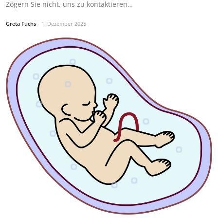
Zögern Sie nicht, uns zu kontaktieren…
Greta Fuchs
1. Dezember 2025