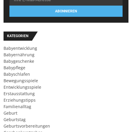
ABONNIEREN
KATEGORIEN
Babyentwicklung
Babyernährung
Babygeschenke
Babypflege
Babyschlafen
Bewegungsspiele
Entwicklungsspiele
Erstausstattung
Erziehungstipps
Familienalltag
Geburt
Geburtstag
Geburtsvorbereitungen