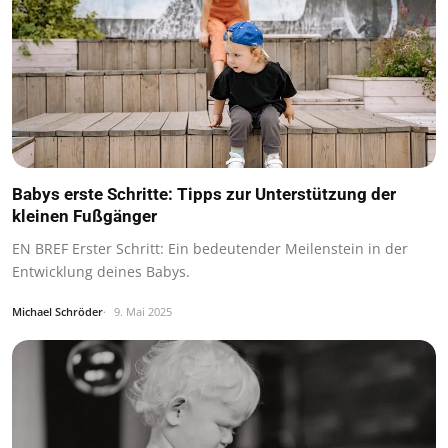
Babys erste Schritte: Tipps zur Unterstützung der
kleinen Fußgänger
EN BREF Erster Schritt: Ein bedeutender Meilenstein in der
Entwicklung deines Babys.
Michael Schröder
9. Mai 2025