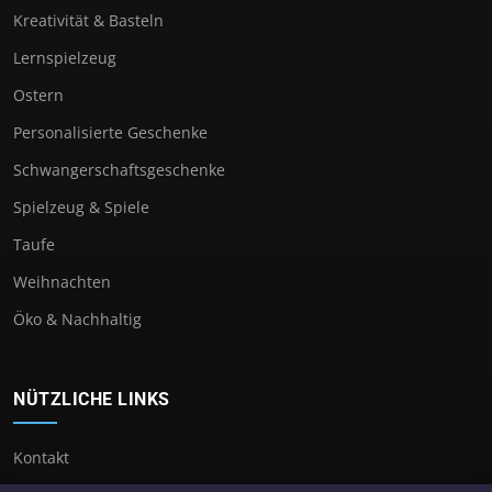
Kreativität & Basteln
Lernspielzeug
Ostern
Personalisierte Geschenke
Schwangerschaftsgeschenke
Spielzeug & Spiele
Taufe
Weihnachten
Öko & Nachhaltig
NÜTZLICHE LINKS
Kontakt