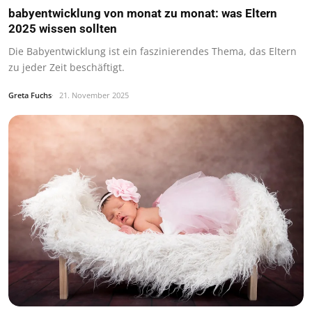
babyentwicklung von monat zu monat: was Eltern
2025 wissen sollten
Die Babyentwicklung ist ein faszinierendes Thema, das Eltern
zu jeder Zeit beschäftigt.
Greta Fuchs
21. November 2025