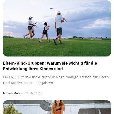
Eltern-Kind-Gruppen: Warum sie wichtig für die
Entwicklung Ihres Kindes sind
EN BREF Eltern-Kind-Gruppen: Regelmäßige Treffen für Eltern
und Kinder bis zu vier Jahren.
Miriam Müller
19. Mai 2025