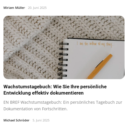
Miriam Müller
20. Juni 2025
Wachstumstagebuch: Wie Sie Ihre persönliche
Entwicklung effektiv dokumentieren
EN BREF Wachstumstagebuch: Ein persönliches Tagebuch zur
Dokumentation von Fortschritten.
Michael Schröder
5. Juni 2025