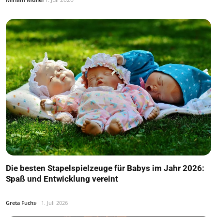
Die besten Stapelspielzeuge für Babys im Jahr 2026:
Spaß und Entwicklung vereint
Greta Fuchs
1. Juli 2026