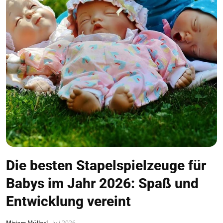
Die besten Stapelspielzeuge für
Babys im Jahr 2026: Spaß und
Entwicklung vereint
Miriam Müller
1. Juli 2026