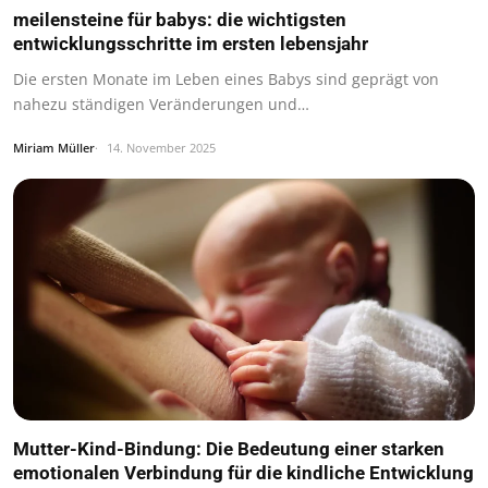
meilensteine für babys: die wichtigsten
entwicklungsschritte im ersten lebensjahr
Die ersten Monate im Leben eines Babys sind geprägt von
nahezu ständigen Veränderungen und…
Miriam Müller
14. November 2025
Mutter-Kind-Bindung: Die Bedeutung einer starken
emotionalen Verbindung für die kindliche Entwicklung