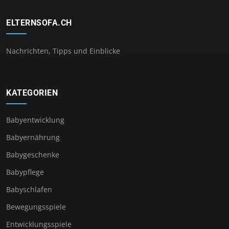
ELTERNSOFA.CH
Nachrichten, Tipps und Einblicke
KATEGORIEN
Babyentwicklung
Babyernährung
Babygeschenke
Babypflege
Babyschlafen
Bewegungsspiele
Entwicklungsspiele