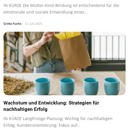
IN KÜRZE Die Mutter-Kind-Bindung ist entscheidend für die
emotionale und soziale Entwicklung eines…
Greta Fuchs
12. Juli 2025
Wachstum und Entwicklung: Strategien für
nachhaltigen Erfolg
IN KÜRZE Langfristige Planung: Wichtig für nachhaltigen
Erfolg. Kundenorientierung: Fokus auf…