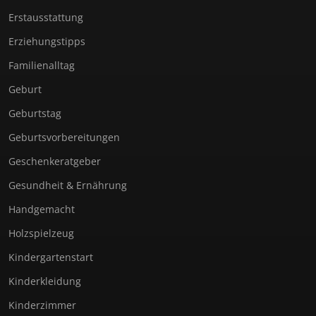
Erstausstattung
Erziehungstipps
Familienalltag
Geburt
Geburtstag
Geburtsvorbereitungen
Geschenkeratgeber
Gesundheit & Ernährung
Handgemacht
Holzspielzeug
Kindergartenstart
Kinderkleidung
Kinderzimmer