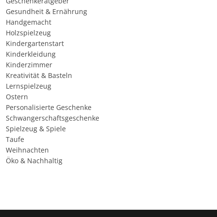
Geschenkeratgeber
Gesundheit & Ernährung
Handgemacht
Holzspielzeug
Kindergartenstart
Kinderkleidung
Kinderzimmer
Kreativität & Basteln
Lernspielzeug
Ostern
Personalisierte Geschenke
Schwangerschaftsgeschenke
Spielzeug & Spiele
Taufe
Weihnachten
Öko & Nachhaltig