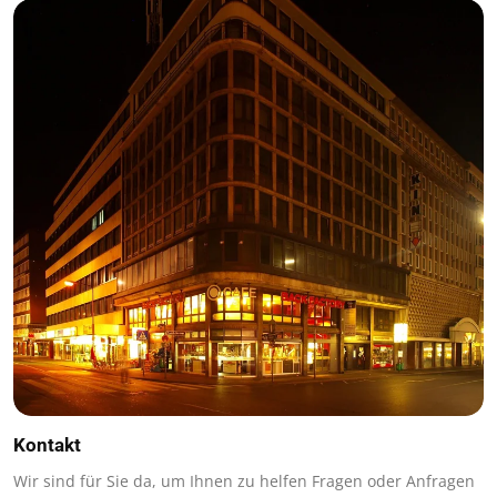
Kontakt
Wir sind für Sie da, um Ihnen zu helfen Fragen oder Anfragen