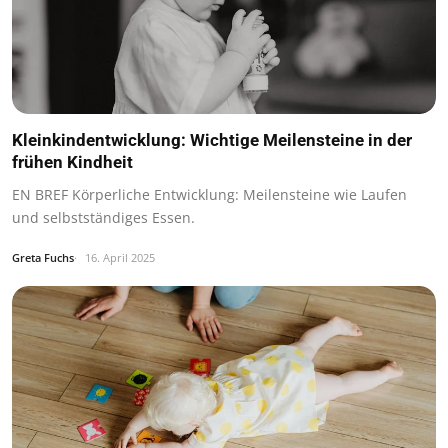
Kleinkindentwicklung: Wichtige Meilensteine in der
frühen Kindheit
EN BREF Körperliche Entwicklung: Meilensteine wie Laufen
und selbstständiges Essen.
Greta Fuchs
16. April 2025