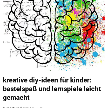
kreative diy-ideen für kinder:
bastelspaß und lernspiele leicht
gemacht
Michael Schröder
8. Mai 2026