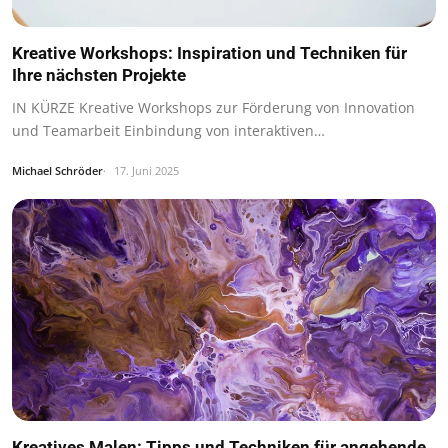
Kreative Workshops: Inspiration und Techniken für
Ihre nächsten Projekte
IN KÜRZE Kreative Workshops zur Förderung von Innovation
und Teamarbeit Einbindung von interaktiven…
Michael Schröder
17. Juni 2025
Kreatives Malen: Tipps und Techniken für angehende