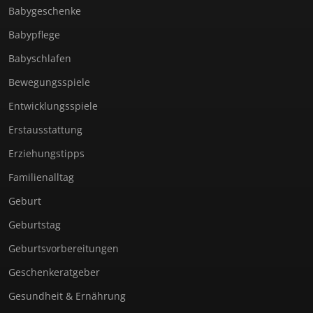
Babygeschenke
Babypflege
Babyschlafen
Bewegungsspiele
Entwicklungsspiele
Erstausstattung
Erziehungstipps
Familienalltag
Geburt
Geburtstag
Geburtsvorbereitungen
Geschenkeratgeber
Gesundheit & Ernährung