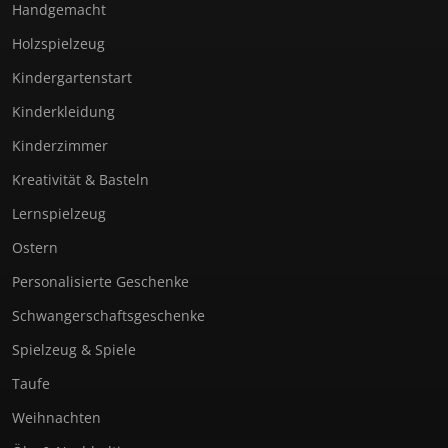
Handgemacht
Holzspielzeug
Kindergartenstart
Kinderkleidung
Kinderzimmer
Kreativität & Basteln
Lernspielzeug
Ostern
Personalisierte Geschenke
Schwangerschaftsgeschenke
Spielzeug & Spiele
Taufe
Weihnachten