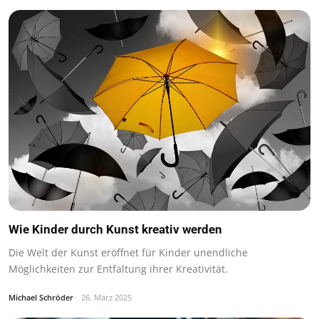
Wie Kinder durch Kunst kreativ werden
Die Welt der Kunst eröffnet für Kinder unendliche
Möglichkeiten zur Entfaltung ihrer Kreativität.
Michael Schröder
26. März 2025