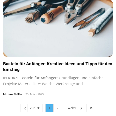
Basteln für Anfänger: Kreative Ideen und Tipps für den
Einstieg
IN KÜRZE Basteln für Anfänger: Grundlagen und einfache
Projekte Materialliste: Welche Werkzeuge und…
Miriam Müller
25. März 2025
Zurück
1
2
Weiter