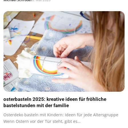
osterbasteln 2025: kreative ideen für fröhliche
bastelstunden mit der familie
Osterdeko basteln mit Kindern: Ideen für jede Altersgruppe
Wenn Ostern vor der Tür steht, gibt es…