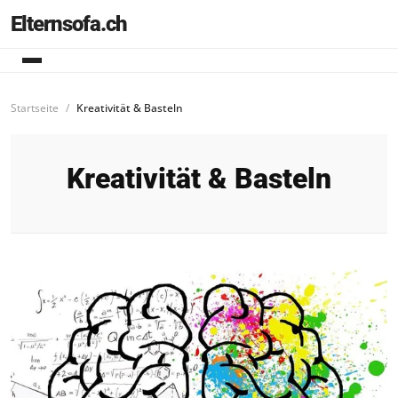
Elternsofa.ch
Startseite
Kreativität & Basteln
Kreativität & Basteln