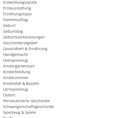
Entwicklungsspiele
Erstausstattung
Erziehungstipps
Familienalltag
Geburt
Geburtstag
Geburtsvorbereitungen
Geschenkeratgeber
Gesundheit & Ernährung
Handgemacht
Holzspielzeug
Kindergartenstart
Kinderkleidung
Kinderzimmer
Kreativität & Basteln
Lernspielzeug
Ostern
Personalisierte Geschenke
Schwangerschaftsgeschenke
Spielzeug & Spiele