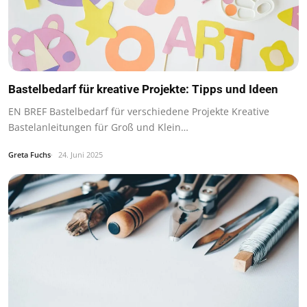
Bastelbedarf für kreative Projekte: Tipps und Ideen
EN BREF Bastelbedarf für verschiedene Projekte Kreative
Bastelanleitungen für Groß und Klein…
Greta Fuchs
24. Juni 2025