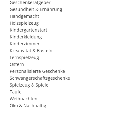
Geschenkeratgeber
Gesundheit & Ernährung
Handgemacht
Holzspielzeug
Kindergartenstart
Kinderkleidung
Kinderzimmer
Kreativität & Basteln
Lernspielzeug
Ostern
Personalisierte Geschenke
Schwangerschaftsgeschenke
Spielzeug & Spiele
Taufe
Weihnachten
Öko & Nachhaltig