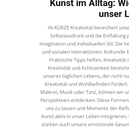
Kunst im Alltag: W
unser 
IN KÜRZE Kreativität bereichert unse
Selbstausdruck und die Entfaltung 
Imagination und individuellen Stil. Die 
und sozialen Interaktionen. Kulturelle 
Praktische Tipps helfen, Kreativität
Kreativität und Achtsamkeit bereiche
unseres täglichen Lebens, der nicht 
Kreativität und Wohlbefinden fördert
Malerei, Musik oder Tanz, können wir u
Perspektiven entdecken. Diese Formen d
uns zu lassen und Momente der Refle
Kunst aktiv in unser Leben integrieren,
stärken auch unsere emotionale Gesundhei