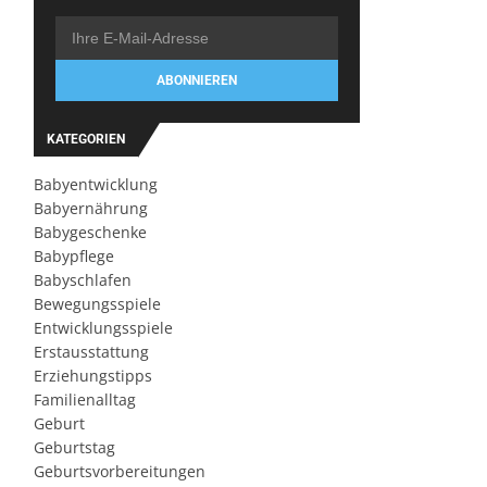
ABONNIEREN
KATEGORIEN
Babyentwicklung
Babyernährung
Babygeschenke
Babypflege
Babyschlafen
Bewegungsspiele
Entwicklungsspiele
Erstausstattung
Erziehungstipps
Familienalltag
Geburt
Geburtstag
Geburtsvorbereitungen