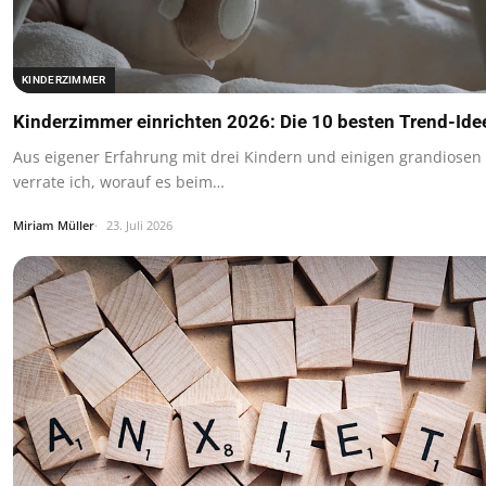
KINDERZIMMER
Kinderzimmer einrichten 2026: Die 10 besten Trend-Ide
Aus eigener Erfahrung mit drei Kindern und einigen grandiosen
verrate ich, worauf es beim…
Miriam Müller
23. Juli 2026