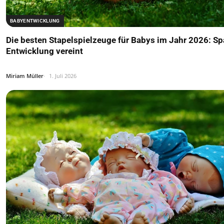
BABYENTWICKLUNG
Die besten Stapelspielzeuge für Babys im Jahr 2026: S
Entwicklung vereint
Miriam Müller
1. Juli 2026