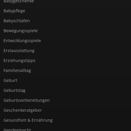
Babygeschenke
Babypflege
Babyschlafen
Bewegungsspiele
Entwicklungsspiele
Erstausstattung
Erziehungstipps
Familienalltag
Geburt
Geburtstag
Geburtsvorbereitungen
Geschenkeratgeber
Gesundheit & Ernährung
Handgemacht