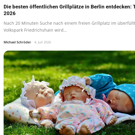
Die besten öffentlichen Grillplätze in Berlin entdecken: 
2026
Nach 20 Minuten Suche nach einem freien Grillplatz im überfüll
Volkspark Friedrichshain wird…
Michael Schröder
4. Juli 2026