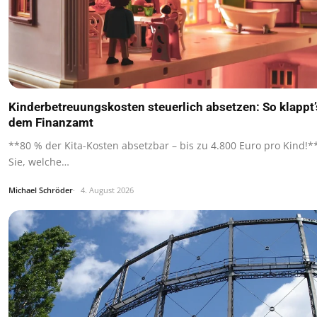
Kinderbetreuungskosten steuerlich absetzen: So klappt’
dem Finanzamt
**80 % der Kita-Kosten absetzbar – bis zu 4.800 Euro pro Kind!*
Sie, welche…
Michael Schröder
4. August 2026