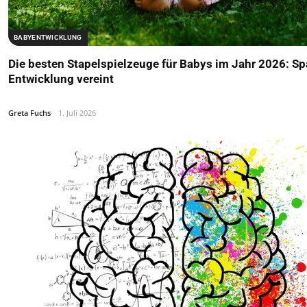
BABYENTWICKLUNG
Die besten Stapelspielzeuge für Babys im Jahr 2026: S
Entwicklung vereint
Greta Fuchs
1. Juli 2026