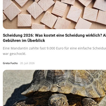
Scheidung 2026: Was kostet eine Scheidung wirklich? A
Gebühren im Überblick
Eine Mandantin zahlte fast 9.000 Euro für eine einfache Scheid
war geschockt.
Greta Fuchs
20. Juli 2026