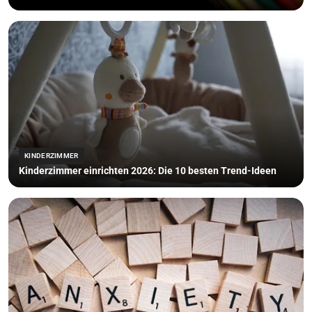
KINDERZIMMER
Kinderzimmer einrichten 2026: Die 10 besten Trend-Ideen