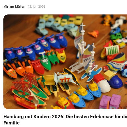
Miriam Müller
13. Juli 2026
Hamburg mit Kindern 2026: Die besten Erlebnisse für d
Familie