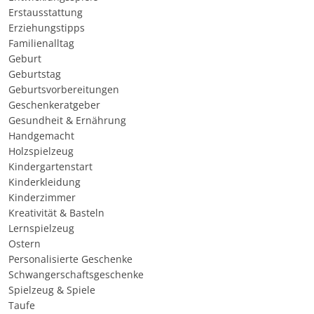
Erstausstattung
Erziehungstipps
Familienalltag
Geburt
Geburtstag
Geburtsvorbereitungen
Geschenkeratgeber
Gesundheit & Ernährung
Handgemacht
Holzspielzeug
Kindergartenstart
Kinderkleidung
Kinderzimmer
Kreativität & Basteln
Lernspielzeug
Ostern
Personalisierte Geschenke
Schwangerschaftsgeschenke
Spielzeug & Spiele
Taufe