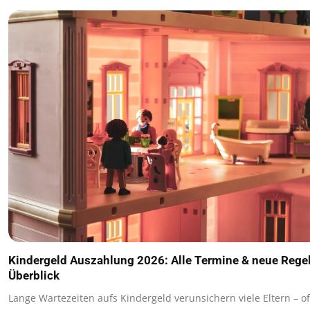
Kindergeld Auszahlung 2026: Alle Termine & neue Rege
Überblick
Lange Wartezeiten aufs Kindergeld verunsichern viele Eltern – of