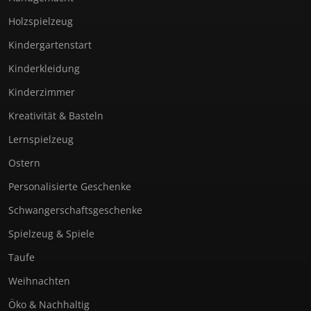
Holzspielzeug
Kindergartenstart
Kinderkleidung
Kinderzimmer
Kreativität & Basteln
Lernspielzeug
Ostern
Personalisierte Geschenke
Schwangerschaftsgeschenke
Spielzeug & Spiele
Taufe
Weihnachten
Öko & Nachhaltig