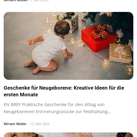
Geschenke für Neugeborene: Kreative Ideen für die
ersten Monate
EN BREF Praktische Geschenke für den Alltag von
Neugeborenen Erinnerungsstücke zur Festhaltung…
Miriam Müller
12. Mai 2025