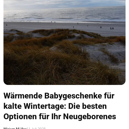
Wärmende Babygeschenke für
kalte Wintertage: Die besten
Optionen für Ihr Neugeborenes
Miriam Müller
11. Juli 2025