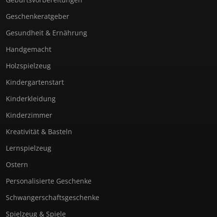
Geschenkeratgeber
Gesundheit & Ernährung
Handgemacht
Holzspielzeug
Kindergartenstart
Kinderkleidung
Kinderzimmer
Kreativität & Basteln
Lernspielzeug
Ostern
Personalisierte Geschenke
Schwangerschaftsgeschenke
Spielzeug & Spiele