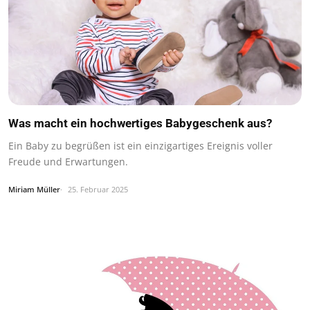
Was macht ein hochwertiges Babygeschenk aus?
Ein Baby zu begrüßen ist ein einzigartiges Ereignis voller
Freude und Erwartungen.
Miriam Müller
25. Februar 2025