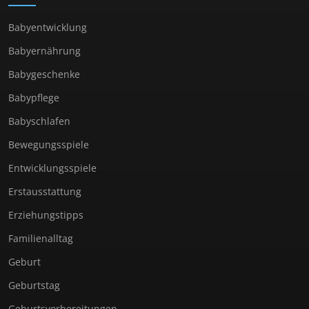
Babyentwicklung
Babyernährung
Babygeschenke
Babypflege
Babyschlafen
Bewegungsspiele
Entwicklungsspiele
Erstausstattung
Erziehungstipps
Familienalltag
Geburt
Geburtstag
Geburtsvorbereitungen