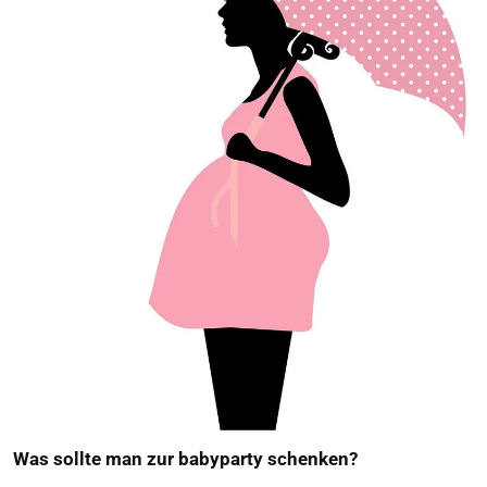
Was sollte man zur babyparty schenken?