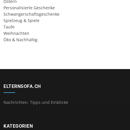
Ostern
Personalisierte Geschenke
Schwangerschaftsgeschenke
Spielzeug & Spiele
Taufe
Weihnachten
Öko & Nachhaltig
ELTERNSOFA.CH
Nachrichten, Tipps und Einblicke
KATEGORIEN