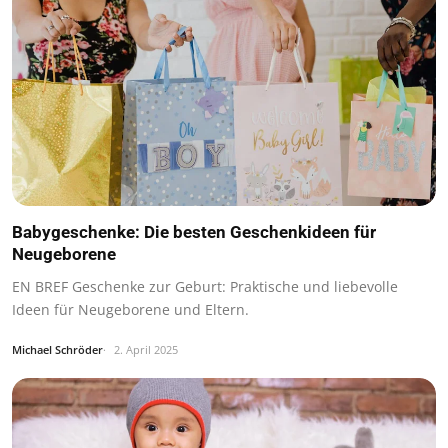
Babygeschenke: Die besten Geschenkideen für
Neugeborene
EN BREF Geschenke zur Geburt: Praktische und liebevolle
Ideen für Neugeborene und Eltern.
Michael Schröder
2. April 2025