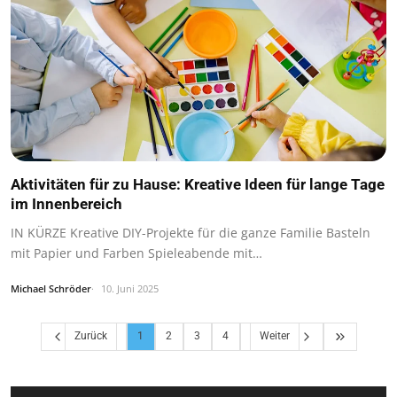
Aktivitäten für zu Hause: Kreative Ideen für lange Tage
im Innenbereich
IN KÜRZE Kreative DIY-Projekte für die ganze Familie Basteln
mit Papier und Farben Spieleabende mit…
Michael Schröder
10. Juni 2025
Zurück
1
2
3
4
Weiter