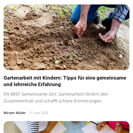
Gartenarbeit mit Kindern: Tipps für eine gemeinsame
und lehrreiche Erfahrung
EN BREF Gemeinsame Zeit: Gartenarbeit fördert den
Zusammenhalt und schafft schöne Erinnerungen.
Miriam Müller
17. Juni 2025