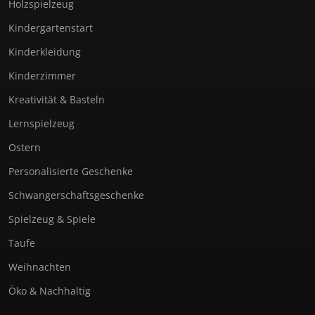
Holzspielzeug
Kindergartenstart
Kinderkleidung
Kinderzimmer
Kreativität & Basteln
Lernspielzeug
Ostern
Personalisierte Geschenke
Schwangerschaftsgeschenke
Spielzeug & Spiele
Taufe
Weihnachten
Öko & Nachhaltig