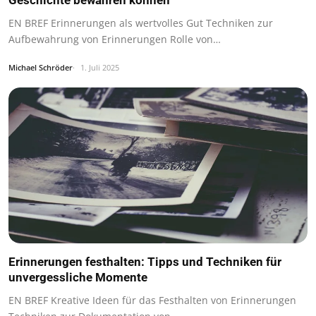
EN BREF Erinnerungen als wertvolles Gut Techniken zur
Aufbewahrung von Erinnerungen Rolle von…
Michael Schröder
1. Juli 2025
Erinnerungen festhalten: Tipps und Techniken für
unvergessliche Momente
EN BREF Kreative Ideen für das Festhalten von Erinnerungen