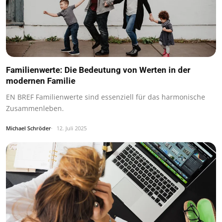
Familienwerte: Die Bedeutung von Werten in der
modernen Familie
EN BREF Familienwerte sind essenziell für das harmonische
Zusammenleben.
Michael Schröder
12. Juli 2025