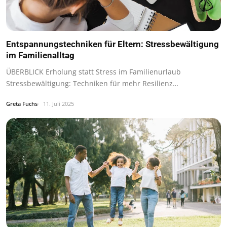
Entspannungstechniken für Eltern: Stressbewältigung
im Familienalltag
ÜBERBLICK Erholung statt Stress im Familienurlaub
Stressbewältigung: Techniken für mehr Resilienz…
Greta Fuchs
11. Juli 2025