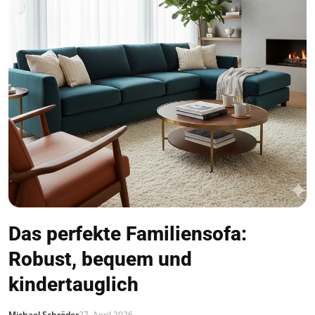
Das perfekte Familiensofa:
Robust, bequem und
kindertauglich
Michael Schröder
27. April 2026