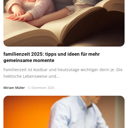
familienzeit 2025: tipps und ideen für mehr
gemeinsame momente
Familienzeit ist kostbar und heutzutage wichtiger denn je. Die
hektische Lebensweise und…
Miriam Müller
5. Dezember 2025