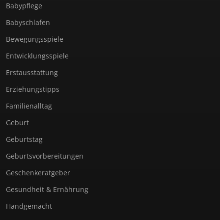
Babypflege
Babyschlafen
Bewegungsspiele
Entwicklungsspiele
Erstausstattung
Erziehungstipps
Familienalltag
Geburt
Geburtstag
Geburtsvorbereitungen
Geschenkeratgeber
Gesundheit & Ernährung
Handgemacht