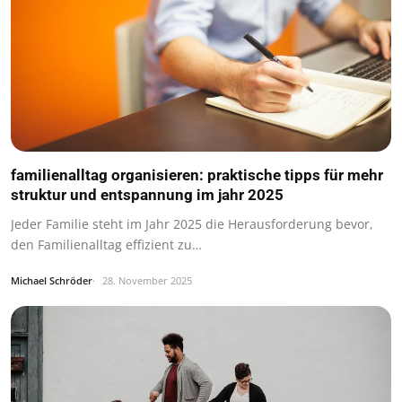
familienalltag organisieren: praktische tipps für mehr
struktur und entspannung im jahr 2025
Jeder Familie steht im Jahr 2025 die Herausforderung bevor,
den Familienalltag effizient zu…
Michael Schröder
28. November 2025