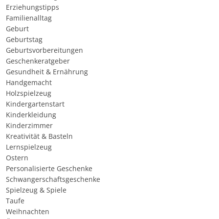
Erziehungstipps
Familienalltag
Geburt
Geburtstag
Geburtsvorbereitungen
Geschenkeratgeber
Gesundheit & Ernährung
Handgemacht
Holzspielzeug
Kindergartenstart
Kinderkleidung
Kinderzimmer
Kreativität & Basteln
Lernspielzeug
Ostern
Personalisierte Geschenke
Schwangerschaftsgeschenke
Spielzeug & Spiele
Taufe
Weihnachten