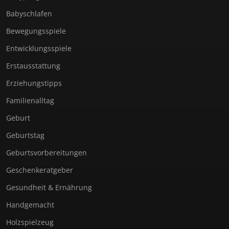
Babyschlafen
Bewegungsspiele
Entwicklungsspiele
Erstausstattung
Erziehungstipps
Familienalltag
Geburt
Geburtstag
Geburtsvorbereitungen
Geschenkeratgeber
Gesundheit & Ernährung
Handgemacht
Holzspielzeug