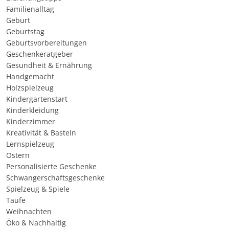
Familienalltag
Geburt
Geburtstag
Geburtsvorbereitungen
Geschenkeratgeber
Gesundheit & Ernährung
Handgemacht
Holzspielzeug
Kindergartenstart
Kinderkleidung
Kinderzimmer
Kreativität & Basteln
Lernspielzeug
Ostern
Personalisierte Geschenke
Schwangerschaftsgeschenke
Spielzeug & Spiele
Taufe
Weihnachten
Öko & Nachhaltig