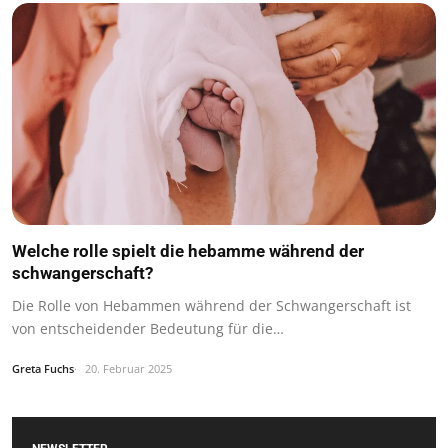
Welche rolle spielt die hebamme während der
schwangerschaft?
Die Rolle von Hebammen während der Schwangerschaft ist
von entscheidender Bedeutung für die…
Greta Fuchs
20. Februar 2025