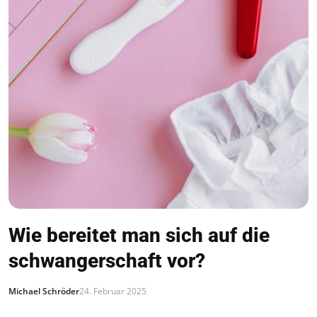
Wie bereitet man sich auf die
schwangerschaft vor?
Michael Schröder
24. Februar 2025