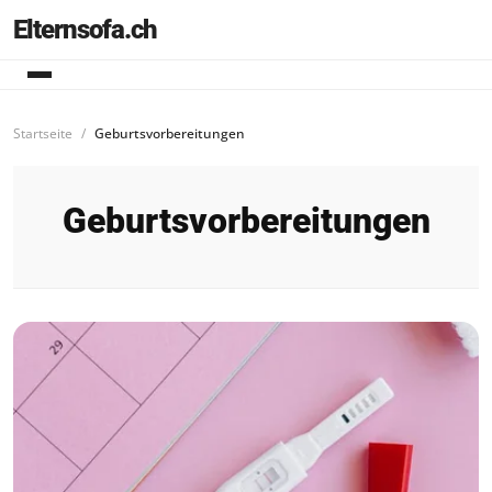
Elternsofa.ch
Startseite
Geburtsvorbereitungen
Geburtsvorbereitungen