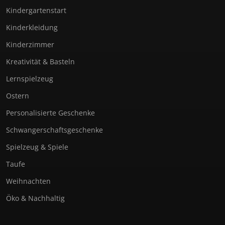
Kindergartenstart
Kinderkleidung
Kinderzimmer
Kreativität & Basteln
Lernspielzeug
Ostern
Personalisierte Geschenke
Schwangerschaftsgeschenke
Spielzeug & Spiele
Taufe
Weihnachten
Öko & Nachhaltig