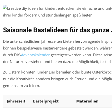
Saisonale Bastelideen für das ganze
Die unterschiedlichen Jahreszeiten bieten hervorragende Inspir
können beispielsweise Kastanientiere gebastelt werden, währ
durch DIY-
Adventskalender
gesteigert werden kann. Diese saiso
der Natur zu verstehen und bieten dazu die Möglichkeit, festl
Zu Ostern könnten Kinder Eier bemalen oder bunte Osterkörbche
nur die Kreativität, sondern bringen auch Freude und die Mögli
gemeinsam zu feiern.
Jahreszeit
Bastelprojekt
Materialien