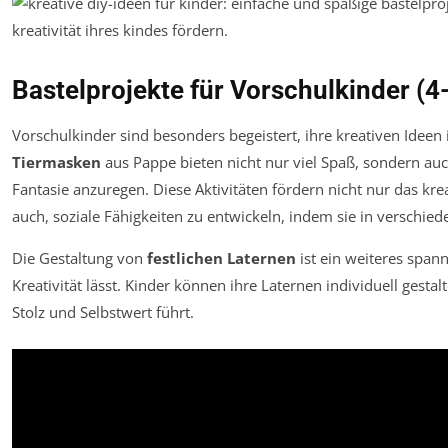
Bastelprojekte für Vorschulkinder (4
Vorschulkinder sind besonders begeistert, ihre kreativen Ideen 
Tiermasken
aus Pappe bieten nicht nur viel Spaß, sondern au
Fantasie anzuregen. Diese Aktivitäten fördern nicht nur das kr
auch, soziale Fähigkeiten zu entwickeln, indem sie in verschied
Die Gestaltung von
festlichen Laternen
ist ein weiteres span
Kreativität lässt. Kinder können ihre Laternen individuell gest
Stolz und Selbstwert führt.