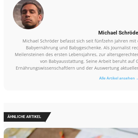
Michael Schröde
Michael Schröder befasst sich seit fünfzehn Jahren mi
Babyernährung und Babygeschenke. Als Journalist rec
Meilensteinen des ersten Lebensjahres, zur altersgerechte
von Babyausstattung. Seine Arbeit beruht auf 
Ernährungswissenschaftlern und der Auswertung aktueller 
Alle Artikel ansehen 
ÄHNLICHE ARTIKEL