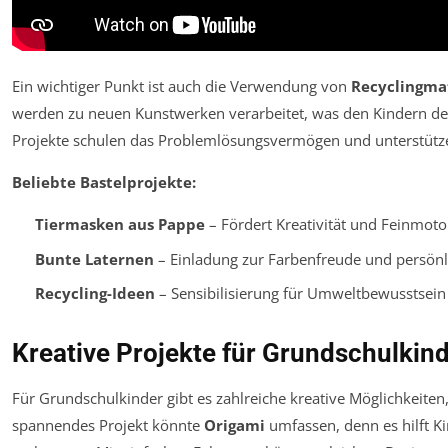
Ein wichtiger Punkt ist auch die Verwendung von
Recyclingma
werden zu neuen Kunstwerken verarbeitet, was den Kindern den
Projekte schulen das Problemlösungsvermögen und unterstütze
Beliebte Bastelprojekte:
Tiermasken aus Pappe
– Fördert Kreativität und Feinmotor
Bunte Laternen
– Einladung zur Farbenfreude und persönl
Recycling-Ideen
– Sensibilisierung für Umweltbewusstsein 
Kreative Projekte für Grundschulkind
Für Grundschulkinder gibt es zahlreiche kreative Möglichkeiten,
spannendes Projekt könnte
Origami
umfassen, denn es hilft K