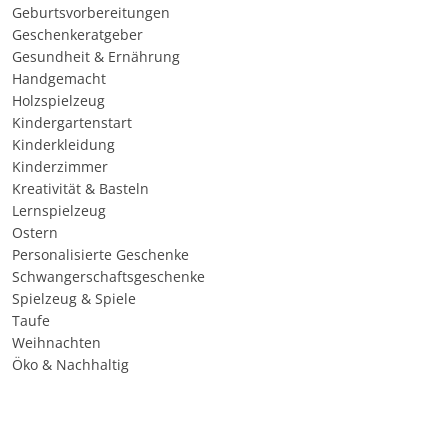
Geburtsvorbereitungen
Geschenkeratgeber
Gesundheit & Ernährung
Handgemacht
Holzspielzeug
Kindergartenstart
Kinderkleidung
Kinderzimmer
Kreativität & Basteln
Lernspielzeug
Ostern
Personalisierte Geschenke
Schwangerschaftsgeschenke
Spielzeug & Spiele
Taufe
Weihnachten
Öko & Nachhaltig