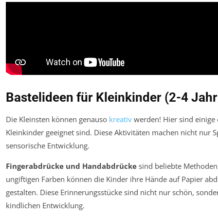
Bastelideen für Kleinkinder (2-4 Jahr
Die Kleinsten können genauso
kreativ
werden! Hier sind einige e
Kleinkinder geeignet sind. Diese Aktivitäten machen nicht nur 
sensorische Entwicklung.
Fingerabdrücke und Handabdrücke
sind beliebte Methoden, 
ungiftigen Farben können die Kinder ihre Hände auf Papier a
gestalten. Diese Erinnerungsstücke sind nicht nur schön, sonde
kindlichen Entwicklung.