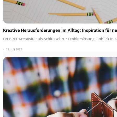
Kreative Herausforderungen im Alltag: Inspiration für n
EN BREF Kreativität als Schlüssel zur Problemlösung Einblick in 
12. Juli 2025