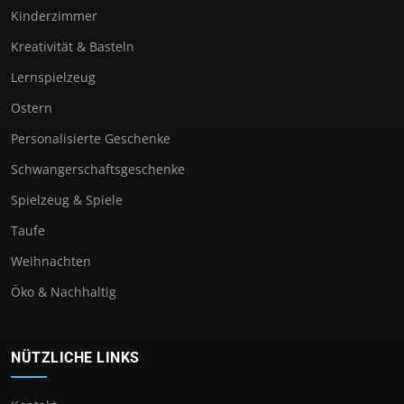
Kinderzimmer
Kreativität & Basteln
Lernspielzeug
Ostern
Personalisierte Geschenke
Schwangerschaftsgeschenke
Spielzeug & Spiele
Taufe
Weihnachten
Öko & Nachhaltig
NÜTZLICHE LINKS