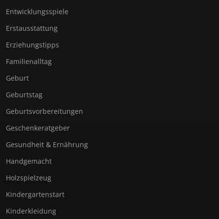
Entwicklungsspiele
Erstausstattung
Erziehungstipps
Familienalltag
Geburt
Geburtstag
Geburtsvorbereitungen
Geschenkeratgeber
Gesundheit & Ernährung
Handgemacht
Holzspielzeug
Kindergartenstart
Kinderkleidung