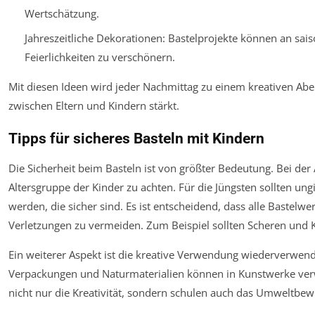
Wertschätzung.
Jahreszeitliche Dekorationen: Bastelprojekte können an sai
Feierlichkeiten zu verschönern.
Mit diesen Ideen wird jeder Nachmittag zu einem kreativen Abe
zwischen Eltern und Kindern stärkt.
Tipps für sicheres Basteln mit Kindern
Die Sicherheit beim Basteln ist von größter Bedeutung. Bei der A
Altersgruppe der Kinder zu achten. Für die Jüngsten sollten u
werden, die sicher sind. Es ist entscheidend, dass alle Bastel
Verletzungen zu vermeiden. Zum Beispiel sollten Scheren und K
Ein weiterer Aspekt ist die kreative Verwendung wiederverwendb
Verpackungen und Naturmaterialien können in Kunstwerke verw
nicht nur die Kreativität, sondern schulen auch das Umweltbew