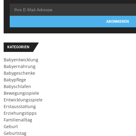
ABONNIEREN
KATEGORIEN
Babyentwicklung
Babyernährung
Babygeschenke
Babypflege
Babyschlafen
Bewegungsspiele
Entwicklungsspiele
Erstausstattung
Erziehungstipps
Familienalltag
Geburt
Geburtstag