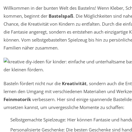
Willkommen in der bunten Welt des Bastelns! Wenn Kleber, Sch
kommen, beginnt der
Bastelspaß
. Die Möglichkeiten sind nah
Chance, die Kreativität von Kindern zu entfalten. Durch die ein
die Fantasie angeregt, sondern es entstehen auch einzigartige 
können. Vom selbstgebastelten Spielzeug bis hin zu persönlich
Familien näher zusammen.
Basteln fördert nicht nur die
Kreativität
, sondern auch die Ent
lernen den Umgang mit verschiedenen Materialien und Werkzeug
Feinmotorik
verbessern. Hier sind einige spannende Bastelid
umsetzen kannst, um unvergessliche Momente zu schaffen:
Selbstgemachte Spielzeuge: Hier können Fantasie und handw
Personalisierte Geschenke: Die besten Geschenke sind han