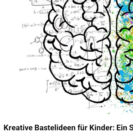
Kreative Bastelideen für Kinder: Ein 