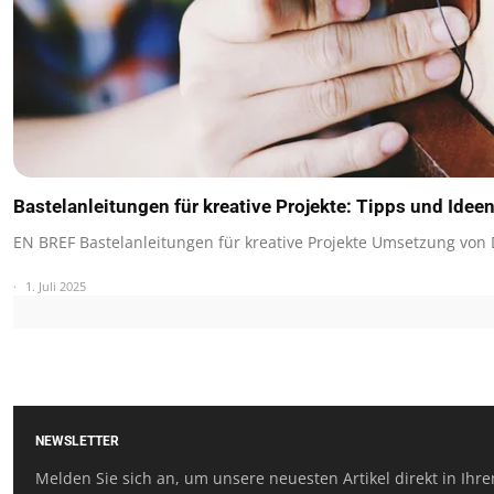
Bastelanleitungen für kreative Projekte: Tipps und Ide
EN BREF Bastelanleitungen für kreative Projekte Umsetzung von
1. Juli 2025
NEWSLETTER
Melden Sie sich an, um unsere neuesten Artikel direkt in Ihre