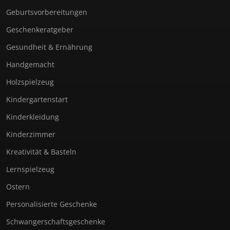
Geburtsvorbereitungen
Geschenkeratgeber
Gesundheit & Ernährung
Handgemacht
Holzspielzeug
Kindergartenstart
Kinderkleidung
Kinderzimmer
Kreativität & Basteln
Lernspielzeug
Ostern
Personalisierte Geschenke
Schwangerschaftsgeschenke