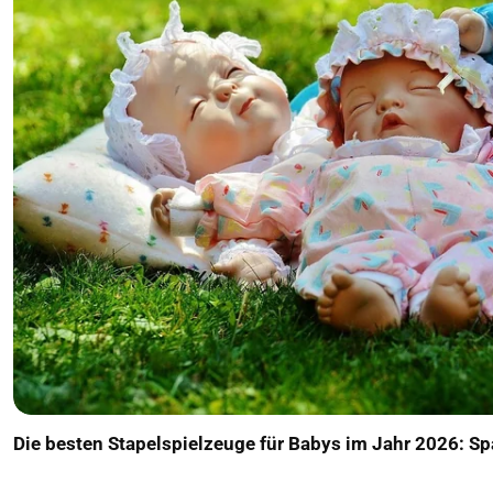
Die besten Stapelspielzeuge für Babys im Jahr 2026: S