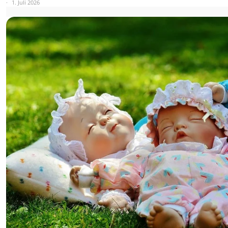
1. Juli 2026