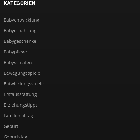
KATEGORIEN
Babyentwicklung
Babyernährung
Babygeschenke
Babypflege
Babyschlafen
Bewegungsspiele
Entwicklungsspiele
Erstausstattung
Erziehungstipps
Familienalltag
Geburt
Geburtstag