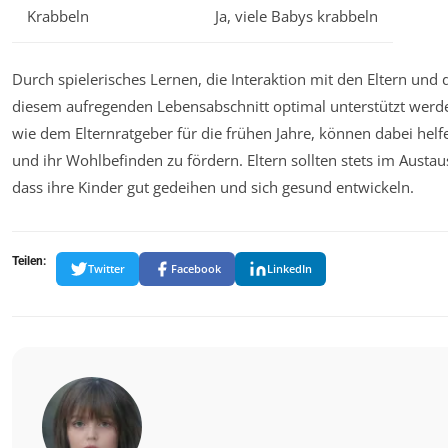
Krabbeln
Ja, viele Babys krabbeln
Durch spielerisches Lernen, die Interaktion mit den Eltern und
diesem aufregenden Lebensabschnitt optimal unterstützt werd
wie dem Elternratgeber für die frühen Jahre, können dabei helf
und ihr Wohlbefinden zu fördern. Eltern sollten stets im Austau
dass ihre Kinder gut gedeihen und sich gesund entwickeln.
Teilen:
Twitter
Facebook
LinkedIn