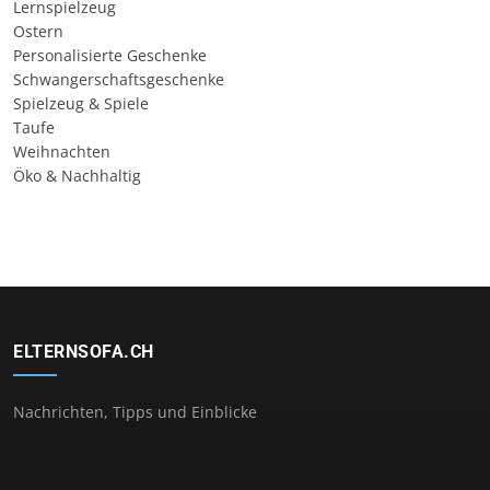
Lernspielzeug
Ostern
Personalisierte Geschenke
Schwangerschaftsgeschenke
Spielzeug & Spiele
Taufe
Weihnachten
Öko & Nachhaltig
ELTERNSOFA.CH
Nachrichten, Tipps und Einblicke