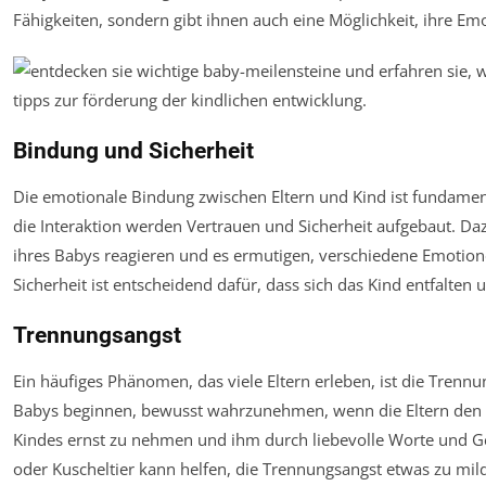
Fähigkeiten, sondern gibt ihnen auch eine Möglichkeit, ihre E
Bindung und Sicherheit
Die emotionale Bindung zwischen Eltern und Kind ist fundamen
die Interaktion werden Vertrauen und Sicherheit aufgebaut. Daz
ihres Babys reagieren und es ermutigen, verschiedene Emotion
Sicherheit ist entscheidend dafür, dass sich das Kind entfalte
Trennungsangst
Ein häufiges Phänomen, das viele Eltern erleben, ist die Trennu
Babys beginnen, bewusst wahrzunehmen, wenn die Eltern den Ra
Kindes ernst zu nehmen und ihm durch liebevolle Worte und G
oder Kuscheltier kann helfen, die Trennungsangst etwas zu mil