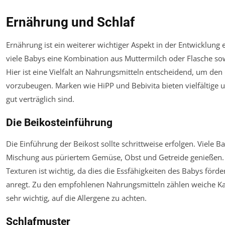
Ernährung und Schlaf
Ernährung ist ein weiterer wichtiger Aspekt in der Entwicklung
viele Babys eine Kombination aus Muttermilch oder Flasche so
Hier ist eine Vielfalt an Nahrungsmitteln entscheidend, um de
vorzubeugen. Marken wie HiPP und Bebivita bieten vielfältige
gut verträglich sind.
Die Beikosteinführung
Die Einführung der Beikost sollte schrittweise erfolgen. Viele
Mischung aus püriertem Gemüse, Obst und Getreide genießen.
Texturen ist wichtig, da dies die Essfähigkeiten des Babys för
anregt. Zu den empfohlenen Nahrungsmitteln zählen weiche Kar
sehr wichtig, auf die Allergene zu achten.
Schlafmuster