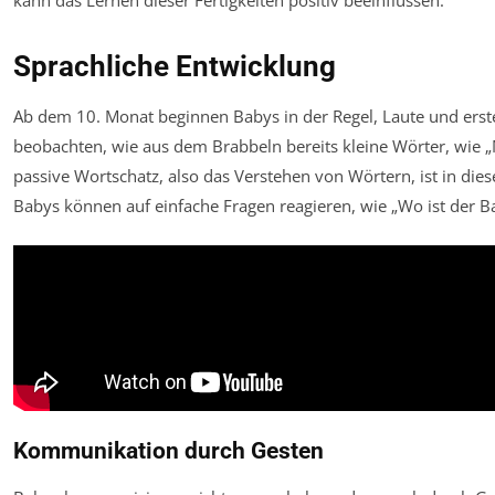
Sprachliche Entwicklung
Ab dem 10. Monat beginnen Babys in der Regel, Laute und erste
beobachten, wie aus dem Brabbeln bereits kleine Wörter, wie 
passive Wortschatz, also das Verstehen von Wörtern, ist in diese
Babys können auf einfache Fragen reagieren, wie „Wo ist der Bal
Kommunikation durch Gesten