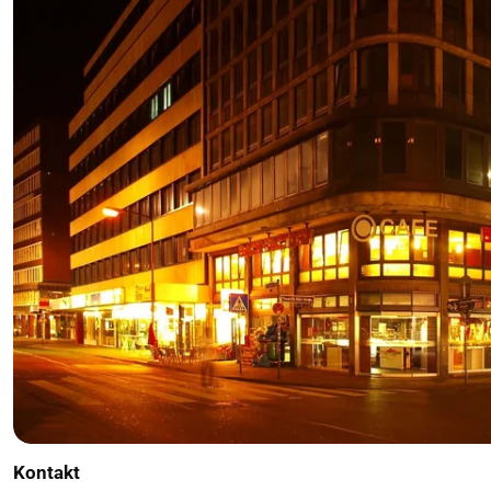
Kontakt