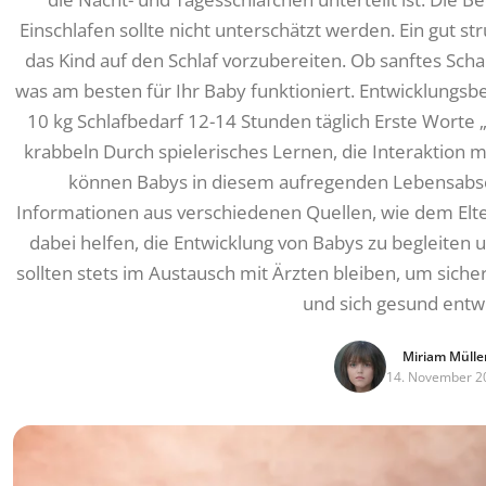
Einschlafen sollte nicht unterschätzt werden. Ein gut str
das Kind auf den Schlaf vorzubereiten. Ob sanftes Scha
was am besten für Ihr Baby funktioniert. Entwicklungs
10 kg Schlafbedarf 12-14 Stunden täglich Erste Worte 
krabbeln Durch spielerisches Lernen, die Interaktion m
können Babys in diesem aufregenden Lebensabsch
Informationen aus verschiedenen Quellen, wie dem Elte
dabei helfen, die Entwicklung von Babys zu begleiten 
sollten stets im Austausch mit Ärzten bleiben, um siche
und sich gesund entwi
Miriam Mülle
14. November 2