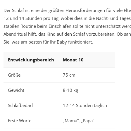
Der Schlaf ist eine der größten Herausforderungen für viele El
12 und 14 Stunden pro Tag, wobei dies in die Nacht- und Tagess
stabilen Routine beim Einschlafen sollte nicht unterschätzt werd
Abendritual hilft, das Kind auf den Schlaf vorzubereiten. Ob sa
Sie, was am besten für Ihr Baby funktioniert.
Entwicklungsbereich
Monat 10
Größe
75 cm
Gewicht
8-10 kg
Schlafbedarf
12-14 Stunden täglich
Erste Worte
„Mama“, „Papa“