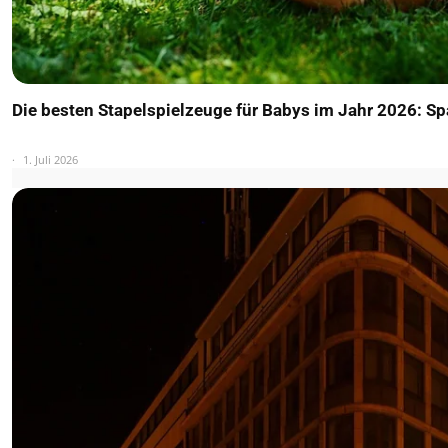
Die besten Stapelspielzeuge für Babys im Jahr 2026: S
1. Juli 2026