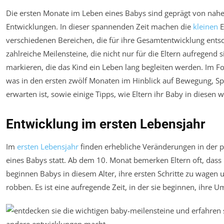
Die ersten Monate im Leben eines Babys sind geprägt von nah
Entwicklungen. In dieser spannenden Zeit machen die
kleinen
E
verschiedenen Bereichen, die für ihre Gesamtentwicklung entsc
zahlreiche Meilensteine, die nicht nur für die Eltern aufregend
markieren, die das Kind ein Leben lang begleiten werden. Im Fo
was in den ersten zwölf Monaten im Hinblick auf Bewegung, Spr
erwarten ist, sowie einige Tipps, wie Eltern ihr Baby in diesen
Entwicklung im ersten Lebensjahr
Im
ersten Lebensjahr
finden erhebliche Veränderungen in der 
eines Babys statt. Ab dem 10. Monat bemerken Eltern oft, dass 
beginnen Babys in diesem Alter, ihre ersten Schritte zu wagen 
robben. Es ist eine aufregende Zeit, in der sie beginnen, ihre