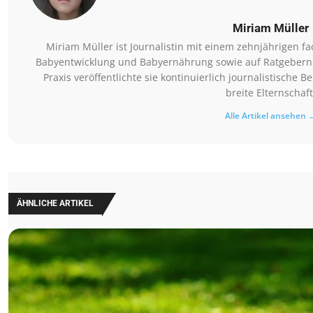
Miriam Müller
Miriam Müller ist Journalistin mit einem zehnjährigen 
Babyentwicklung und Babyernährung sowie auf Ratgebern 
Praxis veröffentlichte sie kontinuierlich journalistische 
breite Elternschaft
Alle Artikel ansehen 
ÄHNLICHE ARTIKEL