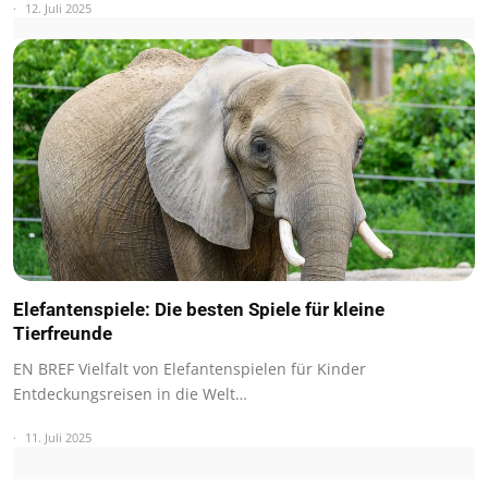
12. Juli 2025
Elefantenspiele: Die besten Spiele für kleine
Tierfreunde
EN BREF Vielfalt von Elefantenspielen für Kinder
Entdeckungsreisen in die Welt…
11. Juli 2025