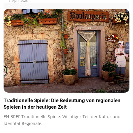
17. April 2026
Traditionelle Spiele: Die Bedeutung von regionalen
Spielen in der heutigen Zeit
EN BREF Traditionelle Spiele: Wichtiger Teil der Kultur und
Identität Regionale…