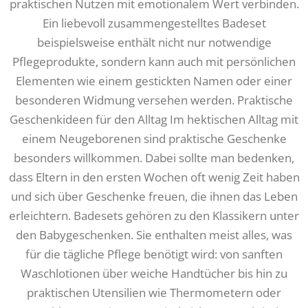
praktischen Nutzen mit emotionalem Wert verbinden.
Ein liebevoll zusammengestelltes Badeset
beispielsweise enthält nicht nur notwendige
Pflegeprodukte, sondern kann auch mit persönlichen
Elementen wie einem gestickten Namen oder einer
besonderen Widmung versehen werden. Praktische
Geschenkideen für den Alltag Im hektischen Alltag mit
einem Neugeborenen sind praktische Geschenke
besonders willkommen. Dabei sollte man bedenken,
dass Eltern in den ersten Wochen oft wenig Zeit haben
und sich über Geschenke freuen, die ihnen das Leben
erleichtern. Badesets gehören zu den Klassikern unter
den Babygeschenken. Sie enthalten meist alles, was
für die tägliche Pflege benötigt wird: von sanften
Waschlotionen über weiche Handtücher bis hin zu
praktischen Utensilien wie Thermometern oder