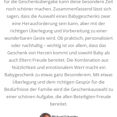
für die Geschenkübergabe kann diese besondere Zeit
noch schöner machen. Zusammenfassend lässt sich
sagen, dass die Auswahl eines Babygeschenks zwar
eine Herausforderung sein kann, aber mit der
richtigen Überlegung und Vorbereitung zu einer
wunderbaren Geste wird. Ob praktisch, personalisiert
oder nachhaltig – wichtig ist vor allem, dass das
Geschenk von Herzen kommt und sowohl Baby als
auch Eltern Freude bereitet. Die Kombination aus
Nützlichkeit und emotionalem Wert macht ein
Babygeschenk zu etwas ganz Besonderem. Mit etwas
Überlegung und dem richtigen Gespür für die
Bedürfnisse der Familie wird die Geschenkauswahl zu
einer schönen Aufgabe, die allen Beteiligten Freude
bereitet.
Michael Schröder