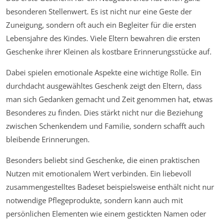
besonderen Stellenwert. Es ist nicht nur eine Geste der
Zuneigung, sondern oft auch ein Begleiter für die ersten
Lebensjahre des Kindes. Viele Eltern bewahren die ersten
Geschenke ihrer Kleinen als kostbare Erinnerungsstücke auf.
Dabei spielen emotionale Aspekte eine wichtige Rolle. Ein
durchdacht ausgewähltes Geschenk zeigt den Eltern, dass
man sich Gedanken gemacht und Zeit genommen hat, etwas
Besonderes zu finden. Dies stärkt nicht nur die Beziehung
zwischen Schenkendem und Familie, sondern schafft auch
bleibende Erinnerungen.
Besonders beliebt sind Geschenke, die einen praktischen
Nutzen mit emotionalem Wert verbinden. Ein liebevoll
zusammengestelltes Badeset beispielsweise enthält nicht nur
notwendige Pflegeprodukte, sondern kann auch mit
persönlichen Elementen wie einem gestickten Namen oder