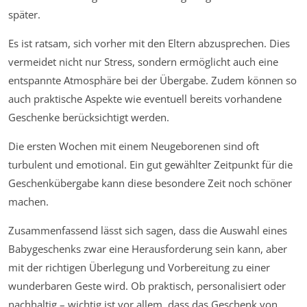
später.
Es ist ratsam, sich vorher mit den Eltern abzusprechen. Dies
vermeidet nicht nur Stress, sondern ermöglicht auch eine
entspannte Atmosphäre bei der Übergabe. Zudem können so
auch praktische Aspekte wie eventuell bereits vorhandene
Geschenke berücksichtigt werden.
Die ersten Wochen mit einem Neugeborenen sind oft
turbulent und emotional. Ein gut gewählter Zeitpunkt für die
Geschenkübergabe kann diese besondere Zeit noch schöner
machen.
Zusammenfassend lässt sich sagen, dass die Auswahl eines
Babygeschenks zwar eine Herausforderung sein kann, aber
mit der richtigen Überlegung und Vorbereitung zu einer
wunderbaren Geste wird. Ob praktisch, personalisiert oder
nachhaltig – wichtig ist vor allem, dass das Geschenk von