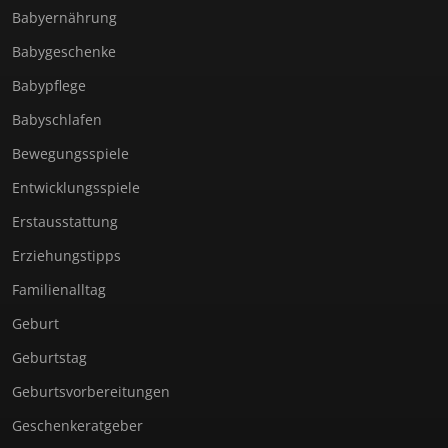
Babyernährung
Babygeschenke
Babypflege
Babyschlafen
Bewegungsspiele
Entwicklungsspiele
Erstausstattung
Erziehungstipps
Familienalltag
Geburt
Geburtstag
Geburtsvorbereitungen
Geschenkeratgeber