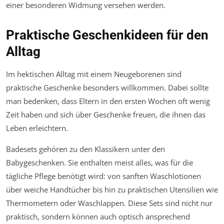
einer besonderen Widmung versehen werden.
Praktische Geschenkideen für den
Alltag
Im hektischen Alltag mit einem Neugeborenen sind
praktische Geschenke besonders willkommen. Dabei sollte
man bedenken, dass Eltern in den ersten Wochen oft wenig
Zeit haben und sich über Geschenke freuen, die ihnen das
Leben erleichtern.
Badesets gehören zu den Klassikern unter den
Babygeschenken. Sie enthalten meist alles, was für die
tägliche Pflege benötigt wird: von sanften Waschlotionen
über weiche Handtücher bis hin zu praktischen Utensilien wie
Thermometern oder Waschlappen. Diese Sets sind nicht nur
praktisch, sondern können auch optisch ansprechend