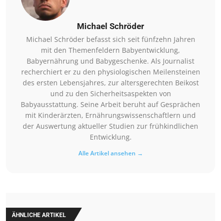
Michael Schröder
Michael Schröder befasst sich seit fünfzehn Jahren
mit den Themenfeldern Babyentwicklung,
Babyernährung und Babygeschenke. Als Journalist
recherchiert er zu den physiologischen Meilensteinen
des ersten Lebensjahres, zur altersgerechten Beikost
und zu den Sicherheitsaspekten von
Babyausstattung. Seine Arbeit beruht auf Gesprächen
mit Kinderärzten, Ernährungswissenschaftlern und
der Auswertung aktueller Studien zur frühkindlichen
Entwicklung.
Alle Artikel ansehen →
ÄHNLICHE ARTIKEL