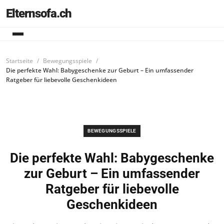
Elternsofa.ch
Startseite
Bewegungsspiele
Die perfekte Wahl: Babygeschenke zur Geburt – Ein umfassender
Ratgeber für liebevolle Geschenkideen
BEWEGUNGSSPIELE
Die perfekte Wahl: Babygeschenke
zur Geburt – Ein umfassender
Ratgeber für liebevolle
Geschenkideen