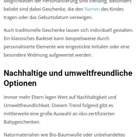
Möglichkeiten der Personalisierung sind vielfältig. Besonders
beliebt sind dabei Geschenke, die den
Namen
des Kindes
tragen oder das Geburtsdatum verewigen.
Auch traditionelle Geschenke lassen sich individuell gestalten.
Ein klassisches Badeset kann beispielsweise durch
personalisierte Elemente wie eingestickte Initialen oder eine
besondere Widmung aufgewertet werden.
Nachhaltige und umweltfreundliche
Optionen
Immer mehr Eltern legen Wert auf Nachhaltigkeit und
Umweltfreundlichkeit. Diesem Trend folgend gibt es
mittlerweile eine große Auswahl an öko-zertifizierten
Babygeschenken.
Naturmaterialien wie Bio-Baumwolle oder unbehandeltes