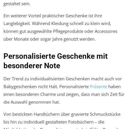
gestaltet sein.
Ein weiterer Vorteil praktischer Geschenke ist ihre
Langlebigkeit. Während Kleidung schnell zu klein wird,
können gut ausgewählte Pflegeprodukte oder Accessoires
über Monate oder sogar Jahre genutzt werden.
Personalisierte Geschenke mit
besonderer Note
Der Trend zu individualisierten Geschenken macht auch vor
Babygeschenken nicht Halt. Personalisierte
Präsente
haben
einen besonderen Charme und zeigen, dass man sich Zeit für
die Auswahl genommen hat.
Von bestickten Handtüchern über gravierte Schmuckstücke
bis hin zu individuell gestalteten Fotobüchern – die