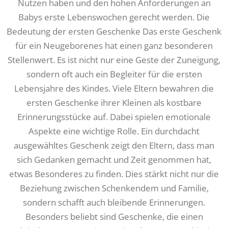
Nutzen haben und den hohen Anforderungen an
Babys erste Lebenswochen gerecht werden. Die
Bedeutung der ersten Geschenke Das erste Geschenk
für ein Neugeborenes hat einen ganz besonderen
Stellenwert. Es ist nicht nur eine Geste der Zuneigung,
sondern oft auch ein Begleiter für die ersten
Lebensjahre des Kindes. Viele Eltern bewahren die
ersten Geschenke ihrer Kleinen als kostbare
Erinnerungsstücke auf. Dabei spielen emotionale
Aspekte eine wichtige Rolle. Ein durchdacht
ausgewähltes Geschenk zeigt den Eltern, dass man
sich Gedanken gemacht und Zeit genommen hat,
etwas Besonderes zu finden. Dies stärkt nicht nur die
Beziehung zwischen Schenkendem und Familie,
sondern schafft auch bleibende Erinnerungen.
Besonders beliebt sind Geschenke, die einen