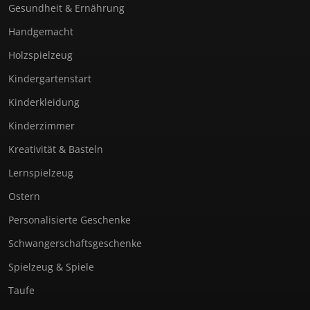
Gesundheit & Ernährung
Handgemacht
Holzspielzeug
Kindergartenstart
Kinderkleidung
Kinderzimmer
Kreativität & Basteln
Lernspielzeug
Ostern
Personalisierte Geschenke
Schwangerschaftsgeschenke
Spielzeug & Spiele
Taufe