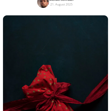
21. August 2025