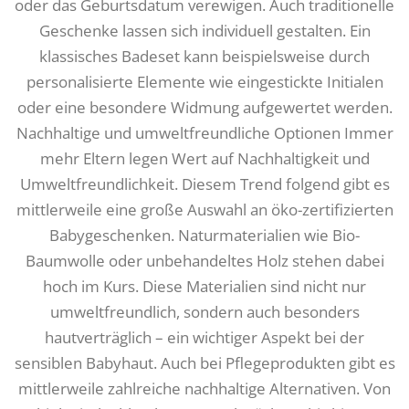
oder das Geburtsdatum verewigen. Auch traditionelle
Geschenke lassen sich individuell gestalten. Ein
klassisches Badeset kann beispielsweise durch
personalisierte Elemente wie eingestickte Initialen
oder eine besondere Widmung aufgewertet werden.
Nachhaltige und umweltfreundliche Optionen Immer
mehr Eltern legen Wert auf Nachhaltigkeit und
Umweltfreundlichkeit. Diesem Trend folgend gibt es
mittlerweile eine große Auswahl an öko-zertifizierten
Babygeschenken. Naturmaterialien wie Bio-
Baumwolle oder unbehandeltes Holz stehen dabei
hoch im Kurs. Diese Materialien sind nicht nur
umweltfreundlich, sondern auch besonders
hautverträglich – ein wichtiger Aspekt bei der
sensiblen Babyhaut. Auch bei Pflegeprodukten gibt es
mittlerweile zahlreiche nachhaltige Alternativen. Von