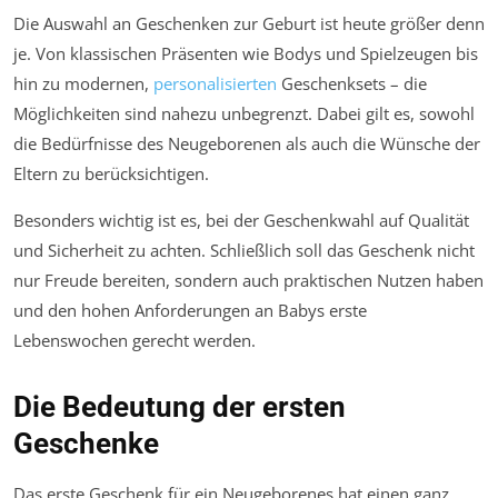
Die Auswahl an Geschenken zur Geburt ist heute größer denn
je. Von klassischen Präsenten wie Bodys und Spielzeugen bis
hin zu modernen,
personalisierten
Geschenksets – die
Möglichkeiten sind nahezu unbegrenzt. Dabei gilt es, sowohl
die Bedürfnisse des Neugeborenen als auch die Wünsche der
Eltern zu berücksichtigen.
Besonders wichtig ist es, bei der Geschenkwahl auf Qualität
und Sicherheit zu achten. Schließlich soll das Geschenk nicht
nur Freude bereiten, sondern auch praktischen Nutzen haben
und den hohen Anforderungen an Babys erste
Lebenswochen gerecht werden.
Die Bedeutung der ersten
Geschenke
Das erste Geschenk für ein Neugeborenes hat einen ganz