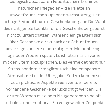
biologisch abbaubaren Feuchttüchern bis hin zu
natürlichen Pflegeölen – die Palette an
umweltfreundlichen Optionen wächst stetig. Der
richtige Zeitpunkt für die Geschenkübergabe Die Wahl
des richtigen Zeitpunkts für die Geschenkübergabe ist
nicht zu unterschätzen. Während einige Eltern sich
über Geschenke direkt nach der Geburt freuen,
bevorzugen andere einen ruhigeren Moment einige
Tage oder Wochen später. Es ist ratsam, sich vorher
mit den Eltern abzusprechen. Dies vermeidet nicht nur
Stress, sondern ermöglicht auch eine entspannte
Atmosphäre bei der Übergabe. Zudem können so
auch praktische Aspekte wie eventuell bereits
vorhandene Geschenke berücksichtigt werden. Die
ersten Wochen mit einem Neugeborenen sind oft
turbulent und emotional. Ein gut gewählter Zeitpunkt