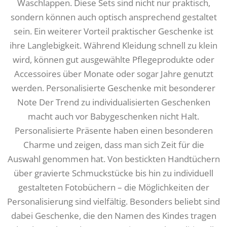
Waschlappen. Diese Sets sind nicht nur praktisch,
sondern können auch optisch ansprechend gestaltet
sein. Ein weiterer Vorteil praktischer Geschenke ist
ihre Langlebigkeit. Während Kleidung schnell zu klein
wird, können gut ausgewählte Pflegeprodukte oder
Accessoires über Monate oder sogar Jahre genutzt
werden. Personalisierte Geschenke mit besonderer
Note Der Trend zu individualisierten Geschenken
macht auch vor Babygeschenken nicht Halt.
Personalisierte Präsente haben einen besonderen
Charme und zeigen, dass man sich Zeit für die
Auswahl genommen hat. Von bestickten Handtüchern
über gravierte Schmuckstücke bis hin zu individuell
gestalteten Fotobüchern – die Möglichkeiten der
Personalisierung sind vielfältig. Besonders beliebt sind
dabei Geschenke, die den Namen des Kindes tragen