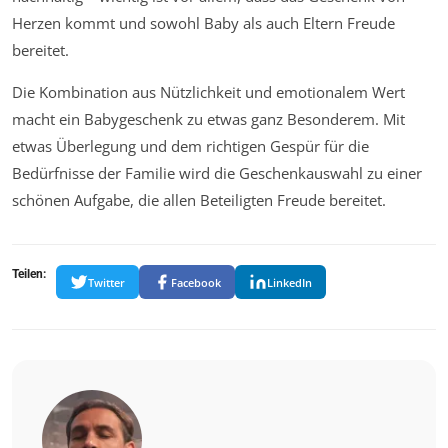
Herzen kommt und sowohl Baby als auch Eltern Freude
bereitet.
Die Kombination aus Nützlichkeit und emotionalem Wert
macht ein Babygeschenk zu etwas ganz Besonderem. Mit
etwas Überlegung und dem richtigen Gespür für die
Bedürfnisse der Familie wird die Geschenkauswahl zu einer
schönen Aufgabe, die allen Beteiligten Freude bereitet.
Teilen:
Twitter
Facebook
LinkedIn