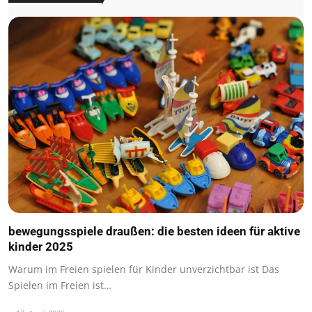
bewegungsspiele draußen: die besten ideen für aktive
kinder 2025
Warum im Freien spielen für Kinder unverzichtbar ist Das
Spielen im Freien ist…