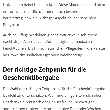
Holz stehen dabei hoch im Kurs. Diese Materialien sind nicht
nur umweltfreundlich, sondern auch besonders
hautverträglich – ein wichtiger Aspekt bei der sensiblen
Babyhaut.
Auch bei Pflegeprodukten gibt es mittlerweile zahlreiche
nachhaltige Alternativen. Von biologisch abbaubaren
Feuchttüchern bis hin zu natürlichen Pflegeölen – die Palette
an umweltfreundlichen Optionen wächst stetig.
Der richtige Zeitpunkt für die
Geschenkübergabe
Die Wahl des richtigen Zeitpunkts für die Geschenkübergabe
ist nicht zu unterschätzen. Während einige Eltern sich über
Geschenke direkt nach der Geburt freuen, bevorzugen
andere einen ruhigeren Moment einige Tage oder Wochen