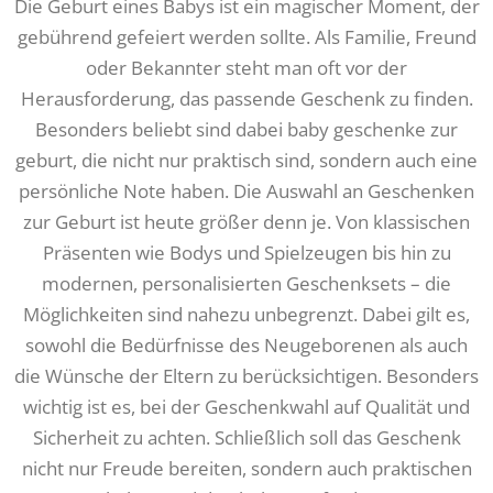
Die Geburt eines Babys ist ein magischer Moment, der
gebührend gefeiert werden sollte. Als Familie, Freund
oder Bekannter steht man oft vor der
Herausforderung, das passende Geschenk zu finden.
Besonders beliebt sind dabei baby geschenke zur
geburt, die nicht nur praktisch sind, sondern auch eine
persönliche Note haben. Die Auswahl an Geschenken
zur Geburt ist heute größer denn je. Von klassischen
Präsenten wie Bodys und Spielzeugen bis hin zu
modernen, personalisierten Geschenksets – die
Möglichkeiten sind nahezu unbegrenzt. Dabei gilt es,
sowohl die Bedürfnisse des Neugeborenen als auch
die Wünsche der Eltern zu berücksichtigen. Besonders
wichtig ist es, bei der Geschenkwahl auf Qualität und
Sicherheit zu achten. Schließlich soll das Geschenk
nicht nur Freude bereiten, sondern auch praktischen