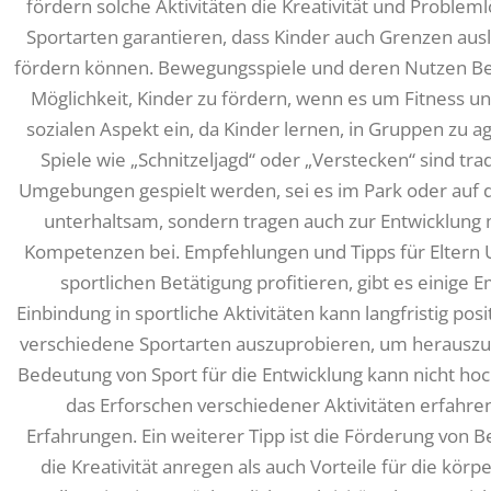
fördern solche Aktivitäten die Kreativität und Probl
Sportarten garantieren, dass Kinder auch Grenzen aus
fördern können. Bewegungsspiele und deren Nutzen Be
Möglichkeit, Kinder zu fördern, wenn es um Fitness u
sozialen Aspekt ein, da Kinder lernen, in Gruppen zu a
Spiele wie „Schnitzeljagd“ oder „Verstecken“ sind tr
Umgebungen gespielt werden, sei es im Park oder auf der
unterhaltsam, sondern tragen auch zur Entwicklung 
Kompetenzen bei. Empfehlungen und Tipps für Eltern U
sportlichen Betätigung profitieren, gibt es einige E
Einbindung in sportliche Aktivitäten kann langfristig pos
verschiedene Sportarten auszuprobieren, um herauszufi
Bedeutung von Sport für die Entwicklung kann nicht h
das Erforschen verschiedener Aktivitäten erfahren
Erfahrungen. Ein weiterer Tipp ist die Förderung von 
die Kreativität anregen als auch Vorteile für die körp