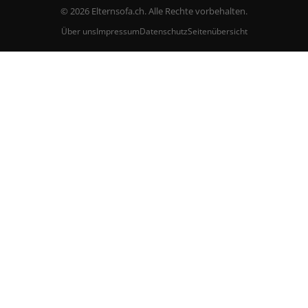
© 2026 Elternsofa.ch. Alle Rechte vorbehalten.
Über uns
Impressum
Datenschutz
Seitenübersicht