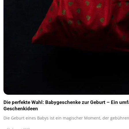
Die perfekte Wahl: Babygeschenke zur Geburt – Ein umfa
Geschenkideen
Die Geburt eines Babys ist ein magischer Moment, der gebühre