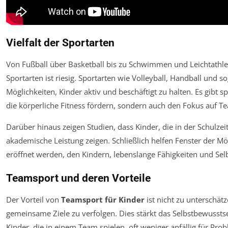
Vielfalt der Sportarten
Von Fußball über Basketball bis zu Schwimmen und Leichtathle
Sportarten ist riesig. Sportarten wie Volleyball, Handball und
Möglichkeiten, Kinder aktiv und beschäftigt zu halten. Es gibt s
die körperliche Fitness fördern, sondern auch den Fokus auf T
Darüber hinaus zeigen Studien, dass Kinder, die in der Schulzeit
akademische Leistung zeigen. Schließlich helfen Fenster der M
eröffnet werden, den Kindern, lebenslange Fähigkeiten und Sel
Teamsport und deren Vorteile
Der Vorteil von
Teamsport für Kinder
ist nicht zu unterschä
gemeinsame Ziele zu verfolgen. Dies stärkt das Selbstbewussts
Kinder, die in einem Team spielen, oft weniger anfällig für Pro