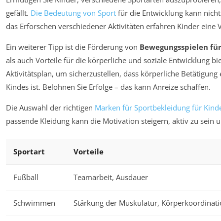
gefällt.
Die Bedeutung von Sport
für die Entwicklung kann nich
das Erforschen verschiedener Aktivitäten erfahren Kinder eine 
Ein weiterer Tipp ist die Förderung von
Bewegungsspielen für
als auch Vorteile für die körperliche und soziale Entwicklung bi
Aktivitätsplan, um sicherzustellen, dass körperliche Betätigun
Kindes ist. Belohnen Sie Erfolge – das kann Anreize schaffen.
Die Auswahl der richtigen
Marken für Sportbekleidung für Kind
passende Kleidung kann die Motivation steigern, aktiv zu sein
Sportart
Vorteile
Fußball
Teamarbeit, Ausdauer
Schwimmen
Stärkung der Muskulatur, Körperkoordinat