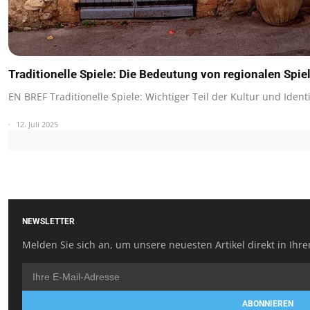
Traditionelle Spiele: Die Bedeutung von regionalen Spiel
EN BREF Traditionelle Spiele: Wichtiger Teil der Kultur und Ident
12. Juli 2025
NEWSLETTER
Melden Sie sich an, um unsere neuesten Artikel direkt in Ihre
ABONNIEREN