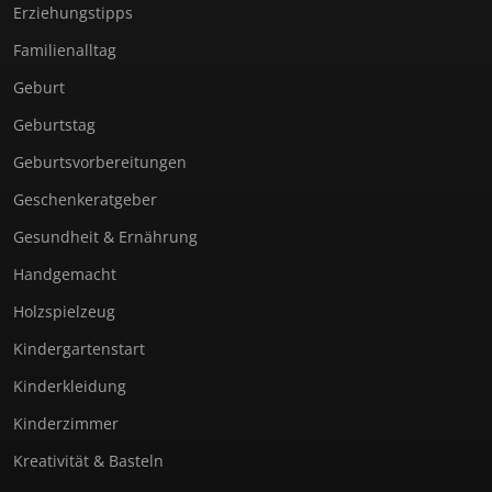
Erziehungstipps
Familienalltag
Geburt
Geburtstag
Geburtsvorbereitungen
Geschenkeratgeber
Gesundheit & Ernährung
Handgemacht
Holzspielzeug
Kindergartenstart
Kinderkleidung
Kinderzimmer
Kreativität & Basteln