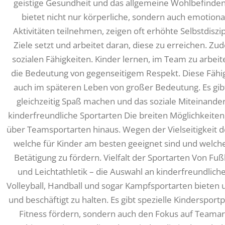
geistige Gesundheit und das allgemeine Wohlbefinden.
bietet nicht nur körperliche, sondern auch emotional
Aktivitäten teilnehmen, zeigen oft erhöhte Selbstdiszi
Ziele setzt und arbeitet daran, diese zu erreichen. 
sozialen Fähigkeiten. Kinder lernen, im Team zu arb
die Bedeutung von gegenseitigem Respekt. Diese Fähigk
auch im späteren Leben von großer Bedeutung. Es gibt
gleichzeitig Spaß machen und das soziale Miteinand
kinderfreundliche Sportarten Die breiten Möglichkeiten,
über Teamsportarten hinaus. Wegen der Vielseitigkeit de
welche für Kinder am besten geeignet sind und welche
Betätigung zu fördern. Vielfalt der Sportarten Von Fu
und Leichtathletik – die Auswahl an kinderfreundliche
Volleyball, Handball und sogar Kampfsportarten bieten 
und beschäftigt zu halten. Es gibt spezielle Kinderspor
Fitness fördern, sondern auch den Fokus auf Teamar