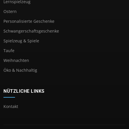
Lernspielzeug
Ostern
Personalisierte Geschenke
Schwangerschaftsgeschenke
Spielzeug & Spiele
Taufe
Weihnachten
Öko & Nachhaltig
NÜTZLICHE LINKS
Kontakt