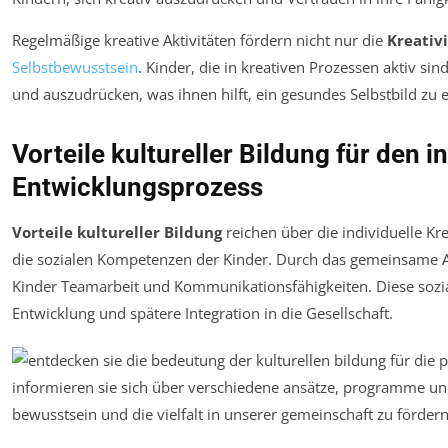
Regelmäßige kreative Aktivitäten fördern nicht nur die
Kreativ
Selbstbewusstsein
. Kinder, die in kreativen Prozessen aktiv si
und auszudrücken, was ihnen hilft, ein gesundes Selbstbild zu 
Vorteile kultureller Bildung für den i
Entwicklungsprozess
Vorteile kultureller Bildung
reichen über die individuelle Kr
die sozialen Kompetenzen der Kinder. Durch das gemeinsame Ar
Kinder Teamarbeit und Kommunikationsfähigkeiten. Diese sozial
Entwicklung und spätere Integration in die Gesellschaft.