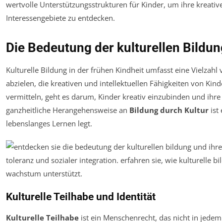
wertvolle Unterstützungsstrukturen für Kinder, um ihre kreativ
Interessengebiete zu entdecken.
Die Bedeutung der kulturellen Bildun
Kulturelle Bildung in der frühen Kindheit umfasst eine Vielzahl
abzielen, die kreativen und intellektuellen Fähigkeiten von Kind
vermitteln, geht es darum, Kinder kreativ einzubinden und ihr
ganzheitliche Herangehensweise an
Bildung durch Kultur
ist
lebenslanges Lernen legt.
Kulturelle Teilhabe und Identität
Kulturelle Teilhabe
ist ein Menschenrecht, das nicht in jedem 