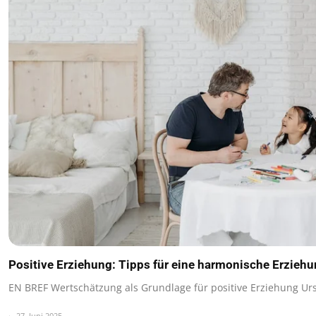
Positive Erziehung: Tipps für eine harmonische Erzieh
EN BREF Wertschätzung als Grundlage für positive Erziehung U
27. Juni 2025