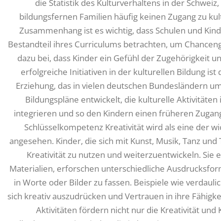
die Statistik des Kulturverhaltens in der Schweiz,
bildungsfernen Familien häufig keinen Zugang zu ku
Zusammenhang ist es wichtig, dass Schulen und Kinde
Bestandteil ihres Curriculums betrachten, um Chancengl
dazu bei, dass Kinder ein Gefühl der Zugehörigkeit und
erfolgreiche Initiativen in der kulturellen Bildung is
Erziehung, das in vielen deutschen Bundesländern um
Bildungspläne entwickelt, die kulturelle Aktivitäten
integrieren und so den Kindern einen früheren Zugang 
Schlüsselkompetenz Kreativität wird als eine der 
angesehen. Kinder, die sich mit Kunst, Musik, Tanz und
Kreativität zu nutzen und weiterzuentwickeln. Sie
Materialien, erforschen unterschiedliche Ausdrucksf
in Worte oder Bilder zu fassen. Beispiele wie verdaul
sich kreativ auszudrücken und Vertrauen in ihre Fähigk
Aktivitäten fördern nicht nur die Kreativität un