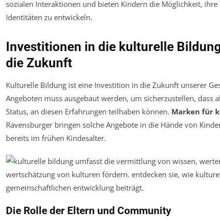
sozialen Interaktionen und bieten Kindern die Möglichkeit, ihre
Identitäten zu entwickeln.
Investitionen in die kulturelle Bildu
die Zukunft
Kulturelle Bildung ist eine Investition in die Zukunft unserer Ge
Angeboten muss ausgebaut werden, um sicherzustellen, dass al
Status, an diesen Erfahrungen teilhaben können.
Marken für k
Ravensburger bringen solche Angebote in die Hände von Kinder
bereits im frühen Kindesalter.
Die Rolle der Eltern und Community