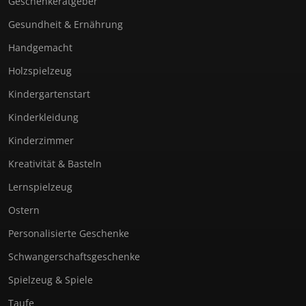
Geschenkeratgeber
Gesundheit & Ernährung
Handgemacht
Holzspielzeug
Kindergartenstart
Kinderkleidung
Kinderzimmer
Kreativität & Basteln
Lernspielzeug
Ostern
Personalisierte Geschenke
Schwangerschaftsgeschenke
Spielzeug & Spiele
Taufe