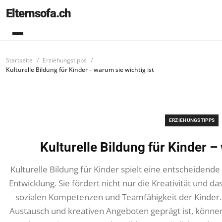
Elternsofa.ch
Startseite
Erziehungstipps
Kulturelle Bildung für Kinder – warum sie wichtig ist
ERZIEHUNGSTIPPS
Kulturelle Bildung für Kinder –
Kulturelle Bildung für Kinder spielt eine entscheidende 
Entwicklung. Sie fördert nicht nur die Kreativität und
sozialen Kompetenzen und Teamfähigkeit der Kinder.
Austausch und kreativen Angeboten geprägt ist, können 