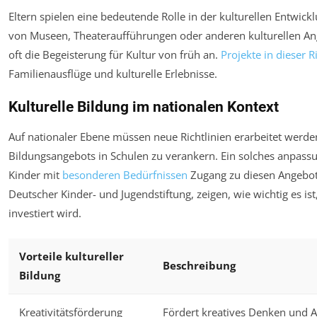
Eltern spielen eine bedeutende Rolle in der kulturellen Entwi
von Museen, Theateraufführungen oder anderen kulturellen An
oft die Begeisterung für Kultur von früh an.
Projekte in dieser 
Familienausflüge und kulturelle Erlebnisse.
Kulturelle Bildung im nationalen Kontext
Auf nationaler Ebene müssen neue Richtlinien erarbeitet werden,
Bildungsangebots in Schulen zu verankern. Ein solches anpassun
Kinder mit
besonderen Bedürfnissen
Zugang zu diesen Angebote
Deutscher Kinder- und Jugendstiftung, zeigen, wie wichtig es ist
investiert wird.
Vorteile kultureller
Beschreibung
Bildung
Kreativitätsförderung
Fördert kreatives Denken und 