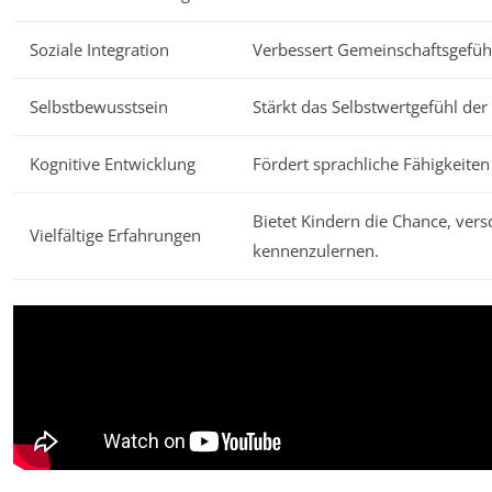
Soziale Integration
Verbessert Gemeinschaftsgefüh
Selbstbewusstsein
Stärkt das Selbstwertgefühl der
Kognitive Entwicklung
Fördert sprachliche Fähigkeit
Bietet Kindern die Chance, ve
Vielfältige Erfahrungen
kennenzulernen.