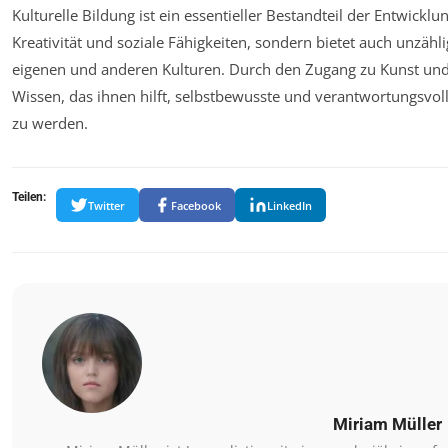
Kulturelle Bildung ist ein essentieller Bestandteil der Entwicklu
Kreativität und soziale Fähigkeiten, sondern bietet auch unzähli
eigenen und anderen Kulturen. Durch den Zugang zu Kunst und K
Wissen, das ihnen hilft, selbstbewusste und verantwortungsvoll
zu werden.
Teilen:
Twitter
Facebook
LinkedIn
Miriam Müller