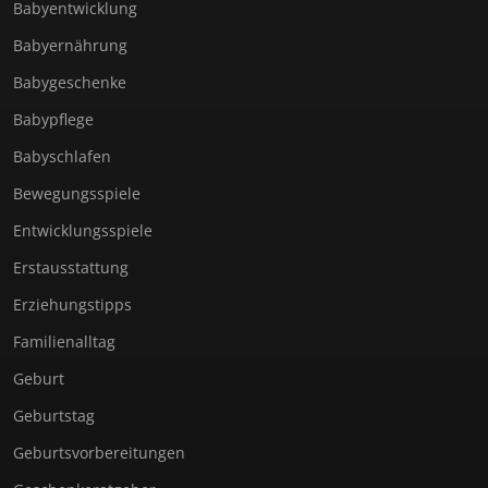
Babyentwicklung
Babyernährung
Babygeschenke
Babypflege
Babyschlafen
Bewegungsspiele
Entwicklungsspiele
Erstausstattung
Erziehungstipps
Familienalltag
Geburt
Geburtstag
Geburtsvorbereitungen