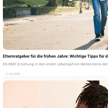
Elternratgeber für die frühen Jahre: Wichtige Tipps für 
EN BREF Erziehung in den ersten Lebensjahren Meilensteine de
12. Juli 2025