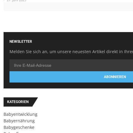
NEWSLETTER
Melden Sie sich an, um unsere neuesten Artikel direkt in Ihre
ABONNIEREN
KATEGORIEN
Babyentwicklung
Babyernährung
Babygeschenke