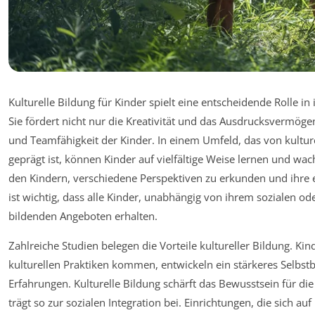
Kulturelle Bildung für Kinder spielt eine entscheidende Rolle in
Sie fördert nicht nur die Kreativität und das Ausdrucksvermög
und Teamfähigkeit der Kinder. In einem Umfeld, das von kultu
geprägt ist, können Kinder auf vielfältige Weise lernen und w
den Kindern, verschiedene Perspektiven zu erkunden und ihre 
ist wichtig, dass alle Kinder, unabhängig von ihrem sozialen od
bildenden Angeboten erhalten.
Zahlreiche Studien belegen die Vorteile kultureller Bildung. Kin
kulturellen Praktiken kommen, entwickeln ein stärkeres Selbstb
Erfahrungen. Kulturelle Bildung schärft das Bewusstsein für die
trägt so zur sozialen Integration bei. Einrichtungen, die sich au