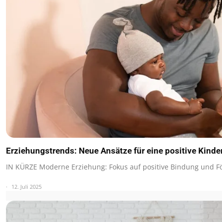
Erziehungstrends: Neue Ansätze für eine positive Kind
IN KÜRZE Moderne Erziehung: Fokus auf positive Bindung und F
12. Juli 2025