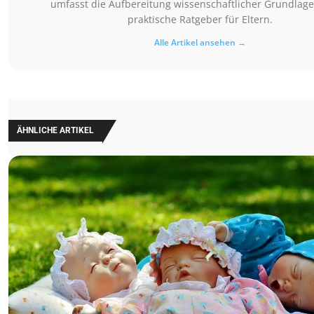
umfasst die Aufbereitung wissenschaftlicher Grundlag
praktische Ratgeber für Eltern.
Alle Artikel ansehen →
ÄHNLICHE ARTIKEL