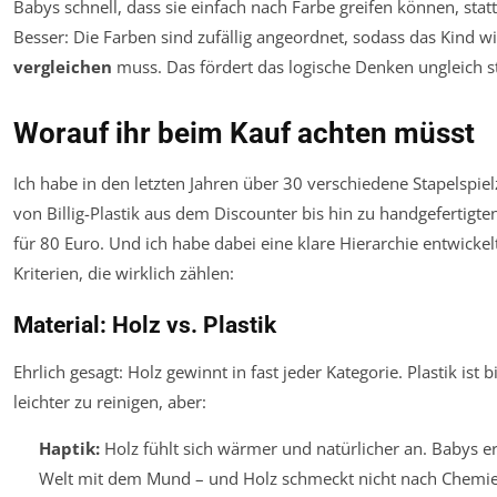
Babys schnell, dass sie einfach nach Farbe greifen können, stat
Besser: Die Farben sind zufällig angeordnet, sodass das Kind w
vergleichen
muss. Das fördert das logische Denken ungleich s
Worauf ihr beim Kauf achten müsst
Ich habe in den letzten Jahren über 30 verschiedene Stapelspiel
von Billig-Plastik aus dem Discounter bis hin zu handgefertigt
für 80 Euro. Und ich habe dabei eine klare Hierarchie entwickelt
Kriterien, die wirklich zählen:
Material: Holz vs. Plastik
Ehrlich gesagt: Holz gewinnt in fast jeder Kategorie. Plastik ist b
leichter zu reinigen, aber:
Haptik:
Holz fühlt sich wärmer und natürlicher an. Babys e
Welt mit dem Mund – und Holz schmeckt nicht nach Chemie