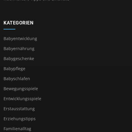
KATEGORIEN
Babyentwicklung
Babyernährung
Babygeschenke
Babypflege
Babyschlafen
Bewegungsspiele
Entwicklungsspiele
Erstausstattung
Erziehungstipps
Familienalltag