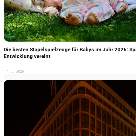
Die besten Stapelspielzeuge für Babys im Jahr 2026: S
Entwicklung vereint
1. Juli 2026