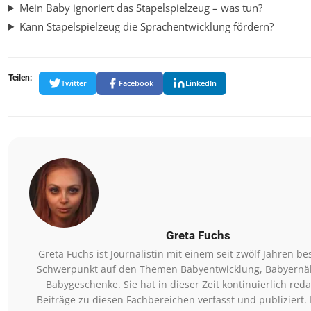
Mein Baby ignoriert das Stapelspielzeug – was tun?
Kann Stapelspielzeug die Sprachentwicklung fördern?
Teilen:
Twitter
Facebook
LinkedIn
Greta Fuchs
Greta Fuchs ist Journalistin mit einem seit zwölf Jahren 
Schwerpunkt auf den Themen Babyentwicklung, Babyern
Babygeschenke. Sie hat in dieser Zeit kontinuierlich reda
Beiträge zu diesen Fachbereichen verfasst und publiziert. 