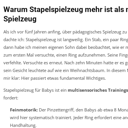
Warum Stapelspielzeug mehr ist als 
Spielzeug
Als ich vor fünf Jahren anfing, über pädagogisches Spielzeug zu
dachte ich: Stapelspielzeug ist langweilig. Ein Stab, ein paar Ring
dann habe ich meinen eigenen Sohn dabei beobachtet, wie er 
zum ersten Mal versuchte, einen Ring aufzunehmen. Seine Finger
verfehlte. Versuchte es erneut. Nach zehn Minuten hatte er es g
sein Gesicht leuchtete auf wie ein Weihnachtsbaum. In diese
mir klar: Hier passiert etwas fundamental Wichtiges.
Stapelspielzeug für Babys ist ein
multisensorisches Training
fordert:
Feinmotorik:
Der Pinzettengriff, den Babys ab etwa 8 Mona
wird hier systematisch trainiert. Jeder Ring erfordert eine a
Handhaltung.