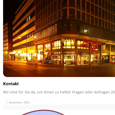
Kontakt
Wir sind für Sie da, um Ihnen zu helfen Fragen oder Anfragen Z
1. Dezember 2025