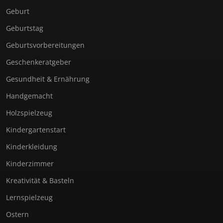
Geburt
Geburtstag
Geburtsvorbereitungen
Geschenkeratgeber
Gesundheit & Ernährung
Handgemacht
Holzspielzeug
Kindergartenstart
Kinderkleidung
Kinderzimmer
Kreativität & Basteln
Lernspielzeug
Ostern