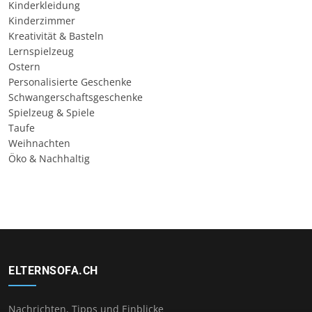
Kinderkleidung
Kinderzimmer
Kreativität & Basteln
Lernspielzeug
Ostern
Personalisierte Geschenke
Schwangerschaftsgeschenke
Spielzeug & Spiele
Taufe
Weihnachten
Öko & Nachhaltig
ELTERNSOFA.CH
Nachrichten, Tipps und Einblicke