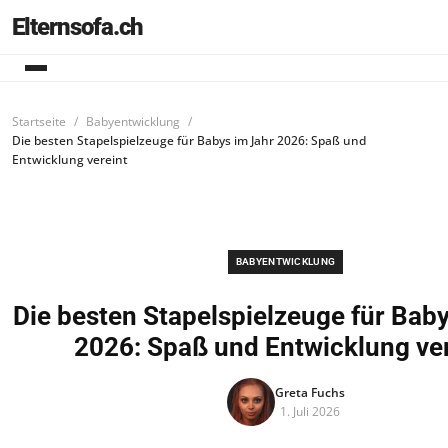
Elternsofa.ch
Startseite
Babyentwicklung
Die besten Stapelspielzeuge für Babys im Jahr 2026: Spaß und
Entwicklung vereint
BABYENTWICKLUNG
Die besten Stapelspielzeuge für Bab
2026: Spaß und Entwicklung ver
Greta Fuchs
1. Juli 2026