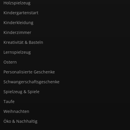
Holzspielzeug
Kindergartenstart
Kinderkleidung
Kinderzimmer
Kreativität & Basteln
Lernspielzeug
Ostern
Personalisierte Geschenke
Schwangerschaftsgeschenke
Spielzeug & Spiele
Taufe
Weihnachten
Öko & Nachhaltig