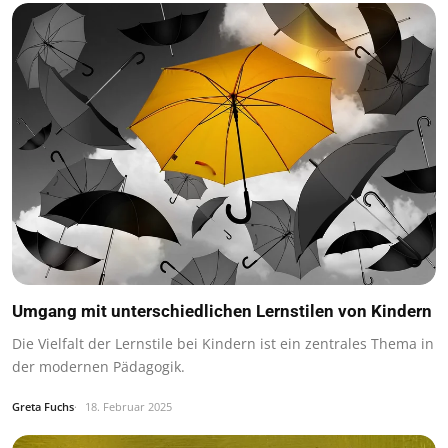
Umgang mit unterschiedlichen Lernstilen von Kindern
Die Vielfalt der Lernstile bei Kindern ist ein zentrales Thema in
der modernen Pädagogik.
Greta Fuchs
18. Februar 2025