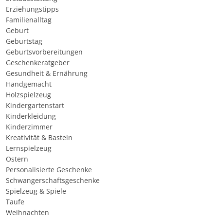
Erziehungstipps
Familienalltag
Geburt
Geburtstag
Geburtsvorbereitungen
Geschenkeratgeber
Gesundheit & Ernährung
Handgemacht
Holzspielzeug
Kindergartenstart
Kinderkleidung
Kinderzimmer
Kreativität & Basteln
Lernspielzeug
Ostern
Personalisierte Geschenke
Schwangerschaftsgeschenke
Spielzeug & Spiele
Taufe
Weihnachten