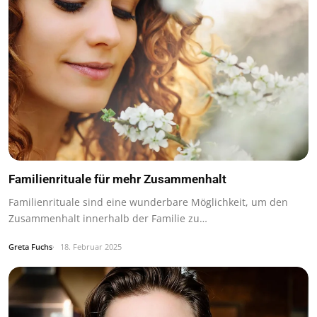
Familienrituale für mehr Zusammenhalt
Familienrituale sind eine wunderbare Möglichkeit, um den
Zusammenhalt innerhalb der Familie zu…
Greta Fuchs
18. Februar 2025