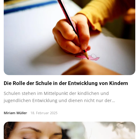
Die Rolle der Schule in der Entwicklung von Kindern
Schulen stehen im Mittelpunkt der kindlichen und
jugendlichen Entwicklung und dienen nicht nur der…
Miriam Müller
18. Februar 2025