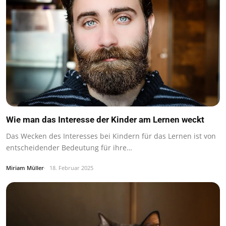
Wie man das Interesse der Kinder am Lernen weckt
Das Wecken des Interesses bei Kindern für das Lernen ist von
entscheidender Bedeutung für ihre…
Miriam Müller
18. Februar 2025