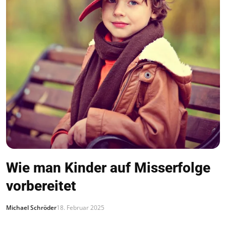
Wie man Kinder auf Misserfolge
vorbereitet
Michael Schröder
18. Februar 2025