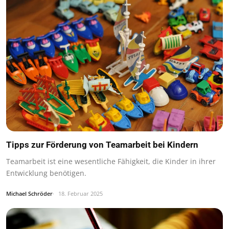
Tipps zur Förderung von Teamarbeit bei Kindern
Teamarbeit ist eine wesentliche Fähigkeit, die Kinder in ihrer
Entwicklung benötigen.
Michael Schröder
18. Februar 2025