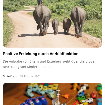
Positive Erziehung durch Vorbildfunktion
Die Aufgabe von Eltern und Erziehern geht über die bloße
Betreuung von Kindern hinaus.
Greta Fuchs
18. Februar 2025