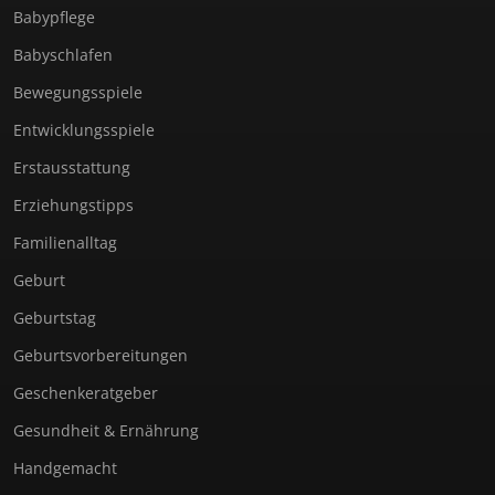
Babypflege
Babyschlafen
Bewegungsspiele
Entwicklungsspiele
Erstausstattung
Erziehungstipps
Familienalltag
Geburt
Geburtstag
Geburtsvorbereitungen
Geschenkeratgeber
Gesundheit & Ernährung
Handgemacht