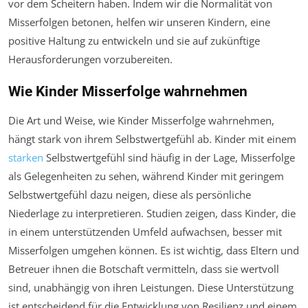
vor dem Scheitern haben. Indem wir die Normalität von
Misserfolgen betonen, helfen wir unseren Kindern, eine
positive Haltung zu entwickeln und sie auf zukünftige
Herausforderungen vorzubereiten.
Wie Kinder Misserfolge wahrnehmen
Die Art und Weise, wie Kinder Misserfolge wahrnehmen,
hängt stark von ihrem Selbstwertgefühl ab. Kinder mit einem
starken
Selbstwertgefühl sind häufig in der Lage, Misserfolge
als Gelegenheiten zu sehen, während Kinder mit geringem
Selbstwertgefühl dazu neigen, diese als persönliche
Niederlage zu interpretieren. Studien zeigen, dass Kinder, die
in einem unterstützenden Umfeld aufwachsen, besser mit
Misserfolgen umgehen können. Es ist wichtig, dass Eltern und
Betreuer ihnen die Botschaft vermitteln, dass sie wertvoll
sind, unabhängig von ihren Leistungen. Diese Unterstützung
ist entscheidend für die Entwicklung von Resilienz und einem