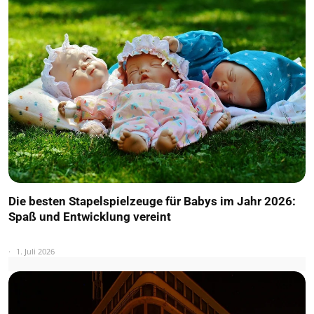
Die besten Stapelspielzeuge für Babys im Jahr 2026:
Spaß und Entwicklung vereint
1. Juli 2026