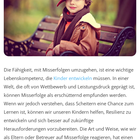
Die Fähigkeit, mit Misserfolgen umzugehen, ist eine wichtige
Lebenskompetenz, die
Kinder entwickeln
müssen. In einer
Welt, die oft von Wettbewerb und Leistungsdruck geprägt ist,
können Misserfolge als erschütternd empfunden werden.
Wenn wir jedoch verstehen, dass Scheitern eine Chance zum
Lernen ist, können wir unseren Kindern helfen, Resilienz zu
entwickeln und sich besser auf zukünftige
Herausforderungen vorzubereiten. Die Art und Weise, wie wir
als Eltern oder Betreuer auf Misserfolge reagieren, hat einen