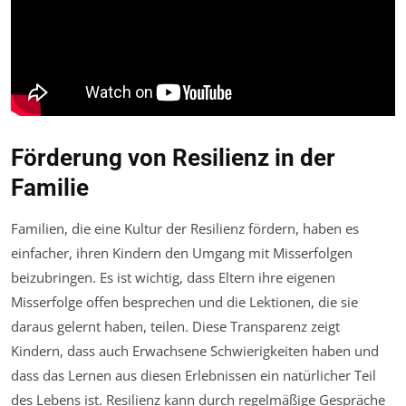
Förderung von Resilienz in der
Familie
Familien, die eine Kultur der Resilienz fördern, haben es
einfacher, ihren Kindern den Umgang mit Misserfolgen
beizubringen. Es ist wichtig, dass Eltern ihre eigenen
Misserfolge offen besprechen und die Lektionen, die sie
daraus gelernt haben, teilen. Diese Transparenz zeigt
Kindern, dass auch Erwachsene Schwierigkeiten haben und
dass das Lernen aus diesen Erlebnissen ein natürlicher Teil
des Lebens ist. Resilienz kann durch regelmäßige Gespräche