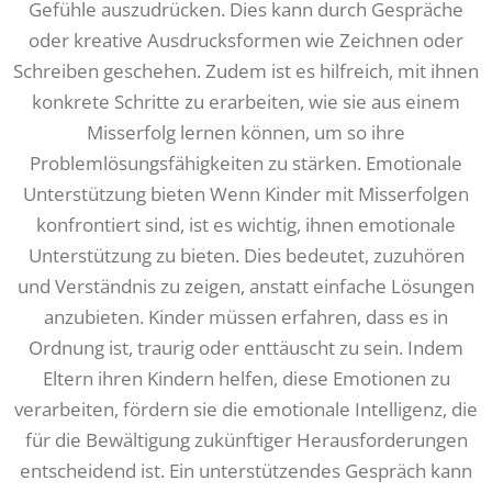
Gefühle auszudrücken. Dies kann durch Gespräche
oder kreative Ausdrucksformen wie Zeichnen oder
Schreiben geschehen. Zudem ist es hilfreich, mit ihnen
konkrete Schritte zu erarbeiten, wie sie aus einem
Misserfolg lernen können, um so ihre
Problemlösungsfähigkeiten zu stärken. Emotionale
Unterstützung bieten Wenn Kinder mit Misserfolgen
konfrontiert sind, ist es wichtig, ihnen emotionale
Unterstützung zu bieten. Dies bedeutet, zuzuhören
und Verständnis zu zeigen, anstatt einfache Lösungen
anzubieten. Kinder müssen erfahren, dass es in
Ordnung ist, traurig oder enttäuscht zu sein. Indem
Eltern ihren Kindern helfen, diese Emotionen zu
verarbeiten, fördern sie die emotionale Intelligenz, die
für die Bewältigung zukünftiger Herausforderungen
entscheidend ist. Ein unterstützendes Gespräch kann