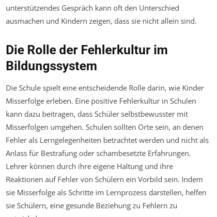
unterstützendes Gespräch kann oft den Unterschied
ausmachen und Kindern zeigen, dass sie nicht allein sind.
Die Rolle der Fehlerkultur im
Bildungssystem
Die Schule spielt eine entscheidende Rolle darin, wie Kinder
Misserfolge erleben. Eine positive Fehlerkultur in Schulen
kann dazu beitragen, dass Schüler selbstbewusster mit
Misserfolgen umgehen. Schulen sollten Orte sein, an denen
Fehler als Lerngelegenheiten betrachtet werden und nicht als
Anlass für Bestrafung oder schambesetzte Erfahrungen.
Lehrer können durch ihre eigene Haltung und ihre
Reaktionen auf Fehler von Schülern ein Vorbild sein. Indem
sie Misserfolge als Schritte im Lernprozess darstellen, helfen
sie Schülern, eine gesunde Beziehung zu Fehlern zu