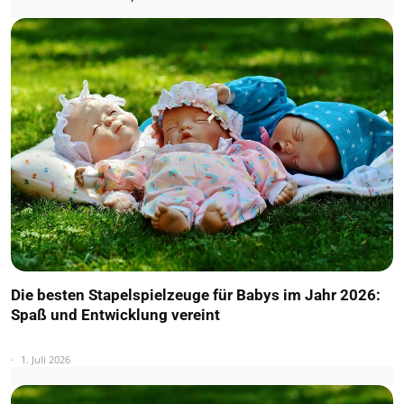
Die besten Stapelspielzeuge für Babys im Jahr 2026:
Spaß und Entwicklung vereint
1. Juli 2026