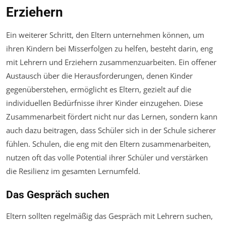
Erziehern
Ein weiterer Schritt, den Eltern unternehmen können, um
ihren Kindern bei Misserfolgen zu helfen, besteht darin, eng
mit Lehrern und Erziehern zusammenzuarbeiten. Ein offener
Austausch über die Herausforderungen, denen Kinder
gegenüberstehen, ermöglicht es Eltern, gezielt auf die
individuellen Bedürfnisse ihrer Kinder einzugehen. Diese
Zusammenarbeit fördert nicht nur das Lernen, sondern kann
auch dazu beitragen, dass Schüler sich in der Schule sicherer
fühlen. Schulen, die eng mit den Eltern zusammenarbeiten,
nutzen oft das volle Potential ihrer Schüler und verstärken
die Resilienz im gesamten Lernumfeld.
Das Gespräch suchen
Eltern sollten regelmäßig das Gespräch mit Lehrern suchen,