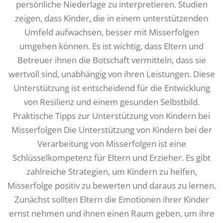
persönliche Niederlage zu interpretieren. Studien
zeigen, dass Kinder, die in einem unterstützenden
Umfeld aufwachsen, besser mit Misserfolgen
umgehen können. Es ist wichtig, dass Eltern und
Betreuer ihnen die Botschaft vermitteln, dass sie
wertvoll sind, unabhängig von ihren Leistungen. Diese
Unterstützung ist entscheidend für die Entwicklung
von Resilienz und einem gesunden Selbstbild.
Praktische Tipps zur Unterstützung von Kindern bei
Misserfolgen Die Unterstützung von Kindern bei der
Verarbeitung von Misserfolgen ist eine
Schlüsselkompetenz für Eltern und Erzieher. Es gibt
zahlreiche Strategien, um Kindern zu helfen,
Misserfolge positiv zu bewerten und daraus zu lernen.
Zunächst sollten Eltern die Emotionen ihrer Kinder
ernst nehmen und ihnen einen Raum geben, um ihre