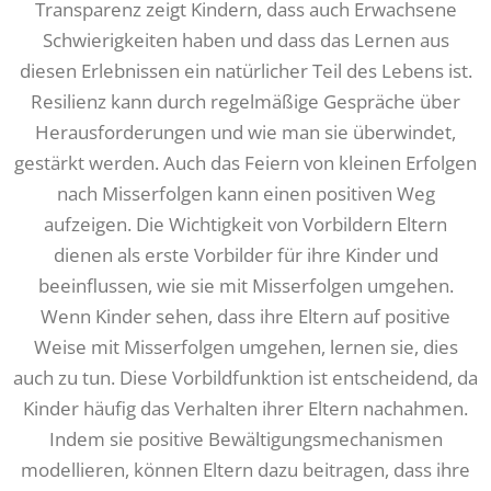
Transparenz zeigt Kindern, dass auch Erwachsene
Schwierigkeiten haben und dass das Lernen aus
diesen Erlebnissen ein natürlicher Teil des Lebens ist.
Resilienz kann durch regelmäßige Gespräche über
Herausforderungen und wie man sie überwindet,
gestärkt werden. Auch das Feiern von kleinen Erfolgen
nach Misserfolgen kann einen positiven Weg
aufzeigen. Die Wichtigkeit von Vorbildern Eltern
dienen als erste Vorbilder für ihre Kinder und
beeinflussen, wie sie mit Misserfolgen umgehen.
Wenn Kinder sehen, dass ihre Eltern auf positive
Weise mit Misserfolgen umgehen, lernen sie, dies
auch zu tun. Diese Vorbildfunktion ist entscheidend, da
Kinder häufig das Verhalten ihrer Eltern nachahmen.
Indem sie positive Bewältigungsmechanismen
modellieren, können Eltern dazu beitragen, dass ihre