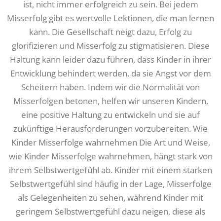
ist, nicht immer erfolgreich zu sein. Bei jedem
Misserfolg gibt es wertvolle Lektionen, die man lernen
kann. Die Gesellschaft neigt dazu, Erfolg zu
glorifizieren und Misserfolg zu stigmatisieren. Diese
Haltung kann leider dazu führen, dass Kinder in ihrer
Entwicklung behindert werden, da sie Angst vor dem
Scheitern haben. Indem wir die Normalität von
Misserfolgen betonen, helfen wir unseren Kindern,
eine positive Haltung zu entwickeln und sie auf
zukünftige Herausforderungen vorzubereiten. Wie
Kinder Misserfolge wahrnehmen Die Art und Weise,
wie Kinder Misserfolge wahrnehmen, hängt stark von
ihrem Selbstwertgefühl ab. Kinder mit einem starken
Selbstwertgefühl sind häufig in der Lage, Misserfolge
als Gelegenheiten zu sehen, während Kinder mit
geringem Selbstwertgefühl dazu neigen, diese als