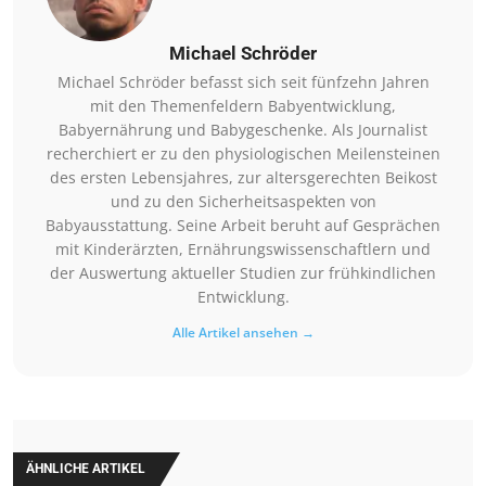
Michael Schröder
Michael Schröder befasst sich seit fünfzehn Jahren
mit den Themenfeldern Babyentwicklung,
Babyernährung und Babygeschenke. Als Journalist
recherchiert er zu den physiologischen Meilensteinen
des ersten Lebensjahres, zur altersgerechten Beikost
und zu den Sicherheitsaspekten von
Babyausstattung. Seine Arbeit beruht auf Gesprächen
mit Kinderärzten, Ernährungswissenschaftlern und
der Auswertung aktueller Studien zur frühkindlichen
Entwicklung.
Alle Artikel ansehen →
ÄHNLICHE ARTIKEL