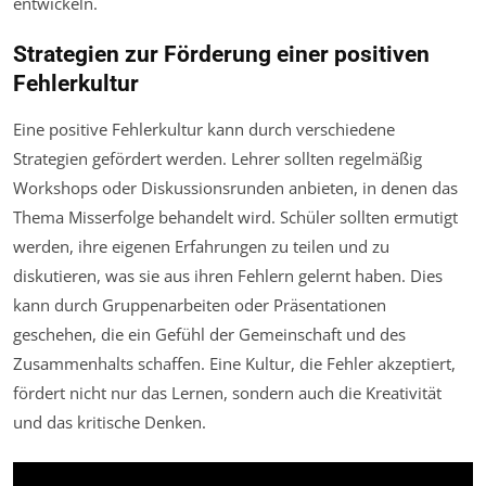
entwickeln.
Strategien zur Förderung einer positiven
Fehlerkultur
Eine positive Fehlerkultur kann durch verschiedene
Strategien gefördert werden. Lehrer sollten regelmäßig
Workshops oder Diskussionsrunden anbieten, in denen das
Thema Misserfolge behandelt wird. Schüler sollten ermutigt
werden, ihre eigenen Erfahrungen zu teilen und zu
diskutieren, was sie aus ihren Fehlern gelernt haben. Dies
kann durch Gruppenarbeiten oder Präsentationen
geschehen, die ein Gefühl der Gemeinschaft und des
Zusammenhalts schaffen. Eine Kultur, die Fehler akzeptiert,
fördert nicht nur das Lernen, sondern auch die Kreativität
und das kritische Denken.