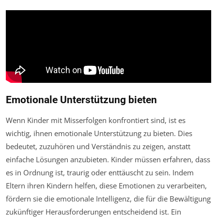
Emotionale Unterstützung bieten
Wenn Kinder mit Misserfolgen konfrontiert sind, ist es
wichtig, ihnen emotionale Unterstützung zu bieten. Dies
bedeutet, zuzuhören und Verständnis zu zeigen, anstatt
einfache Lösungen anzubieten. Kinder müssen erfahren, dass
es in Ordnung ist, traurig oder enttäuscht zu sein. Indem
Eltern ihren Kindern helfen, diese Emotionen zu verarbeiten,
fördern sie die emotionale Intelligenz, die für die Bewältigung
zukünftiger Herausforderungen entscheidend ist. Ein