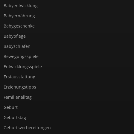
Babyentwicklung
Babyernährung
Babygeschenke
Babypflege
Babyschlafen
Bewegungsspiele
Entwicklungsspiele
Erstausstattung
Erziehungstipps
Familienalltag
Geburt
Geburtstag
Geburtsvorbereitungen