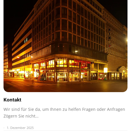
Kontakt
Wir sind für Sie da, um Ihnen zu helfen Fragen oder Anfragen
Zögern Sie nicht…
1. Dezember 2025