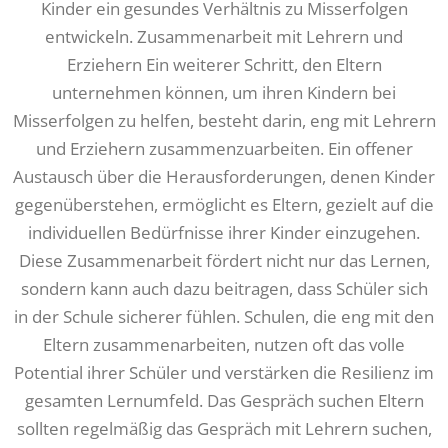
Kinder ein gesundes Verhältnis zu Misserfolgen
entwickeln. Zusammenarbeit mit Lehrern und
Erziehern Ein weiterer Schritt, den Eltern
unternehmen können, um ihren Kindern bei
Misserfolgen zu helfen, besteht darin, eng mit Lehrern
und Erziehern zusammenzuarbeiten. Ein offener
Austausch über die Herausforderungen, denen Kinder
gegenüberstehen, ermöglicht es Eltern, gezielt auf die
individuellen Bedürfnisse ihrer Kinder einzugehen.
Diese Zusammenarbeit fördert nicht nur das Lernen,
sondern kann auch dazu beitragen, dass Schüler sich
in der Schule sicherer fühlen. Schulen, die eng mit den
Eltern zusammenarbeiten, nutzen oft das volle
Potential ihrer Schüler und verstärken die Resilienz im
gesamten Lernumfeld. Das Gespräch suchen Eltern
sollten regelmäßig das Gespräch mit Lehrern suchen,