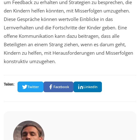
um Feedback zu erhalten und Strategien zu besprechen, die
den Kindern helfen könnten, mit Misserfolgen umzugehen.
Diese Gespräche können wertvolle Einblicke in das
Lernverhalten und die Fortschritte der Kinder geben. Eine
offene Kommunikation kann dazu beitragen, dass alle
Beteiligten an einem Strang ziehen, wenn es darum geht,
Kindern zu helfen, mit Herausforderungen und Misserfolgen
konstruktiv umzugehen.
Teilen:
Twitter
Facebook
LinkedIn