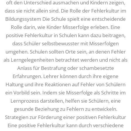
oft den Unterschied ausmachen und Kindern zeigen,
dass sie nicht allein sind. Die Rolle der Fehlerkultur im
Bildungssystem Die Schule spielt eine entscheidende
Rolle darin, wie Kinder Misserfolge erleben. Eine
positive Fehlerkultur in Schulen kann dazu beitragen,
dass Schüler selbstbewusster mit Misserfolgen
umgehen. Schulen sollten Orte sein, an denen Fehler
als Lerngelegenheiten betrachtet werden und nicht als
Anlass für Bestrafung oder schambesetzte
Erfahrungen. Lehrer können durch ihre eigene
Haltung und ihre Reaktionen auf Fehler von Schülern
ein Vorbild sein. Indem sie Misserfolge als Schritte im
Lernprozess darstellen, helfen sie Schülern, eine
gesunde Beziehung zu Fehlern zu entwickeln.
Strategien zur Förderung einer positiven Fehlerkultur
Eine positive Fehlerkultur kann durch verschiedene