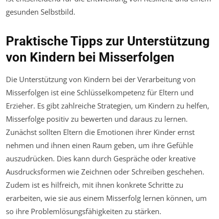
gesunden Selbstbild.
Praktische Tipps zur Unterstützung
von Kindern bei Misserfolgen
Die Unterstützung von Kindern bei der Verarbeitung von
Misserfolgen ist eine Schlüsselkompetenz für Eltern und
Erzieher. Es gibt zahlreiche Strategien, um Kindern zu helfen,
Misserfolge positiv zu bewerten und daraus zu lernen.
Zunächst sollten Eltern die Emotionen ihrer Kinder ernst
nehmen und ihnen einen Raum geben, um ihre Gefühle
auszudrücken. Dies kann durch Gespräche oder kreative
Ausdrucksformen wie Zeichnen oder Schreiben geschehen.
Zudem ist es hilfreich, mit ihnen konkrete Schritte zu
erarbeiten, wie sie aus einem Misserfolg lernen können, um
so ihre Problemlösungsfähigkeiten zu stärken.