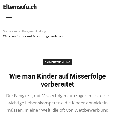
Elternsofa.ch
Startseite
Babyentwicklung
Wie man Kinder auf Misserfolge vorbereitet
BABYENTWICKLUNG
Wie man Kinder auf Misserfolge
vorbereitet
Die Fähigkeit, mit Misserfolgen umzugehen, ist eine
wichtige Lebenskompetenz, die Kinder entwickeln
müssen. In einer Welt, die oft von Wettbewerb und