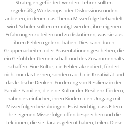
Strategien gefördert werden. Lehrer sollten
regelmäßig Workshops oder Diskussionsrunden
anbieten, in denen das Thema Misserfolge behandelt
wird. Schüler sollten ermutigt werden, ihre eigenen
Erfahrungen zu teilen und zu diskutieren, was sie aus
ihren Fehlern gelernt haben. Dies kann durch
Gruppenarbeiten oder Präsentationen geschehen, die
ein Gefühl der Gemeinschaft und des Zusammenhalts
schaffen. Eine Kultur, die Fehler akzeptiert, fördert
nicht nur das Lernen, sondern auch die Kreativität und
das kritische Denken. Förderung von Resilienz in der
Familie Familien, die eine Kultur der Resilienz fördern,
haben es einfacher, ihren Kindern den Umgang mit
Misserfolgen beizubringen. Es ist wichtig, dass Eltern
ihre eigenen Misserfolge offen besprechen und die
Lektionen, die sie daraus gelernt haben, teilen. Diese