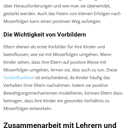
über Herausforderungen und wie man sie überwindet,
gestärkt werden. Auch das Feiern von kleinen Erfolgen nach
Misserfolgen kann einen positiven Weg aufzeigen.
Die Wichtigkeit von Vorbildern
Eltern dienen als erste Vorbilder für ihre Kinder und
beeinflussen, wie sie mit Misserfolgen umgehen. Wenn
Kinder sehen, dass ihre Eltern auf positive Weise mit
Misserfolgen umgehen, lernen sie, dies auch zu tun. Diese
Vorbildfunktion
ist entscheidend, da Kinder häufig das
Verhalten ihrer Eltern nachahmen. Indem sie positive
Bewältigungsmechanismen modellieren, können Eltern dazu
beitragen, dass ihre Kinder ein gesundes Verhältnis zu
Misserfolgen entwickeln.
Zusammenarbeit mit Lehrern und