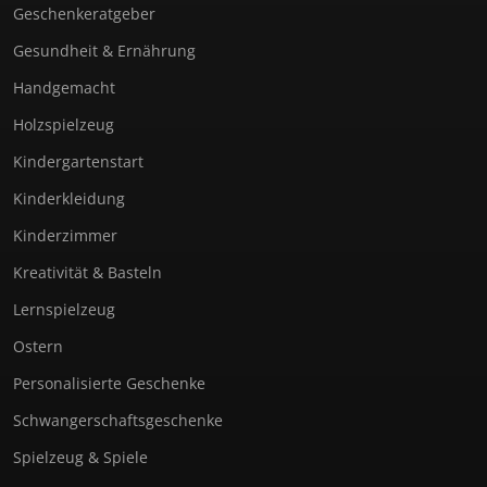
Geschenkeratgeber
Gesundheit & Ernährung
Handgemacht
Holzspielzeug
Kindergartenstart
Kinderkleidung
Kinderzimmer
Kreativität & Basteln
Lernspielzeug
Ostern
Personalisierte Geschenke
Schwangerschaftsgeschenke
Spielzeug & Spiele