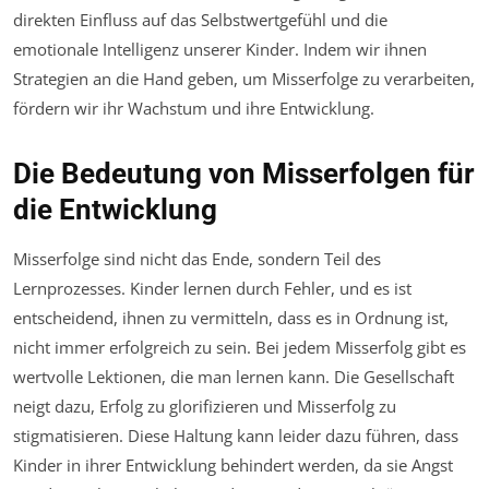
direkten Einfluss auf das Selbstwertgefühl und die
emotionale Intelligenz unserer Kinder. Indem wir ihnen
Strategien an die Hand geben, um Misserfolge zu verarbeiten,
fördern wir ihr Wachstum und ihre Entwicklung.
Die Bedeutung von Misserfolgen für
die Entwicklung
Misserfolge sind nicht das Ende, sondern Teil des
Lernprozesses. Kinder lernen durch Fehler, und es ist
entscheidend, ihnen zu vermitteln, dass es in Ordnung ist,
nicht immer erfolgreich zu sein. Bei jedem Misserfolg gibt es
wertvolle Lektionen, die man lernen kann. Die Gesellschaft
neigt dazu, Erfolg zu glorifizieren und Misserfolg zu
stigmatisieren. Diese Haltung kann leider dazu führen, dass
Kinder in ihrer Entwicklung behindert werden, da sie Angst