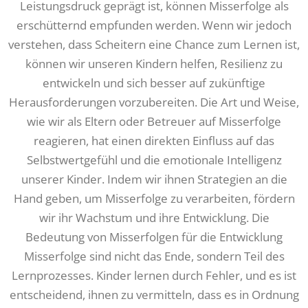
Leistungsdruck geprägt ist, können Misserfolge als
erschütternd empfunden werden. Wenn wir jedoch
verstehen, dass Scheitern eine Chance zum Lernen ist,
können wir unseren Kindern helfen, Resilienz zu
entwickeln und sich besser auf zukünftige
Herausforderungen vorzubereiten. Die Art und Weise,
wie wir als Eltern oder Betreuer auf Misserfolge
reagieren, hat einen direkten Einfluss auf das
Selbstwertgefühl und die emotionale Intelligenz
unserer Kinder. Indem wir ihnen Strategien an die
Hand geben, um Misserfolge zu verarbeiten, fördern
wir ihr Wachstum und ihre Entwicklung. Die
Bedeutung von Misserfolgen für die Entwicklung
Misserfolge sind nicht das Ende, sondern Teil des
Lernprozesses. Kinder lernen durch Fehler, und es ist
entscheidend, ihnen zu vermitteln, dass es in Ordnung