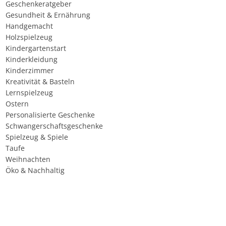
Geschenkeratgeber
Gesundheit & Ernährung
Handgemacht
Holzspielzeug
Kindergartenstart
Kinderkleidung
Kinderzimmer
Kreativität & Basteln
Lernspielzeug
Ostern
Personalisierte Geschenke
Schwangerschaftsgeschenke
Spielzeug & Spiele
Taufe
Weihnachten
Öko & Nachhaltig