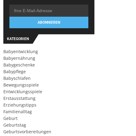
ABONNIEREN
KATEGORIEN
Babyentwicklung
Babyernährung
Babygeschenke
Babypflege
Babyschlafen
Bewegungsspiele
Entwicklungsspiele
Erstausstattung
Erziehungstipps
Familienalltag
Geburt
Geburtstag
Geburtsvorbereitungen