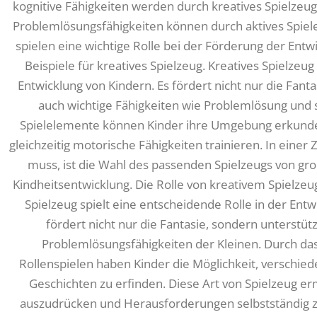
kognitive Fähigkeiten werden durch kreatives Spielzeug 
Problemlösungsfähigkeiten können durch aktives Spiele
spielen eine wichtige Rolle bei der Förderung der Entw
Beispiele für kreatives Spielzeug. Kreatives Spielzeug
Entwicklung von Kindern. Es fördert nicht nur die Fanta
auch wichtige Fähigkeiten wie Problemlösung und so
Spielelemente können Kinder ihre Umgebung erkunde
gleichzeitig motorische Fähigkeiten trainieren. In einer 
muss, ist die Wahl des passenden Spielzeugs von gro
Kindheitsentwicklung. Die Rolle von kreativem Spielzeug
Spielzeug spielt eine entscheidende Rolle in der Entw
fördert nicht nur die Fantasie, sondern unterstüt
Problemlösungsfähigkeiten der Kleinen. Durch das
Rollenspielen haben Kinder die Möglichkeit, verschie
Geschichten zu erfinden. Diese Art von Spielzeug er
auszudrücken und Herausforderungen selbstständig zu 