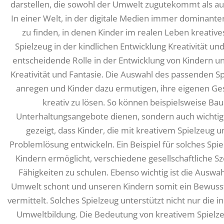
darstellen, die sowohl der Umwelt zugutekommt als auc
In einer Welt, in der digitale Medien immer dominanter
zu finden, in denen Kinder im realen Leben kreative
Spielzeug in der kindlichen Entwicklung Kreativität und
entscheidende Rolle in der Entwicklung von Kindern un
Kreativität und Fantasie. Die Auswahl des passenden Sp
anregen und Kinder dazu ermutigen, ihre eigenen Ge
kreativ zu lösen. So können beispielsweise Bau
Unterhaltungsangebote dienen, sondern auch wichtig
gezeigt, dass Kinder, die mit kreativem Spielzeug 
Problemlösung entwickeln. Ein Beispiel für solches Spiel
Kindern ermöglicht, verschiedene gesellschaftliche S
Fähigkeiten zu schulen. Ebenso wichtig ist die Auswa
Umwelt schont und unseren Kindern somit ein Bewuss
vermittelt. Solches Spielzeug unterstützt nicht nur die i
Umweltbildung. Die Bedeutung von kreativem Spielzeug