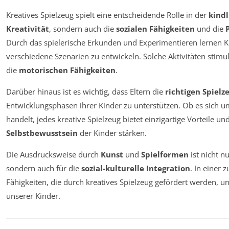
Kreatives Spielzeug spielt eine entscheidende Rolle in der
kind
Kreativität
, sondern auch die
sozialen Fähigkeiten
und die
Durch das spielerische Erkunden und Experimentieren lernen K
verschiedene Szenarien zu entwickeln. Solche Aktivitäten stimu
die
motorischen Fähigkeiten
.
Darüber hinaus ist es wichtig, dass Eltern die
richtigen Spielz
Entwicklungsphasen ihrer Kinder zu unterstützen. Ob es sich 
handelt, jedes kreative Spielzeug bietet einzigartige Vorteile u
Selbstbewusstsein
der Kinder stärken.
Die Ausdrucksweise durch
Kunst
und
Spielformen
ist nicht n
sondern auch für die
sozial-kulturelle Integration
. In einer
Fähigkeiten, die durch kreatives Spielzeug gefördert werden, u
unserer Kinder.