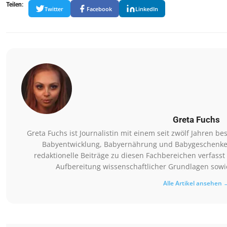
Teilen:
Twitter
Facebook
LinkedIn
Greta Fuchs
Greta Fuchs ist Journalistin mit einem seit zwölf Jahren
Babyentwicklung, Babyernährung und Babygeschenke. Si
redaktionelle Beiträge zu diesen Fachbereichen verfasst 
Aufbereitung wissenschaftlicher Grundlagen sowie
Alle Artikel ansehen 