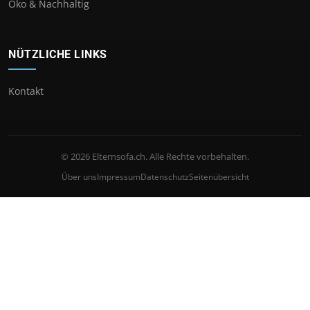
Öko & Nachhaltig
NÜTZLICHE LINKS
Kontakt
© 2026 Elternsofa.ch. Alle Rechte vorbehalten.
Über uns
Impressum
Datenschutz
Seitenübersicht