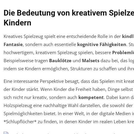
Die Bedeutung von kreativem Spielze
Kindern
Kreatives Spielzeug spielt eine entscheidende Rolle in der
kind
Fantasie
, sondern auch essentielle
kognitive Fähigkeiten
. S
hochwertigem, kreativem Spielzeug spielen, bessere
Probleml
Beispielsweise tragen
Bauklötze
und
Malsets
dazu bei, das l
indem sie Kindern ermöglichen, Strukturen zu schaffen und ihr
Eine interessante Perspektive besagt, dass das Spielen mit kre
der Kinder stärkt. Wenn Kinder die Freiheit haben, Dinge selbst
sich nicht nur kreativ, sondern auch
kompetent
. Dabei kann d
Holzspielzeug eine nachhaltige Wahl darstellen, die sowohl d
Spielmöglichkeiten bietet. In einer Welt, in der digitale Medie
*Schlupflöcher* zu finden, in denen Kinder im realen Leben kre