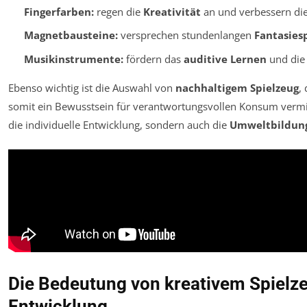
Fingerfarben:
regen die
Kreativität
an und verbessern di
Magnetbausteine:
versprechen stundenlangen
Fantasies
Musikinstrumente:
fördern das
auditive Lernen
und di
Ebenso wichtig ist die Auswahl von
nachhaltigem Spielzeug
,
somit ein Bewusstsein für verantwortungsvollen Konsum vermitt
die individuelle Entwicklung, sondern auch die
Umweltbildun
Die Bedeutung von kreativem Spielzeu
Entwicklung