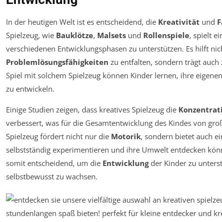
In der heutigen Welt ist es entscheidend, die
Kreativität
und
F
Spielzeug, wie
Bauklötze
,
Malsets
und
Rollenspiele
, spielt e
verschiedenen Entwicklungsphasen zu unterstützen. Es hilft nic
Problemlösungsfähigkeiten
zu entfalten, sondern trägt auch
Spiel mit solchem Spielzeug können Kinder lernen, ihre eigen
zu entwickeln.
Einige Studien zeigen, dass kreatives Spielzeug die
Konzentrat
verbessert, was für die Gesamtentwicklung des Kindes von gro
Spielzeug fördert nicht nur die
Motorik
, sondern bietet auch e
selbstständig experimentieren und ihre Umwelt entdecken könne
somit entscheidend, um die
Entwicklung
der Kinder zu unters
selbstbewusst zu wachsen.