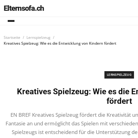
Elternsofa.ch
Startseite
Lernspielzeug
Kreatives Spielzeug: Wie es die Entwicklung von Kindern fördert
LERNSPIELZEUG
Kreatives Spielzeug: Wie es die 
fördert
EN BREF Kreatives Spielzeug fördert die Kreativität u
Fantasie an und ermöglicht das Spielen mit verschieden
Spielzeugs ist entscheidend für die Unterstützung de