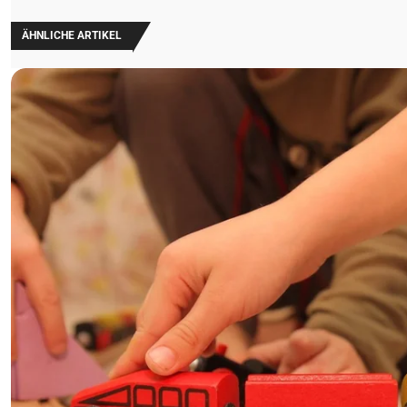
ÄHNLICHE ARTIKEL