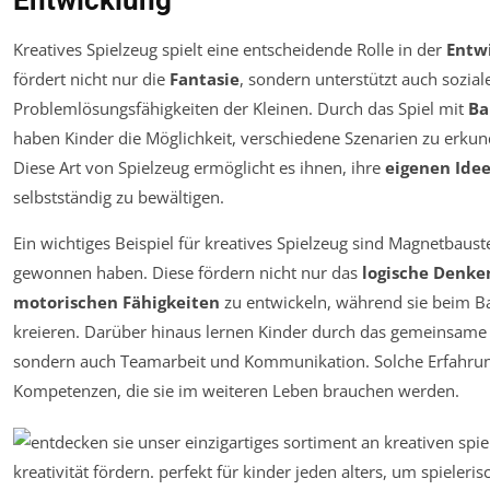
Entwicklung
Kreatives Spielzeug spielt eine entscheidende Rolle in der
Entw
fördert nicht nur die
Fantasie
, sondern unterstützt auch sozial
Problemlösungsfähigkeiten der Kleinen. Durch das Spiel mit
Ba
haben Kinder die Möglichkeit, verschiedene Szenarien zu erkun
Diese Art von Spielzeug ermöglicht es ihnen, ihre
eigenen Ide
selbstständig zu bewältigen.
Ein wichtiges Beispiel für kreatives Spielzeug sind Magnetbauste
gewonnen haben. Diese fördern nicht nur das
logische Denke
motorischen Fähigkeiten
zu entwickeln, während sie beim B
kreieren. Darüber hinaus lernen Kinder durch das gemeinsame S
sondern auch Teamarbeit und Kommunikation. Solche Erfahrung
Kompetenzen, die sie im weiteren Leben brauchen werden.