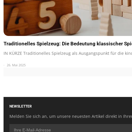
Traditionelles Spielzeug: Die Bedeutung klassischer Spi
IN KÜRZE Traditionelles Spielzeug als Ausgangspunkt für die kin
26. Mai 2025
NEWSLETTER
Melden Sie sich an, um unsere neuesten Artikel direkt in Ihre