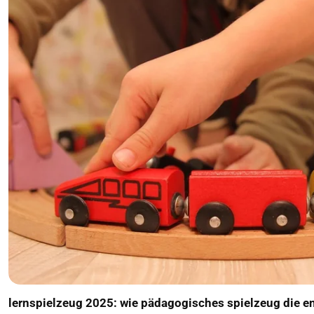
lernspielzeug 2025: wie pädagogisches spielzeug die en