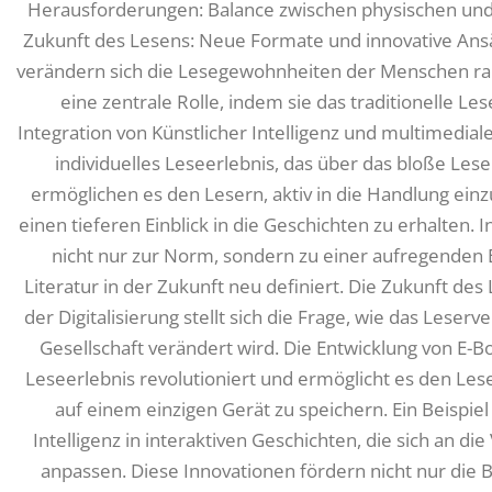
Herausforderungen: Balance zwischen physischen und 
Zukunft des Lesens: Neue Formate und innovative Ansä
verändern sich die Lesegewohnheiten der Menschen rap
eine zentrale Rolle, indem sie das traditionelle Le
Integration von Künstlicher Intelligenz und multimedial
individuelles Leseerlebnis, das über das bloße Le
ermöglichen es den Lesern, aktiv in die Handlung einz
einen tieferen Einblick in die Geschichten zu erhalten. 
nicht nur zur Norm, sondern zu einer aufregenden E
Literatur in der Zukunft neu definiert. Die Zukunft des 
der Digitalisierung stellt sich die Frage, wie das Lese
Gesellschaft verändert wird. Die Entwicklung von E-B
Leseerlebnis revolutioniert und ermöglicht es den Les
auf einem einzigen Gerät zu speichern. Ein Beispiel 
Intelligenz in interaktiven Geschichten, die sich an di
anpassen. Diese Innovationen fördern nicht nur die 