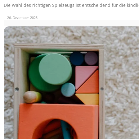
Die Wahl des richtigen Spielzeugs ist entscheidend für die kindl
26. Dezember 2025