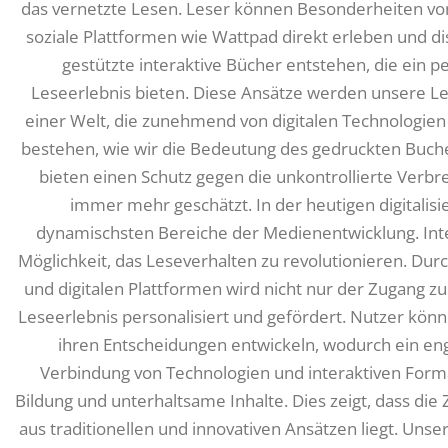
das vernetzte Lesen. Leser können Besonderheiten vo
soziale Plattformen wie Wattpad direkt erleben und dis
gestützte interaktive Bücher entstehen, die ein 
Leseerlebnis bieten. Diese Ansätze werden unsere L
einer Welt, die zunehmend von digitalen Technologien 
bestehen, wie wir die Bedeutung des gedruckten Buc
bieten einen Schutz gegen die unkontrollierte Verbr
immer mehr geschätzt. In der heutigen digitalisi
dynamischsten Bereiche der Medienentwicklung. Inte
Möglichkeit, das Leseverhalten zu revolutionieren. Durc
und digitalen Plattformen wird nicht nur der Zugang zu
Leseerlebnis personalisiert und gefördert. Nutzer könn
ihren Entscheidungen entwickeln, wodurch ein eng
Verbindung von Technologien und interaktiven Form
Bildung und unterhaltsame Inhalte. Dies zeigt, dass die
aus traditionellen und innovativen Ansätzen liegt. Unse