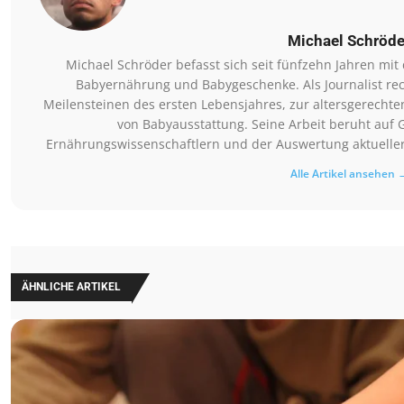
Michael Schröde
Michael Schröder befasst sich seit fünfzehn Jahren mi
Babyernährung und Babygeschenke. Als Journalist rec
Meilensteinen des ersten Lebensjahres, zur altersgerechte
von Babyausstattung. Seine Arbeit beruht auf 
Ernährungswissenschaftlern und der Auswertung aktueller 
Alle Artikel ansehen 
ÄHNLICHE ARTIKEL