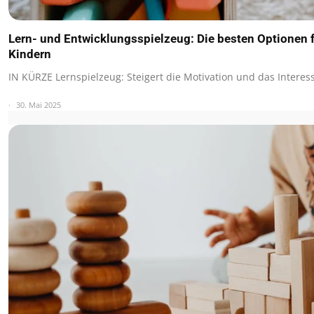
Lern- und Entwicklungsspielzeug: Die besten Optionen f
Kindern
IN KÜRZE Lernspielzeug: Steigert die Motivation und das Intere
30. Mai 2025