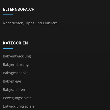
ELTERNSOFA.CH
Nachrichten, Tipps und Einblicke
KATEGORIEN
Babyentwicklung
Babyernährung
Babygeschenke
Babypflege
Babyschlafen
Bewegungsspiele
Entwicklungsspiele