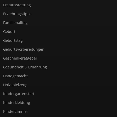
Erstausstattung
Erziehungstipps
Familienalltag
Geburt
Geburtstag
Geburtsvorbereitungen
Geschenkeratgeber
Gesundheit & Ernährung
Handgemacht
Holzspielzeug
Kindergartenstart
Kinderkleidung
Kinderzimmer