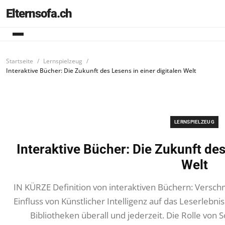
Elternsofa.ch
Startseite
Lernspielzeug
Interaktive Bücher: Die Zukunft des Lesens in einer digitalen Welt
LERNSPIELZEUG
Interaktive Bücher: Die Zukunft des
Welt
IN KÜRZE Definition von interaktiven Büchern: Versch
Einfluss von Künstlicher Intelligenz auf das Leserlebnis
Bibliotheken überall und jederzeit. Die Rolle von So