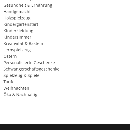
Gesundheit & Ernährung
Handgemacht
Holzspielzeug
Kindergartenstart
Kinderkleidung
Kinderzimmer
Kreativität & Basteln
Lernspielzeug
Ostern
Personalisierte Geschenke
Schwangerschaftsgeschenke
Spielzeug & Spiele
Taufe
Weihnachten
Öko & Nachhaltig