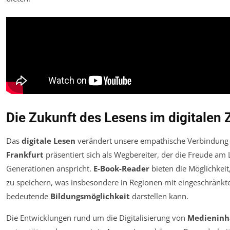
Die Zukunft des Lesens im digitalen Z
Das
digitale Lesen
verändert unsere empathische Verbindung z
Frankfurt
präsentiert sich als Wegbereiter, der die Freude am
Generationen anspricht.
E-Book-Reader
bieten die Möglichkeit
zu speichern, was insbesondere in Regionen mit eingeschränk
bedeutende
Bildungsmöglichkeit
darstellen kann.
Die Entwicklungen rund um die Digitalisierung von
Medieninh