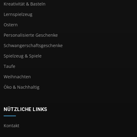
Kreativität & Basteln
Lernspielzeug
Ostern
Personalisierte Geschenke
Schwangerschaftsgeschenke
Spielzeug & Spiele
Taufe
Weihnachten
Öko & Nachhaltig
NÜTZLICHE LINKS
Kontakt