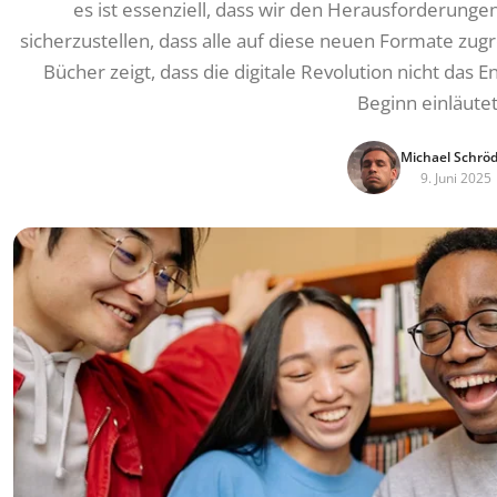
es ist essenziell, dass wir den Herausforderunge
sicherzustellen, dass alle auf diese neuen Formate zugr
Bücher zeigt, dass die digitale Revolution nicht das
Beginn einläutet
Michael Schrö
9. Juni 2025