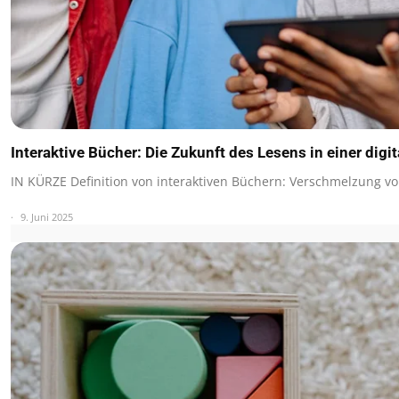
Interaktive Bücher: Die Zukunft des Lesens in einer digi
IN KÜRZE Definition von interaktiven Büchern: Verschmelzung v
9. Juni 2025