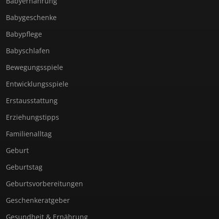
Babyernährung
Babygeschenke
Babypflege
Babyschlafen
Bewegungsspiele
Entwicklungsspiele
Erstausstattung
Erziehungstipps
Familienalltag
Geburt
Geburtstag
Geburtsvorbereitungen
Geschenkeratgeber
Gesundheit & Ernährung