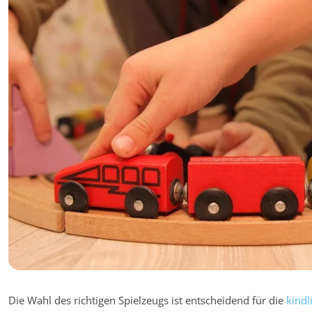
Die Wahl des richtigen Spielzeugs ist entscheidend für die
kindl