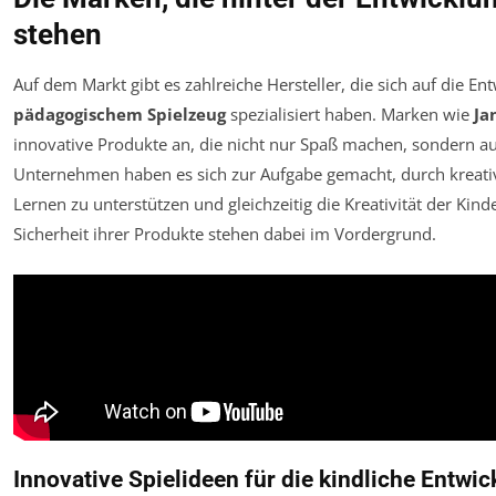
stehen
Auf dem Markt gibt es zahlreiche Hersteller, die sich auf die E
pädagogischem Spielzeug
spezialisiert haben. Marken wie
Ja
innovative Produkte an, die nicht nur Spaß machen, sondern au
Unternehmen haben es sich zur Aufgabe gemacht, durch kreati
Lernen zu unterstützen und gleichzeitig die Kreativität der Kin
Sicherheit ihrer Produkte stehen dabei im Vordergrund.
Innovative Spielideen für die kindliche Entwi