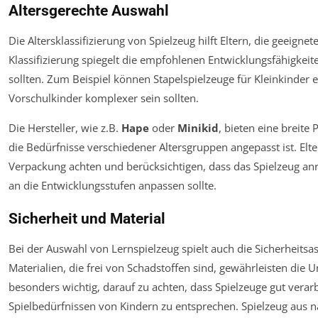
Altersgerechte Auswahl
Die Altersklassifizierung von Spielzeug hilft Eltern, die geeigne
Klassifizierung spiegelt die empfohlenen Entwicklungsfähigkeite
sollten. Zum Beispiel können Stapelspielzeuge für Kleinkinder 
Vorschulkinder komplexer sein sollten.
Die Hersteller, wie z.B.
Hape
oder
Minikid
, bieten eine breite 
die Bedürfnisse verschiedener Altersgruppen angepasst ist. Elter
Verpackung achten und berücksichtigen, dass das Spielzeug anreg
an die Entwicklungsstufen anpassen sollte.
Sicherheit und Material
Bei der Auswahl von Lernspielzeug spielt auch die Sicherheitsas
Materialien, die frei von Schadstoffen sind, gewährleisten die U
besonders wichtig, darauf zu achten, dass Spielzeuge gut verar
Spielbedürfnissen von Kindern zu entsprechen. Spielzeug aus nat