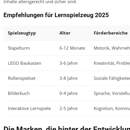
Inhalte altersgerecht und sicher sind.
Empfehlungen für Lernspielzeug 2025
Spielzeugtyp
Alter
Förderbereiche
Stapelturm
6-12 Monate
Motorik, Wahrne
LEGO Baukasten
3-6 Jahre
Kreativität, Prob
Rollenspielset
3-8 Jahre
Soziale Fähigkeit
Bilderbuch
0-4 Jahre
Sprache, Vorstellu
Interaktive Lernspiele
2-5 Jahre
Kognition, Kommu
Die Marken, die hinter der Entwicklu