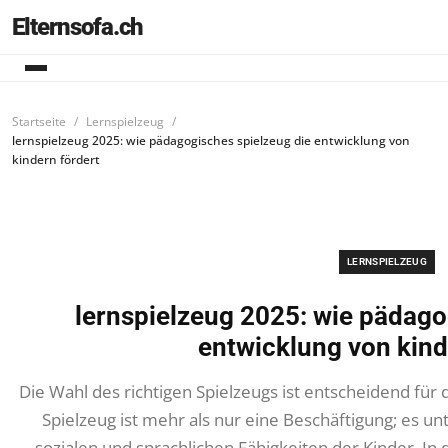
Elternsofa.ch
Startseite
Lernspielzeug
lernspielzeug 2025: wie pädagogisches spielzeug die entwicklung von
kindern fördert
LERNSPIELZEUG
lernspielzeug 2025: wie pädago
entwicklung von kind
Die Wahl des richtigen Spielzeugs ist entscheidend für 
Spielzeug ist mehr als nur eine Beschäftigung; es un
sozialen und sprachlichen Fähigkeiten der Kinder. In