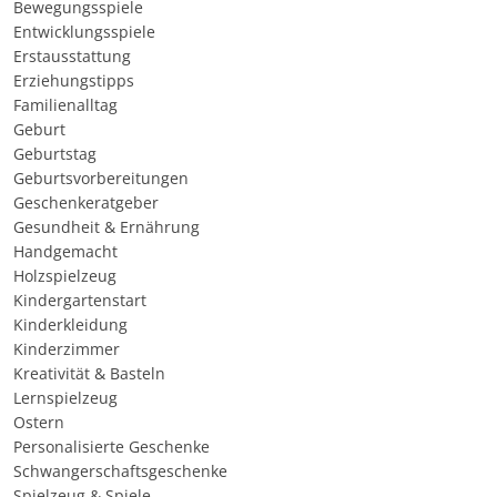
Bewegungsspiele
Entwicklungsspiele
Erstausstattung
Erziehungstipps
Familienalltag
Geburt
Geburtstag
Geburtsvorbereitungen
Geschenkeratgeber
Gesundheit & Ernährung
Handgemacht
Holzspielzeug
Kindergartenstart
Kinderkleidung
Kinderzimmer
Kreativität & Basteln
Lernspielzeug
Ostern
Personalisierte Geschenke
Schwangerschaftsgeschenke
Spielzeug & Spiele