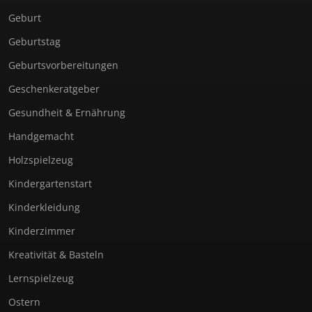
Geburt
Geburtstag
Geburtsvorbereitungen
Geschenkeratgeber
Gesundheit & Ernährung
Handgemacht
Holzspielzeug
Kindergartenstart
Kinderkleidung
Kinderzimmer
Kreativität & Basteln
Lernspielzeug
Ostern