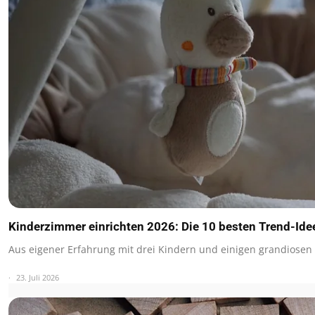
Kinderzimmer einrichten 2026: Die 10 besten Trend-Ide
Aus eigener Erfahrung mit drei Kindern und einigen grandiosen
23. Juli 2026