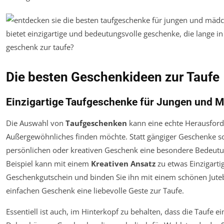
Die besten Geschenkideen zur Taufe
Einzigartige Taufgeschenke für Jungen und 
Die Auswahl von
Taufgeschenken
kann eine echte Herausford
Außergewöhnliches finden möchte. Statt gängiger Geschenke sol
persönlichen oder kreativen Geschenk eine besondere Bedeut
Beispiel kann mit einem
Kreativen Ansatz
zu etwas Einzigart
Geschenkgutschein und binden Sie ihn mit einem schönen Juteb
einfachen Geschenk eine liebevolle Geste zur Taufe.
Essentiell ist auch, im Hinterkopf zu behalten, dass die Taufe e