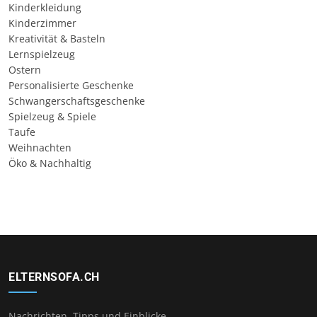
Kinderkleidung
Kinderzimmer
Kreativität & Basteln
Lernspielzeug
Ostern
Personalisierte Geschenke
Schwangerschaftsgeschenke
Spielzeug & Spiele
Taufe
Weihnachten
Öko & Nachhaltig
ELTERNSOFA.CH
Nachrichten, Tipps und Einblicke