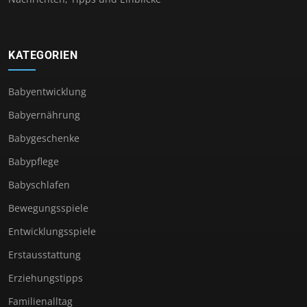
KATEGORIEN
Babyentwicklung
Babyernährung
Babygeschenke
Babypflege
Babyschlafen
Bewegungsspiele
Entwicklungsspiele
Erstausstattung
Erziehungstipps
Familienalltag