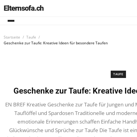
Elternsofa.ch
Startseite
Taufe
Geschenke zur Taufe: Kreative Ideen für besondere Taufen
TAUFE
Geschenke zur Taufe: Kreative Id
EN BREF Kreative Geschenke zur Taufe für Jungen und
Tauflöffel und Spardosen Traditionelle und moderne
emotionale Erinnerungen schaffen Einfache Hand
Glückwünsche und Sprüche zur Taufe Die Taufe ist ei