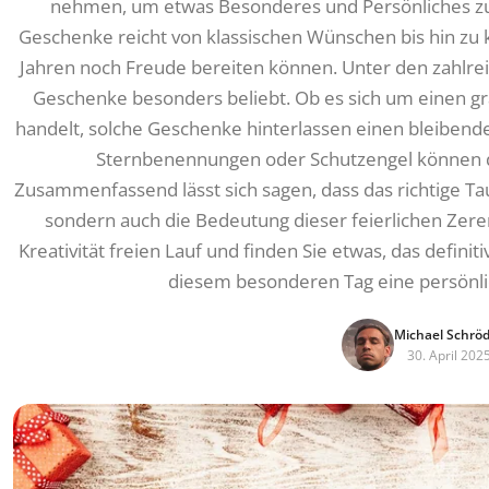
nehmen, um etwas Besonderes und Persönliches zu f
Geschenke reicht von klassischen Wünschen bis hin zu 
Jahren noch Freude bereiten können. Unter den zahlrei
Geschenke besonders beliebt. Ob es sich um einen gra
handelt, solche Geschenke hinterlassen einen bleibend
Sternbenennungen oder Schutzengel können d
Zusammenfassend lässt sich sagen, dass das richtige Ta
sondern auch die Bedeutung dieser feierlichen Zerem
Kreativität freien Lauf und finden Sie etwas, das defin
diesem besonderen Tag eine persönli
Michael Schrö
30. April 202