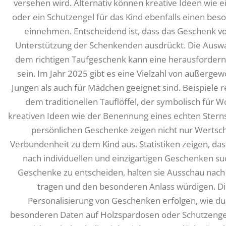
versehen wird. Alternativ können kreative Ideen wie 
oder ein Schutzengel für das Kind ebenfalls einen be
einnehmen. Entscheidend ist, dass das Geschenk 
Unterstützung der Schenkenden ausdrückt. Die Ausw
dem richtigen Taufgeschenk kann eine herausfordern
sein. Im Jahr 2025 gibt es eine Vielzahl von außerge
Jungen als auch für Mädchen geeignet sind. Beispiele 
dem traditionellen Tauflöffel, der symbolisch für W
kreativen Ideen wie der Benennung eines echten Stern
persönlichen Geschenke zeigen nicht nur Wertsc
Verbundenheit zu dem Kind aus. Statistiken zeigen, das
nach individuellen und einzigartigen Geschenken suc
Geschenke zu entscheiden, halten sie Ausschau nach 
tragen und den besonderen Anlass würdigen. Di
Personalisierung von Geschenken erfolgen, wie d
besonderen Daten auf Holzspardosen oder Schutzengel