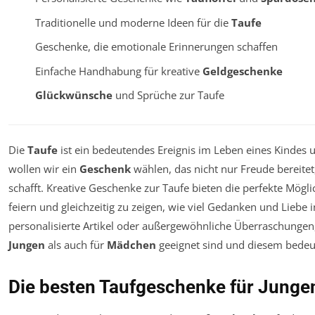
Traditionelle und moderne Ideen für die
Taufe
Geschenke, die emotionale Erinnerungen schaffen
Einfache Handhabung für kreative
Geldgeschenke
Glückwünsche
und Sprüche zur Taufe
Die
Taufe
ist ein bedeutendes Ereignis im Leben eines Kindes 
wollen wir ein
Geschenk
wählen, das nicht nur Freude bereite
schafft. Kreative Geschenke zur Taufe bieten die perfekte Möglic
feiern und gleichzeitig zu zeigen, wie viel Gedanken und Liebe
personalisierte Artikel oder außergewöhnliche Überraschungen, 
Jungen
als auch für
Mädchen
geeignet sind und diesem bedeu
Die besten Taufgeschenke für Jung