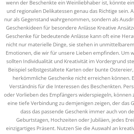
wenn der Beschenkte ein Weinliebhaber ist, könnte e
und regionalen Delikatessen genau das Richtige sein. 
nur als Gegenstand wahrgenommen, sondern als Ausdru
Geschenkideen für besondere Anlässe Kreative Ansätz
Geschenke für bedeutende Anlässe kann oft eine Hera
nicht nur materielle Dinge, sie stehen in unmittelb
Emotionen, die wir für unsere Lieben empfinden. Um w
sollten Individualität und Kreativität im Vordergrund
Beispiel selbstgestaltete Karten oder bunte Ostereier,
herkömmliche Geschenke nicht erreichen können. Ein
Verständnis für die Interessen des Beschenkten. Pers
oder Vorlieben des Empfängers widerspiegeln, können
eine tiefe Verbindung zu demjenigen zeigen, der das 
dass das passende Geschenk immer auch von der
Geburtstagen, Hochzeiten oder Jubiläen, jedes Ere
einzigartiges Präsent. Nutzen Sie die Auswahl an krea