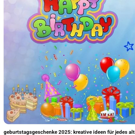
geburtstagsgeschenke 2025: kreative ideen für jedes alt