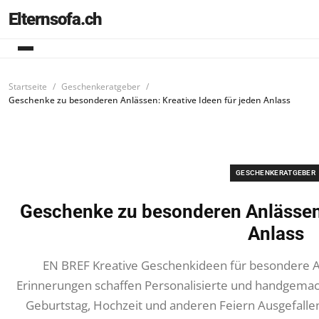
Elternsofa.ch
Startseite
Geschenkeratgeber
Geschenke zu besonderen Anlässen: Kreative Ideen für jeden Anlass
GESCHENKERATGEBER
Geschenke zu besonderen Anlässen:
Anlass
EN BREF Kreative Geschenkideen für besondere An
Erinnerungen schaffen Personalisierte und handgema
Geburtstag, Hochzeit und anderen Feiern Ausgefallen