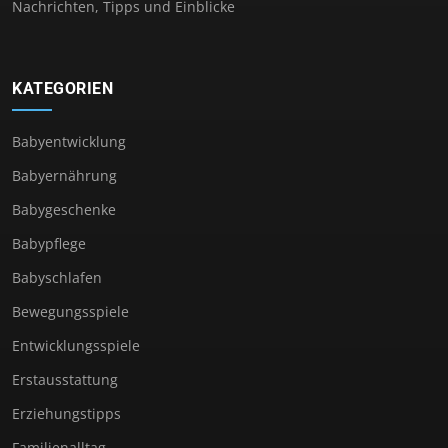
Nachrichten, Tipps und Einblicke
KATEGORIEN
Babyentwicklung
Babyernährung
Babygeschenke
Babypflege
Babyschlafen
Bewegungsspiele
Entwicklungsspiele
Erstausstattung
Erziehungstipps
Familienalltag