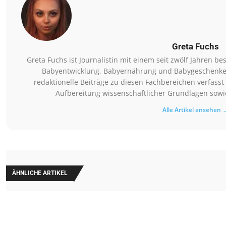
Greta Fuchs
Greta Fuchs ist Journalistin mit einem seit zwölf Jahren
Babyentwicklung, Babyernährung und Babygeschenke. Si
redaktionelle Beiträge zu diesen Fachbereichen verfasst 
Aufbereitung wissenschaftlicher Grundlagen sowie
Alle Artikel ansehen 
ÄHNLICHE ARTIKEL