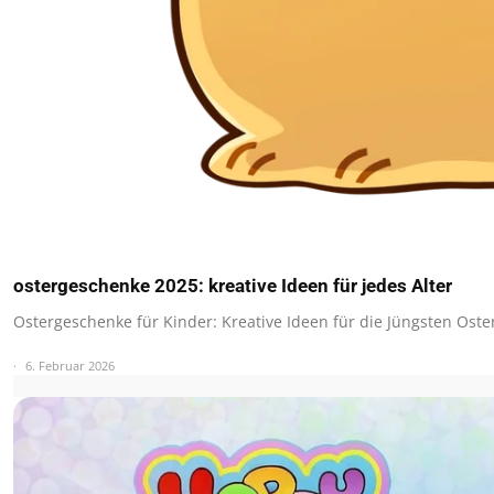
ostergeschenke 2025: kreative Ideen für jedes Alter
Ostergeschenke für Kinder: Kreative Ideen für die Jüngsten Oste
6. Februar 2026