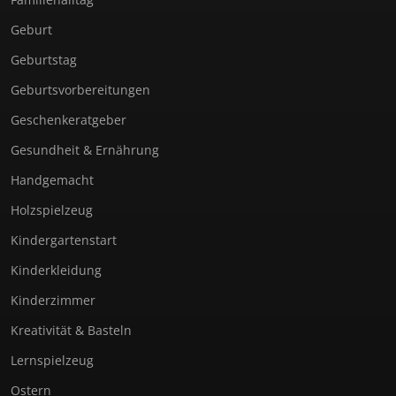
Geburt
Geburtstag
Geburtsvorbereitungen
Geschenkeratgeber
Gesundheit & Ernährung
Handgemacht
Holzspielzeug
Kindergartenstart
Kinderkleidung
Kinderzimmer
Kreativität & Basteln
Lernspielzeug
Ostern