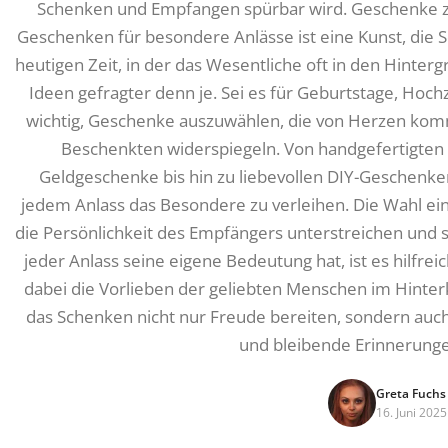
Schenken und Empfangen spürbar wird. Geschenke z
Geschenken für besondere Anlässe ist eine Kunst, die S
heutigen Zeit, in der das Wesentliche oft in den Hintergr
Ideen gefragter denn je. Sei es für Geburtstage, Hoch
wichtig, Geschenke auszuwählen, die von Herzen komm
Beschenkten widerspiegeln. Von handgefertigten 
Geldgeschenke bis hin zu liebevollen DIY-Geschenken
jedem Anlass das Besondere zu verleihen. Die Wahl ei
die Persönlichkeit des Empfängers unterstreichen und
jeder Anlass seine eigene Bedeutung hat, ist es hilfre
dabei die Vorlieben der geliebten Menschen im Hinter
das Schenken nicht nur Freude bereiten, sondern au
und bleibende Erinnerunge
Greta Fuchs
16. Juni 2025