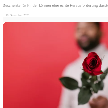
Geschenke für Kinder können eine echte Herausforderung darst
19. Dezember 2025