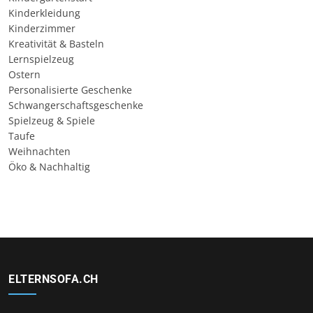
Kinderkleidung
Kinderzimmer
Kreativität & Basteln
Lernspielzeug
Ostern
Personalisierte Geschenke
Schwangerschaftsgeschenke
Spielzeug & Spiele
Taufe
Weihnachten
Öko & Nachhaltig
ELTERNSOFA.CH