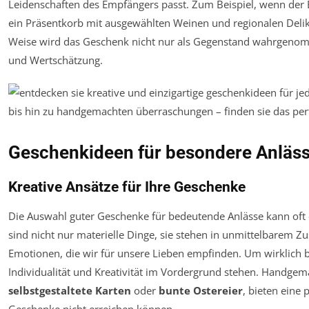
Leidenschaften des Empfängers passt. Zum Beispiel, wenn der
ein Präsentkorb mit ausgewählten Weinen und regionalen Delika
Weise wird das Geschenk nicht nur als Gegenstand wahrgenom
und Wertschätzung.
Geschenkideen für besondere Anläs
Kreative Ansätze für Ihre Geschenke
Die Auswahl guter Geschenke für bedeutende Anlässe kann oft 
sind nicht nur materielle Dinge, sie stehen in unmittelbare
Emotionen, die wir für unsere Lieben empfinden. Um wirklich 
Individualität und Kreativität im Vordergrund stehen. Handgem
selbstgestaltete Karten
oder
bunte Ostereier
, bieten eine