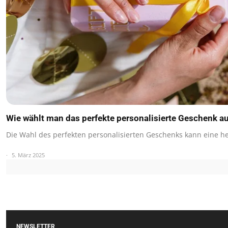
Wie wählt man das perfekte personalisierte Geschenk a
Die Wahl des perfekten personalisierten Geschenks kann eine 
5. März 2025
NEWSLETTER