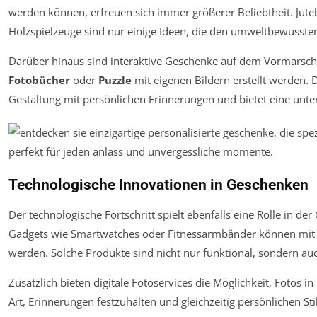
werden können, erfreuen sich immer größerer Beliebtheit. Jute
Holzspielzeuge sind nur einige Ideen, die den umweltbewusst
Darüber hinaus sind interaktive Geschenke auf dem Vormarsc
Fotobücher
oder
Puzzle
mit eigenen Bildern erstellt werden. 
Gestaltung mit persönlichen Erinnerungen und bietet eine unter
Technologische Innovationen in Geschenken
Der technologische Fortschritt spielt ebenfalls eine Rolle in d
Gadgets wie Smartwatches oder Fitnessarmbänder können mit Na
werden. Solche Produkte sind nicht nur funktional, sondern au
Zusätzlich bieten digitale Fotoservices die Möglichkeit, Fotos 
Art, Erinnerungen festzuhalten und gleichzeitig persönlichen Sti