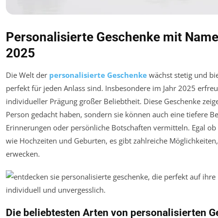
Personalisierte Geschenke mit Namen
2025
Die Welt der
personalisierte Geschenke
wächst stetig und bie
perfekt für jeden Anlass sind. Insbesondere im Jahr 2025 erf
individueller Prägung großer Beliebtheit. Diese Geschenke zeige
Person gedacht haben, sondern sie können auch eine tiefere B
Erinnerungen oder persönliche Botschaften vermitteln. Egal ob
wie Hochzeiten und Geburten, es gibt zahlreiche Möglichkeiten
erwecken.
Die beliebtesten Arten von personalisierten 