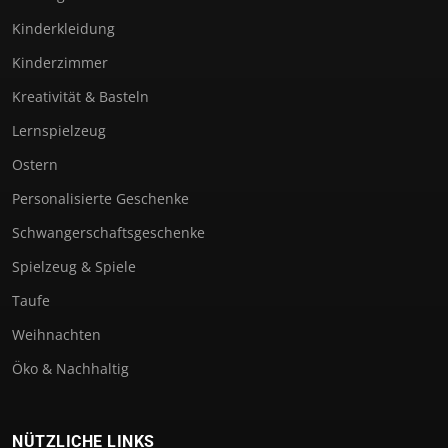
Kinderkleidung
Kinderzimmer
Kreativität & Basteln
Lernspielzeug
Ostern
Personalisierte Geschenke
Schwangerschaftsgeschenke
Spielzeug & Spiele
Taufe
Weihnachten
Öko & Nachhaltig
NÜTZLICHE LINKS