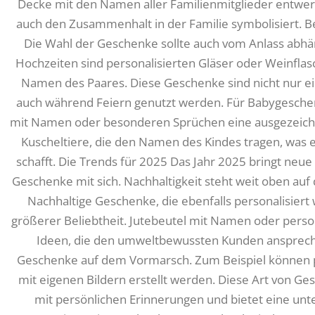
Decke mit den Namen aller Familienmitglieder entwerfe
auch den Zusammenhalt in der Familie symbolisiert. Be
Die Wahl der Geschenke sollte auch vom Anlass abhän
Hochzeiten sind personalisierten Gläser oder Weinfl
Namen des Paares. Diese Geschenke sind nicht nur 
auch während Feiern genutzt werden. Für Babygeschen
mit Namen oder besonderen Sprüchen eine ausgezeichne
Kuscheltiere, die den Namen des Kindes tragen, was 
schafft. Die Trends für 2025 Das Jahr 2025 bringt neue
Geschenke mit sich. Nachhaltigkeit steht weit oben auf
Nachhaltige Geschenke, die ebenfalls personalisier
größerer Beliebtheit. Jutebeutel mit Namen oder person
Ideen, die den umweltbewussten Kunden anspreche
Geschenke auf dem Vormarsch. Zum Beispiel können p
mit eigenen Bildern erstellt werden. Diese Art von Ge
mit persönlichen Erinnerungen und bietet eine unte