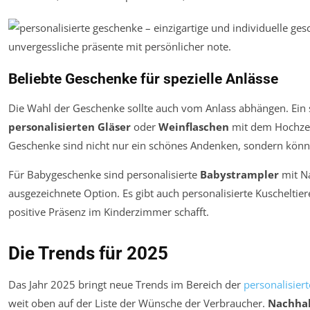
Beliebte Geschenke für spezielle Anlässe
Die Wahl der Geschenke sollte auch vom Anlass abhängen. Ein 
personalisierten Gläser
oder
Weinflaschen
mit dem Hochzei
Geschenke sind nicht nur ein schönes Andenken, sondern kön
Für Babygeschenke sind personalisierte
Babystrampler
mit N
ausgezeichnete Option. Es gibt auch personalisierte Kuscheltie
positive Präsenz im Kinderzimmer schafft.
Die Trends für 2025
Das Jahr 2025 bringt neue Trends im Bereich der
personalisier
weit oben auf der Liste der Wünsche der Verbraucher.
Nachhal