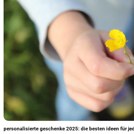
personalisierte geschenke 2025: die besten ideen für je