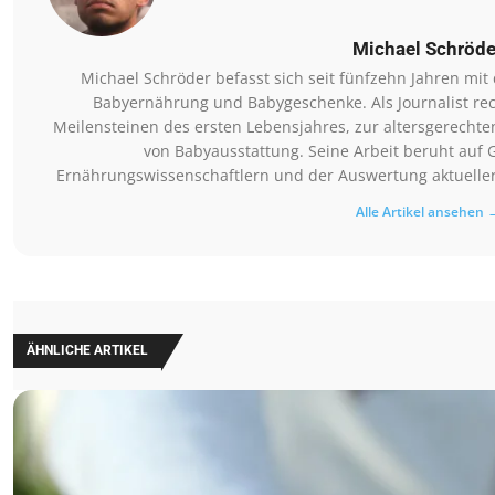
Michael Schröde
Michael Schröder befasst sich seit fünfzehn Jahren mi
Babyernährung und Babygeschenke. Als Journalist rec
Meilensteinen des ersten Lebensjahres, zur altersgerechte
von Babyausstattung. Seine Arbeit beruht auf 
Ernährungswissenschaftlern und der Auswertung aktueller 
Alle Artikel ansehen 
ÄHNLICHE ARTIKEL