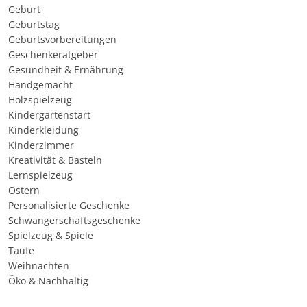
Geburt
Geburtstag
Geburtsvorbereitungen
Geschenkeratgeber
Gesundheit & Ernährung
Handgemacht
Holzspielzeug
Kindergartenstart
Kinderkleidung
Kinderzimmer
Kreativität & Basteln
Lernspielzeug
Ostern
Personalisierte Geschenke
Schwangerschaftsgeschenke
Spielzeug & Spiele
Taufe
Weihnachten
Öko & Nachhaltig