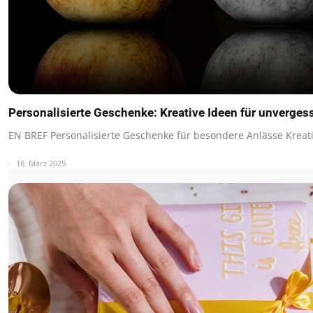
Personalisierte Geschenke: Kreative Ideen für unverge
EN BREF Personalisierte Geschenke für besondere Anlässe Krea
18. März 2025