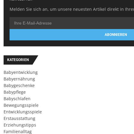
Melden Sie sich an, um unsere neuesten Artikel direkt in Ihre
ABONNIEREN
KATEGORIEN
Babyentwicklung
Babyernährung
Babygeschenke
Babypflege
Babyschlafen
Bewegungsspiele
Entwicklungsspiele
Erstausstattung
Erziehungstipps
Familienalltag