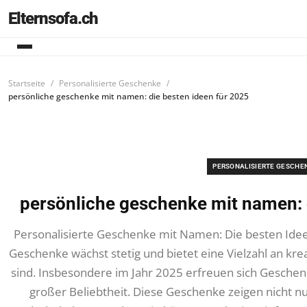
Elternsofa.ch
Startseite
Personalisierte Geschenke
persönliche geschenke mit namen: die besten ideen für 2025
PERSONALISIERTE GESCHE
persönliche geschenke mit namen: 
Personalisierte Geschenke mit Namen: Die besten Ideen
Geschenke wächst stetig und bietet eine Vielzahl an krea
sind. Insbesondere im Jahr 2025 erfreuen sich Gesche
großer Beliebtheit. Diese Geschenke zeigen nicht nu