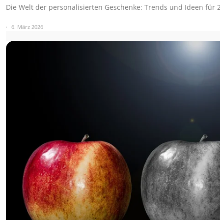
Die Welt der personalisierten Geschenke: Trends und Ideen für
6. März 2026