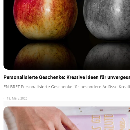
Personalisierte Geschenke: Kreative Ideen für unverge
EN BREF Personalisierte Geschenke für besondere Anlässe Krea
18. März 2025