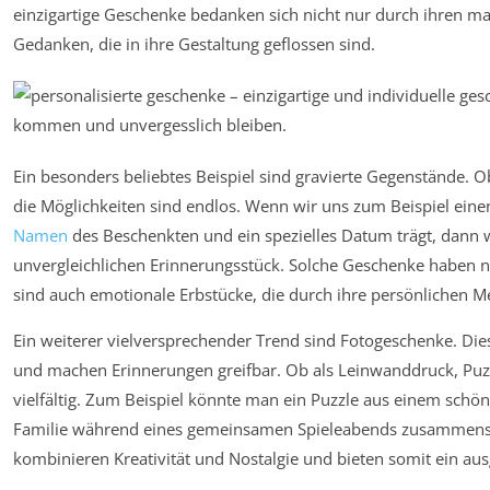
einzigartige Geschenke bedanken sich nicht nur durch ihren ma
Gedanken, die in ihre Gestaltung geflossen sind.
Ein besonders beliebtes Beispiel sind gravierte Gegenstände. 
die Möglichkeiten sind endlos. Wenn wir uns zum Beispiel einen
Namen
des Beschenkten und ein spezielles Datum trägt, dann 
unvergleichlichen Erinnerungsstück. Solche Geschenke haben n
sind auch emotionale Erbstücke, die durch ihre persönlichen 
Ein weiterer vielversprechender Trend sind Fotogeschenke. D
und machen Erinnerungen greifbar. Ob als Leinwanddruck, Puzz
vielfältig. Zum Beispiel könnte man ein Puzzle aus einem schön
Familie während eines gemeinsamen Spieleabends zusammenste
kombinieren Kreativität und Nostalgie und bieten somit ein aus