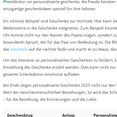
Ein schönes Beispiel sind Geschenke zur Hochzeit. Hier kann 
Meilensteine in die Geschenke integrieren. Zum Beispiel könnt
Uhr könnte nicht nur den Namen des Paares tragen, sondern zu
besonderen Spruch, der für das Paar von Bedeutung ist. Die Mö
das
Geschenk
auf die nächste Stufe und macht es zu etwas, das
Um das Interesse an personalisierten Geschenken zu fördern,
Entstehung der Geschenke erzählt werden. Dies kann nicht nur
gesamte Schenkaktion emotional aufladen.
Am Ende zeigen personalisierte Geschenke 2025 nicht nur den 
Wert der zwischenmenschlichen Beziehungen. So wird das Sch
– für die Beziehung, die Erinnerungen und die Liebe.
Geschenktyp
Anlass
Personalisi