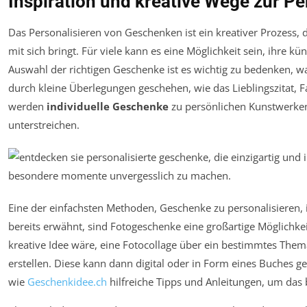
Inspiration und kreative Wege zur Pe
Das Personalisieren von Geschenken ist ein kreativer Prozess,
mit sich bringt. Für viele kann es eine Möglichkeit sein, ihre k
Auswahl der richtigen Geschenke ist es wichtig zu bedenken, 
durch kleine Überlegungen geschehen, wie das Lieblingszitat, F
werden
individuelle Geschenke
zu persönlichen Kunstwerken,
unterstreichen.
Eine der einfachsten Methoden, Geschenke zu personalisieren,
bereits erwähnt, sind Fotogeschenke eine großartige Möglichk
kreative Idee wäre, eine Fotocollage über ein bestimmtes The
erstellen. Diese kann dann digital oder in Form eines Buches 
wie
Geschenkidee.ch
hilfreiche Tipps und Anleitungen, um das