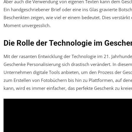
Aber auch die Verwendung von eigenen Texten kann dem Gesche
Ein handgeschriebener Brief oder eine ins Glas gravierte Bots
Beschenkten zeigen, wie viel er einem bedeutet. Dies verstär
Moment unvergesslich.
Die Rolle der Technologie im Gesch
Mit der rasanten Entwicklung der Technologie im 21. Jahrhund
Geschenke Personalisierung sich drastisch verändert. In diese
Unternehmen digitale Tools anbieten, um den Prozess der Gesc
zum Erstellen von Fotobüchern bis hin zu Plattformen, auf de
kann, wird es immer einfacher, das perfekte Geschenk zu kreie