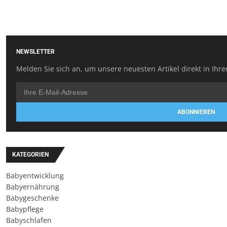
NEWSLETTER
Melden Sie sich an, um unsere neuesten Artikel direkt in Ihre
ABONNIEREN
KATEGORIEN
Babyentwicklung
Babyernährung
Babygeschenke
Babypflege
Babyschlafen