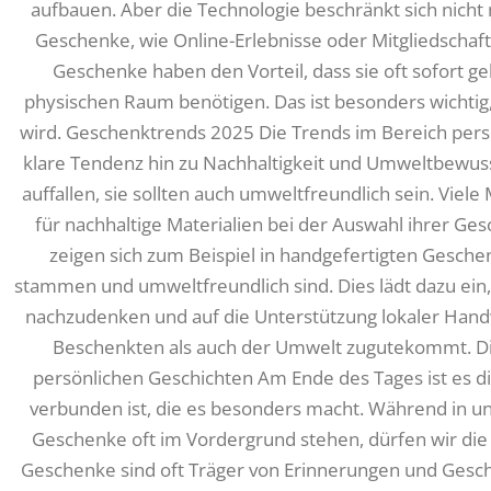
aufbauen. Aber die Technologie beschränkt sich nicht 
Geschenke, wie Online-Erlebnisse oder Mitgliedschaf
Geschenke haben den Vorteil, dass sie oft sofort g
physischen Raum benötigen. Das ist besonders wichtig,
wird. Geschenktrends 2025 Die Trends im Bereich pers
klare Tendenz hin zu Nachhaltigkeit und Umweltbewus
auffallen, sie sollten auch umweltfreundlich sein. Vi
für nachhaltige Materialien bei der Auswahl ihrer 
zeigen sich zum Beispiel in handgefertigten Geschen
stammen und umweltfreundlich sind. Dies lädt dazu ei
nachzudenken und auf die Unterstützung lokaler Han
Beschenkten als auch der Umwelt zugutekommt. D
persönlichen Geschichten Am Ende des Tages ist es d
verbunden ist, die es besonders macht. Während in un
Geschenke oft im Vordergrund stehen, dürfen wir die
Geschenke sind oft Träger von Erinnerungen und Gesch