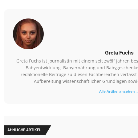
Greta Fuchs
Greta Fuchs ist Journalistin mit einem seit zwölf Jahren
Babyentwicklung, Babyernährung und Babygeschenke. Si
redaktionelle Beiträge zu diesen Fachbereichen verfasst 
Aufbereitung wissenschaftlicher Grundlagen sowie
Alle Artikel ansehen 
ÄHNLICHE ARTIKEL