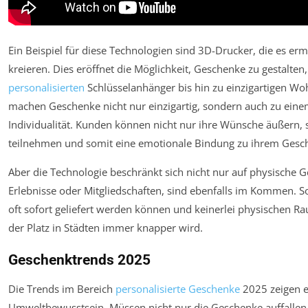
Ein Beispiel für diese Technologien sind 3D-Drucker, die es erm
kreieren. Dies eröffnet die Möglichkeit, Geschenke zu gestalten
personalisierten
Schlüsselanhänger bis hin zu einzigartigen Wo
machen Geschenke nicht nur einzigartig, sondern auch zu einem
Individualität. Kunden können nicht nur ihre Wünsche äußern,
teilnehmen und somit eine emotionale Bindung zu ihrem Gesc
Aber die Technologie beschränkt sich nicht nur auf physische G
Erlebnisse oder Mitgliedschaften, sind ebenfalls im Kommen. S
oft sofort geliefert werden können und keinerlei physischen Ra
der Platz in Städten immer knapper wird.
Geschenktrends 2025
Die Trends im Bereich
personalisierte Geschenke
2025 zeigen e
Umweltbewusstsein. Müssen nicht nur die Geschenke auffallen, 