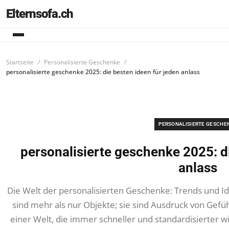
Elternsofa.ch
Startseite
Personalisierte Geschenke
personalisierte geschenke 2025: die besten ideen für jeden anlass
PERSONALISIERTE GESCHE
personalisierte geschenke 2025: di
anlass
Die Welt der personalisierten Geschenke: Trends und I
sind mehr als nur Objekte; sie sind Ausdruck von Gefüh
einer Welt, die immer schneller und standardisierter 