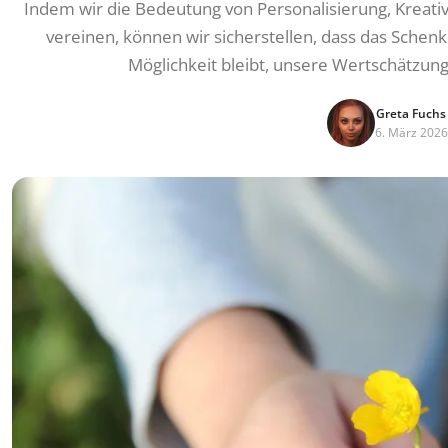
Indem wir die Bedeutung von Personalisierung, Kreat
vereinen, können wir sicherstellen, dass das Schen
Möglichkeit bleibt, unsere Wertschätzun
Greta Fuchs
6. März 2026