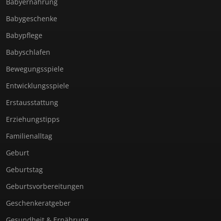
Babyernährung
Babygeschenke
Babypflege
Babyschlafen
Bewegungsspiele
Entwicklungsspiele
Erstausstattung
Erziehungstipps
Familienalltag
Geburt
Geburtstag
Geburtsvorbereitungen
Geschenkeratgeber
Gesundheit & Ernährung