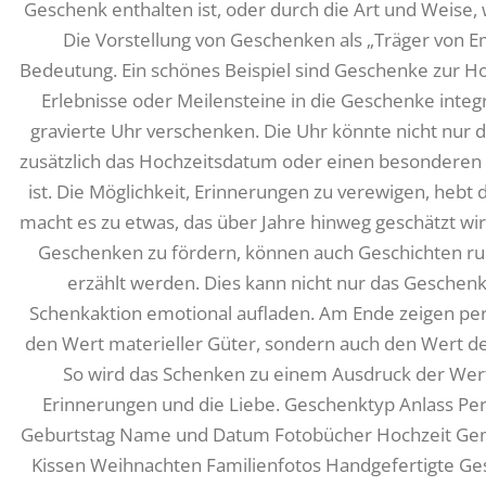
Geschenk enthalten ist, oder durch die Art und Weise, 
Die Vorstellung von Geschenken als „Träger von
Bedeutung. Ein schönes Beispiel sind Geschenke zur H
Erlebnisse oder Meilensteine in die Geschenke integ
gravierte Uhr verschenken. Die Uhr könnte nicht nur
zusätzlich das Hochzeitsdatum oder einen besonderen 
ist. Die Möglichkeit, Erinnerungen zu verewigen, hebt
macht es zu etwas, das über Jahre hinweg geschätzt wir
Geschenken zu fördern, können auch Geschichten r
erzählt werden. Dies kann nicht nur das Geschenk
Schenkaktion emotional aufladen. Am Ende zeigen per
den Wert materieller Güter, sondern auch den Wert 
So wird das Schenken zu einem Ausdruck der Wert
Erinnerungen und die Liebe. Geschenktyp Anlass Per
Geburtstag Name und Datum Fotobücher Hochzeit Gem
Kissen Weihnachten Familienfotos Handgefertigte Ge