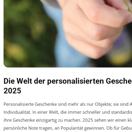
Die Welt der personalisierten Gesche
2025
Personalisierte Geschenke sind mehr als nur Objekte; sie sind
Individualität. In einer Welt, die immer schneller und standar
ihre Geschenke einzigartig zu machen. 2025 sehen wir einen kl
persönliche Note tragen, an Popularität gewinnen. Ob für Gebu