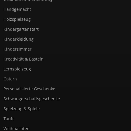
Handgemacht
Holzspielzeug
Kindergartenstart
Kinderkleidung
Kinderzimmer
Kreativität & Basteln
Lernspielzeug
Ostern
Personalisierte Geschenke
Schwangerschaftsgeschenke
Spielzeug & Spiele
Taufe
Weihnachten