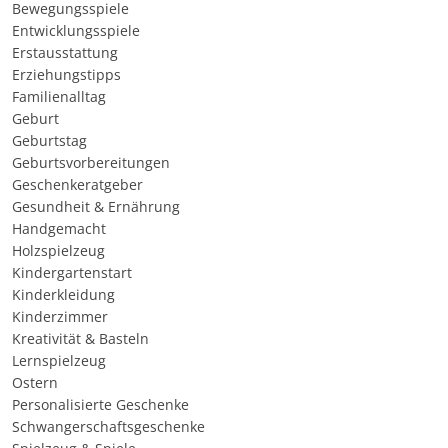
Bewegungsspiele
Entwicklungsspiele
Erstausstattung
Erziehungstipps
Familienalltag
Geburt
Geburtstag
Geburtsvorbereitungen
Geschenkeratgeber
Gesundheit & Ernährung
Handgemacht
Holzspielzeug
Kindergartenstart
Kinderkleidung
Kinderzimmer
Kreativität & Basteln
Lernspielzeug
Ostern
Personalisierte Geschenke
Schwangerschaftsgeschenke