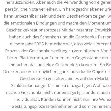
herauszuholen. Aber auch die Verwendung von eigene
persönliche Note verleihen. Ein handgeschriebener Brie
kann unbezahlbar sein und dem Beschenkten zeigen, wie
die emotionalen Bindungen und macht den Moment unver
Geschenkekreationsprozess Mit der rasanten Entwickl
haben auch das Schenken und die Geschenke Personali
diesem Jahr 2025 bemerken wir, dass viele Unterne
Prozess der Geschenkerstellung zu vereinfachen. Von 
hin zu Plattformen, auf denen man Gegenstände direk
einfacher, das perfekte Geschenk zu kreieren. Ein Be
Drucker, die es ermöglichen, ganz individuelle Objekte z
Geschenke zu gestalten, die es auf dem Markt n
Schlüsselanhänger bis hin zu einzigartigen Wohnacc
machen Geschenke nicht nur einzigartig, sondern auch 
Individualität. Kunden können nicht nur ihre Wün
Gestaltungsprozess teilnehmen und somit eine em