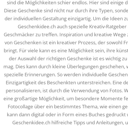
sind die Möglichkeiten schier endlos. Hier sind einige
Diese Geschenke sind nicht nur durch ihre Typen, sonde
der individuellen Gestaltung einzigartig. Um die Ideen 
Geschenkidee.ch auch spezielle Kreativ-Ratgeber
Geschmäcker zu treffen. Inspiration und kreative Wege 
von Geschenken ist ein kreativer Prozess, der sowohl F
bringt. Für viele kann es eine Möglichkeit sein, ihre kü
der Auswahl der richtigen Geschenke ist es wichtig 
mag. Dies kann durch kleine Überlegungen geschehen, wi
spezielle Erinnerungen. So werden individuelle Geschen
Einzigartigkeit des Beschenkten unterstreichen. Eine 
personalisieren, ist durch die Verwendung von Fotos. 
eine großartige Möglichkeit, um besondere Momente fest
Fotocollage über ein bestimmtes Thema, wie einen ge
kann dann digital oder in Form eines Buches gedruck
Geschenkidee.ch hilfreiche Tipps und Anleitungen, 