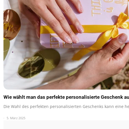
Wie wählt man das perfekte personalisierte Geschenk a
Die Wahl des perfekten personalisierten Geschenks kann eine 
5. März 2025