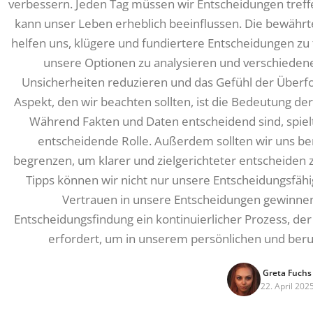
verbessern. Jeden Tag müssen wir Entscheidungen treffen,
kann unser Leben erheblich beeinflussen. Die bewähr
helfen uns, klügere und fundiertere Entscheidungen zu
unsere Optionen zu analysieren und verschiedene
Unsicherheiten reduzieren und das Gefühl der Überf
Aspekt, den wir beachten sollten, ist die Bedeutung der
Während Fakten und Daten entscheidend sind, spielt
entscheidende Rolle. Außerdem sollten wir uns bem
begrenzen, um klarer und zielgerichteter entscheiden
Tipps können wir nicht nur unsere Entscheidungsfäh
Vertrauen in unsere Entscheidungen gewinnen. 
Entscheidungsfindung ein kontinuierlicher Prozess, de
erfordert, um in unserem persönlichen und beruf
Greta Fuchs
22. April 202