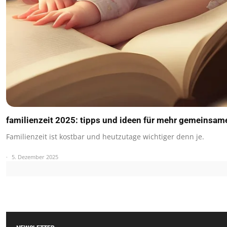
familienzeit 2025: tipps und ideen für mehr gemeinsa
Familienzeit ist kostbar und heutzutage wichtiger denn je.
5. Dezember 2025