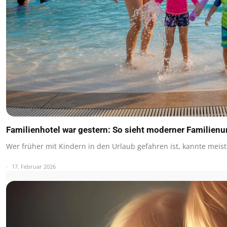
Familienhotel war gestern: So sieht moderner Familienu
Wer früher mit Kindern in den Urlaub gefahren ist, kannte meis
17. Februar 2026