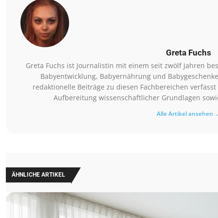
Greta Fuchs
Greta Fuchs ist Journalistin mit einem seit zwölf Jahren
Babyentwicklung, Babyernährung und Babygeschenke. Si
redaktionelle Beiträge zu diesen Fachbereichen verfasst 
Aufbereitung wissenschaftlicher Grundlagen sowie
Alle Artikel ansehen 
ÄHNLICHE ARTIKEL