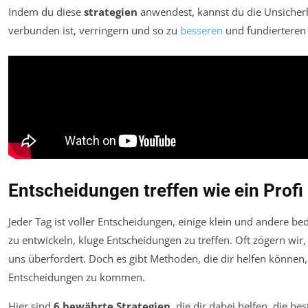
Indem du diese
strategien
anwendest, kannst du die Unsicherh
verbunden ist, verringern und so zu
besseren
und fundierteren
Entscheidungen treffen wie ein Profi
Jeder Tag ist voller Entscheidungen, einige klein und andere be
zu entwickeln, kluge Entscheidungen zu treffen. Oft zögern wi
uns überfordert. Doch es gibt Methoden, die dir helfen können
Entscheidungen zu kommen.
Hier sind
6 bewährte Strategien
, die dir dabei helfen, die b