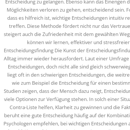
Entscheidung zu gelangen. Ebenso kann das Einengen d
Möglichkeiten verloren zu gehen, entscheidend sein.
dass es hilfreich ist, wichtige Entscheidungen intuitiv r
treffen. Diese Methode fördert nicht nur das Vertrau
steigert auch die Zufriedenheit mit dem gewählten Weg
können wir lernen, effektiver und stressfreie
Entscheidungsfindung Die Kunst der Entscheidungsfindung
Alltag immer wieder herausfordert. Laut einer Umfrage 
Entscheidungen, doch nicht alle sind gleich schwerwie
liegt oft in den schwierigen Entscheidungen, die we
wie zum Beispiel die Entscheidung für einen besti
Studien zeigen, dass der Mensch dazu neigt, Entschei
viele Optionen zur Verfügung stehen. In solch einer Sit
Contra-Liste helfen, Klarheit zu gewinnen und die Fa
beruht eine gute Entscheidung häufig auf der Kombinati
Psychologen empfehlen, bei wichtigen Entscheidungen a