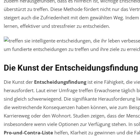
zudem herausgefunden, dass es hilfreich ist, wichtige Entscheidu
überstürzt zu treffen. Diese Methode fördert nicht nur das Ver
steigert auch die Zufriedenheit mit dem gewählten Weg. Indem
lernen, effektiver und stressfreier zu entscheiden.
Die Kunst der Entscheidungsfindung
Die Kunst der
Entscheidungsfindung
ist eine Fähigkeit, die v
herausfordert. Laut einer Umfrage treffen Erwachsene täglich b
sind gleich schwerwiegend. Die signifikante Herausforderung li
die weitreichende Konsequenzen haben können, wie zum Beispi
Karriereweg oder den Wohnort. Studien zeigen, dass der Mensc
insbesondere wenn viele Optionen zur Verfügung stehen. In sol
Pro-und-Contra-Liste
helfen, Klarheit zu gewinnen und die Fa