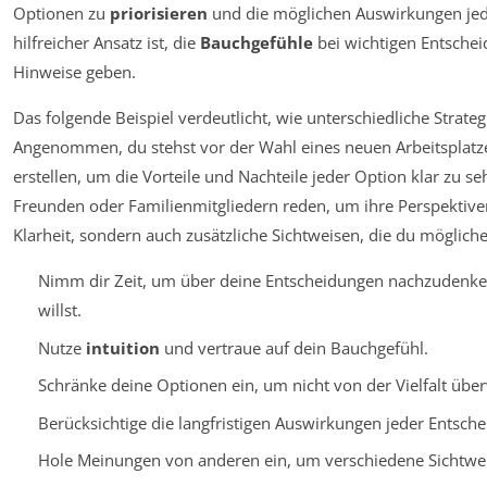
Optionen zu
priorisieren
und die möglichen Auswirkungen jede
hilfreicher Ansatz ist, die
Bauchgefühle
bei wichtigen Entschei
Hinweise geben.
Das folgende Beispiel verdeutlicht, wie unterschiedliche Strate
Angenommen, du stehst vor der Wahl eines neuen Arbeitsplatz
erstellen, um die Vorteile und Nachteile jeder Option klar zu se
Freunden oder Familienmitgliedern reden, um ihre Perspektiven
Klarheit, sondern auch zusätzliche Sichtweisen, die du möglich
Nimm dir Zeit, um über deine Entscheidungen nachzudenke
willst.
Nutze
intuition
und vertraue auf dein Bauchgefühl.
Schränke deine Optionen ein, um nicht von der Vielfalt über
Berücksichtige die langfristigen Auswirkungen jeder Entsch
Hole Meinungen von anderen ein, um verschiedene Sichtwei