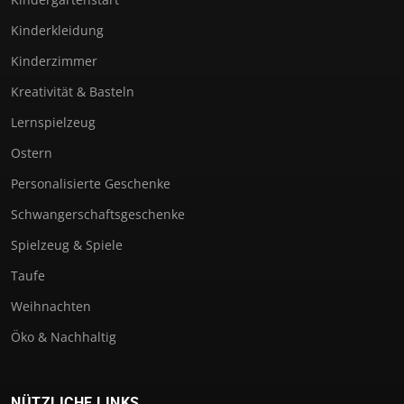
Kinderkleidung
Kinderzimmer
Kreativität & Basteln
Lernspielzeug
Ostern
Personalisierte Geschenke
Schwangerschaftsgeschenke
Spielzeug & Spiele
Taufe
Weihnachten
Öko & Nachhaltig
NÜTZLICHE LINKS