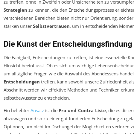
zu treffen, ohne in Zweifeln oder Unsicherheiten zu versumpfen.
Strategien
zu kennen, die den Entscheidungsprozess erleichte
verschiedenen Bereichen bieten nicht nur Orientierung, sonde
stärken unser
Selbstvertrauen
, um in entscheidenden Momente
Die Kunst der Entscheidungsfindung
Die Fähigkeit, Entscheidungen zu treffen, ist eine essenzielle Ko
Hinsicht beeinflusst. Ob es sich um wichtige Lebensentscheidu
um alltägliche Fragen wie die Auswahl des Abendessens handelt
Entscheidungen
treffen, kann sowohl unsere Zufriedenheit al
Abschnitt werden wir effektive Methoden und Techniken erkunde
selbstbewusster zu entscheiden.
Ein beliebter
Ansatz
ist die
Pro-und-Contra-Liste
, die es dir e
abzuwägen und so zu einer gut fundierten Entscheidung zu gel
Optionen, um nicht im Dschungel der Möglichkeiten verloren z