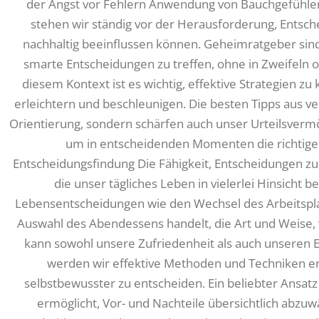
der Angst vor Fehlern Anwendung von Bauchgefühlen
stehen wir ständig vor der Herausforderung, Entsch
nachhaltig beeinflussen können. Geheimratgeber sind
smarte Entscheidungen zu treffen, ohne in Zweifeln 
diesem Kontext ist es wichtig, effektive Strategien z
erleichtern und beschleunigen. Die besten Tipps aus v
Orientierung, sondern schärfen auch unser Urteilsverm
um in entscheidenden Momenten die richtige W
Entscheidungsfindung Die Fähigkeit, Entscheidungen zu 
die unser tägliches Leben in vielerlei Hinsicht b
Lebensentscheidungen wie den Wechsel des Arbeitsplat
Auswahl des Abendessens handelt, die Art und Weise, 
kann sowohl unsere Zufriedenheit als auch unseren E
werden wir effektive Methoden und Techniken erk
selbstbewusster zu entscheiden. Ein beliebter Ansatz i
ermöglicht, Vor- und Nachteile übersichtlich abzuw