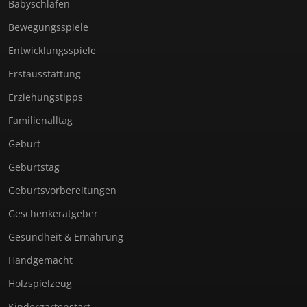
Babyschlafen
Bewegungsspiele
Entwicklungsspiele
Erstausstattung
Erziehungstipps
Familienalltag
Geburt
Geburtstag
Geburtsvorbereitungen
Geschenkeratgeber
Gesundheit & Ernährung
Handgemacht
Holzspielzeug
Kindergartenstart