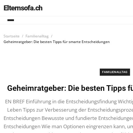
Elternsofa.ch
Startseite
Familienalltag
Geheimratgeber: Die besten Tipps für smarte Entscheidungen
FAMILIENALLTAG
Geheimratgeber: Die besten Tipps 
EN BREF Einführung in die Entscheidungsfindung Wichti
Leben Tipps zur Verbesserung der Entscheidungsproze
Entscheidungen Bewusste und fundierte Entscheidungen 
Entscheidungen Wie man Optionen eingrenzen kann, um