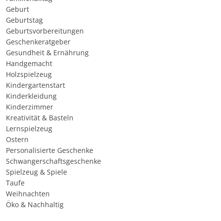
Geburt
Geburtstag
Geburtsvorbereitungen
Geschenkeratgeber
Gesundheit & Ernährung
Handgemacht
Holzspielzeug
Kindergartenstart
Kinderkleidung
Kinderzimmer
Kreativität & Basteln
Lernspielzeug
Ostern
Personalisierte Geschenke
Schwangerschaftsgeschenke
Spielzeug & Spiele
Taufe
Weihnachten
Öko & Nachhaltig