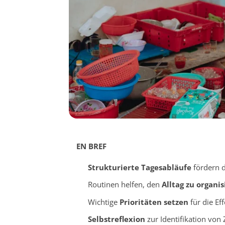
EN BREF
Strukturierte Tagesabläufe
fördern d
Routinen helfen, den
Alltag zu organi
Wichtige
Prioritäten setzen
für die Eff
Selbstreflexion
zur Identifikation von 