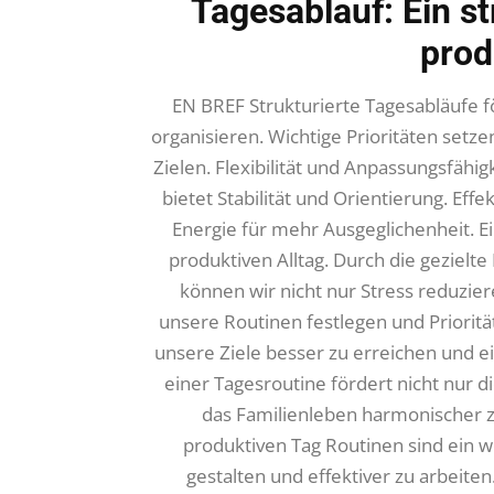
Tagesablauf: Ein st
prod
EN BREF Strukturierte Tagesabläufe fö
organisieren. Wichtige Prioritäten setzen 
Zielen. Flexibilität und Anpassungsfähig
bietet Stabilität und Orientierung. Ef
Energie für mehr Ausgeglichenheit. Ei
produktiven Alltag. Durch die gezielte
können wir nicht nur Stress reduzier
unsere Routinen festlegen und Prioritäte
unsere Ziele besser zu erreichen und e
einer Tagesroutine fördert nicht nur d
das Familienleben harmonischer z
produktiven Tag Routinen sind ein w
gestalten und effektiver zu arbeiten.