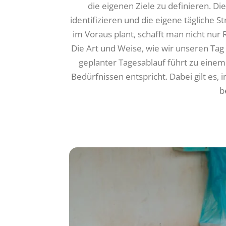
die eigenen Ziele zu definieren. D
identifizieren und die eigene tägliche 
im Voraus plant, schafft man nicht nur 
Die Art und Weise, wie wir unseren Tag 
geplanter Tagesablauf führt zu einem
Bedürfnissen entspricht. Dabei gilt es,
b