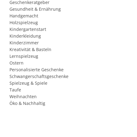
Geschenkeratgeber
Gesundheit & Ernährung
Handgemacht
Holzspielzeug
Kindergartenstart
Kinderkleidung
Kinderzimmer
Kreativität & Basteln
Lernspielzeug
Ostern
Personalisierte Geschenke
Schwangerschaftsgeschenke
Spielzeug & Spiele
Taufe
Weihnachten
Öko & Nachhaltig