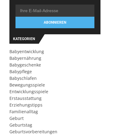
ABONNIEREN
KATEGORIEN
Babyentwicklung
Babyernährung
Babygeschenke
Babypflege
Babyschlafen
Bewegungsspiele
Entwicklungsspiele
Erstausstattung
Erziehungstipps
Familienalltag
Geburt
Geburtstag
Geburtsvorbereitungen