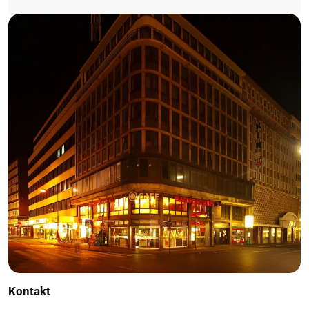
Kontakt