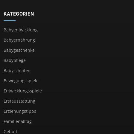
KATEGORIEN
Babyentwicklung
Babyernährung
Babygeschenke
Babypflege
Babyschlafen
Bewegungsspiele
Entwicklungsspiele
Erstausstattung
Erziehungstipps
Familienalltag
Geburt