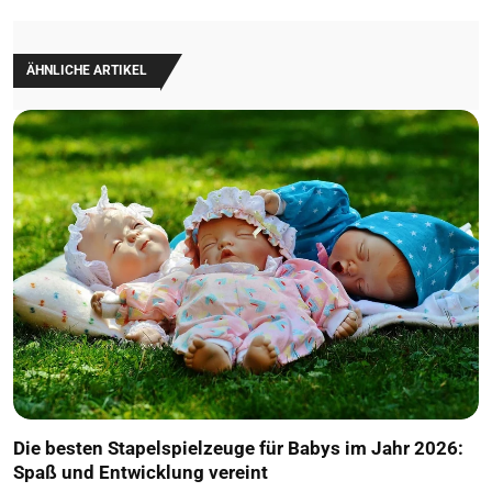
ÄHNLICHE ARTIKEL
Die besten Stapelspielzeuge für Babys im Jahr 2026:
Spaß und Entwicklung vereint