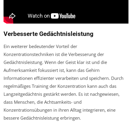
Verbesserte Gedächtnisleistung
Ein weiterer bedeutender Vorteil der
Konzentrationstechniken ist die Verbesserung der
Gedächtnisleistung. Wenn der Geist klar ist und die
Aufmerksamkeit fokussiert ist, kann das Gehirn
Informationen effizienter verarbeiten und speichern. Durch
regelmäßiges Training der Konzentration kann auch das
Langzeitgedächtnis gestärkt werden. Es ist nachgewiesen,
dass Menschen, die Achtsamkeits- und
Konzentrationsübungen in ihren Alltag integrieren, eine
bessere Gedächtnisleistung erbringen.