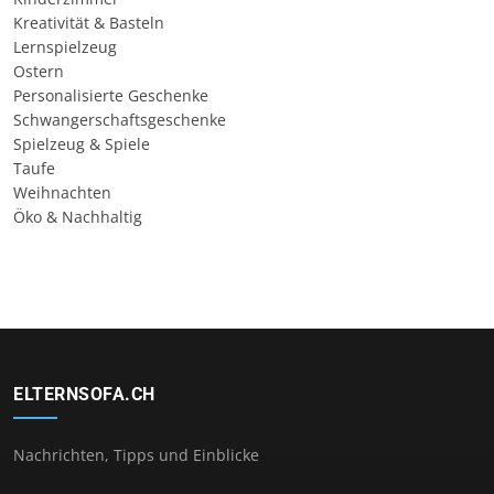
Kreativität & Basteln
Lernspielzeug
Ostern
Personalisierte Geschenke
Schwangerschaftsgeschenke
Spielzeug & Spiele
Taufe
Weihnachten
Öko & Nachhaltig
ELTERNSOFA.CH
Nachrichten, Tipps und Einblicke