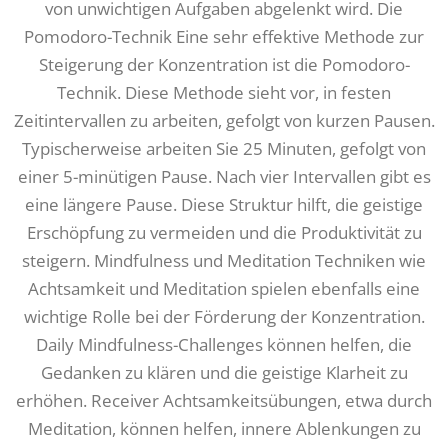
von unwichtigen Aufgaben abgelenkt wird. Die
Pomodoro-Technik Eine sehr effektive Methode zur
Steigerung der Konzentration ist die Pomodoro-
Technik. Diese Methode sieht vor, in festen
Zeitintervallen zu arbeiten, gefolgt von kurzen Pausen.
Typischerweise arbeiten Sie 25 Minuten, gefolgt von
einer 5-minütigen Pause. Nach vier Intervallen gibt es
eine längere Pause. Diese Struktur hilft, die geistige
Erschöpfung zu vermeiden und die Produktivität zu
steigern. Mindfulness und Meditation Techniken wie
Achtsamkeit und Meditation spielen ebenfalls eine
wichtige Rolle bei der Förderung der Konzentration.
Daily Mindfulness-Challenges können helfen, die
Gedanken zu klären und die geistige Klarheit zu
erhöhen. Receiver Achtsamkeitsübungen, etwa durch
Meditation, können helfen, innere Ablenkungen zu