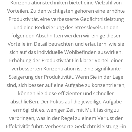
Konzentrationstechniken bietet eine Vielzahl von
Vorteilen. Zu den wichtigsten gehören eine erhöhte
Produktivität, eine verbesserte Gedächtnisleistung
und eine Reduzierung des Stresslevels. In den
folgenden Abschnitten werden wir einige dieser
Vorteile im Detail betrachten und erläutern, wie sie
sich auf das individuelle Wohlbefinden auswirken.
Erhöhung der Produktivität Ein klarer Vorteil einer
verbesserten Konzentration ist eine signifikante
Steigerung der Produktivität. Wenn Sie in der Lage
sind, sich besser auf eine Aufgabe zu konzentrieren,
können Sie diese effizienter und schneller
abschließen. Der Fokus auf die jeweilige Aufgabe
ermöglicht es, weniger Zeit mit Multitasking zu
verbringen, was in der Regel zu einem Verlust der
Effektivität führt. Verbesserte Gedächtnisleistung Ein