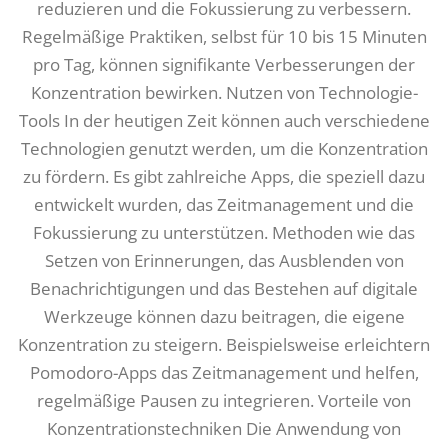
reduzieren und die Fokussierung zu verbessern.
Regelmäßige Praktiken, selbst für 10 bis 15 Minuten
pro Tag, können signifikante Verbesserungen der
Konzentration bewirken. Nutzen von Technologie-
Tools In der heutigen Zeit können auch verschiedene
Technologien genutzt werden, um die Konzentration
zu fördern. Es gibt zahlreiche Apps, die speziell dazu
entwickelt wurden, das Zeitmanagement und die
Fokussierung zu unterstützen. Methoden wie das
Setzen von Erinnerungen, das Ausblenden von
Benachrichtigungen und das Bestehen auf digitale
Werkzeuge können dazu beitragen, die eigene
Konzentration zu steigern. Beispielsweise erleichtern
Pomodoro-Apps das Zeitmanagement und helfen,
regelmäßige Pausen zu integrieren. Vorteile von
Konzentrationstechniken Die Anwendung von