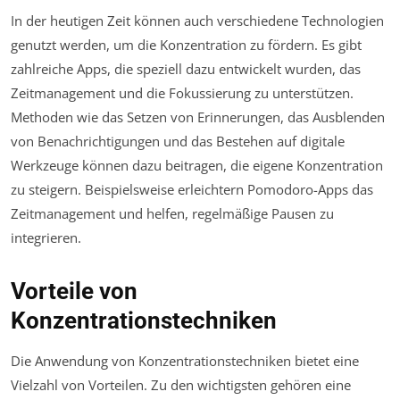
In der heutigen Zeit können auch verschiedene Technologien
genutzt werden, um die Konzentration zu fördern. Es gibt
zahlreiche Apps, die speziell dazu entwickelt wurden, das
Zeitmanagement und die Fokussierung zu unterstützen.
Methoden wie das Setzen von Erinnerungen, das Ausblenden
von Benachrichtigungen und das Bestehen auf digitale
Werkzeuge können dazu beitragen, die eigene Konzentration
zu steigern. Beispielsweise erleichtern Pomodoro-Apps das
Zeitmanagement und helfen, regelmäßige Pausen zu
integrieren.
Vorteile von
Konzentrationstechniken
Die Anwendung von Konzentrationstechniken bietet eine
Vielzahl von Vorteilen. Zu den wichtigsten gehören eine