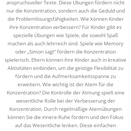
anspruchsvoller Texte. Diese Übungen fördern nicht
nur die Konzentration, sondern auch die Geduld und
die Problemlösungsfähigkeiten. Wie können Kinder
ihre Konzentration verbessern? Für Kinder gibt es
spezielle Übungen wie Spiele, die sowohl Spaß
machen als auch lehrreich sind. Spiele wie Memory
oder „Simon sagt“ fördern die Konzentration
spielerisch. Eltern können ihre Kinder auch in kreative
Aktivitäten einbinden, um die geistige Flexibilität zu
fördern und die Aufmerksamkeitsspanne zu
erweitern. Wie wichtig ist der Atem für die
Konzentration? Die Kontrolle der Atmung spielt eine
wesentliche Rolle bei der Verbesserung der
Konzentration. Durch regelmäßige Atemübungen
können Sie die innere Ruhe fördern und den Fokus
auf das Wesentliche lenken. Diese einfachen