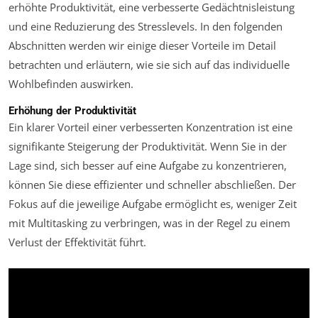
erhöhte Produktivität, eine verbesserte Gedächtnisleistung
und eine Reduzierung des Stresslevels. In den folgenden
Abschnitten werden wir einige dieser Vorteile im Detail
betrachten und erläutern, wie sie sich auf das individuelle
Wohlbefinden auswirken.
Erhöhung der Produktivität
Ein klarer Vorteil einer verbesserten Konzentration ist eine
signifikante Steigerung der Produktivität. Wenn Sie in der
Lage sind, sich besser auf eine Aufgabe zu konzentrieren,
können Sie diese effizienter und schneller abschließen. Der
Fokus auf die jeweilige Aufgabe ermöglicht es, weniger Zeit
mit Multitasking zu verbringen, was in der Regel zu einem
Verlust der Effektivität führt.