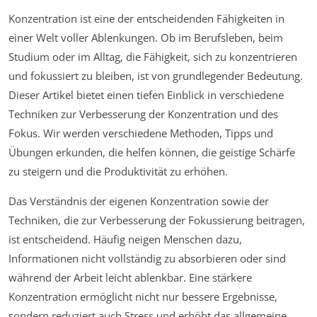
Konzentration ist eine der entscheidenden Fähigkeiten in
einer Welt voller Ablenkungen. Ob im Berufsleben, beim
Studium oder im Alltag, die Fähigkeit, sich zu konzentrieren
und fokussiert zu bleiben, ist von grundlegender Bedeutung.
Dieser Artikel bietet einen tiefen Einblick in verschiedene
Techniken zur Verbesserung der Konzentration und des
Fokus. Wir werden verschiedene Methoden, Tipps und
Übungen erkunden, die helfen können, die geistige Schärfe
zu steigern und die Produktivität zu erhöhen.
Das Verständnis der eigenen Konzentration sowie der
Techniken, die zur Verbesserung der Fokussierung beitragen,
ist entscheidend. Häufig neigen Menschen dazu,
Informationen nicht vollständig zu absorbieren oder sind
während der Arbeit leicht ablenkbar. Eine stärkere
Konzentration ermöglicht nicht nur bessere Ergebnisse,
sondern reduziert auch Stress und erhöht das allgemeine