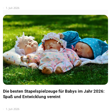
1. Juli 2026
Die besten Stapelspielzeuge für Babys im Jahr 2026:
Spaß und Entwicklung vereint
1. Juli 2026