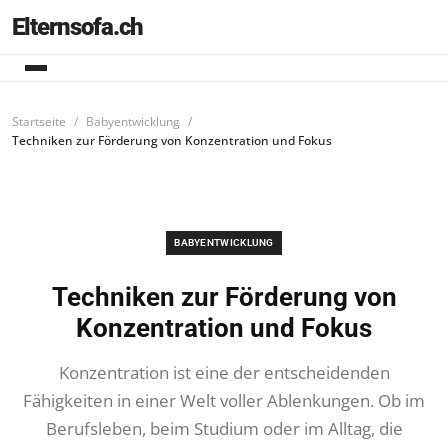
Elternsofa.ch
Startseite
Babyentwicklung
Techniken zur Förderung von Konzentration und Fokus
BABYENTWICKLUNG
Techniken zur Förderung von
Konzentration und Fokus
Konzentration ist eine der entscheidenden
Fähigkeiten in einer Welt voller Ablenkungen. Ob im
Berufsleben, beim Studium oder im Alltag, die