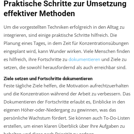
Praktische Schritte zur Umsetzung
effektiver Methoden
Um die vorgestellten Techniken erfolgreich in den Alltag zu
integrieren, sind einige praktische Schritte hilfreich. Die
Planung eines Tages, in dem Zeit für Konzentrationsübungen
eingeplant wird, kann Wunder wirken. Viele Menschen finden
es hilfreich, ihre Fortschritte zu
dokumentieren
und Ziele zu
setzen, die sowohl herausfordernd als auch erreichbar sind.
Ziele setzen und Fortschritte dokumentieren
Feste tägliche Ziele helfen, die Motivation aufrechtzuerhalten
und die Konzentration während der Arbeit zu verbessern. Das
Dokumentieren der Fortschritte erlaubt es, Einblicke in den
eigenen Höher-oder-Niedergang zu gewinnen, was das
persönliche Wachstum fördert. Sie können auch To-Do-Listen
erstellen, um einen klaren Überblick über Ihre Aufgaben zu