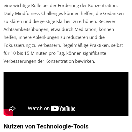
eine wichtige Rolle bei der Förderung der Konzentration.
Daily Mindfulness-Challenges können helfen, die Gedanken
zu klären und die geistige Klarheit zu erhöhen. Receiver
Achtsamkeitsübungen, etwa durch Meditation, können
helfen, innere Ablenkungen zu reduzieren und die
Fokussierung zu verbessern. Regelmäßige Praktiken, selbst
für 10 bis 15 Minuten pro Tag, können signifikante
Verbesserungen der Konzentration bewirken.
Nutzen von Technologie-Tools