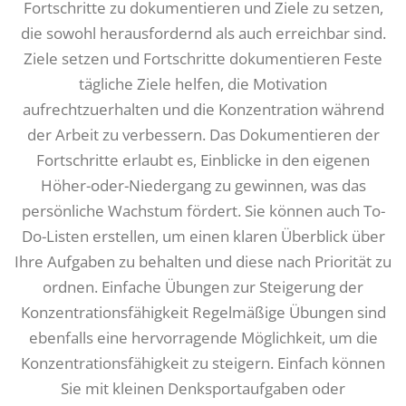
Fortschritte zu dokumentieren und Ziele zu setzen,
die sowohl herausfordernd als auch erreichbar sind.
Ziele setzen und Fortschritte dokumentieren Feste
tägliche Ziele helfen, die Motivation
aufrechtzuerhalten und die Konzentration während
der Arbeit zu verbessern. Das Dokumentieren der
Fortschritte erlaubt es, Einblicke in den eigenen
Höher-oder-Niedergang zu gewinnen, was das
persönliche Wachstum fördert. Sie können auch To-
Do-Listen erstellen, um einen klaren Überblick über
Ihre Aufgaben zu behalten und diese nach Priorität zu
ordnen. Einfache Übungen zur Steigerung der
Konzentrationsfähigkeit Regelmäßige Übungen sind
ebenfalls eine hervorragende Möglichkeit, um die
Konzentrationsfähigkeit zu steigern. Einfach können
Sie mit kleinen Denksportaufgaben oder