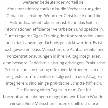
weiterer bedeutender Vorteil der
Konzentrationstechniken ist die Verbesserung der
Gedächtnisleistung. Wenn der Geist klar ist und die
Aufmerksamkeit fokussiert ist, kann das Gehirn
Informationen effizienter verarbeiten und speichern.
Durch regelmäßiges Training der Konzentration kann
auch das Langzeitgedächtnis gestärkt werden. Es ist
nachgewiesen, dass Menschen, die Achtsamkeits- und
Konzentrationsübungen in ihren Alltag integrieren,
eine bessere Gedächtnisleistung erbringen. Praktische
Schritte zur Umsetzung effektiver Methoden Um die
vorgestellten Techniken erfolgreich in den Alltag zu
integrieren, sind einige praktische Schritte hilfreich.
Die Planung eines Tages, in dem Zeit für
Konzentrationsübungen eingeplant wird, kann Wunder
wirken. Viele Menschen finden es hilfreich, ihre