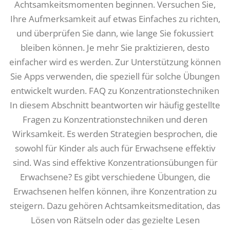
Achtsamkeitsmomenten beginnen. Versuchen Sie,
Ihre Aufmerksamkeit auf etwas Einfaches zu richten,
und überprüfen Sie dann, wie lange Sie fokussiert
bleiben können. Je mehr Sie praktizieren, desto
einfacher wird es werden. Zur Unterstützung können
Sie Apps verwenden, die speziell für solche Übungen
entwickelt wurden. FAQ zu Konzentrationstechniken
In diesem Abschnitt beantworten wir häufig gestellte
Fragen zu Konzentrationstechniken und deren
Wirksamkeit. Es werden Strategien besprochen, die
sowohl für Kinder als auch für Erwachsene effektiv
sind. Was sind effektive Konzentrationsübungen für
Erwachsene? Es gibt verschiedene Übungen, die
Erwachsenen helfen können, ihre Konzentration zu
steigern. Dazu gehören Achtsamkeitsmeditation, das
Lösen von Rätseln oder das gezielte Lesen