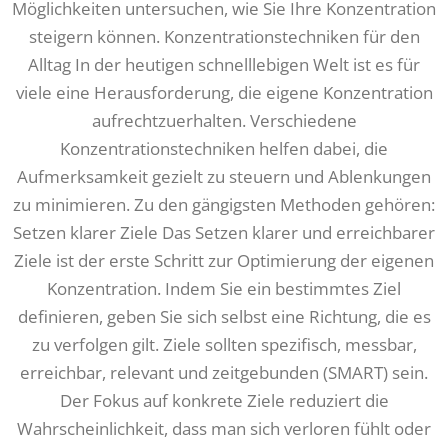
Möglichkeiten untersuchen, wie Sie Ihre Konzentration
steigern können. Konzentrationstechniken für den
Alltag In der heutigen schnelllebigen Welt ist es für
viele eine Herausforderung, die eigene Konzentration
aufrechtzuerhalten. Verschiedene
Konzentrationstechniken helfen dabei, die
Aufmerksamkeit gezielt zu steuern und Ablenkungen
zu minimieren. Zu den gängigsten Methoden gehören:
Setzen klarer Ziele Das Setzen klarer und erreichbarer
Ziele ist der erste Schritt zur Optimierung der eigenen
Konzentration. Indem Sie ein bestimmtes Ziel
definieren, geben Sie sich selbst eine Richtung, die es
zu verfolgen gilt. Ziele sollten spezifisch, messbar,
erreichbar, relevant und zeitgebunden (SMART) sein.
Der Fokus auf konkrete Ziele reduziert die
Wahrscheinlichkeit, dass man sich verloren fühlt oder