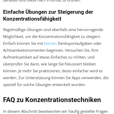
behalten und diese nach Priorität zu ordnen.
Einfache Übungen zur Steigerung der
Konzentrationsfähigkeit
Regelmäßige Übungen sind ebenfalls eine hervorragende
Möglichkeit, um die Konzentrationsfähigkeit zu steigern.
Einfach können Sie mit
kleinen
Denksportaufgaben oder
Achtsamkeitsmomenten beginnen. Versuchen Sie, Ihre
Aufmerksamkeit auf etwas Einfaches zu richten, und
überprüfen Sie dann, wie lange Sie fokussiert bleiben
können. Je mehr Sie praktizieren, desto einfacher wird es
werden. Zur Unterstützung können Sie Apps verwenden, die
speziell für solche Übungen entwickelt wurden.
FAQ zu Konzentrationstechniken
In diesem Abschnitt beantworten wir häufig gestellte Fragen