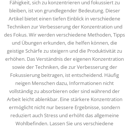
Fähigkeit, sich zu konzentrieren und fokussiert zu
bleiben, ist von grundlegender Bedeutung. Dieser
Artikel bietet einen tiefen Einblick in verschiedene
Techniken zur Verbesserung der Konzentration und
des Fokus. Wir werden verschiedene Methoden, Tipps
und Übungen erkunden, die helfen können, die
geistige Schärfe zu steigern und die Produktivität zu
erhöhen. Das Verständnis der eigenen Konzentration
sowie der Techniken, die zur Verbesserung der
Fokussierung beitragen, ist entscheidend. Häufig
neigen Menschen dazu, Informationen nicht
vollständig zu absorbieren oder sind während der
Arbeit leicht ablenkbar. Eine stärkere Konzentration
ermöglicht nicht nur bessere Ergebnisse, sondern
reduziert auch Stress und erhöht das allgemeine
Wohlbefinden. Lassen Sie uns verschiedene