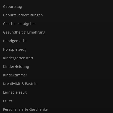
Geburtstag
Geburtsvorbereitungen
Geschenkeratgeber
Gesundheit & Ernährung
Handgemacht
Holzspielzeug
Kindergartenstart
Kinderkleidung
Kinderzimmer
Kreativität & Basteln
Lernspielzeug
Ostern
Personalisierte Geschenke