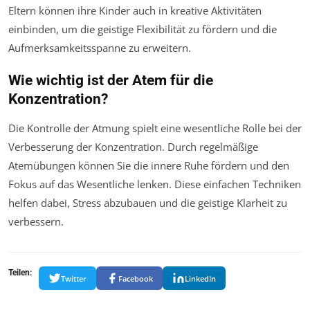
Eltern können ihre Kinder auch in kreative Aktivitäten
einbinden, um die geistige Flexibilität zu fördern und die
Aufmerksamkeitsspanne zu erweitern.
Wie wichtig ist der Atem für die
Konzentration?
Die Kontrolle der Atmung spielt eine wesentliche Rolle bei der
Verbesserung der Konzentration. Durch regelmäßige
Atemübungen können Sie die innere Ruhe fördern und den
Fokus auf das Wesentliche lenken. Diese einfachen Techniken
helfen dabei, Stress abzubauen und die geistige Klarheit zu
verbessern.
Teilen:
Twitter
Facebook
LinkedIn