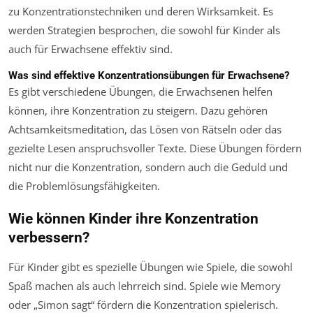
zu Konzentrationstechniken und deren Wirksamkeit. Es
werden Strategien besprochen, die sowohl für Kinder als
auch für Erwachsene effektiv sind.
Was sind effektive Konzentrationsübungen für Erwachsene?
Es gibt verschiedene Übungen, die Erwachsenen helfen
können, ihre Konzentration zu steigern. Dazu gehören
Achtsamkeitsmeditation, das Lösen von Rätseln oder das
gezielte Lesen anspruchsvoller Texte. Diese Übungen fördern
nicht nur die Konzentration, sondern auch die Geduld und
die Problemlösungsfähigkeiten.
Wie können Kinder ihre Konzentration
verbessern?
Für Kinder gibt es spezielle Übungen wie Spiele, die sowohl
Spaß machen als auch lehrreich sind. Spiele wie Memory
oder „Simon sagt“ fördern die Konzentration spielerisch.