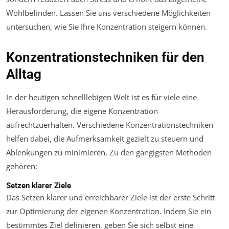
Wohlbefinden. Lassen Sie uns verschiedene Möglichkeiten
untersuchen, wie Sie Ihre Konzentration steigern können.
Konzentrationstechniken für den
Alltag
In der heutigen schnelllebigen Welt ist es für viele eine
Herausforderung, die eigene Konzentration
aufrechtzuerhalten. Verschiedene Konzentrationstechniken
helfen dabei, die Aufmerksamkeit gezielt zu steuern und
Ablenkungen zu minimieren. Zu den gängigsten Methoden
gehören:
Setzen klarer Ziele
Das Setzen klarer und erreichbarer Ziele ist der erste Schritt
zur Optimierung der eigenen Konzentration. Indem Sie ein
bestimmtes Ziel definieren, geben Sie sich selbst eine