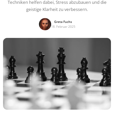
Techniken helfen dabei, Stress abzubauen und die
geistige Klarheit zu verbessern.
Greta Fuchs
18. Februar 2025