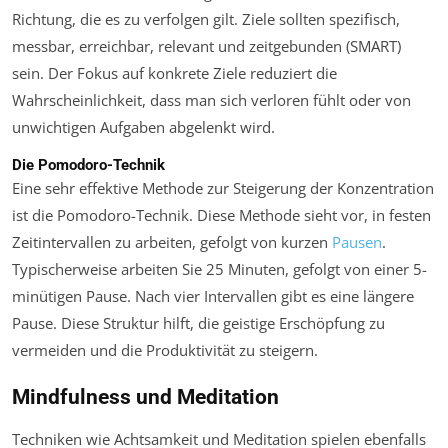
Richtung, die es zu verfolgen gilt. Ziele sollten spezifisch,
messbar, erreichbar, relevant und zeitgebunden (SMART)
sein. Der Fokus auf konkrete Ziele reduziert die
Wahrscheinlichkeit, dass man sich verloren fühlt oder von
unwichtigen Aufgaben abgelenkt wird.
Die Pomodoro-Technik
Eine sehr effektive Methode zur Steigerung der Konzentration
ist die Pomodoro-Technik. Diese Methode sieht vor, in festen
Zeitintervallen zu arbeiten, gefolgt von kurzen
Pausen
.
Typischerweise arbeiten Sie 25 Minuten, gefolgt von einer 5-
minütigen Pause. Nach vier Intervallen gibt es eine längere
Pause. Diese Struktur hilft, die geistige Erschöpfung zu
vermeiden und die Produktivität zu steigern.
Mindfulness und Meditation
Techniken wie Achtsamkeit und Meditation spielen ebenfalls