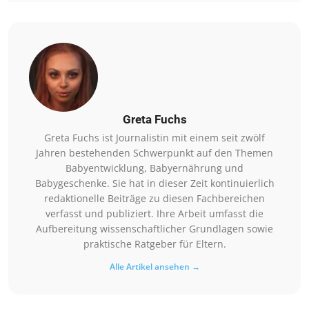
Greta Fuchs
Greta Fuchs ist Journalistin mit einem seit zwölf
Jahren bestehenden Schwerpunkt auf den Themen
Babyentwicklung, Babyernährung und
Babygeschenke. Sie hat in dieser Zeit kontinuierlich
redaktionelle Beiträge zu diesen Fachbereichen
verfasst und publiziert. Ihre Arbeit umfasst die
Aufbereitung wissenschaftlicher Grundlagen sowie
praktische Ratgeber für Eltern.
Alle Artikel ansehen →