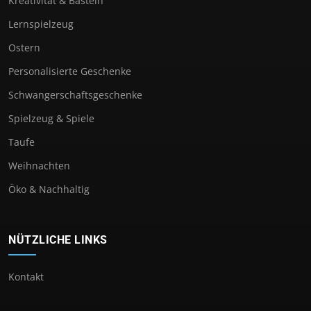
Kreativität & Basteln
Lernspielzeug
Ostern
Personalisierte Geschenke
Schwangerschaftsgeschenke
Spielzeug & Spiele
Taufe
Weihnachten
Öko & Nachhaltig
NÜTZLICHE LINKS
Kontakt