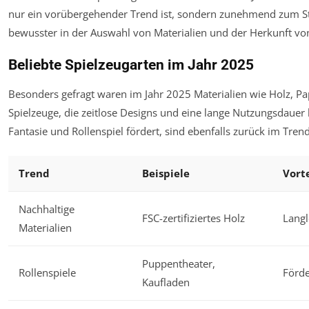
nur ein vorübergehender Trend ist, sondern zunehmend zum S
bewusster in der Auswahl von Materialien und der Herkunft von
Beliebte Spielzeugarten im Jahr 2025
Besonders gefragt waren im Jahr 2025 Materialien wie Holz, Pap
Spielzeuge, die zeitlose Designs und eine lange Nutzungsdauer b
Fantasie und Rollenspiel fördert, sind ebenfalls zurück im Trend
Trend
Beispiele
Vort
Nachhaltige
FSC-zertifiziertes Holz
Langl
Materialien
Puppentheater,
Rollenspiele
Förde
Kaufladen