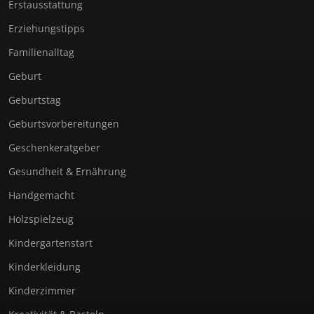
Erstausstattung
Erziehungstipps
Familienalltag
Geburt
Geburtstag
Geburtsvorbereitungen
Geschenkeratgeber
Gesundheit & Ernährung
Handgemacht
Holzspielzeug
Kindergartenstart
Kinderkleidung
Kinderzimmer