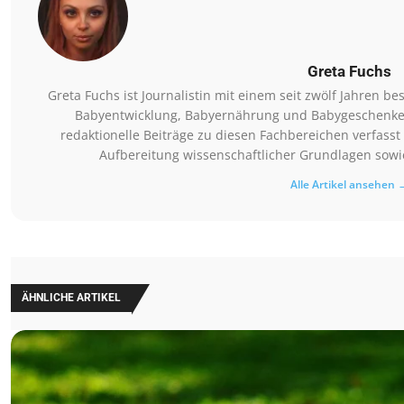
Greta Fuchs
Greta Fuchs ist Journalistin mit einem seit zwölf Jahren
Babyentwicklung, Babyernährung und Babygeschenke. Si
redaktionelle Beiträge zu diesen Fachbereichen verfasst 
Aufbereitung wissenschaftlicher Grundlagen sowie
Alle Artikel ansehen 
ÄHNLICHE ARTIKEL