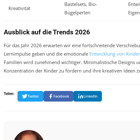
Bastelsets, Bio-
Entwi
Kreativität
Bügelperlen
Eige
Ausblick auf die Trends 2026
Für das Jahr 2026 erwarten wir eine fortschreitende Verschiebu
Lernimpulse geben und die emotionale
Entwicklung von Kinde
Familien wird zunehmend wichtiger. Minimalistische Designs un
Konzentration der Kinder zu fördern und ihre kreativen Ideen z
Teilen:
Twitter
Facebook
LinkedIn