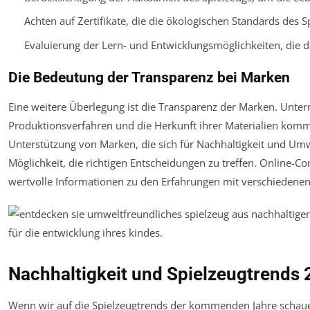
Achten auf Zertifikate, die die ökologischen Standards des S
Evaluierung der Lern- und Entwicklungsmöglichkeiten, die da
Die Bedeutung der Transparenz bei Marken
Eine weitere Überlegung ist die Transparenz der Marken. Unter
Produktionsverfahren und die Herkunft ihrer Materialien kommu
Unterstützung von Marken, die sich für Nachhaltigkeit und Umwe
Möglichkeit, die richtigen Entscheidungen zu treffen. Online
wertvolle Informationen zu den Erfahrungen mit verschiedene
Nachhaltigkeit und Spielzeugtrends
Wenn wir auf die Spielzeugtrends der kommenden Jahre schauen,