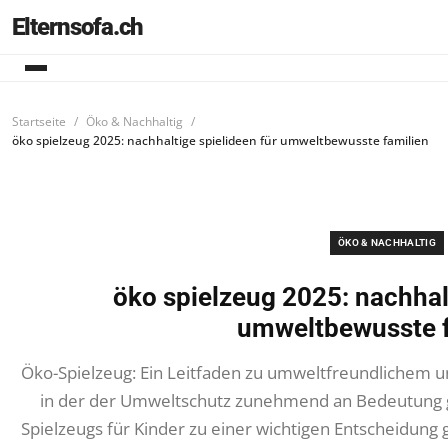
Elternsofa.ch
Startseite
Öko & Nachhaltig
öko spielzeug 2025: nachhaltige spielideen für umweltbewusste familien
ÖKO & NACHHALTIG
öko spielzeug 2025: nachhalt
umweltbewusste f
Öko-Spielzeug: Ein Leitfaden zu umweltfreundlichem un
in der der Umweltschutz zunehmend an Bedeutung ge
Spielzeugs für Kinder zu einer wichtigen Entscheidung