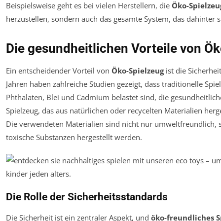
Beispielsweise geht es bei vielen Herstellern, die
Öko-Spielzeu
herzustellen, sondern auch das gesamte System, das dahinter st
Die gesundheitlichen Vorteile von Ö
Ein entscheidender Vorteil von
Öko-Spielzeug
ist die Sicherhei
Jahren haben zahlreiche Studien gezeigt, dass traditionelle Spi
Phthalaten, Blei und Cadmium belastet sind, die gesundheitli
Spielzeug, das aus natürlichen oder recycelten Materialien herges
Die verwendeten Materialien sind nicht nur umweltfreundlich, 
toxische Substanzen hergestellt werden.
Die Rolle der Sicherheitsstandards
Die Sicherheit ist ein zentraler Aspekt, und
öko-freundliches S