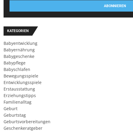
ABONNIEREN
KATEGORIEN
Babyentwicklung
Babyernährung
Babygeschenke
Babypflege
Babyschlafen
Bewegungsspiele
Entwicklungsspiele
Erstausstattung
Erziehungstipps
Familienalltag
Geburt
Geburtstag
Geburtsvorbereitungen
Geschenkeratgeber