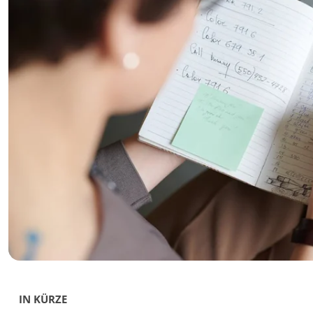
IN KÜRZE