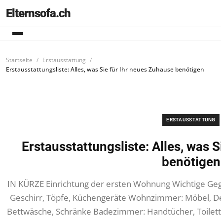
Elternsofa.ch
Startseite
Erstausstattung
Erstausstattungsliste: Alles, was Sie für Ihr neues Zuhause benötigen
ERSTAUSSTATTUNG
Erstausstattungsliste: Alles, was 
benötigen
IN KÜRZE Einrichtung der ersten Wohnung Wichtige Geg
Geschirr, Töpfe, Küchengeräte Wohnzimmer: Möbel, De
Bettwäsche, Schränke Badezimmer: Handtücher, Toilett