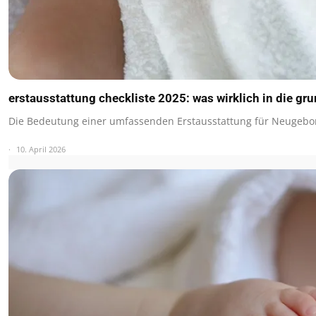
erstausstattung checkliste 2025: was wirklich in die gr
Die Bedeutung einer umfassenden Erstausstattung für Neugebo
10. April 2026