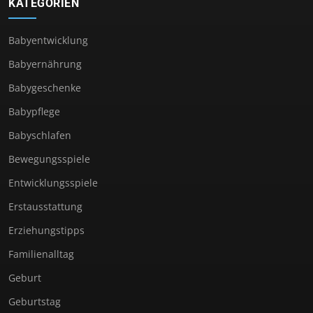
KATEGORIEN
Babyentwicklung
Babyernährung
Babygeschenke
Babypflege
Babyschlafen
Bewegungsspiele
Entwicklungsspiele
Erstausstattung
Erziehungstipps
Familienalltag
Geburt
Geburtstag