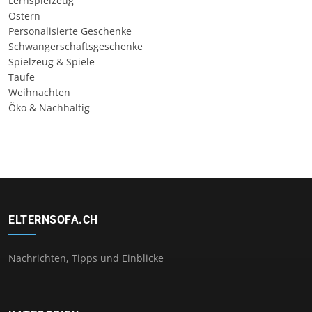
Lernspielzeug
Ostern
Personalisierte Geschenke
Schwangerschaftsgeschenke
Spielzeug & Spiele
Taufe
Weihnachten
Öko & Nachhaltig
ELTERNSOFA.CH
Nachrichten, Tipps und Einblicke