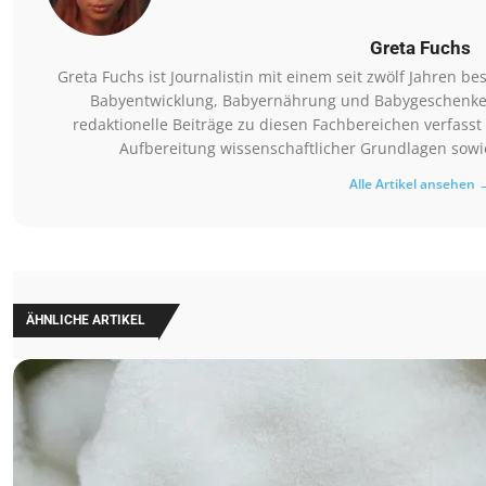
Greta Fuchs
Greta Fuchs ist Journalistin mit einem seit zwölf Jahren
Babyentwicklung, Babyernährung und Babygeschenke. Si
redaktionelle Beiträge zu diesen Fachbereichen verfasst 
Aufbereitung wissenschaftlicher Grundlagen sowie
Alle Artikel ansehen 
ÄHNLICHE ARTIKEL