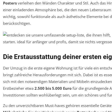
Posters
verleihen den Wänden Charakter und Stil. Auch das H
einer einladenden Atmosphäre bei, die den neuen Lebensraum 
wichtig, sowohl funktionale als auch ästhetische Elemente bei
berücksichtigen.
Die Erstausstattung deiner ersten 
Der Umzug in die erste eigene Wohnung ist für viele ein entsch
bringt zahlreiche Herausforderungen mit sich. Dabei ist es essen
sich mit den notwendigen Materialien und Möbeln einzudecken.
Erstbezieher etwa
2.500 bis 5.000 Euro
für die grundlegende A
Investitionen sollten wohlüberlegt sein, um ein schönes und fu
Zu den unverzichtbaren Must-haves gehören essentielle Gerät