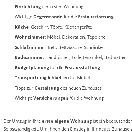
Einrichtung
der ersten Wohnung
Wichtige
Gegenstände
für die
Erstausstattung
Küche
: Geschirr, Töpfe, Küchengeräte
Wohnzimmer
: Möbel, Dekoration, Teppiche
Schlafzimmer
: Bett, Bettwäsche, Schränke
Badezimmer
: Handtücher, Toilettenartikel, Badmatten
Budgetplanung
für die
Erstausstattung
Transportmöglichkeiten
für Möbel
Tipps zur
Gestaltung
des neuen Zuhauses
Wichtige
Versicherungen
für die Wohnung
Der Umzug in Ihre
erste eigene Wohnung
ist ein bedeutender
Selbstständigkeit. Um Ihnen den Einstieg in Ihr neues Zuhause 