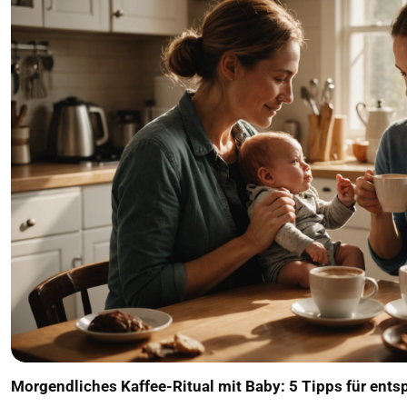
Morgendliches Kaffee-Ritual mit Baby: 5 Tipps für en