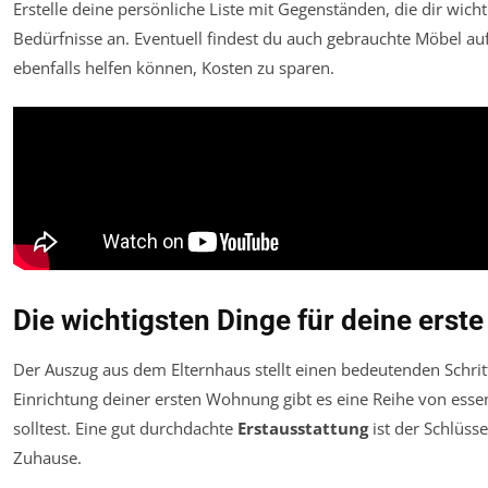
Erstelle deine persönliche Liste mit Gegenständen, die dir wicht
Bedürfnisse an. Eventuell findest du auch gebrauchte Möbel au
ebenfalls helfen können, Kosten zu sparen.
Die wichtigsten Dinge für deine ers
Der Auszug aus dem Elternhaus stellt einen bedeutenden Schrit
Einrichtung deiner ersten Wohnung gibt es eine Reihe von esse
solltest. Eine gut durchdachte
Erstausstattung
ist der Schlüss
Zuhause.