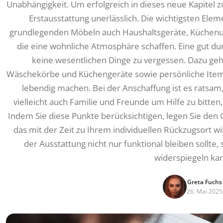
Unabhängigkeit. Um erfolgreich in dieses neue Kapitel zu
Erstausstattung unerlässlich. Die wichtigsten Elem
grundlegenden Möbeln auch Haushaltsgeräte, Küchenut
die eine wohnliche Atmosphäre schaffen. Eine gut dur
keine wesentlichen Dinge zu vergessen. Dazu ge
Wäschekörbe und Küchengeräte sowie persönliche Items
lebendig machen. Bei der Anschaffung ist es ratsam,
vielleicht auch Familie und Freunde um Hilfe zu bitte
Indem Sie diese Punkte berücksichtigen, legen Sie den 
das mit der Zeit zu Ihrem individuellen Rückzugsort w
der Ausstattung nicht nur funktional bleiben sollte,
widerspiegeln ka
Greta Fuchs
26. Mai 2025