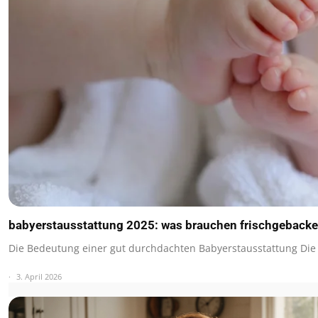
babyerstausstattung 2025: was brauchen frischgebacken
Die Bedeutung einer gut durchdachten Babyerstausstattung Die
3. April 2026