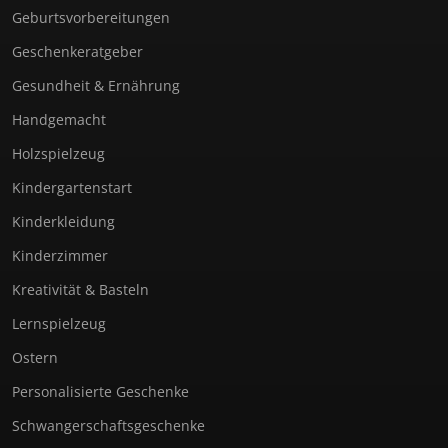
Geburtsvorbereitungen
Geschenkeratgeber
Gesundheit & Ernährung
Handgemacht
Holzspielzeug
Kindergartenstart
Kinderkleidung
Kinderzimmer
Kreativität & Basteln
Lernspielzeug
Ostern
Personalisierte Geschenke
Schwangerschaftsgeschenke