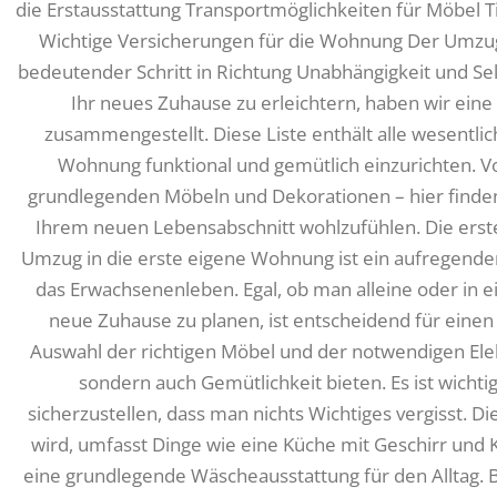
die Erstausstattung Transportmöglichkeiten für Möbel 
Wichtige Versicherungen für die Wohnung Der Umzug 
bedeutender Schritt in Richtung Unabhängigkeit und Sel
Ihr neues Zuhause zu erleichtern, haben wir eine
zusammengestellt. Diese Liste enthält alle wesentlic
Wohnung funktional und gemütlich einzurichten. Vo
grundlegenden Möbeln und Dekorationen – hier finden S
Ihrem neuen Lebensabschnitt wohlzufühlen. Die erst
Umzug in die erste eigene Wohnung ist ein aufregender
das Erwachsenenleben. Egal, ob man alleine oder in ei
neue Zuhause zu planen, ist entscheidend für einen 
Auswahl der richtigen Möbel und der notwendigen Elekt
sondern auch Gemütlichkeit bieten. Es ist wichtig
sicherzustellen, dass man nichts Wichtiges vergisst. 
wird, umfasst Dinge wie eine Küche mit Geschirr und 
eine grundlegende Wäscheausstattung für den Alltag.