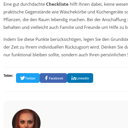
Eine gut durchdachte
Checkliste
hilft Ihnen dabei, keine wese
praktische Gegenstände wie Wäschekörbe und Küchengeräte sow
Pflanzen, die den Raum lebendig machen. Bei der Anschaffung i
behalten und vielleicht auch Familie und Freunde um Hilfe zu 
Indem Sie diese Punkte berücksichtigen, legen Sie den Grundste
der Zeit zu Ihrem individuellen Rückzugsort wird. Denken Sie d
nur funktional bleiben sollte, sondern auch Ihren persönlichen 
Teilen:
Twitter
Facebook
LinkedIn