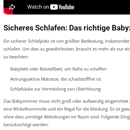
Sicheres Schlafen: Das richtige Bab
Ein sicherer Schlafplatz ist von größter Bedeutung, insbesond
schlafen. Um dies zu gewährleisten, braucht es mehr als nur ei
zu beachten:
Babybett oder Beistellbett, um Nähe zu schaffen
Atmungsaktive Matratze, die schadstofffrei ist
Schlafsäcke zur Vermeidung von Überhitzung
Das Babyzimmer muss nicht groß oder aufwendig eingerichtet 
eine Wickelkommode und ein Regal für die Kleidung. Es ist gewähr
ohne dass unnötige Ablenkungen im Raum sind. Folgende Dinge
berücksichtigt werden: