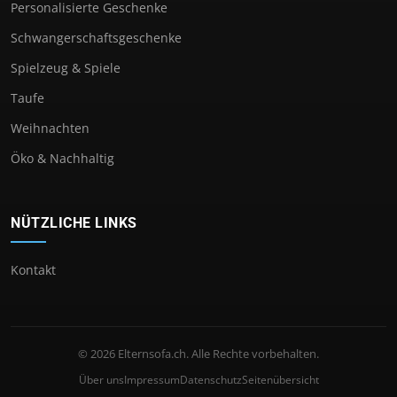
Personalisierte Geschenke
Schwangerschaftsgeschenke
Spielzeug & Spiele
Taufe
Weihnachten
Öko & Nachhaltig
NÜTZLICHE LINKS
Kontakt
© 2026 Elternsofa.ch. Alle Rechte vorbehalten.
Über uns
Impressum
Datenschutz
Seitenübersicht