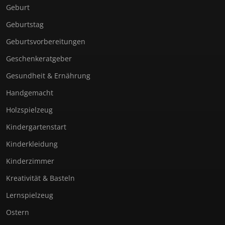
Geburt
Geburtstag
Geburtsvorbereitungen
Geschenkeratgeber
Gesundheit & Ernährung
Handgemacht
Holzspielzeug
Kindergartenstart
Kinderkleidung
Kinderzimmer
Kreativität & Basteln
Lernspielzeug
Ostern