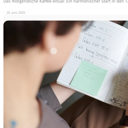
Das morgendliche Kaffee-Ritual: Ein harmonischer Start in den 
26. Juni 2025