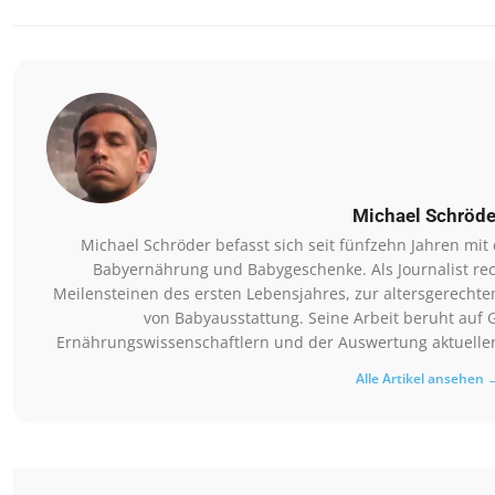
Michael Schröde
Michael Schröder befasst sich seit fünfzehn Jahren mi
Babyernährung und Babygeschenke. Als Journalist rec
Meilensteinen des ersten Lebensjahres, zur altersgerechte
von Babyausstattung. Seine Arbeit beruht auf 
Ernährungswissenschaftlern und der Auswertung aktueller 
Alle Artikel ansehen 