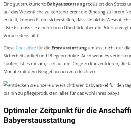
Eine gut strukturierte
Babyausstattung
reduziert den Stress u
auf das Wesentliche zu konzentrieren: die Bindung zu ihrem N
erstellt, können Eltern sicherstellen, dass sie nichts Wesentlich
Liste ist, dass sie einen klaren Überblick über die Prioritäten 
Vorbereitens hilft.
Diese
Checkliste
für die
Erstausstattung
umfasst nicht nur die
Sicherheitsartikel und Pflegeprodukte. Auch wenn es verlocken
kaufen, ist es ratsam, sich auf die Dinge zu konzentrieren, die t
Monate mit dem Neugeborenen zu erleichtern.
Optimaler Zeitpunkt für die Anschaf
Babyerstausstattung