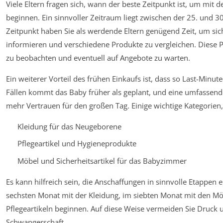
Viele Eltern fragen sich, wann der beste Zeitpunkt ist, um mit 
beginnen. Ein sinnvoller Zeitraum liegt zwischen der 25. und
Zeitpunkt haben Sie als werdende Eltern genügend Zeit, um sich
informieren und verschiedene Produkte zu vergleichen. Diese Ph
zu beobachten und eventuell auf Angebote zu warten.
Ein weiterer Vorteil des frühen Einkaufs ist, dass so Last-Min
Fällen kommt das Baby früher als geplant, und eine umfassende
mehr Vertrauen für den großen Tag. Einige wichtige Kategorien, 
Kleidung für das Neugeborene
Pflegeartikel und Hygieneprodukte
Möbel und Sicherheitsartikel für das Babyzimmer
Es kann hilfreich sein, die Anschaffungen in sinnvolle Etappen 
sechsten Monat mit der Kleidung, im siebten Monat mit den M
Pflegeartikeln beginnen. Auf diese Weise vermeiden Sie Druck 
Schwangerschaft.