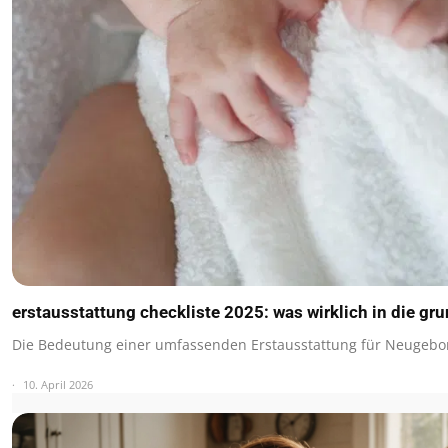
erstausstattung checkliste 2025: was wirklich in die gr
Die Bedeutung einer umfassenden Erstausstattung für Neugebo
10. April 2026