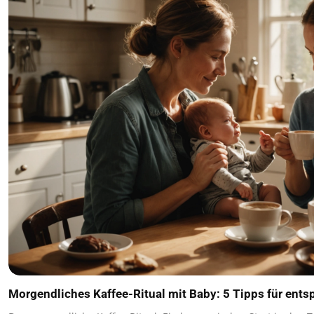
Morgendliches Kaffee-Ritual mit Baby: 5 Tipps für en