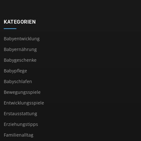
KATEGORIEN
Babyentwicklung
Babyernährung
Babygeschenke
Babypflege
Babyschlafen
Bewegungsspiele
Entwicklungsspiele
Erstausstattung
Erziehungstipps
Familienalltag