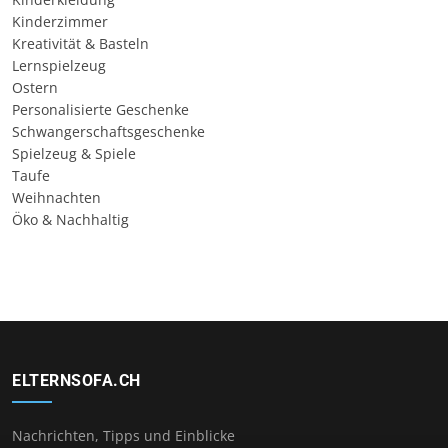
Kinderzimmer
Kreativität & Basteln
Lernspielzeug
Ostern
Personalisierte Geschenke
Schwangerschaftsgeschenke
Spielzeug & Spiele
Taufe
Weihnachten
Öko & Nachhaltig
ELTERNSOFA.CH
Nachrichten, Tipps und Einblicke