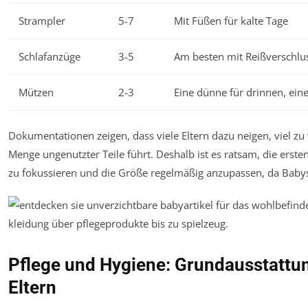
Strampler
5-7
Mit Füßen für kalte Tage
Schlafanzüge
3-5
Am besten mit Reißverschlu
Mützen
2-3
Eine dünne für drinnen, ei
Dokumentationen zeigen, dass viele Eltern dazu neigen, viel zu 
Menge ungenutzter Teile führt. Deshalb ist es ratsam, die erste
zu fokussieren und die Größe regelmäßig anzupassen, da Baby
Pflege und Hygiene: Grundausstattu
Eltern