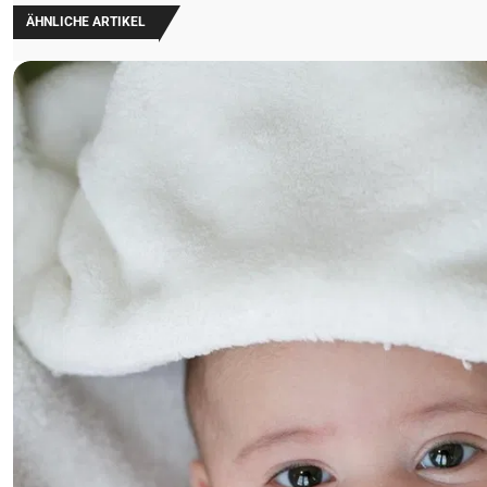
ÄHNLICHE ARTIKEL