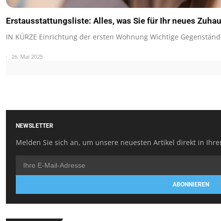
Erstausstattungsliste: Alles, was Sie für Ihr neues Zuh
IN KÜRZE Einrichtung der ersten Wohnung Wichtige Gegenständ
26. Mai 2025
NEWSLETTER
Melden Sie sich an, um unsere neuesten Artikel direkt in Ihre
ABONNIEREN