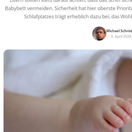
Babybett vermeiden. Sicherheit hat hier oberste Priori
Schlafplatzes trägt erheblich dazu bei, das Wo
Michael Schrö
3. April 2026