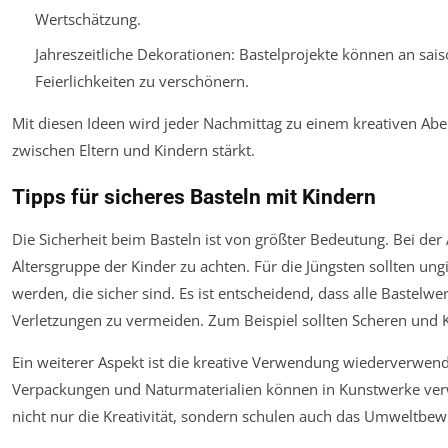
Wertschätzung.
Jahreszeitliche Dekorationen: Bastelprojekte können an sai
Feierlichkeiten zu verschönern.
Mit diesen Ideen wird jeder Nachmittag zu einem kreativen Abe
zwischen Eltern und Kindern stärkt.
Tipps für sicheres Basteln mit Kindern
Die Sicherheit beim Basteln ist von größter Bedeutung. Bei der A
Altersgruppe der Kinder zu achten. Für die Jüngsten sollten u
werden, die sicher sind. Es ist entscheidend, dass alle Bastel
Verletzungen zu vermeiden. Zum Beispiel sollten Scheren und K
Ein weiterer Aspekt ist die kreative Verwendung wiederverwendb
Verpackungen und Naturmaterialien können in Kunstwerke verw
nicht nur die Kreativität, sondern schulen auch das Umweltbew