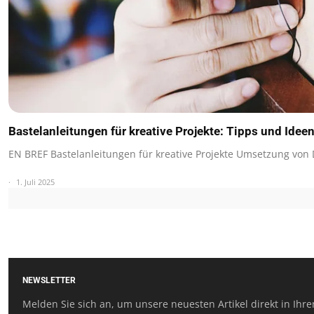
Bastelanleitungen für kreative Projekte: Tipps und Ide
EN BREF Bastelanleitungen für kreative Projekte Umsetzung von
1. Juli 2025
NEWSLETTER
Melden Sie sich an, um unsere neuesten Artikel direkt in Ihre