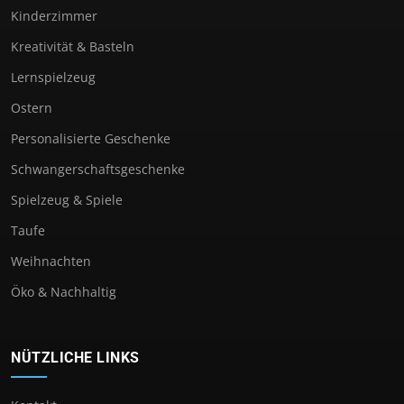
Kinderzimmer
Kreativität & Basteln
Lernspielzeug
Ostern
Personalisierte Geschenke
Schwangerschaftsgeschenke
Spielzeug & Spiele
Taufe
Weihnachten
Öko & Nachhaltig
NÜTZLICHE LINKS