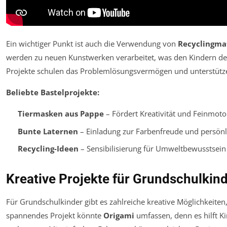
Ein wichtiger Punkt ist auch die Verwendung von
Recyclingma
werden zu neuen Kunstwerken verarbeitet, was den Kindern den
Projekte schulen das Problemlösungsvermögen und unterstütze
Beliebte Bastelprojekte:
Tiermasken aus Pappe
– Fördert Kreativität und Feinmotor
Bunte Laternen
– Einladung zur Farbenfreude und persönl
Recycling-Ideen
– Sensibilisierung für Umweltbewusstsein 
Kreative Projekte für Grundschulkind
Für Grundschulkinder gibt es zahlreiche kreative Möglichkeiten,
spannendes Projekt könnte
Origami
umfassen, denn es hilft K