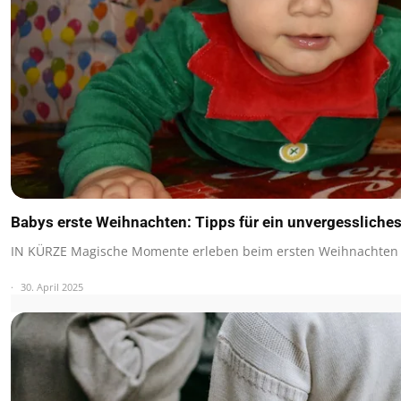
Babys erste Weihnachten: Tipps für ein unvergessliches
IN KÜRZE Magische Momente erleben beim ersten Weihnachten 
30. April 2025