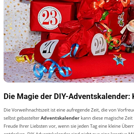
Die Magie der DIY-Adventskalender: 
Die Vorweihnachtszeit ist eine aufregende Zeit, die von Vorfreu
selbst gebastelter
Adventskalender
kann diese magische Zeit 
Freude Ihrer Liebsten vor, wenn sie jeden Tag eine kleine Über
entdecken. DIY-Adventskalender sind nicht nur eine kreative Mög