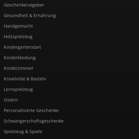
Geschenkeratgeber
Gesundheit & Ernährung
Handgemacht
Holzspielzeug
Kindergartenstart
Kinderkleidung
Kinderzimmer
Kreativität & Basteln
Lernspielzeug
Ostern
Personalisierte Geschenke
Schwangerschaftsgeschenke
Spielzeug & Spiele