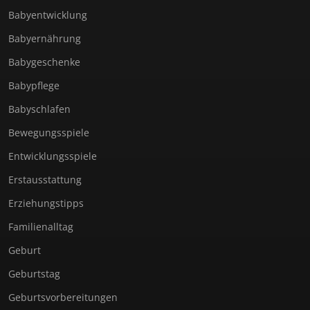
Babyentwicklung
Babyernährung
Babygeschenke
Babypflege
Babyschlafen
Bewegungsspiele
Entwicklungsspiele
Erstausstattung
Erziehungstipps
Familienalltag
Geburt
Geburtstag
Geburtsvorbereitungen