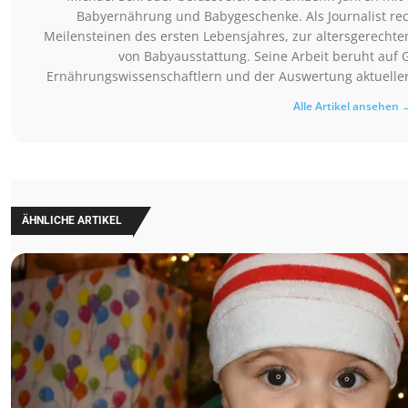
Babyernährung und Babygeschenke. Als Journalist rec
Meilensteinen des ersten Lebensjahres, zur altersgerechte
von Babyausstattung. Seine Arbeit beruht auf 
Ernährungswissenschaftlern und der Auswertung aktueller 
Alle Artikel ansehen 
ÄHNLICHE ARTIKEL