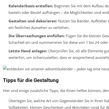
Kalenderbasis erstellen:
Beginnen Sie mit dem Aufbau des
basteln oder Beutel aufhängen – die Möglichkeiten sind end
Gestalten und dekorieren:
Nutzen Sie Bänder, Aufkleber
ein festliches Aussehen zu verleihen.
Die Überraschungen einfüllen:
Fügen Sie die kleinen Ges
Schachtel ein und nummerieren Sie diese von 1 bis 24 oder
Letzte Hand anlegen:
Überprüfen Sie, ob alle Elemente gut
weiterhin, um sicherzustellen, dass er ansprechend aussieht
Tipps für die Gestaltung
Hier sind einige zusätzliche Tipps, die Ihnen helfen können, de
Überlegen Sie, welche Art von Gegenständen Sie in Ihren Ka
Süßigkeiten, kleinen Geschenken und Aktivitäten sorgt für 