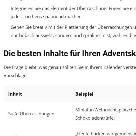
Integrieren Sie das Element der Überraschung: Fügen Sie ei
jedes Türchens spannend machen.
Gehen Sie kreativ mit der Platzierung der Überraschungen um
nur hübsch aussieht, sondern auch praktisch ist, während jed
Die besten Inhalte für Ihren Advents
Die Frage bleibt, was genau sollten Sie in Ihrem Kalender verste
Vorschläge:
Inhalt
Beispiel
Miniatur-Weihnachtsplätzche
Süße Überraschungen
Schokoladentrüffel
„Heute backen wir gemeinsam