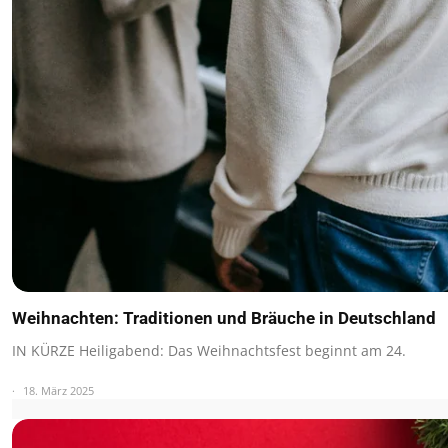
Weihnachten: Traditionen und Bräuche in Deutschland
IN KÜRZE Heiligabend: Das Weihnachtsfest beginnt am 24.
18. März 2025