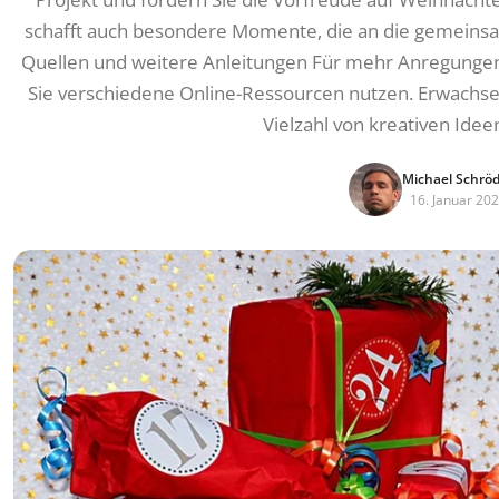
schafft auch besondere Momente, die an die gemeinsa
Quellen und weitere Anleitungen Für mehr Anregunge
Sie verschiedene Online-Ressourcen nutzen. Erwach
Vielzahl von kreativen Ide
Michael Schrö
16. Januar 20