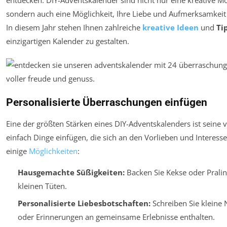
sondern auch eine Möglichkeit, Ihre Liebe und Aufmerksamkeit
In diesem Jahr stehen Ihnen zahlreiche
kreative Ideen
und
Ti
einzigartigen Kalender zu gestalten.
Personalisierte Überraschungen einfügen
Eine der größten Stärken eines DIY-Adventskalenders ist seine 
einfach Dinge einfügen, die sich an den Vorlieben und Interess
einige
Möglichkeiten
:
Hausgemachte Süßigkeiten:
Backen Sie Kekse oder Pralin
kleinen Tüten.
Personalisierte Liebesbotschaften:
Schreiben Sie kleine 
oder Erinnerungen an gemeinsame Erlebnisse enthalten.