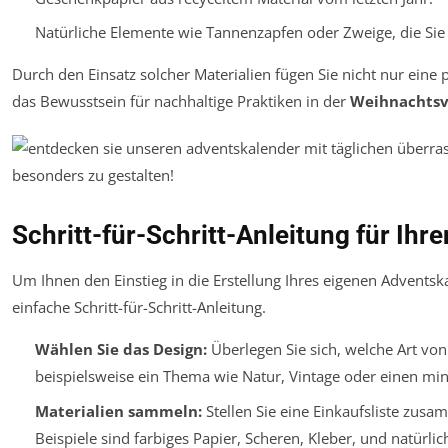
Natürliche Elemente wie Tannenzapfen oder Zweige, die Si
Durch den Einsatz solcher Materialien fügen Sie nicht nur eine
das Bewusstsein für nachhaltige Praktiken in der
Weihnachtsv
Schritt-für-Schritt-Anleitung für Ih
Um Ihnen den Einstieg in die Erstellung Ihres eigenen Adventska
einfache Schritt-für-Schritt-Anleitung.
Wählen Sie das Design:
Überlegen Sie sich, welche Art vo
beispielsweise ein Thema wie Natur, Vintage oder einen min
Materialien sammeln:
Stellen Sie eine Einkaufsliste zusam
Beispiele sind farbiges Papier, Scheren, Kleber, und natürli