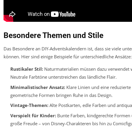
Besondere Themen und Stile
Das Besondere an DIY-Adventskalendern ist, dass sie viele un
können. Hier sind einige Beispiele für unterschiedliche Ansätze:
Rustikaler Stil:
Naturmaterialien müssen dazu verwendet w
Neutrale Farbtöne unterstreichen das ländliche Flair.
Minimalistischer Ansatz:
Klare Linien und eine reduzierte 
geometrische Formen bringen Ruhe in das Design.
Vintage-Themen:
Alte Postkarten, edle Farben und antiqua
Verspielt für Kinder:
Bunte Farben, kindgerechte Formen u
große Freude – von Disney-Charakteren bis hin zu Comicfig