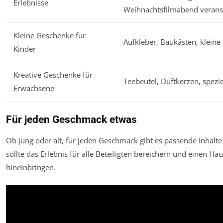
Erlebnisse
Weihnachtsfilmabend veranst
Kleine Geschenke für
Aufkleber, Baukästen, kleine 
Kinder
Kreative Geschenke für
Teebeutel, Duftkerzen, spezi
Erwachsene
Für jeden Geschmack etwas
Ob jung oder alt, für jeden Geschmack gibt es passende Inhalte
sollte das Erlebnis für alle Beteiligten bereichern und einen 
hineinbringen.