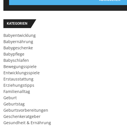
KATEGORIEN
Babyentwicklung
Babyernährung
Babygeschenke
Babypflege
Babyschlafen
Bewegungsspiele
Entwicklungsspiele
Erstausstattung
Erziehungstipps
Familienalltag
Geburt
Geburtstag
Geburtsvorbereitungen
Geschenkeratgeber
Gesundheit & Ernährung