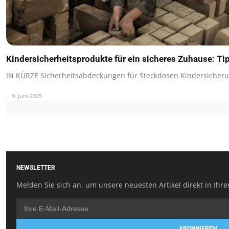
Kindersicherheitsprodukte für ein sicheres Zuhause: Ti
IN KÜRZE Sicherheitsabdeckungen für Steckdosen Kindersicheru
9. Juni 2025
NEWSLETTER
Melden Sie sich an, um unsere neuesten Artikel direkt in Ihre
ABONNIEREN