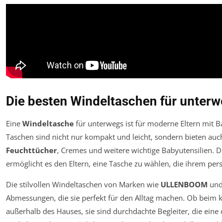
Die besten Windeltaschen für unter
Eine
Windeltasche
für unterwegs ist für moderne Eltern mit B
Taschen sind nicht nur kompakt und leicht, sondern bieten auc
Feuchttücher
, Cremes und weitere wichtige Babyutensilien. Di
ermöglicht es den Eltern, eine Tasche zu wählen, die ihrem persö
Die stilvollen Windeltaschen von Marken wie
ULLENBOOM
un
Abmessungen, die sie perfekt für den Alltag machen. Ob beim 
außerhalb des Hauses, sie sind durchdachte Begleiter, die ein