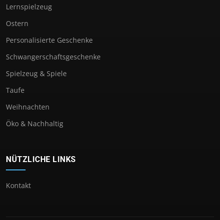
Lernspielzeug
Ostern
Personalisierte Geschenke
Schwangerschaftsgeschenke
Spielzeug & Spiele
Taufe
Weihnachten
Öko & Nachhaltig
NÜTZLICHE LINKS
Kontakt