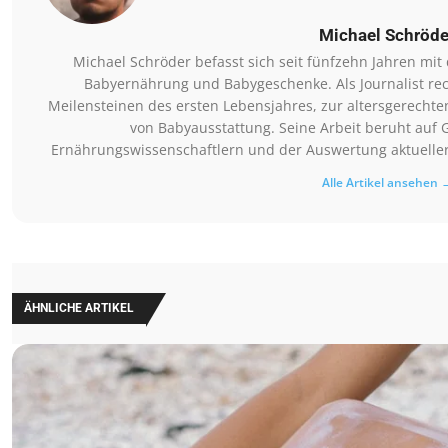
Michael Schröde
Michael Schröder befasst sich seit fünfzehn Jahren mi
Babyernährung und Babygeschenke. Als Journalist rec
Meilensteinen des ersten Lebensjahres, zur altersgerechte
von Babyausstattung. Seine Arbeit beruht auf 
Ernährungswissenschaftlern und der Auswertung aktueller 
Alle Artikel ansehen 
ÄHNLICHE ARTIKEL