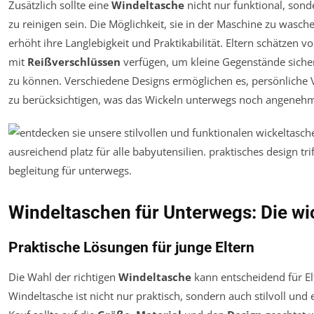
Zusätzlich sollte eine
Windeltasche
nicht nur funktional, sond
zu reinigen sein. Die Möglichkeit, sie in der Maschine zu wasc
erhöht ihre Langlebigkeit und Praktikabilität. Eltern schätzen 
mit
Reißverschlüssen
verfügen, um kleine Gegenstände sicher
zu können. Verschiedene Designs ermöglichen es, persönliche Vo
zu berücksichtigen, was das Wickeln unterwegs noch angeneh
Windeltaschen für Unterwegs: Die wi
Praktische Lösungen für junge Eltern
Die Wahl der richtigen
Windeltasche
kann entscheidend für Elt
Windeltasche ist nicht nur praktisch, sondern auch stilvoll und