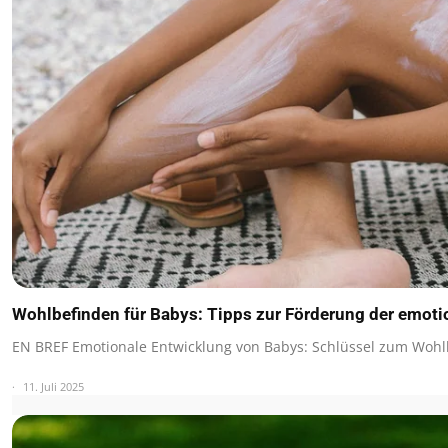
Wohlbefinden für Babys: Tipps zur Förderung der emot
EN BREF Emotionale Entwicklung von Babys: Schlüssel zum Woh
11. Juli 2025