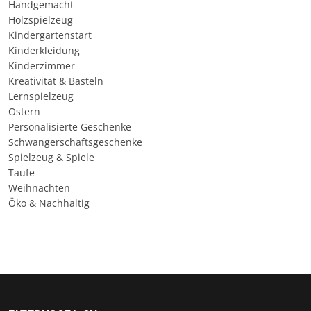
Handgemacht
Holzspielzeug
Kindergartenstart
Kinderkleidung
Kinderzimmer
Kreativität & Basteln
Lernspielzeug
Ostern
Personalisierte Geschenke
Schwangerschaftsgeschenke
Spielzeug & Spiele
Taufe
Weihnachten
Öko & Nachhaltig