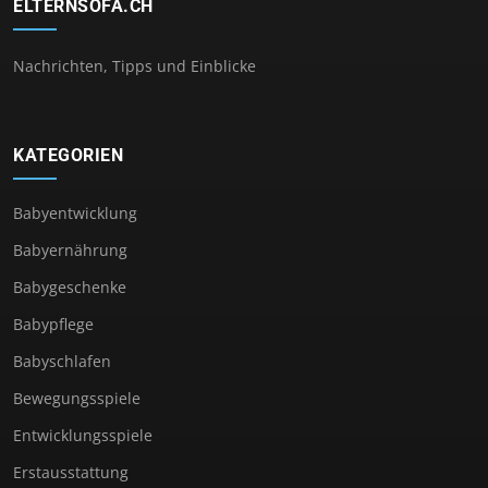
ELTERNSOFA.CH
Nachrichten, Tipps und Einblicke
KATEGORIEN
Babyentwicklung
Babyernährung
Babygeschenke
Babypflege
Babyschlafen
Bewegungsspiele
Entwicklungsspiele
Erstausstattung