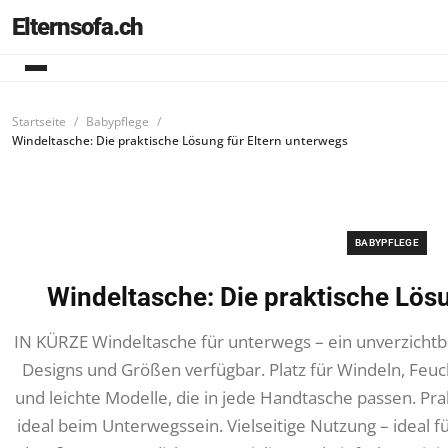
Elternsofa.ch
Startseite
Babypflege
Windeltasche: Die praktische Lösung für Eltern unterwegs
BABYPFLEGE
Windeltasche: Die praktische Lösu
IN KÜRZE Windeltasche für unterwegs – ein unverzichtba
Designs und Größen verfügbar. Platz für Windeln, Fe
und leichte Modelle, die in jede Handtasche passen. Pra
ideal beim Unterwegssein. Vielseitige Nutzung – ideal 