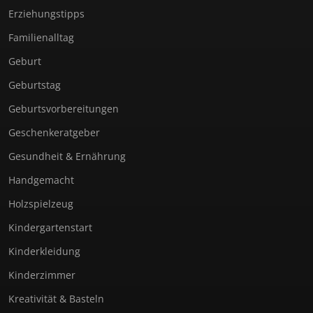
Erziehungstipps
Familienalltag
Geburt
Geburtstag
Geburtsvorbereitungen
Geschenkeratgeber
Gesundheit & Ernährung
Handgemacht
Holzspielzeug
Kindergartenstart
Kinderkleidung
Kinderzimmer
Kreativität & Basteln