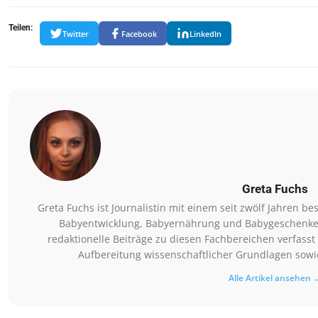
Teilen:
Twitter
Facebook
LinkedIn
Greta Fuchs
Greta Fuchs ist Journalistin mit einem seit zwölf Jahren
Babyentwicklung, Babyernährung und Babygeschenke. Si
redaktionelle Beiträge zu diesen Fachbereichen verfasst 
Aufbereitung wissenschaftlicher Grundlagen sowie
Alle Artikel ansehen 