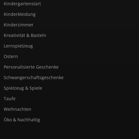
Kindergartenstart
Kinderkleidung
Kinderzimmer
Kreativität & Basteln
Lernspielzeug
Ostern
Personalisierte Geschenke
Schwangerschaftsgeschenke
Spielzeug & Spiele
Taufe
Weihnachten
Öko & Nachhaltig