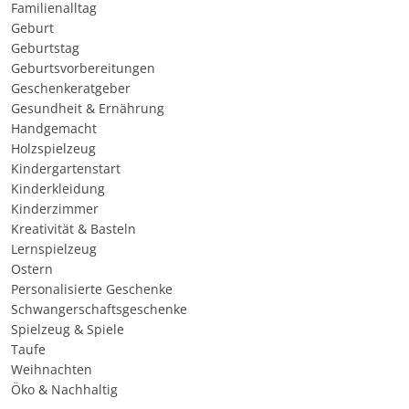
Familienalltag
Geburt
Geburtstag
Geburtsvorbereitungen
Geschenkeratgeber
Gesundheit & Ernährung
Handgemacht
Holzspielzeug
Kindergartenstart
Kinderkleidung
Kinderzimmer
Kreativität & Basteln
Lernspielzeug
Ostern
Personalisierte Geschenke
Schwangerschaftsgeschenke
Spielzeug & Spiele
Taufe
Weihnachten
Öko & Nachhaltig