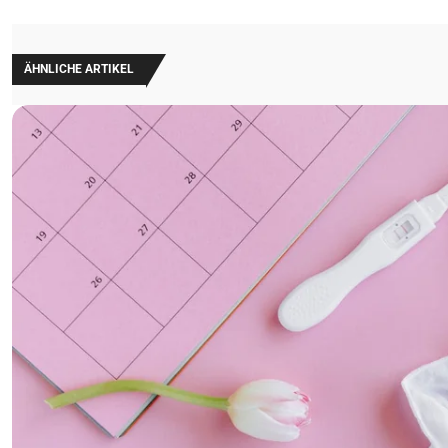
ÄHNLICHE ARTIKEL