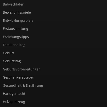
Babyschlafen
Bewegungsspiele
Entwicklungsspiele
Erstausstattung
Erziehungstipps
Familienalltag
Geburt
Geburtstag
Geburtsvorbereitungen
Geschenkeratgeber
Gesundheit & Ernährung
Handgemacht
Holzspielzeug