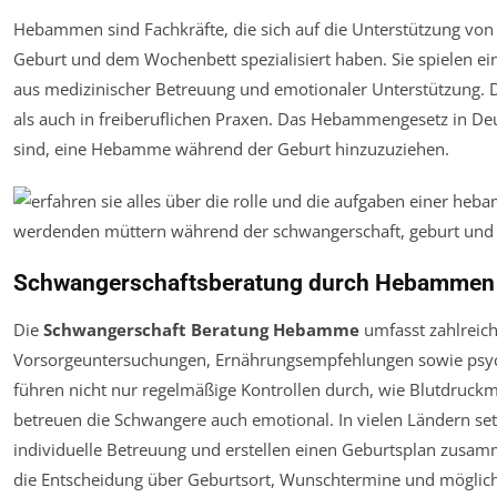
Hebammen sind Fachkräfte, die sich auf die Unterstützung vo
Geburt und dem Wochenbett spezialisiert haben. Sie spielen ei
aus medizinischer Betreuung und emotionaler Unterstützung. D
als auch in freiberuflichen Praxen. Das Hebammengesetz in Deuts
sind, eine Hebamme während der Geburt hinzuzuziehen.
Schwangerschaftsberatung durch Hebammen
Die
Schwangerschaft Beratung Hebamme
umfasst zahlreich
Vorsorgeuntersuchungen, Ernährungsempfehlungen sowie psy
führen nicht nur regelmäßige Kontrollen durch, wie Blutdruc
betreuen die Schwangere auch emotional. In vielen Ländern s
individuelle Betreuung und erstellen einen Geburtsplan zusa
die Entscheidung über Geburtsort, Wunschtermine und mögliche