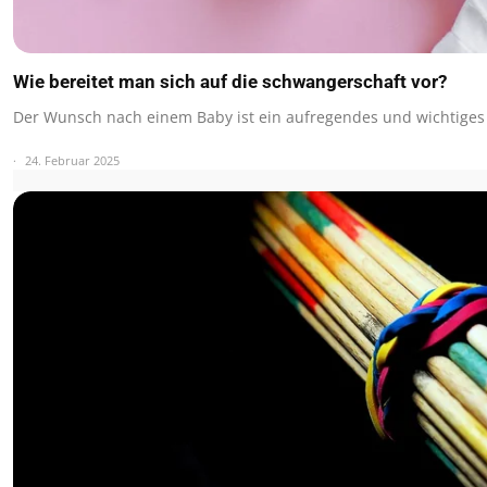
Wie bereitet man sich auf die schwangerschaft vor?
Der Wunsch nach einem Baby ist ein aufregendes und wichtiges
24. Februar 2025