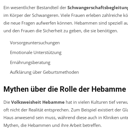
Ein wesentlicher Bestandteil der
Schwangerschaftsbegleitun
im Körper der Schwangeren. Viele Frauen erleben zahlreiche k
die neue Fragen aufwerfen können. Hebammen sind speziell au
und den Frauen die Sicherheit zu geben, die sie benötigen.
Vorsorgeuntersuchungen
Emotionale Unterstützung
Ernährungsberatung
Aufklärung über Geburtsmethoden
Mythen über die Rolle der Hebamme
Die
Volksweisheit Hebamme
hat in vielen Kulturen tief ver
oft nicht der Realität entsprechen. Zum Beispiel existiert der
Haus anwesend sein muss, während diese auch in Kliniken unters
Mythen, die Hebammen und ihre Arbeit betreffen.