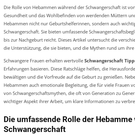
Die Rolle von Hebammen während der Schwangerschaft ist von
Gesundheit und das Wohlbefinden von werdenden Müttern und i
Hebammen nicht nur Geburtshelferinnen, sondern auch wichtig
Schwangerschaft. Sie bieten umfassende Schwangerschaftsbegl
bis zur Nachgeburt reicht. Dieses Artikel untersucht die versch
die Unterstützung, die sie bieten, und die Mythen rund um ihre 
Schwangere Frauen erhalten wertvolle
Schwangerschaft Tip
Erfahrungen basieren. Diese Ratschläge helfen, die Herausfor
bewältigen und die Vorfreude auf die Geburt zu genießen. Neb
Hebammen auch emotionale Begleitung, die für viele Frauen v
von Schwangerschaftsmythen, die oft von Generation zu Genera
wichtiger Aspekt ihrer Arbeit, um klare Informationen zu verb
Die umfassende Rolle der Hebamme 
Schwangerschaft