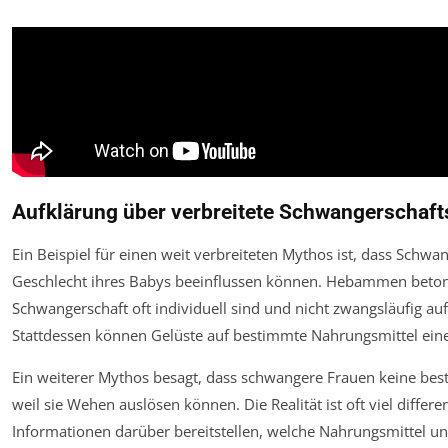
Aufklärung über verbreitete Schwangerschaf
Ein Beispiel für einen weit verbreiteten Mythos ist, dass Sch
Geschlecht ihres Babys beeinflussen können. Hebammen beton
Schwangerschaft oft individuell sind und nicht zwangsläufig au
Stattdessen können Gelüste auf bestimmte Nahrungsmittel eine
Ein weiterer Mythos besagt, dass schwangere Frauen keine be
weil sie Wehen auslösen können. Die Realität ist oft viel diff
Informationen darüber bereitstellen, welche Nahrungsmittel un