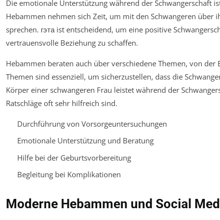
Die emotionale Unterstützung während der Schwangerschaft ist 
Hebammen nehmen sich Zeit, um mit den Schwangeren über ihr
sprechen. гэта ist entscheidend, um eine positive Schwangersc
vertrauensvolle Beziehung zu schaffen.
Hebammen beraten auch über verschiedene Themen, von der Ern
Themen sind essenziell, um sicherzustellen, dass die Schwanger
Körper einer schwangeren Frau leistet während der Schwangers
Ratschläge oft sehr hilfreich sind.
Durchführung von Vorsorgeuntersuchungen
Emotionale Unterstützung und Beratung
Hilfe bei der Geburtsvorbereitung
Begleitung bei Komplikationen
Moderne Hebammen und Social Med