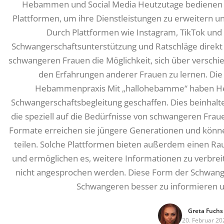
Hebammen und Social Media Heutzutage bedienen 
Plattformen, um ihre Dienstleistungen zu erweitern un
Durch Plattformen wie Instagram, TikTok und 
Schwangerschaftsunterstützung und Ratschläge direkt a
schwangeren Frauen die Möglichkeit, sich über versch
den Erfahrungen anderer Frauen zu lernen. Die 
Hebammenpraxis Mit „hallohebamme“ haben He
Schwangerschaftsbegleitung geschaffen. Dies beinhalte
die speziell auf die Bedürfnisse von schwangeren Fraue
Formate erreichen sie jüngere Generationen und können
teilen. Solche Plattformen bieten außerdem einen R
und ermöglichen es, weitere Informationen zu verbreite
nicht angesprochen werden. Diese Form der Schwang
Schwangeren besser zu informieren 
Greta Fuchs
20. Februar 20