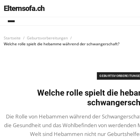
Elternsofa.ch
Startseite
Geburtsvorbereitungen
Welche rolle spielt die hebamme während der schwangerschaft?
GEBURTSVORBEREITUNG
Welche rolle spielt die he
schwangersch
Die Rolle von Hebammen während der Schwangerschaft
die Gesundheit und das Wohlbefinden von werdenden Mü
Welt sind Hebammen nicht nur Geburtshelfer