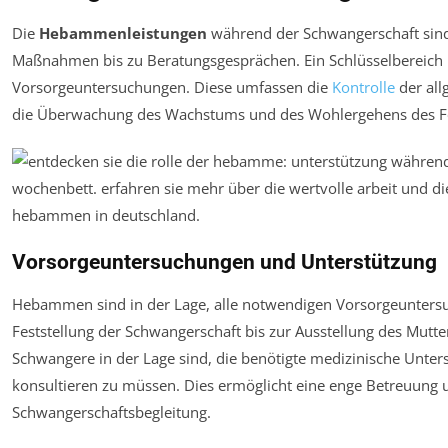
Die
Hebammenleistungen
während der Schwangerschaft sind 
Maßnahmen bis zu Beratungsgesprächen. Ein Schlüsselbereich 
Vorsorgeuntersuchungen. Diese umfassen die
Kontrolle
der al
die Überwachung des Wachstums und des Wohlergehens des F
Vorsorgeuntersuchungen und Unterstützung
Hebammen sind in der Lage, alle notwendigen Vorsorgeunters
Feststellung der Schwangerschaft bis zur Ausstellung des Mutter
Schwangere in der Lage sind, die benötigte medizinische Unter
konsultieren zu müssen. Dies ermöglicht eine enge Betreuung u
Schwangerschaftsbegleitung.