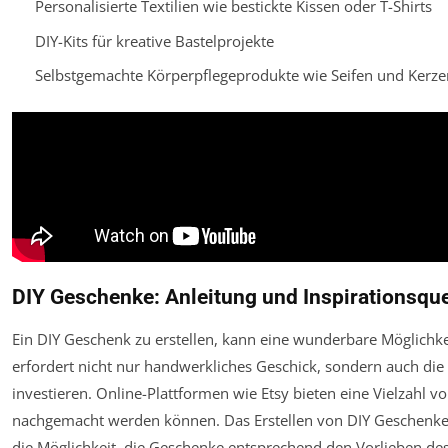
Personalisierte Textilien wie bestickte Kissen oder T-Shirts
DIY-Kits für kreative Bastelprojekte
Selbstgemachte Körperpflegeprodukte wie Seifen und Kerze
DIY Geschenke: Anleitung und Inspirationsque
Ein DIY Geschenk zu erstellen, kann eine wunderbare Möglichkeit
erfordert nicht nur handwerkliches Geschick, sondern auch die 
investieren. Online-Plattformen wie Etsy bieten eine Vielzahl vo
nachgemacht werden können. Das Erstellen von DIY Geschenken
die Möglichkeit, die Geschenke entsprechend den Vorlieben des