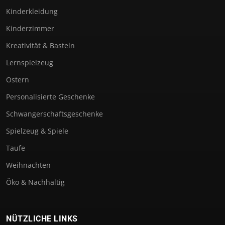
Kinderkleidung
Kinderzimmer
Kreativität & Basteln
Lernspielzeug
Ostern
Personalisierte Geschenke
Schwangerschaftsgeschenke
Spielzeug & Spiele
Taufe
Weihnachten
Öko & Nachhaltig
NÜTZLICHE LINKS