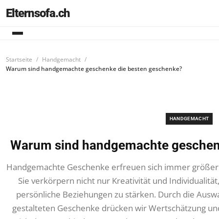
Elternsofa.ch
Startseite
Handgemacht
Warum sind handgemachte geschenke die besten geschenke?
HANDGEMACHT
Warum sind handgemachte geschenk
Handgemachte Geschenke erfreuen sich immer größerer
Sie verkörpern nicht nur Kreativität und Individualitä
persönliche Beziehungen zu stärken. Durch die Auswa
gestalteten Geschenke drücken wir Wertschätzung und