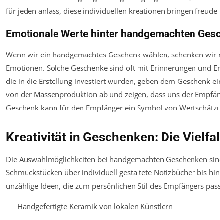
Emotionale Werte hinter handgemachten Ges
Wenn wir ein handgemachtes Geschenk wählen, schenken wir n
Emotionen. Solche Geschenke sind oft mit Erinnerungen und Erl
die in die Erstellung investiert wurden, geben dem Geschenk e
von der Massenproduktion ab und zeigen, dass uns der Empfän
Geschenk kann für den Empfänger ein Symbol von Wertschätzu
Kreativität in Geschenken: Die Vielfa
Die Auswahlmöglichkeiten bei handgemachten Geschenken sind
Schmuckstücken über individuell gestaltete Notizbücher bis hin 
unzählige Ideen, die zum persönlichen Stil des Empfängers pass
Handgefertigte Keramik von lokalen Künstlern