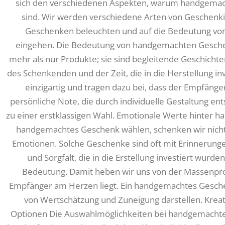
sich den verschiedenen Aspekten, warum handgemac
sind. Wir werden verschiedene Arten von Geschenk
Geschenken beleuchten und auf die Bedeutung von
eingehen. Die Bedeutung von handgemachten Gesc
mehr als nur Produkte; sie sind begleitende Geschichten
des Schenkenden und der Zeit, die in die Herstellung in
einzigartig und tragen dazu bei, dass der Empfänger
persönliche Note, die durch individuelle Gestaltung 
zu einer erstklassigen Wahl. Emotionale Werte hinter
handgemachtes Geschenk wählen, schenken wir nicht
Emotionen. Solche Geschenke sind oft mit Erinnerunge
und Sorgfalt, die in die Erstellung investiert wur
Bedeutung. Damit heben wir uns von der Massenpro
Empfänger am Herzen liegt. Ein handgemachtes Gesch
von Wertschätzung und Zuneigung darstellen. Kreativ
Optionen Die Auswahlmöglichkeiten bei handgemachte