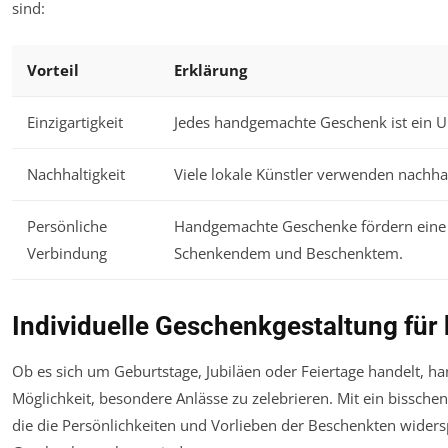
sind:
Vorteil
Erklärung
Einzigartigkeit
Jedes handgemachte Geschenk ist ein U
Nachhaltigkeit
Viele lokale Künstler verwenden nachhal
Persönliche
Handgemachte Geschenke fördern eine 
Verbindung
Schenkendem und Beschenktem.
Individuelle Geschenkgestaltung für
Ob es sich um Geburtstage, Jubiläen oder Feiertage handelt, 
Möglichkeit, besondere Anlässe zu zelebrieren. Mit ein bissche
die die Persönlichkeiten und Vorlieben der Beschenkten widersp