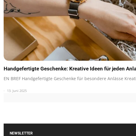
Handgefertigte Geschenke: Kreative Ideen für jeden Anl
EN BREF Handgefertigte Geschenke für besondere Anlässe Kreati
13. Juni 2025
NEWSLETTER