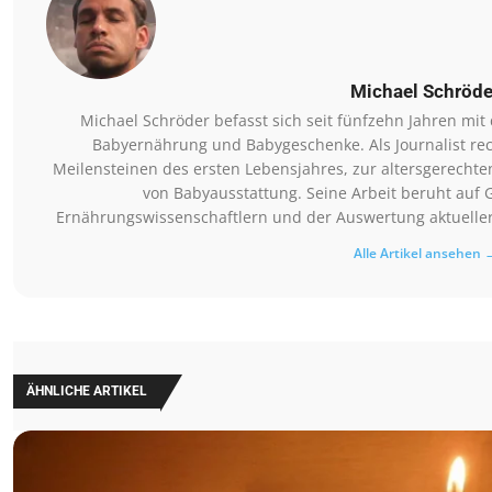
Michael Schröde
Michael Schröder befasst sich seit fünfzehn Jahren mi
Babyernährung und Babygeschenke. Als Journalist rec
Meilensteinen des ersten Lebensjahres, zur altersgerechte
von Babyausstattung. Seine Arbeit beruht auf 
Ernährungswissenschaftlern und der Auswertung aktueller 
Alle Artikel ansehen 
ÄHNLICHE ARTIKEL