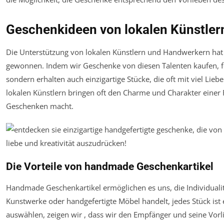
Geschenkideen von lokalen Künstler
Die Unterstützung von lokalen Künstlern und Handwerkern hat 
gewonnen. Indem wir Geschenke von diesen Talenten kaufen, för
sondern erhalten auch einzigartige Stücke, die oft mit viel Li
lokalen Künstlern bringen oft den Charme und Charakter einer R
Geschenken macht.
Die Vorteile von handmade Geschenkartikel
Handmade Geschenkartikel ermöglichen es uns, die Individualitä
Kunstwerke oder handgefertigte Möbel handelt, jedes Stück ist
auswählen, zeigen wir , dass wir den Empfänger und seine Vorli