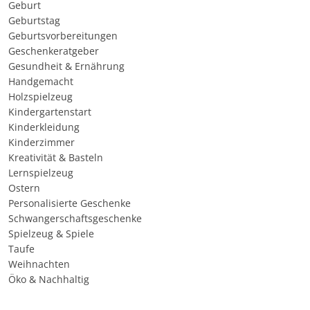
Geburt
Geburtstag
Geburtsvorbereitungen
Geschenkeratgeber
Gesundheit & Ernährung
Handgemacht
Holzspielzeug
Kindergartenstart
Kinderkleidung
Kinderzimmer
Kreativität & Basteln
Lernspielzeug
Ostern
Personalisierte Geschenke
Schwangerschaftsgeschenke
Spielzeug & Spiele
Taufe
Weihnachten
Öko & Nachhaltig