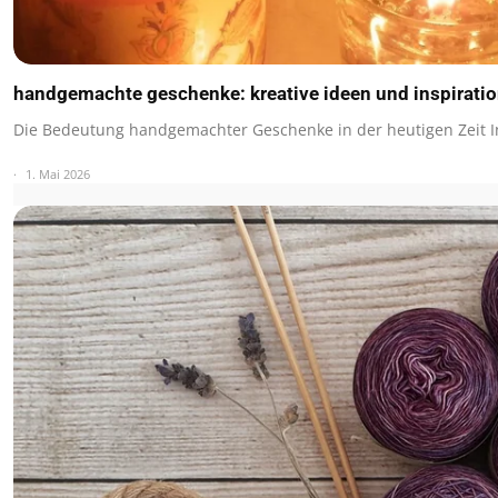
handgemachte geschenke: kreative ideen und inspiratio
Die Bedeutung handgemachter Geschenke in der heutigen Zeit
1. Mai 2026