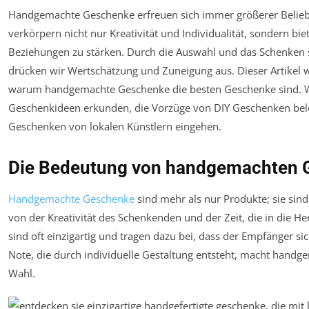
Handgemachte Geschenke erfreuen sich immer größerer Belieb
verkörpern nicht nur Kreativität und Individualität, sondern bie
Beziehungen zu stärken. Durch die Auswahl und das Schenken s
drücken wir Wertschätzung und Zuneigung aus. Dieser Artikel 
warum handgemachte Geschenke die besten Geschenke sind. W
Geschenkideen erkunden, die Vorzüge von DIY Geschenken bel
Geschenken von lokalen Künstlern eingehen.
Die Bedeutung von handgemachten 
Handgemachte Geschenke
sind mehr als nur Produkte; sie sind
von der Kreativität des Schenkenden und der Zeit, die in die H
sind oft einzigartig und tragen dazu bei, dass der Empfänger si
Note, die durch individuelle Gestaltung entsteht, macht handg
Wahl.