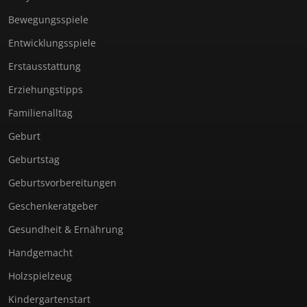
Bewegungsspiele
Entwicklungsspiele
Erstausstattung
Erziehungstipps
Familienalltag
Geburt
Geburtstag
Geburtsvorbereitungen
Geschenkeratgeber
Gesundheit & Ernährung
Handgemacht
Holzspielzeug
Kindergartenstart