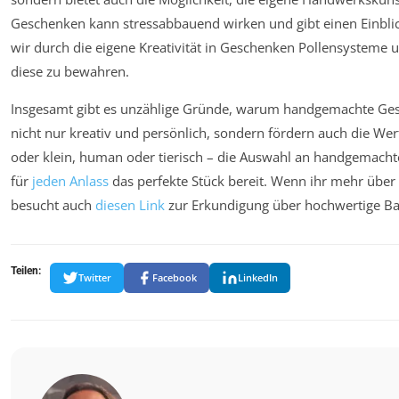
Geschenken kann stressabbauend wirken und gibt einen Einbli
wir durch die eigene Kreativität in Geschenken Pollensysteme
diese zu bewahren.
Insgesamt gibt es unzählige Gründe, warum handgemachte Gesc
nicht nur kreativ und persönlich, sondern fördern auch die W
oder klein, human oder tierisch – die Auswahl an handgemach
für
jeden Anlass
das perfekte Stück bereit. Wenn ihr mehr über
besucht auch
diesen Link
zur Erkundigung über hochwertige B
Teilen:
Twitter
Facebook
LinkedIn