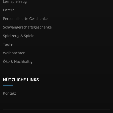
Lernspielzeug
Ostern
Personalisierte Geschenke
Schwangerschaftsgeschenke
Spielzeug & Spiele
Taufe
Weihnachten
Öko & Nachhaltig
NÜTZLICHE LINKS
Kontakt