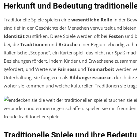
Herkunft und Bedeutung traditionelle
Traditionelle Spiele spielen eine
wesentliche Rolle
in der Bewa
sind tief in der Geschichte der Menschen verwurzelt und bieten
Identität
zu stärken. Diese Spiele werden oft bei
Festen
und b
bei, die
Traditionen
und
Bräuche
einer Region lebendig zu halt
italienische „Scopone“, ein Kartenspiel, das nicht nur Spaß ma
Beziehungen fördert. Indem Kinder und Erwachsene zusammen 
gefördert, und Werte wie
Fairness
und
Teamarbeit
werden ver
Unterhaltung; sie fungieren als
Bildungsressource
, durch die
woher sie kommen und welche kulturellen Traditionen sie trag
Traditionelle Spiele und ihre Bedeut