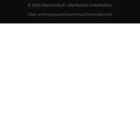
© 2026 Elternsofa.ch. Alle Rechte vorbehalten.
Über uns
Impressum
Datenschutz
Seitenübersicht