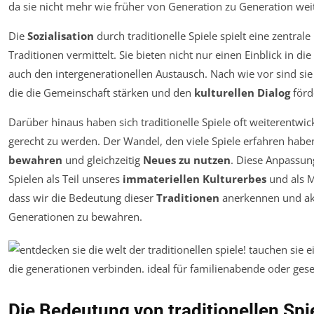
da sie nicht mehr wie früher von Generation zu Generation we
Die
Sozialisation
durch traditionelle Spiele spielt eine zentra
Traditionen vermittelt. Sie bieten nicht nur einen Einblick in die
auch den intergenerationellen Austausch. Nach wie vor sind sie 
die die Gemeinschaft stärken und den
kulturellen Dialog
förd
Darüber hinaus haben sich traditionelle Spiele oft weiterentwi
gerecht zu werden. Der Wandel, den viele Spiele erfahren haben,
bewahren
und gleichzeitig
Neues zu nutzen
. Diese Anpassung
Spielen als Teil unseres
immateriellen Kulturerbes
und als Mi
dass wir die Bedeutung dieser
Traditionen
anerkennen und akti
Generationen zu bewahren.
Die Bedeutung von traditionellen Spi