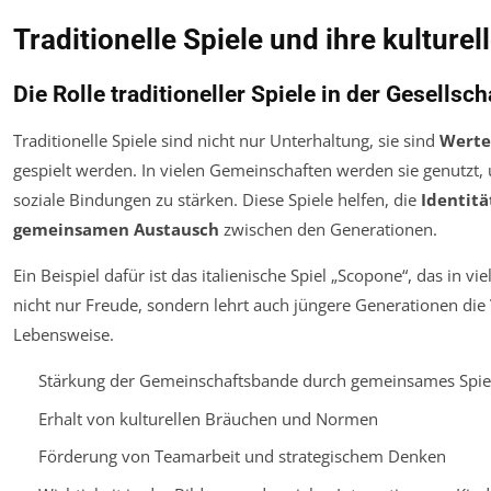
Traditionelle Spiele und ihre kulture
Die Rolle traditioneller Spiele in der Gesellsch
Traditionelle Spiele sind nicht nur Unterhaltung, sie sind
Werte
gespielt werden. In vielen Gemeinschaften werden sie genutzt
soziale Bindungen zu stärken. Diese Spiele helfen, die
Identitä
gemeinsamen Austausch
zwischen den Generationen.
Ein Beispiel dafür ist das italienische Spiel „Scopone“, das in v
nicht nur Freude, sondern lehrt auch jüngere Generationen die
Lebensweise.
Stärkung der Gemeinschaftsbande durch gemeinsames Spie
Erhalt von kulturellen Bräuchen und Normen
Förderung von Teamarbeit und strategischem Denken