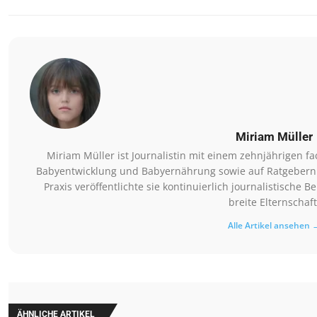
Miriam Müller
Miriam Müller ist Journalistin mit einem zehnjährigen 
Babyentwicklung und Babyernährung sowie auf Ratgebern 
Praxis veröffentlichte sie kontinuierlich journalistische 
breite Elternschaft
Alle Artikel ansehen 
ÄHNLICHE ARTIKEL