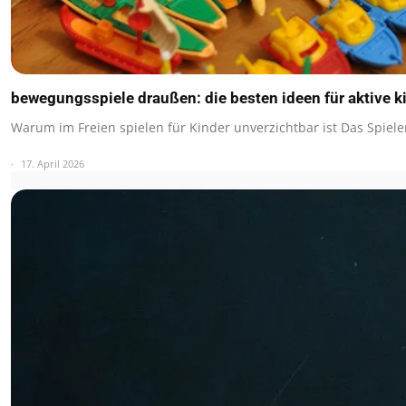
bewegungsspiele draußen: die besten ideen für aktive k
Warum im Freien spielen für Kinder unverzichtbar ist Das Spiele
17. April 2026