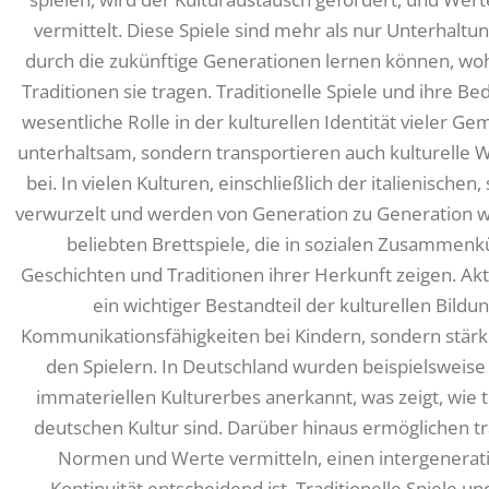
vermittelt. Diese Spiele sind mehr als nur Unterhaltun
durch die zukünftige Generationen lernen können, wo
Traditionen sie tragen. Traditionelle Spiele und ihre Be
wesentliche Rolle in der kulturellen Identität vieler Ge
unterhaltsam, sondern transportieren auch kulturelle W
bei. In vielen Kulturen, einschließlich der italienischen,
verwurzelt und werden von Generation zu Generation wei
beliebten Brettspiele, die in sozialen Zusammenk
Geschichten und Traditionen ihrer Herkunft zeigen. Akt
ein wichtiger Bestandteil der kulturellen Bildun
Kommunikationsfähigkeiten bei Kindern, sondern stär
den Spielern. In Deutschland wurden beispielsweise 
immateriellen Kulturerbes anerkannt, was zeigt, wie t
deutschen Kultur sind. Darüber hinaus ermöglichen trad
Normen und Werte vermitteln, einen intergeneration
Kontinuität entscheidend ist. Traditionelle Spiele un