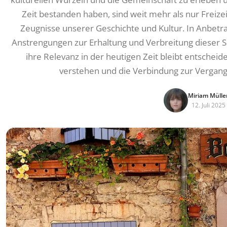
Zeit bestanden haben, sind weit mehr als nur Freize
Zeugnisse unserer Geschichte und Kultur. In Anbetrac
Anstrengungen zur Erhaltung und Verbreitung dieser Sp
ihre Relevanz in der heutigen Zeit bleibt entscheid
verstehen und die Verbindung zur Vergang
Miriam Mülle
12. Juli 2025