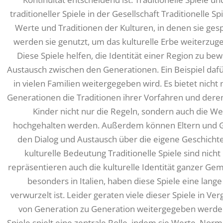
traditioneller Spiele in der Gesellschaft Traditionelle Sp
Werte und Traditionen der Kulturen, in denen sie ges
werden sie genutzt, um das kulturelle Erbe weiterzug
Diese Spiele helfen, die Identität einer Region zu 
Austausch zwischen den Generationen. Ein Beispiel dafür 
in vielen Familien weitergegeben wird. Es bietet nicht
Generationen die Traditionen ihrer Vorfahren und dere
Kinder nicht nur die Regeln, sondern auch die Wer
hochgehalten werden. Außerdem können Eltern und Gr
den Dialog und Austausch über die eigene Geschichte 
kulturelle Bedeutung Traditionelle Spiele sind nich
repräsentieren auch die kulturelle Identität ganzer Ge
besonders in Italien, haben diese Spiele eine lange 
verwurzelt ist. Leider geraten viele dieser Spiele in Ve
von Generation zu Generation weitergegeben werden. 
Spiele spielt eine zentrale Rolle, indem sie Werte, Norm