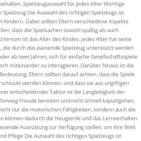
behalten. Spielzeugauswahl für jedes Alter Wichtige
Spielzeug Die Auswahl des richtigen Spielzeugs ist
n Kindern. Dabei sollten Eltern verschiedene Aspekte
llen, dass die Spielsachen sowohl spaßig als auch
riterium ist das Alter des Kindes. Jedes Alter hat seine
, die durch das passende Spielzeug unterstützt werden
der ab zwei Jahren, sich für einfache Gesellschaftsspiele
isch miteinander zu interagieren. Darüber hinaus ist die
Bedeutung. Eltern sollten darauf achten, dass die Spiele
erschluckt werden können, und dass sie aus ungiftigen
terer entscheidender Faktor ist die Langlebigkeit der
e hinweg Freude bereiten und nicht schnell kaputtgehen.
 nicht nur die motorischen Fähigkeiten, sondern auch die
tern können dadurch die Neugierde und das Lernverhalten
passende Ausrüstung zur Verfügung stellen, um ihre Welt
d Pflege Die Auswahl des richtigen Spielzeugs ist