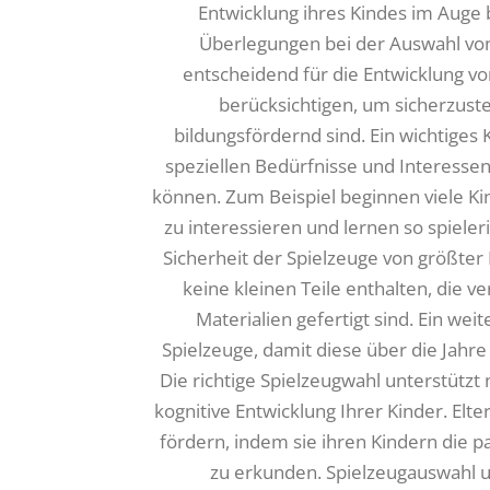
Entwicklung ihres Kindes im Auge 
Überlegungen bei der Auswahl von 
entscheidend für die Entwicklung vo
berücksichtigen, um sicherzuste
bildungsfördernd sind. Ein wichtiges K
speziellen Bedürfnisse und Interessen
können. Zum Beispiel beginnen viele Kin
zu interessieren und lernen so spieler
Sicherheit der Spielzeuge von größter 
keine kleinen Teile enthalten, die v
Materialien gefertigt sind. Ein wei
Spielzeuge, damit diese über die Jahr
Die richtige Spielzeugwahl unterstützt
kognitive Entwicklung Ihrer Kinder. El
fördern, indem sie ihren Kindern die 
zu erkunden. Spielzeugauswahl un