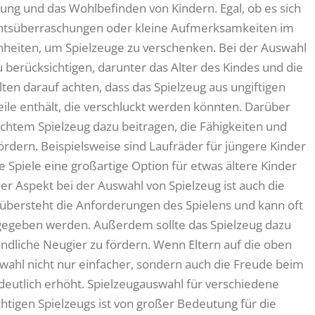
lung und das Wohlbefinden von Kindern. Egal, ob es sich
tsüberraschungen oder kleine Aufmerksamkeiten im
genheiten, um Spielzeuge zu verschenken. Bei der Auswahl
u berücksichtigen, darunter das Alter des Kindes und die
llten darauf achten, dass das Spielzeug aus ungiftigen
eile enthält, die verschluckt werden könnten. Darüber
chtem Spielzeug dazu beitragen, die Fähigkeiten und
ördern. Beispielsweise sind Laufräder für jüngere Kinder
e Spiele eine großartige Option für etwas ältere Kinder
er Aspekt bei der Auswahl von Spielzeug ist auch die
 übersteht die Anforderungen des Spielens und kann oft
gegeben werden. Außerdem sollte das Spielzeug dazu
kindliche Neugier zu fördern. Wenn Eltern auf die oben
wahl nicht nur einfacher, sondern auch die Freude beim
 deutlich erhöht. Spielzeugauswahl für verschiedene
htigen Spielzeugs ist von großer Bedeutung für die