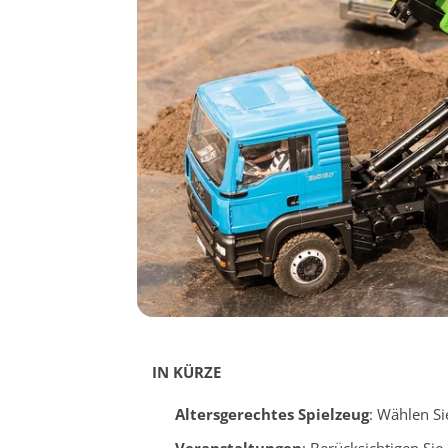
IN KÜRZE
Altersgerechtes Spielzeug
: Wählen Si