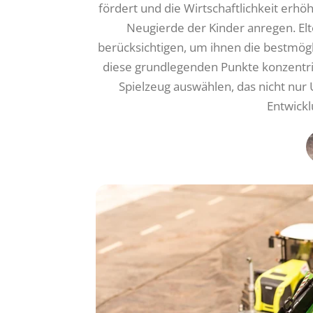
fördert und die Wirtschaftlichkeit erhöh
Neugierde der Kinder anregen. Elte
berücksichtigen, um ihnen die bestmögl
diese grundlegenden Punkte konzentrie
Spielzeug auswählen, das nicht nur 
Entwickl