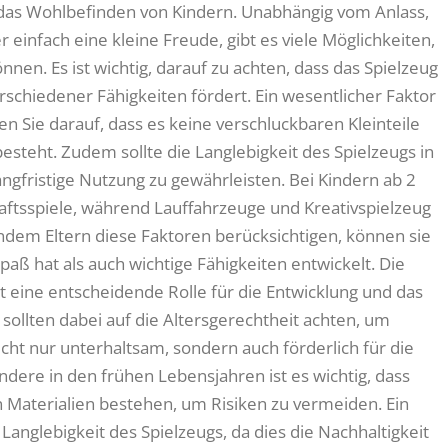
 das Wohlbefinden von Kindern. Unabhängig vom Anlass,
 einfach eine kleine Freude, gibt es viele Möglichkeiten,
nnen. Es ist wichtig, darauf zu achten, dass das Spielzeug
erschiedener Fähigkeiten fördert. Ein wesentlicher Faktor
ten Sie darauf, dass es keine verschluckbaren Kleinteile
besteht. Zudem sollte die Langlebigkeit des Spielzeugs in
gfristige Nutzung zu gewährleisten. Bei Kindern ab 2
haftsspiele, während Lauffahrzeuge und Kreativspielzeug
 Indem Eltern diese Faktoren berücksichtigen, können sie
Spaß hat als auch wichtige Fähigkeiten entwickelt. Die
lt eine entscheidende Rolle für die Entwicklung und das
sollten dabei auf die Altersgerechtheit achten, um
icht nur unterhaltsam, sondern auch förderlich für die
ondere in den frühen Lebensjahren ist es wichtig, dass
n Materialien bestehen, um Risiken zu vermeiden. Ein
Langlebigkeit des Spielzeugs, da dies die Nachhaltigkeit