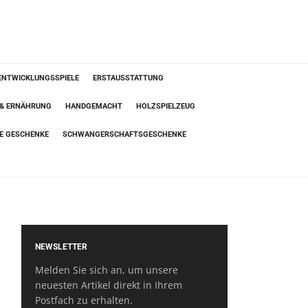
ENTWICKLUNGSSPIELE
ERSTAUSSTATTUNG
 & ERNÄHRUNG
HANDGEMACHT
HOLZSPIELZEUG
TE GESCHENKE
SCHWANGERSCHAFTSGESCHENKE
NEWSLETTER
Melden Sie sich an, um unsere
neuesten Artikel direkt in Ihrem
Postfach zu erhalten.