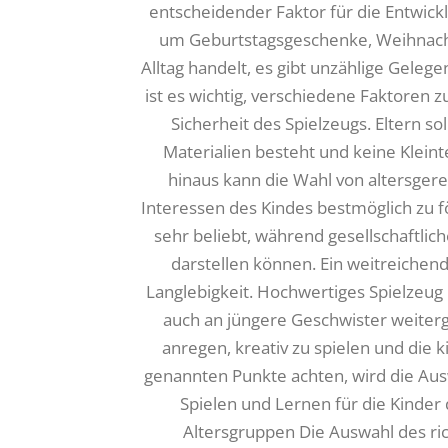
entscheidender Faktor für die Entwick
um Geburtstagsgeschenke, Weihnach
Alltag handelt, es gibt unzählige Gele
ist es wichtig, verschiedene Faktoren z
Sicherheit des Spielzeugs. Eltern so
Materialien besteht und keine Kleint
hinaus kann die Wahl von altersgere
Interessen des Kindes bestmöglich zu f
sehr beliebt, während gesellschaftlich
darstellen können. Ein weitreichend
Langlebigkeit. Hochwertiges Spielzeug
auch an jüngere Geschwister weiter
anregen, kreativ zu spielen und die 
genannten Punkte achten, wird die Aus
Spielen und Lernen für die Kinder
Altersgruppen Die Auswahl des ric