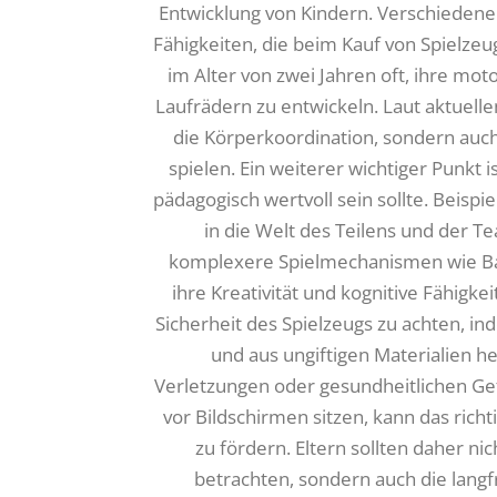
Entwicklung von Kindern. Verschiedene
Fähigkeiten, die beim Kauf von Spielze
im Alter von zwei Jahren oft, ihre mot
Laufrädern zu entwickeln. Laut aktuell
die Körperkoordination, sondern auch
spielen. Ein weiterer wichtiger Punkt 
pädagogisch wertvoll sein sollte. Beispie
in die Welt des Teilens und der T
komplexere Spielmechanismen wie Ba
ihre Kreativität und kognitive Fähigke
Sicherheit des Spielzeugs zu achten, ind
und aus ungiftigen Materialien her
Verletzungen oder gesundheitlichen Gef
vor Bildschirmen sitzen, kann das rich
zu fördern. Eltern sollten daher nic
betrachten, sondern auch die langfr