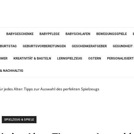
G
BABYGESCHENKE
BABYPFLEGE
BABYSCHLAFEN
BEWEGUNGSSPIELE
BURTSTAG
GEBURTSVORBEREITUNGEN
GESCHENKERATGEBER
GESUNDHEIT
MMER
KREATIVITÄT & BASTELN
LERNSPIELZEUG
OSTERN
PERSONALISIER
& NACHHALTIG
r jedes Alter: Tipps zur Auswahl des perfekten Spielzeugs
SPIELZEUG & SPIELE