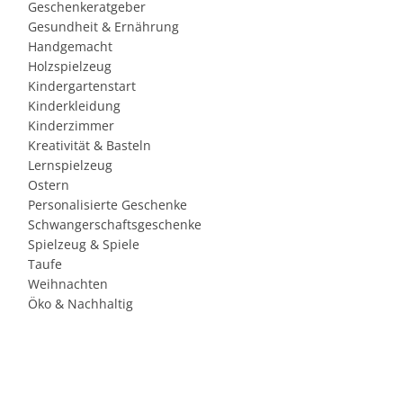
Geschenkeratgeber
Gesundheit & Ernährung
Handgemacht
Holzspielzeug
Kindergartenstart
Kinderkleidung
Kinderzimmer
Kreativität & Basteln
Lernspielzeug
Ostern
Personalisierte Geschenke
Schwangerschaftsgeschenke
Spielzeug & Spiele
Taufe
Weihnachten
Öko & Nachhaltig