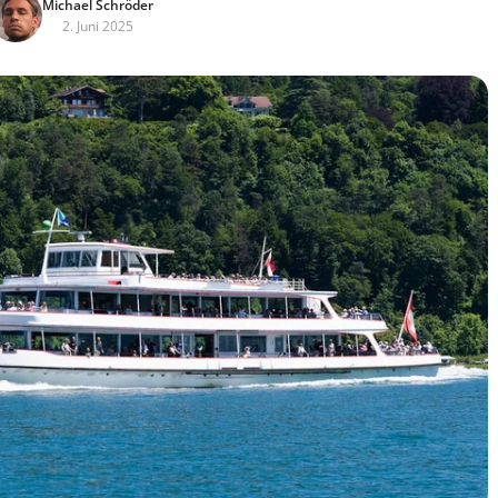
Michael Schröder
2. Juni 2025