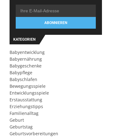
ABONNIEREN
KATEGORIEN
Babyentwicklung
Babyernährung
Babygeschenke
Babypflege
Babyschlafen
Bewegungsspiele
Entwicklungsspiele
Erstausstattung
Erziehungstipps
Familienalltag
Geburt
Geburtstag
Geburtsvorbereitungen