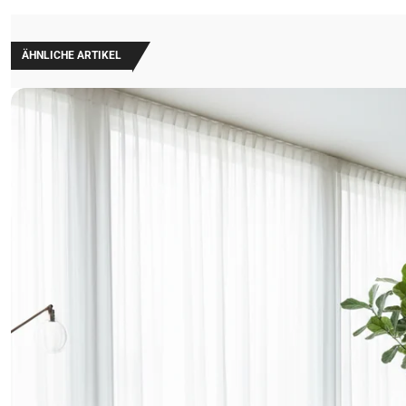
ÄHNLICHE ARTIKEL