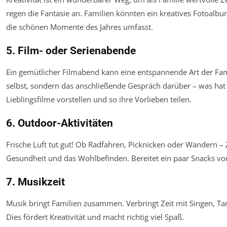
regen die Fantasie an. Familien könnten ein kreatives Fotoalbum 
die schönen Momente des Jahres umfasst.
5. Film- oder Serienabende
Ein gemütlicher Filmabend kann eine entspannende Art der Famili
selbst, sondern das anschließende Gespräch darüber – was hat
Lieblingsfilme vorstellen und so ihre Vorlieben teilen.
6. Outdoor-Aktivitäten
Frische Luft tut gut! Ob Radfahren, Picknicken oder Wandern – Ze
Gesundheit und das Wohlbefinden. Bereitet ein paar Snacks vo
7. Musikzeit
Musik bringt Familien zusammen. Verbringt Zeit mit Singen, T
Dies fördert Kreativität und macht richtig viel Spaß.