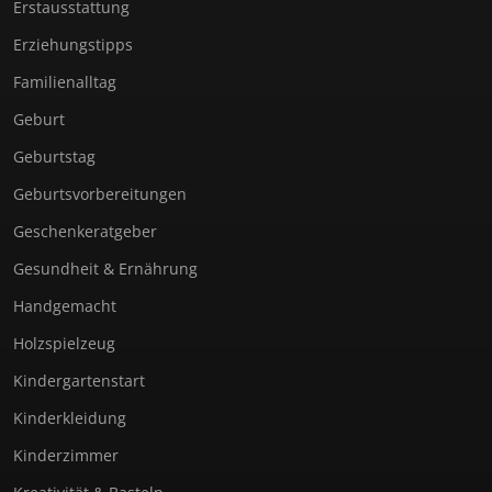
Erstausstattung
Erziehungstipps
Familienalltag
Geburt
Geburtstag
Geburtsvorbereitungen
Geschenkeratgeber
Gesundheit & Ernährung
Handgemacht
Holzspielzeug
Kindergartenstart
Kinderkleidung
Kinderzimmer