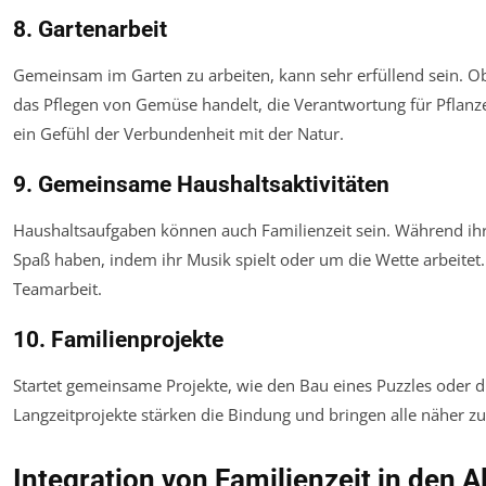
8. Gartenarbeit
Gemeinsam im Garten zu arbeiten, kann sehr erfüllend sein. O
das Pflegen von Gemüse handelt, die Verantwortung für Pflanz
ein Gefühl der Verbundenheit mit der Natur.
9. Gemeinsame Haushaltsaktivitäten
Haushaltsaufgaben können auch Familienzeit sein. Während ih
Spaß haben, indem ihr Musik spielt oder um die Wette arbeitet
Teamarbeit.
10. Familienprojekte
Startet gemeinsame Projekte, wie den Bau eines Puzzles oder d
Langzeitprojekte stärken die Bindung und bringen alle näher 
Integration von Familienzeit in den A