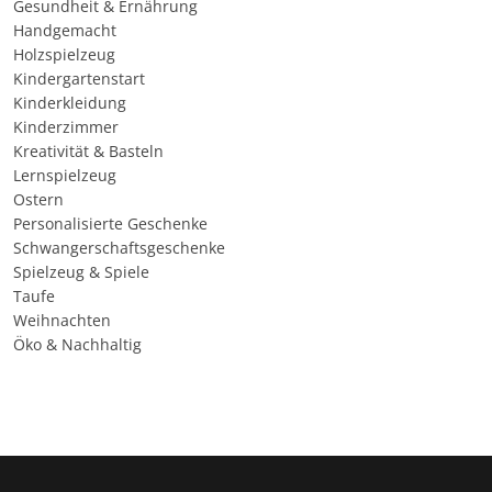
Gesundheit & Ernährung
Handgemacht
Holzspielzeug
Kindergartenstart
Kinderkleidung
Kinderzimmer
Kreativität & Basteln
Lernspielzeug
Ostern
Personalisierte Geschenke
Schwangerschaftsgeschenke
Spielzeug & Spiele
Taufe
Weihnachten
Öko & Nachhaltig