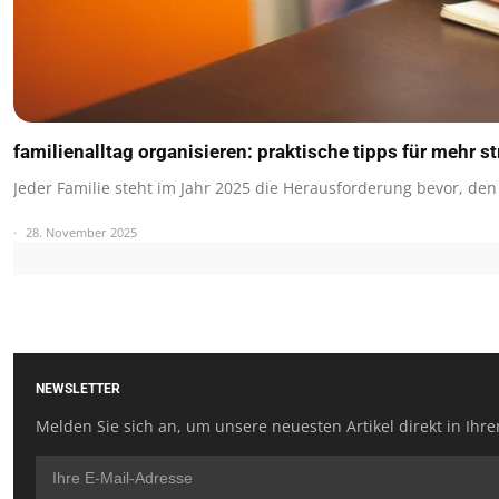
familienalltag organisieren: praktische tipps für mehr 
Jeder Familie steht im Jahr 2025 die Herausforderung bevor, den
28. November 2025
NEWSLETTER
Melden Sie sich an, um unsere neuesten Artikel direkt in Ihre