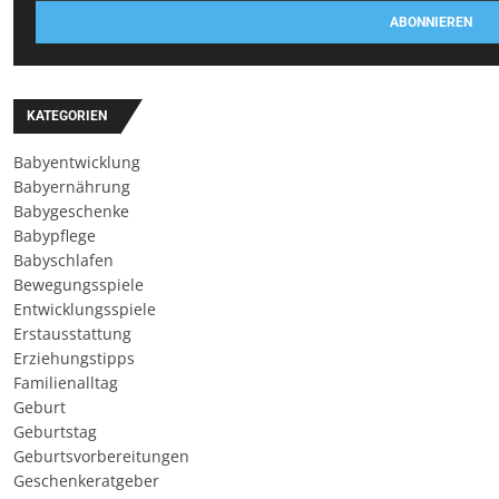
ABONNIEREN
KATEGORIEN
Babyentwicklung
Babyernährung
Babygeschenke
Babypflege
Babyschlafen
Bewegungsspiele
Entwicklungsspiele
Erstausstattung
Erziehungstipps
Familienalltag
Geburt
Geburtstag
Geburtsvorbereitungen
Geschenkeratgeber