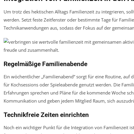
Um trotz des hektischen Alltags Familienzeit zu integrieren, soll
werden. Setzt feste Zeitfenster oder bestimmte Tage für Familien
Technikanwendungen aus, sodass der Fokus auf der gemeinsame
Regelmäßige Familienabende
Ein wöchentlicher „Familienabend“ sorgt für eine Routine, auf 
für Kochsessions oder Spieleabende genutzt werden. Die Famil
Erfahrungen sprechen und Pläne für die kommende Woche sch
Kommunikation und geben jedem Mitglied Raum, sich auszudr
Technikfreie Zeiten einrichten
Noch ein wichtiger Punkt für die Integration von Familienzeit is