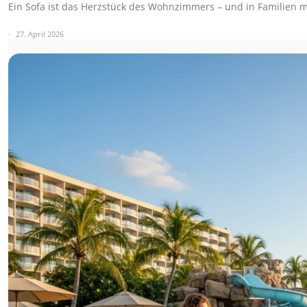
Ein Sofa ist das Herzstück des Wohnzimmers – und in Familien 
27. April 2026