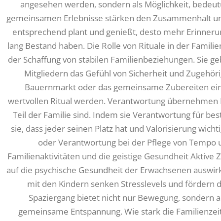
angesehen werden, sondern als Möglichkeit, bedeut
gemeinsamen Erlebnisse stärken den Zusammenhalt un
entsprechend plant und genießt, desto mehr Erinneru
lang Bestand haben. Die Rolle von Rituale in der Familien
der Schaffung von stabilen Familienbeziehungen. Sie ge
Mitgliedern das Gefühl von Sicherheit und Zugehöri
Bauernmarkt oder das gemeinsame Zubereiten eine
wertvollen Ritual werden. Verantwortung übernehmen Es 
Teil der Familie sind. Indem sie Verantwortung für 
sie, dass jeder seinen Platz hat und Valorisierung wicht
oder Verantwortung bei der Pflege von Tempo 
Familienaktivitäten und die geistige Gesundheit Aktive Ze
auf die psychische Gesundheit der Erwachsenen auswirk
mit den Kindern senken Stresslevels und fördern d
Spaziergang bietet nicht nur Bewegung, sondern 
gemeinsame Entspannung. Wie stark die Familienzeit 