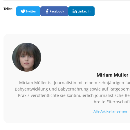
Teilen:
Twitter
Facebook
LinkedIn
Miriam Müller
Miriam Müller ist Journalistin mit einem zehnjährigen 
Babyentwicklung und Babyernährung sowie auf Ratgebern 
Praxis veröffentlichte sie kontinuierlich journalistische 
breite Elternschaft
Alle Artikel ansehen 