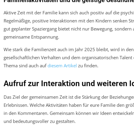
Aktive Zeit mit der Familie kann sich auch positiv auf die psy
Regelmäßige, positive Interaktionen mit den Kindern senken St
gut geplanter Spaziergang bietet nicht nur Bewegung, sondern
gemeinsame Entspannung.
Wie stark die Familienzeit auch im Jahr 2025 bleibt, wird in 
gesellschaftlichen Verhalten und dem organisatorischen Talent
Thema sind auch auf
diesem Artikel
zu finden.
Aufruf zur Interaktion und weiteren 
Das Ziel der gemeinsamen Zeit ist die Stärkung der Beziehung
Erlebnissen. Welche Aktivitäten haben für eure Familie den grö
in den Kommentaren. Gemeinsam können wir Ideen entwickeln, d
und bedeutungsvoller zu gestalten.