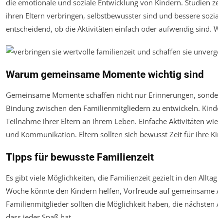
die emotionale und soziale Entwicklung von Kindern. Studien ze
ihren Eltern verbringen, selbstbewusster sind und bessere sozia
entscheidend, ob die Aktivitäten einfach oder aufwendig sind. W
Warum gemeinsame Momente wichtig sind
Gemeinsame Momente schaffen nicht nur Erinnerungen, sondern
Bindung zwischen den Familienmitgliedern zu entwickeln. Kinde
Teilnahme ihrer Eltern an ihrem Leben. Einfache Aktivitäten w
und Kommunikation. Eltern sollten sich bewusst Zeit für ihre 
Tipps für bewusste Familienzeit
Es gibt viele Möglichkeiten, die Familienzeit gezielt in den Allta
Woche könnte den Kindern helfen, Vorfreude auf gemeinsame Ak
Familienmitglieder sollten die Möglichkeit haben, die nächsten 
dass jeder Spaß hat.