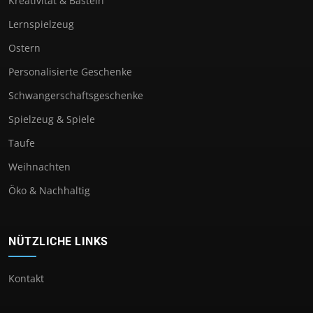
Kreativität & Basteln
Lernspielzeug
Ostern
Personalisierte Geschenke
Schwangerschaftsgeschenke
Spielzeug & Spiele
Taufe
Weihnachten
Öko & Nachhaltig
NÜTZLICHE LINKS
Kontakt