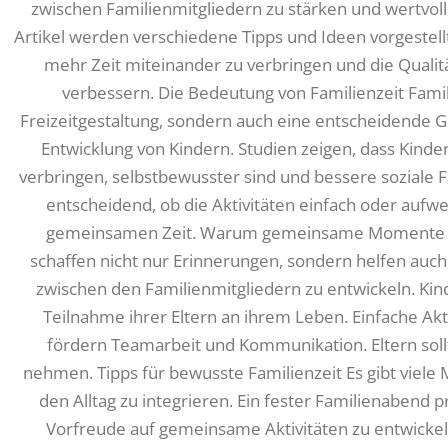
zwischen Familienmitgliedern zu stärken und wertvoll
Artikel werden verschiedene Tipps und Ideen vorgestellt
mehr Zeit miteinander zu verbringen und die Qual
verbessern. Die Bedeutung von Familienzeit Famili
Freizeitgestaltung, sondern auch eine entscheidende G
Entwicklung von Kindern. Studien zeigen, dass Kinder
verbringen, selbstbewusster sind und bessere soziale Fä
entscheidend, ob die Aktivitäten einfach oder aufwend
gemeinsamen Zeit. Warum gemeinsame Momente 
schaffen nicht nur Erinnerungen, sondern helfen auch
zwischen den Familienmitgliedern zu entwickeln. Kin
Teilnahme ihrer Eltern an ihrem Leben. Einfache Akt
fördern Teamarbeit und Kommunikation. Eltern sollt
nehmen. Tipps für bewusste Familienzeit Es gibt viele Mö
den Alltag zu integrieren. Ein fester Familienabend
Vorfreude auf gemeinsame Aktivitäten zu entwickeln.