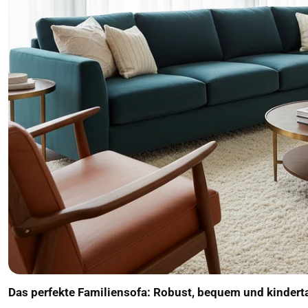
Das perfekte Familiensofa: Robust, bequem und kindert