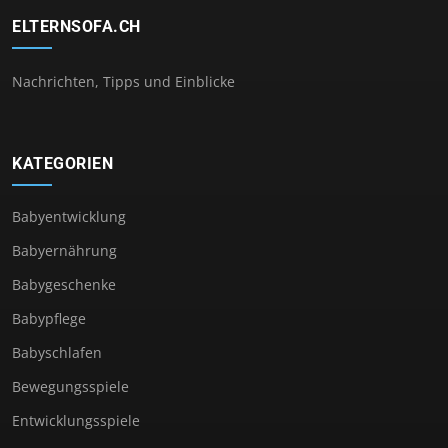
ELTERNSOFA.CH
Nachrichten, Tipps und Einblicke
KATEGORIEN
Babyentwicklung
Babyernährung
Babygeschenke
Babypflege
Babyschlafen
Bewegungsspiele
Entwicklungsspiele