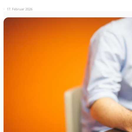
17. Februar 2026