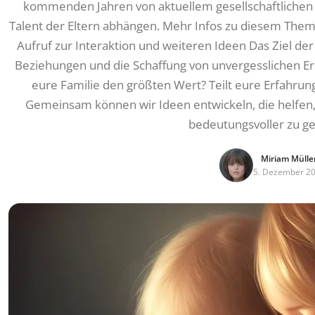
kommenden Jahren von aktuellem gesellschaftlichen
Talent der Eltern abhängen. Mehr Infos zu diesem Thema
Aufruf zur Interaktion und weiteren Ideen Das Ziel de
Beziehungen und die Schaffung von unvergesslichen Erl
eure Familie den größten Wert? Teilt eure Erfahr
Gemeinsam können wir Ideen entwickeln, die helfen, 
bedeutungsvoller zu ge
Miriam Mülle
5. Dezember 2