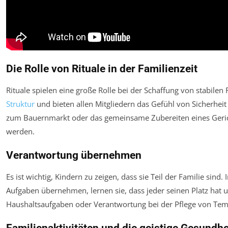
Die Rolle von Rituale in der Familienzeit
Rituale spielen eine große Rolle bei der Schaffung von stabile
Struktur
und bieten allen Mitgliedern das Gefühl von Sicherheit
zum Bauernmarkt oder das gemeinsame Zubereiten eines Gerich
werden.
Verantwortung übernehmen
Es ist wichtig, Kindern zu zeigen, dass sie Teil der Familie sin
Aufgaben übernehmen, lernen sie, dass jeder seinen Platz hat un
Haushaltsaufgaben oder Verantwortung bei der Pflege von Te
Familienaktivitäten und die geistige Gesundhe