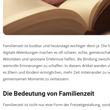
Familienzeit ist kostbar und heutzutage wichtiger denn je. Di
digitale Ablenkungen machen es oft schwer, echte, gemeinschaft
Aktivitäten und spontane Erlebnisse helfen, die Bindung zwisc
wertvolle Erinnerungen zu schaffen. In diesem Artikel werden v
es Eltern und Kindern ermöglichen, mehr Zeit miteinander zu ve
gemeinsamen Momente zu verbessern.
Die Bedeutung von Familienzeit
Familienzeit ist nicht nur eine Form der Freizeitgestaltung, s