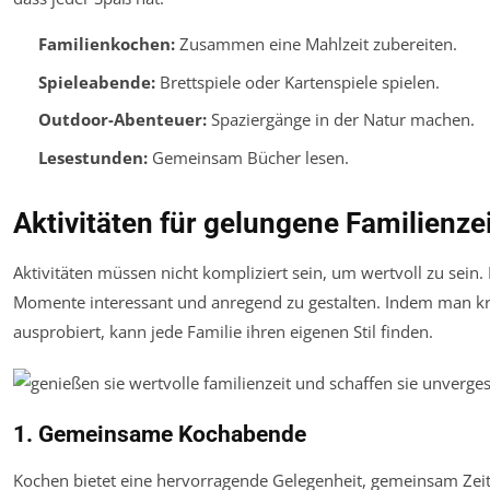
Familienkochen:
Zusammen eine Mahlzeit zubereiten.
Spieleabende:
Brettspiele oder Kartenspiele spielen.
Outdoor-Abenteuer:
Spaziergänge in der Natur machen.
Lesestunden:
Gemeinsam Bücher lesen.
Aktivitäten für gelungene Familienze
Aktivitäten müssen nicht kompliziert sein, um wertvoll zu sei
Momente interessant und anregend zu gestalten. Indem man kr
ausprobiert, kann jede Familie ihren eigenen Stil finden.
1. Gemeinsame Kochabende
Kochen bietet eine hervorragende Gelegenheit, gemeinsam Zeit