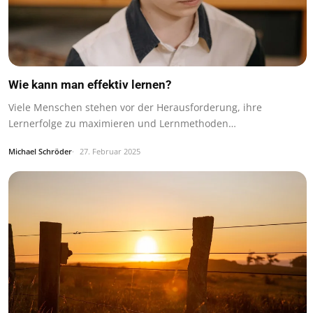
Wie kann man effektiv lernen?
Viele Menschen stehen vor der Herausforderung, ihre
Lernerfolge zu maximieren und Lernmethoden…
Michael Schröder
27. Februar 2025