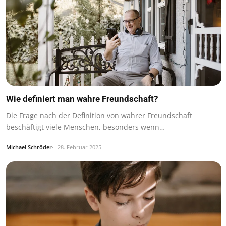
Wie definiert man wahre Freundschaft?
Die Frage nach der Definition von wahrer Freundschaft
beschäftigt viele Menschen, besonders wenn…
Michael Schröder
28. Februar 2025