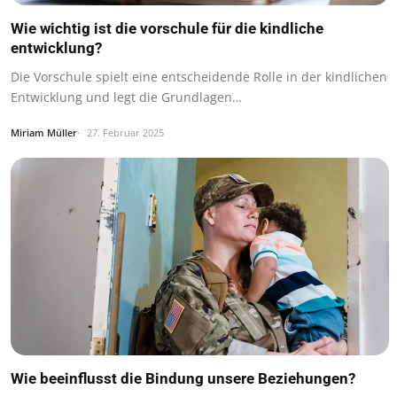
Wie wichtig ist die vorschule für die kindliche
entwicklung?
Die Vorschule spielt eine entscheidende Rolle in der kindlichen
Entwicklung und legt die Grundlagen…
Miriam Müller
27. Februar 2025
Wie beeinflusst die Bindung unsere Beziehungen?