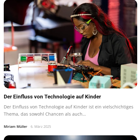
Der Einfluss von Technologie auf Kinder
Der Einfluss von Technologie auf Kinder ist ein vielschichtiges
Thema, das sowohl Chancen als auch…
Miriam Müller
6. März 2025