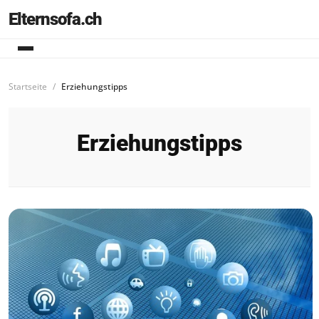
Elternsofa.ch
Startseite
Erziehungstipps
Erziehungstipps