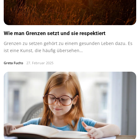
Wie man Grenzen setzt und sie respektiert
Grenzen zu setzen gehört zu einem gesunden Leben dazu. Es
ist eine Kunst, die häufig übersehen…
Greta Fuchs
27. Februar 2025