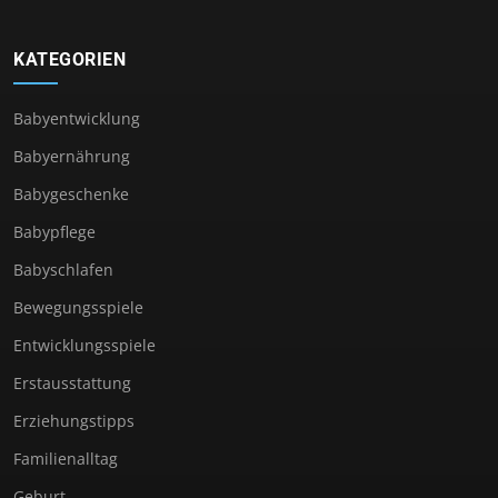
KATEGORIEN
Babyentwicklung
Babyernährung
Babygeschenke
Babypflege
Babyschlafen
Bewegungsspiele
Entwicklungsspiele
Erstausstattung
Erziehungstipps
Familienalltag
Geburt