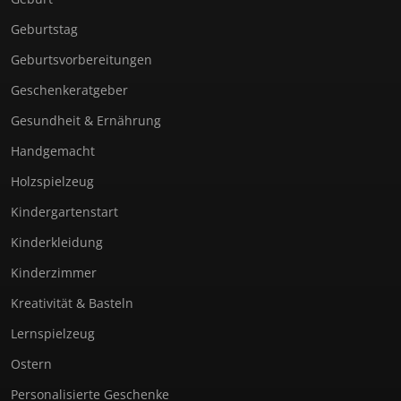
Geburtstag
Geburtsvorbereitungen
Geschenkeratgeber
Gesundheit & Ernährung
Handgemacht
Holzspielzeug
Kindergartenstart
Kinderkleidung
Kinderzimmer
Kreativität & Basteln
Lernspielzeug
Ostern
Personalisierte Geschenke