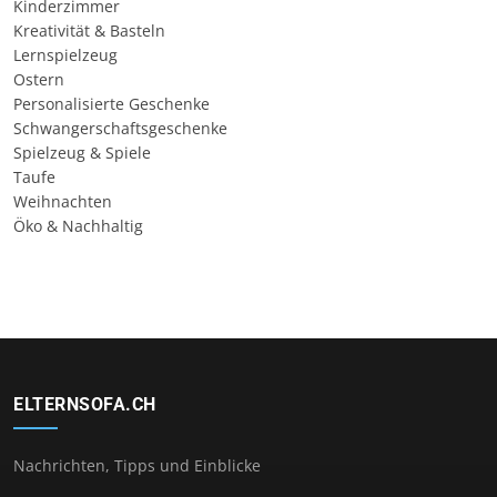
Kinderzimmer
Kreativität & Basteln
Lernspielzeug
Ostern
Personalisierte Geschenke
Schwangerschaftsgeschenke
Spielzeug & Spiele
Taufe
Weihnachten
Öko & Nachhaltig
ELTERNSOFA.CH
Nachrichten, Tipps und Einblicke