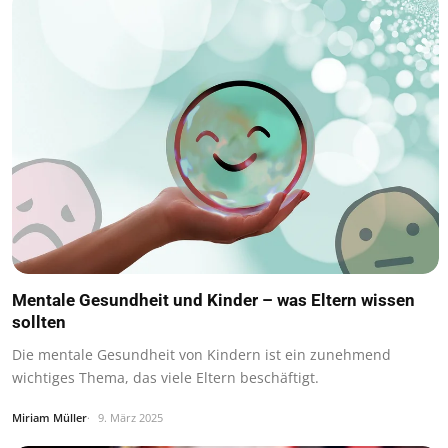
Mentale Gesundheit und Kinder – was Eltern wissen
sollten
Die mentale Gesundheit von Kindern ist ein zunehmend
wichtiges Thema, das viele Eltern beschäftigt.
Miriam Müller
9. März 2025