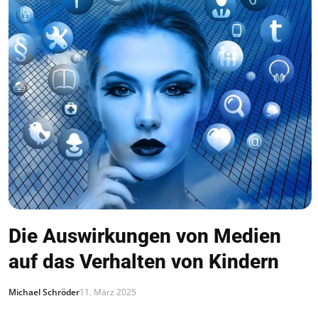
Die Auswirkungen von Medien
auf das Verhalten von Kindern
Michael Schröder
11. März 2025