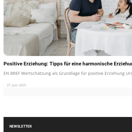
Positive Erziehung: Tipps für eine harmonische Erzieh
EN BREF Wertschätzung als Grundlage für positive Erziehung U
27. Juni 2025
NEWSLETTER