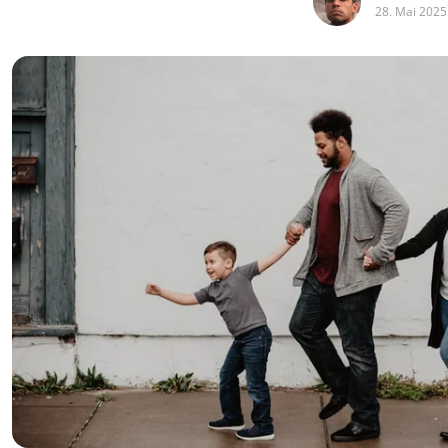
28. Mai 2025