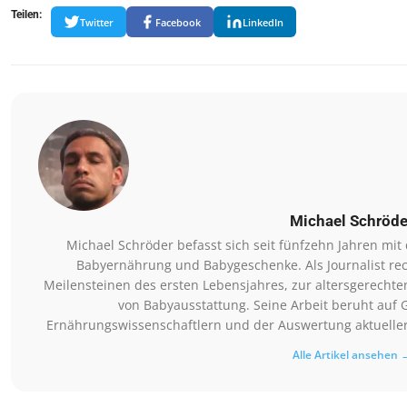
Teilen:
Twitter
Facebook
LinkedIn
Michael Schröde
Michael Schröder befasst sich seit fünfzehn Jahren mi
Babyernährung und Babygeschenke. Als Journalist rec
Meilensteinen des ersten Lebensjahres, zur altersgerechte
von Babyausstattung. Seine Arbeit beruht auf 
Ernährungswissenschaftlern und der Auswertung aktueller 
Alle Artikel ansehen 