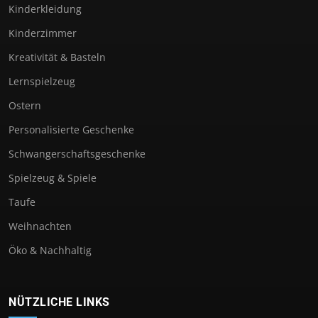
Kinderkleidung
Kinderzimmer
Kreativität & Basteln
Lernspielzeug
Ostern
Personalisierte Geschenke
Schwangerschaftsgeschenke
Spielzeug & Spiele
Taufe
Weihnachten
Öko & Nachhaltig
NÜTZLICHE LINKS