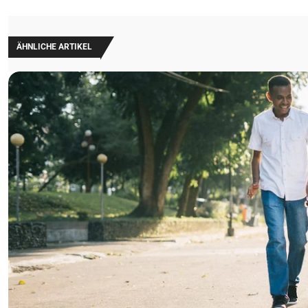
ÄHNLICHE ARTIKEL