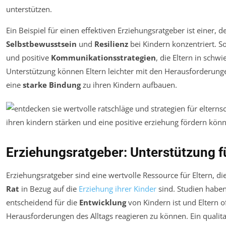
unterstützen.
Ein Beispiel für einen effektiven Erziehungsratgeber ist einer, 
Selbstbewusstsein
und
Resilienz
bei Kindern konzentriert. S
und positive
Kommunikationsstrategien
, die Eltern in sch
Unterstützung können Eltern leichter mit den Herausforderunge
eine
starke Bindung
zu ihren Kindern aufbauen.
Erziehungsratgeber: Unterstützung fü
Erziehungsratgeber sind eine wertvolle Ressource für Eltern, d
Rat
in Bezug auf die
Erziehung ihrer Kinder
sind. Studien haben
entscheidend für die
Entwicklung
von Kindern ist und Eltern o
Herausforderungen des Alltags reagieren zu können. Ein qualita