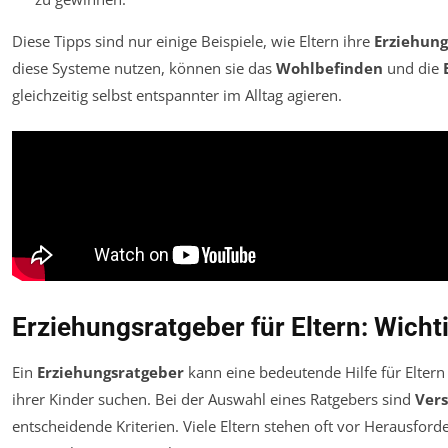
Diese Tipps sind nur einige Beispiele, wie Eltern ihre
Erziehun
diese Systeme nutzen, können sie das
Wohlbefinden
und die
gleichzeitig selbst entspannter im Alltag agieren.
Erziehungsratgeber für Eltern: Wicht
Ein
Erziehungsratgeber
kann eine bedeutende Hilfe für Eltern 
ihrer Kinder suchen. Bei der Auswahl eines Ratgebers sind
Vers
entscheidende Kriterien. Viele Eltern stehen oft vor Herausford