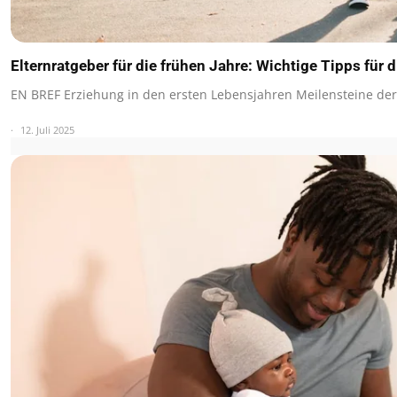
Elternratgeber für die frühen Jahre: Wichtige Tipps für 
EN BREF Erziehung in den ersten Lebensjahren Meilensteine de
12. Juli 2025