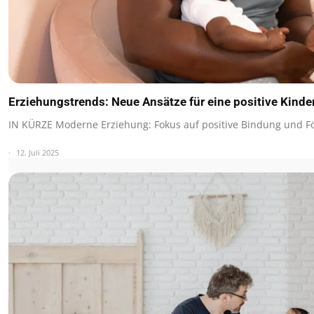
Erziehungstrends: Neue Ansätze für eine positive Kind
IN KÜRZE Moderne Erziehung: Fokus auf positive Bindung und F
12. Juli 2025