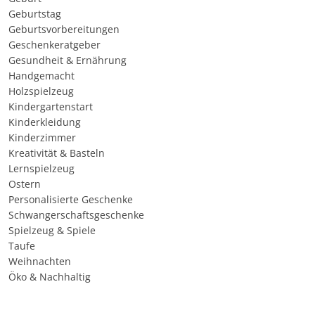
Geburtstag
Geburtsvorbereitungen
Geschenkeratgeber
Gesundheit & Ernährung
Handgemacht
Holzspielzeug
Kindergartenstart
Kinderkleidung
Kinderzimmer
Kreativität & Basteln
Lernspielzeug
Ostern
Personalisierte Geschenke
Schwangerschaftsgeschenke
Spielzeug & Spiele
Taufe
Weihnachten
Öko & Nachhaltig