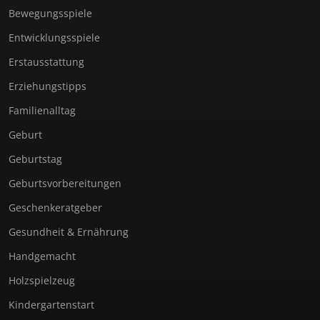
Bewegungsspiele
Entwicklungsspiele
Erstausstattung
Erziehungstipps
Familienalltag
Geburt
Geburtstag
Geburtsvorbereitungen
Geschenkeratgeber
Gesundheit & Ernährung
Handgemacht
Holzspielzeug
Kindergartenstart