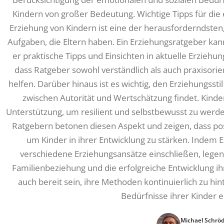
Kindern von großer Bedeutung. Wichtige Tipps für die 
Erziehung von Kindern ist eine der herausforderndsten,
Aufgaben, die Eltern haben. Ein Erziehungsratgeber kan
er praktische Tipps und Einsichten in aktuelle Erziehun
dass Ratgeber sowohl verständlich als auch praxisorien
helfen. Darüber hinaus ist es wichtig, den Erziehungsst
zwischen Autorität und Wertschätzung findet. Kinde
Unterstützung, um resilient und selbstbewusst zu wer
Ratgebern betonen diesen Aspekt und zeigen, dass po
um Kinder in ihrer Entwicklung zu stärken. Indem 
verschiedene Erziehungsansätze einschließen, legen
Familienbeziehung und die erfolgreiche Entwicklung ihr
auch bereit sein, ihre Methoden kontinuierlich zu hi
Bedürfnisse ihrer Kinder 
Michael Schrö