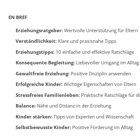
EN BREF
Erziehungsratgeber:
Wertvolle Unterstützung für Eltern
Verständlichkeit:
Klare und praxisnahe Tipps
Erziehungstipps:
10 einfache und effektive Ratschläge
Konsequente Begleitung:
Liebevoller Umgang im Alltag
Gewaltfreie Erziehung:
Positive Disziplin anwenden
Erfolgreiche Kinder:
Wichtige Eigenschaften von Eltern
Stressfreies Familienleben:
Praktische Ratschläge für d
Balance:
Nähe und Distanz in der Erziehung
Kinder stärken:
Tipps von Experten und Wissenschaft
Selbstbewusste Kinder:
Positive Förderung im Alltag