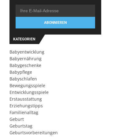
ABONNIEREN
KATEGORIEN
Babyentwicklung
Babyernährung
Babygeschenke
Babypflege
Babyschlafen
Bewegungsspiele
Entwicklungsspiele
Erstausstattung
Erziehungstipps
Familienalltag
Geburt
Geburtstag
Geburtsvorbereitungen