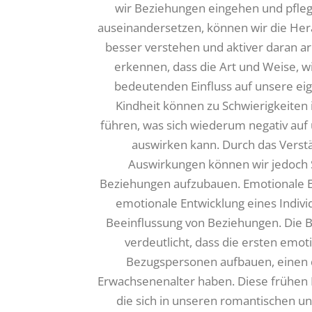
wir Beziehungen eingehen und pfleg
auseinandersetzen, können wir die He
besser verstehen und aktiver daran ar
erkennen, dass die Art und Weise, w
bedeutenden Einfluss auf unsere ei
Kindheit können zu Schwierigkeiten 
führen, was sich wiederum negativ au
auswirken kann. Durch das Verst
Auswirkungen können wir jedoch 
Beziehungen aufzubauen. Emotionale E
emotionale Entwicklung eines Indivi
Beeinflussung von Beziehungen. Die B
verdeutlicht, dass die ersten emo
Bezugspersonen aufbauen, einen d
Erwachsenenalter haben. Diese frühen
die sich in unseren romantischen un