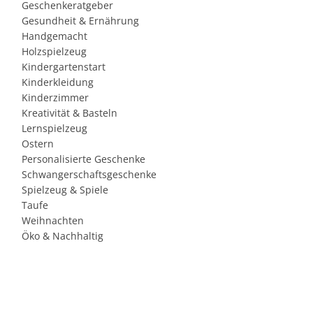
Geschenkeratgeber
Gesundheit & Ernährung
Handgemacht
Holzspielzeug
Kindergartenstart
Kinderkleidung
Kinderzimmer
Kreativität & Basteln
Lernspielzeug
Ostern
Personalisierte Geschenke
Schwangerschaftsgeschenke
Spielzeug & Spiele
Taufe
Weihnachten
Öko & Nachhaltig