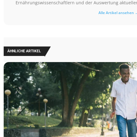
Ernährungswissenschaftlern und der Auswertung aktueller 
Alle Artikel ansehen 
ÄHNLICHE ARTIKEL