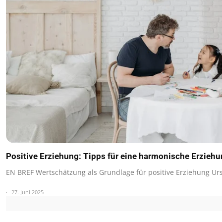
Positive Erziehung: Tipps für eine harmonische Erzieh
EN BREF Wertschätzung als Grundlage für positive Erziehung U
27. Juni 2025