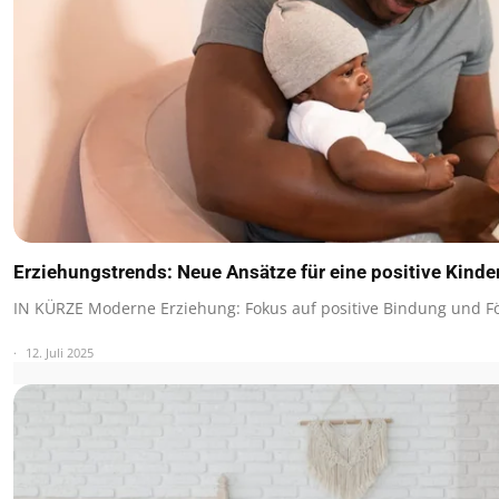
Erziehungstrends: Neue Ansätze für eine positive Kind
IN KÜRZE Moderne Erziehung: Fokus auf positive Bindung und F
12. Juli 2025