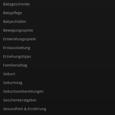
Babygeschenke
Babypflege
Babyschlafen
Bewegungsspiele
Entwicklungsspiele
Erstausstattung
Erziehungstipps
Familienalltag
Geburt
Geburtstag
Geburtsvorbereitungen
Geschenkeratgeber
Gesundheit & Ernährung