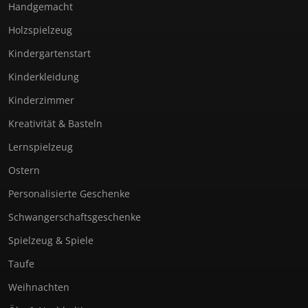
Handgemacht
Holzspielzeug
Kindergartenstart
Kinderkleidung
Kinderzimmer
Kreativität & Basteln
Lernspielzeug
Ostern
Personalisierte Geschenke
Schwangerschaftsgeschenke
Spielzeug & Spiele
Taufe
Weihnachten