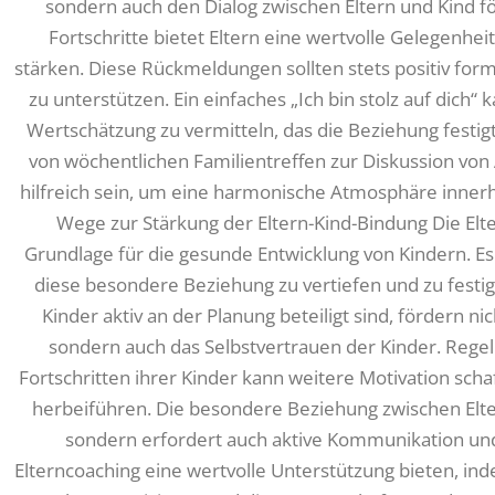
sondern auch den Dialog zwischen Eltern und Kind 
Fortschritte bietet Eltern eine wertvolle Gelegenheit
stärken. Diese Rückmeldungen sollten stets positiv form
zu unterstützen. Ein einfaches „Ich bin stolz auf dich
Wertschätzung zu vermitteln, das die Beziehung festigt
von wöchentlichen Familientreffen zur Diskussion von
hilfreich sein, um eine harmonische Atmosphäre innerha
Wege zur Stärkung der Eltern-Kind-Bindung Die Elte
Grundlage für die gesunde Entwicklung von Kindern. Es 
diese besondere Beziehung zu vertiefen und zu festi
Kinder aktiv an der Planung beteiligt sind, fördern n
sondern auch das Selbstvertrauen der Kinder. Rege
Fortschritten ihrer Kinder kann weitere Motivation sch
herbeiführen. Die besondere Beziehung zwischen Eltern
sondern erfordert auch aktive Kommunikation und 
Elterncoaching eine wertvolle Unterstützung bieten, inde