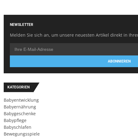
NEWSLETTER
Melden Sie sich an, um unsere neuesten Artikel direkt in Ihre
ABONNIEREN
KATEGORIEN
Babyentwicklung
Babyernährung
Babygeschenke
Babypflege
Babyschlafen
Bewegungsspiele