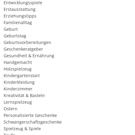
Entwicklungsspiele
Erstausstattung
Erziehungstipps
Familienalltag
Geburt
Geburtstag
Geburtsvorbereitungen
Geschenkeratgeber
Gesundheit & Ernährung
Handgemacht
Holzspielzeug
Kindergartenstart
Kinderkleidung
Kinderzimmer
Kreativität & Basteln
Lernspielzeug
Ostern
Personalisierte Geschenke
Schwangerschaftsgeschenke
Spielzeug & Spiele