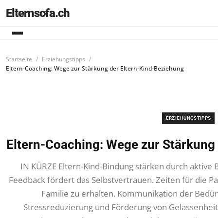
Elternsofa.ch
Startseite
Erziehungstipps
Eltern-Coaching: Wege zur Stärkung der Eltern-Kind-Beziehung
ERZIEHUNGSTIPPS
Eltern-Coaching: Wege zur Stärkung
IN KÜRZE Eltern-Kind-Bindung stärken durch aktive 
Feedback fördert das Selbstvertrauen. Zeiten für die Pa
Familie zu erhalten. Kommunikation der Bedür
Stressreduzierung und Förderung von Gelassenhei