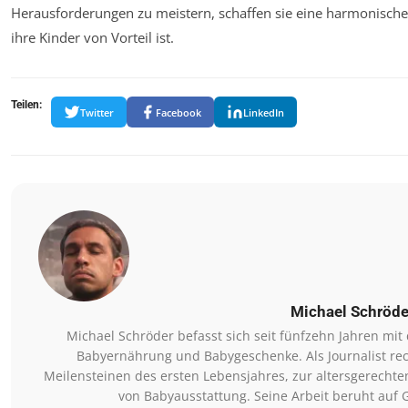
Herausforderungen zu meistern, schaffen sie eine harmonische
ihre Kinder von Vorteil ist.
Teilen:
Twitter
Facebook
LinkedIn
Michael Schröde
Michael Schröder befasst sich seit fünfzehn Jahren mi
Babyernährung und Babygeschenke. Als Journalist rec
Meilensteinen des ersten Lebensjahres, zur altersgerechte
von Babyausstattung. Seine Arbeit beruht auf 