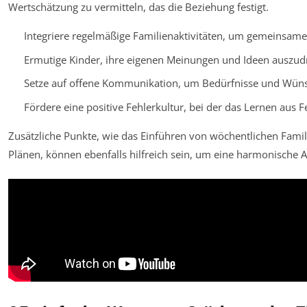
Wertschätzung zu vermitteln, das die Beziehung festigt.
Integriere regelmäßige Familienaktivitäten, um gemeinsame 
Ermutige Kinder, ihre eigenen Meinungen und Ideen auszud
Setze auf offene Kommunikation, um Bedürfnisse und Wünsc
Fördere eine positive Fehlerkultur, bei der das Lernen aus 
Zusätzliche Punkte, wie das Einführen von wöchentlichen Famil
Plänen, können ebenfalls hilfreich sein, um eine harmonische 