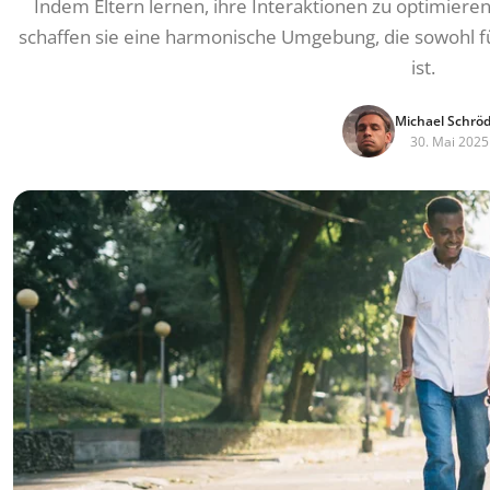
Indem Eltern lernen, ihre Interaktionen zu optimier
schaffen sie eine harmonische Umgebung, die sowohl für 
ist.
Michael Schrö
30. Mai 2025