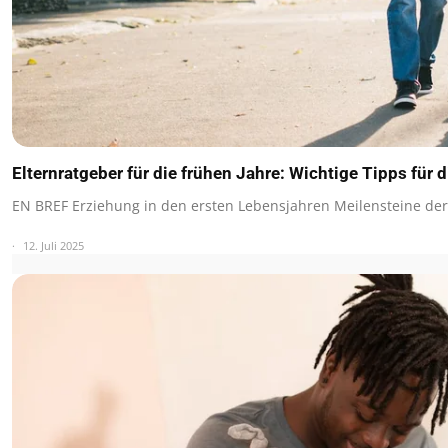
Elternratgeber für die frühen Jahre: Wichtige Tipps für 
EN BREF Erziehung in den ersten Lebensjahren Meilensteine de
12. Juli 2025