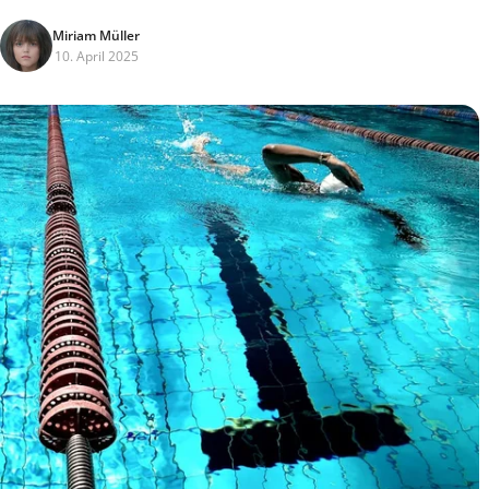
Miriam Müller
10. April 2025