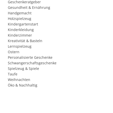
Geschenkeratgeber
Gesundheit & Ernährung
Handgemacht
Holzspielzeug
Kindergartenstart
Kinderkleidung
Kinderzimmer
Kreativität & Basteln
Lernspielzeug
Ostern
Personalisierte Geschenke
Schwangerschaftsgeschenke
Spielzeug & Spiele
Taufe
Weihnachten
Öko & Nachhaltig