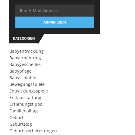
ABONNIEREN
KATEGORIEN
Babyentwicklung
Babyernährung
Babygeschenke
Babypflege
Babyschlafen
Bewegungsspiele
Entwicklungsspiele
Erstausstattung
Erziehungstipps
Familienalltag
Geburt
Geburtstag
Geburtsvorbereitungen