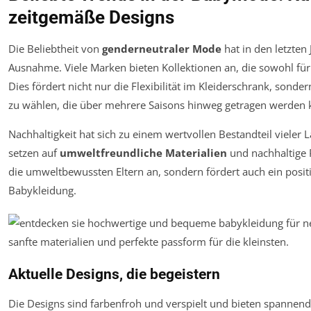
zeitgemäße Designs
Die Beliebtheit von
genderneutraler Mode
hat in den letzte
Ausnahme. Viele Marken bieten Kollektionen an, die sowohl für
Dies fördert nicht nur die Flexibilität im Kleiderschrank, sonder
zu wählen, die über mehrere Saisons hinweg getragen werden
Nachhaltigkeit hat sich zu einem wertvollen Bestandteil viele
setzen auf
umweltfreundliche Materialien
und nachhaltige P
die umweltbewussten Eltern an, sondern fördert auch ein pos
Babykleidung.
Aktuelle Designs, die begeistern
Die Designs sind farbenfroh und verspielt und bieten spannen