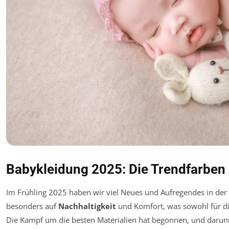
Babykleidung 2025: Die Trendfarben 
Im Frühling 2025 haben wir viel Neues und Aufregendes in der
besonders auf
Nachhaltigkeit
und Komfort, was sowohl für die 
Die Kampf um die besten Materialien hat begonnen, und darun