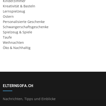
Kinderzimmer
Kreativität & Basteln
Lernspielzeug
Ostern
Personalisierte Geschenke
Schwangerschaftsgeschenke
Spielzeug & Spiele
Taufe
Weihnachten
Öko & Nachhaltig
ELTERNSOFA.CH
Nachrichten, Tipps und Einblicke