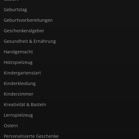
Geburtstag
Geburtsvorbereitungen
Geschenkeratgeber
Gesundheit & Ernährung
Handgemacht
Holzspielzeug
Kindergartenstart
Kinderkleidung
Kinderzimmer
Kreativität & Basteln
Lernspielzeug
Ostern
Personalisierte Geschenke