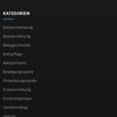
KATEGORIEN
Babyentwicklung
Babyernährung
Babygeschenke
Babypflege
Babyschlafen
Bewegungsspiele
Entwicklungsspiele
Erstausstattung
Erziehungstipps
Familienalltag
Geburt