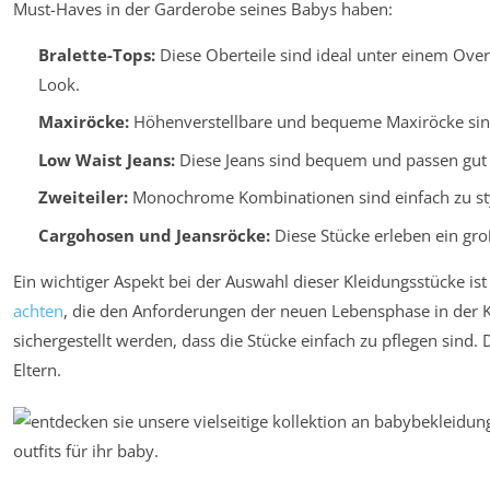
Must-Haves in der Garderobe seines Babys haben:
Bralette-Tops:
Diese Oberteile sind ideal unter einem Ove
Look.
Maxiröcke:
Höhenverstellbare und bequeme Maxiröcke sind 
Low Waist Jeans:
Diese Jeans sind bequem und passen gut 
Zweiteiler:
Monochrome Kombinationen sind einfach zu styl
Cargohosen und Jeansröcke:
Diese Stücke erleben ein gr
Ein wichtiger Aspekt bei der Auswahl dieser Kleidungsstücke ist d
achten
, die den Anforderungen der neuen Lebensphase in der 
sichergestellt werden, dass die Stücke einfach zu pflegen sind. 
Eltern.