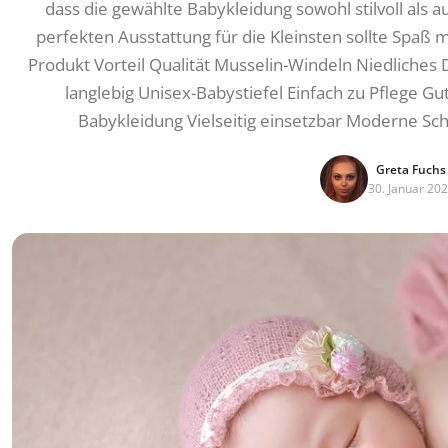
dass die gewählte Babykleidung sowohl stilvoll als au
perfekten Ausstattung für die Kleinsten sollte Spaß m
Produkt Vorteil Qualität Musselin-Windeln Niedliches 
langlebig Unisex-Babystiefel Einfach zu Pflege Gu
Babykleidung Vielseitig einsetzbar Moderne Sch
Greta Fuchs
30. Januar 20