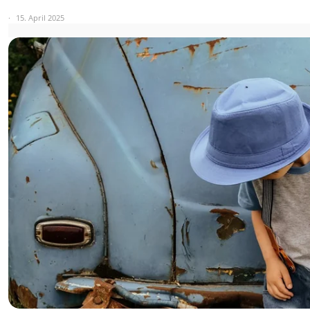
15. April 2025