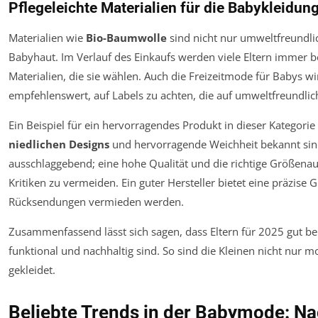
Pflegeleichte Materialien für die Babykleidun
Materialien wie
Bio-Baumwolle
sind nicht nur umweltfreundli
Babyhaut. Im Verlauf des Einkaufs werden viele Eltern immer b
Materialien, die sie wählen. Auch die Freizeitmode für Babys w
empfehlenswert, auf Labels zu achten, die auf umweltfreundlich
Ein Beispiel für ein hervorragendes Produkt in dieser Kategorie
niedlichen Designs
und hervorragende Weichheit bekannt sind
ausschlaggebend; eine hohe Qualität und die richtige Größenau
Kritiken zu vermeiden. Ein guter Hersteller bietet eine präzise
Rücksendungen vermieden werden.
Zusammenfassend lässt sich sagen, dass Eltern für 2025 gut bera
funktional und nachhaltig sind. So sind die Kleinen nicht nur
gekleidet.
Beliebte Trends in der Babymode: Na