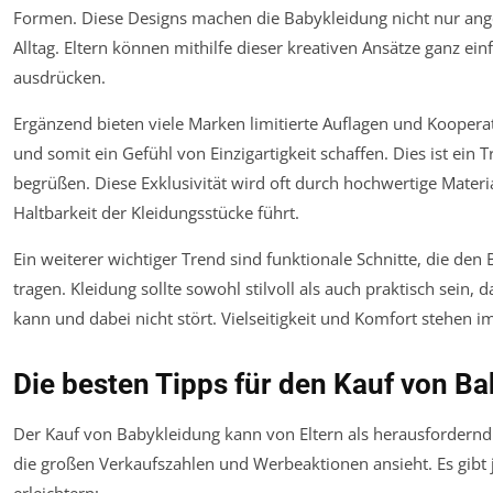
Formen. Diese Designs machen die Babykleidung nicht nur ang
Alltag. Eltern können mithilfe dieser kreativen Ansätze ganz einf
ausdrücken.
Ergänzend bieten viele Marken limitierte Auflagen und Kooperat
und somit ein Gefühl von Einzigartigkeit schaffen. Dies ist ein
begrüßen. Diese Exklusivität wird oft durch hochwertige Materia
Haltbarkeit der Kleidungsstücke führt.
Ein weiterer wichtiger Trend sind funktionale Schnitte, die de
tragen. Kleidung sollte sowohl stilvoll als auch praktisch sein
kann und dabei nicht stört. Vielseitigkeit und Komfort stehen 
Die besten Tipps für den Kauf von B
Der Kauf von Babykleidung kann von Eltern als herausforder
die großen Verkaufszahlen und Werbeaktionen ansieht. Es gibt j
erleichtern: