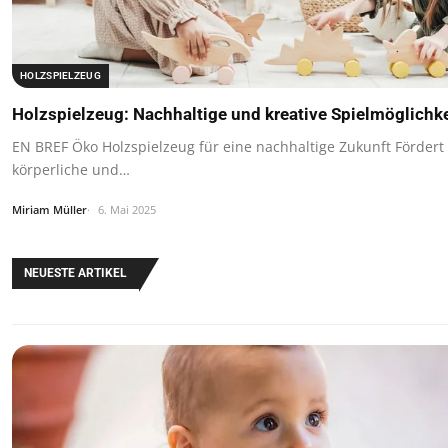
HOLZSPIELZEUG
Holzspielzeug: Nachhaltige und kreative Spielmöglichke
EN BREF Öko Holzspielzeug für eine nachhaltige Zukunft Fördert d
körperliche und…
Miriam Müller
6. Mai 2025
NEUESTE ARTIKEL