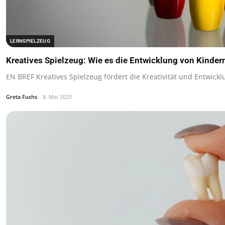
LERNSPIELZEUG
Kreatives Spielzeug: Wie es die Entwicklung von Kindern
EN BREF Kreatives Spielzeug fördert die Kreativität und Entwick
Greta Fuchs
8. Mai 2025