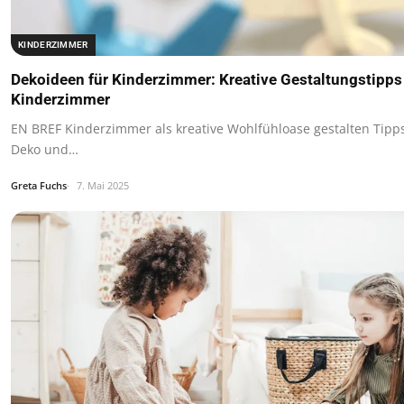
KINDERZIMMER
Dekoideen für Kinderzimmer: Kreative Gestaltungstipps 
Kinderzimmer
EN BREF Kinderzimmer als kreative Wohlfühloase gestalten Tipps 
Deko und…
Greta Fuchs
7. Mai 2025