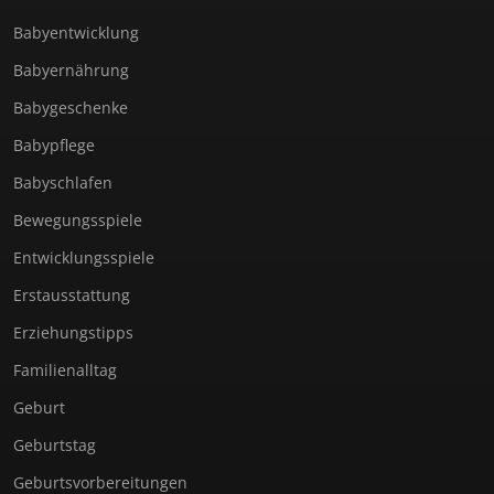
Babyentwicklung
Babyernährung
Babygeschenke
Babypflege
Babyschlafen
Bewegungsspiele
Entwicklungsspiele
Erstausstattung
Erziehungstipps
Familienalltag
Geburt
Geburtstag
Geburtsvorbereitungen