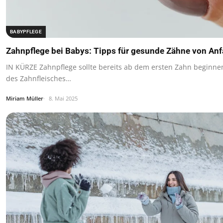
BABYPFLEGE
Zahnpflege bei Babys: Tipps für gesunde Zähne von An
IN KÜRZE Zahnpflege sollte bereits ab dem ersten Zahn beginne
des Zahnfleisches…
Miriam Müller
8. Mai 2025