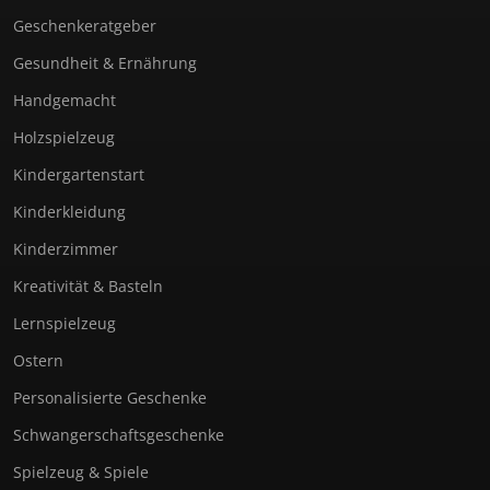
Geschenkeratgeber
Gesundheit & Ernährung
Handgemacht
Holzspielzeug
Kindergartenstart
Kinderkleidung
Kinderzimmer
Kreativität & Basteln
Lernspielzeug
Ostern
Personalisierte Geschenke
Schwangerschaftsgeschenke
Spielzeug & Spiele