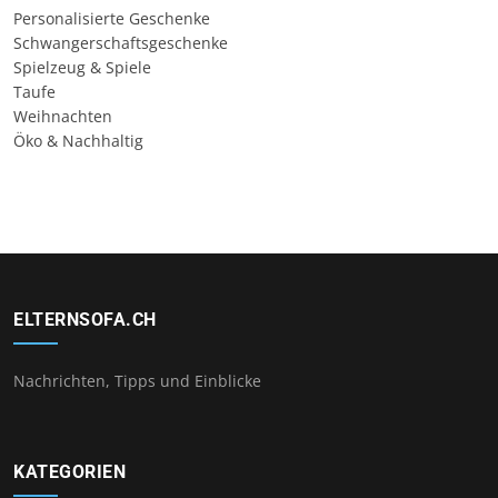
Personalisierte Geschenke
Schwangerschaftsgeschenke
Spielzeug & Spiele
Taufe
Weihnachten
Öko & Nachhaltig
ELTERNSOFA.CH
Nachrichten, Tipps und Einblicke
KATEGORIEN