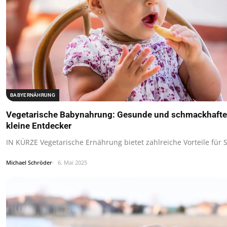
BABYERNÄHRUNG
Vegetarische Babynahrung: Gesunde und schmackhafte 
kleine Entdecker
IN KÜRZE Vegetarische Ernährung bietet zahlreiche Vorteile für 
Michael Schröder
6. Mai 2025