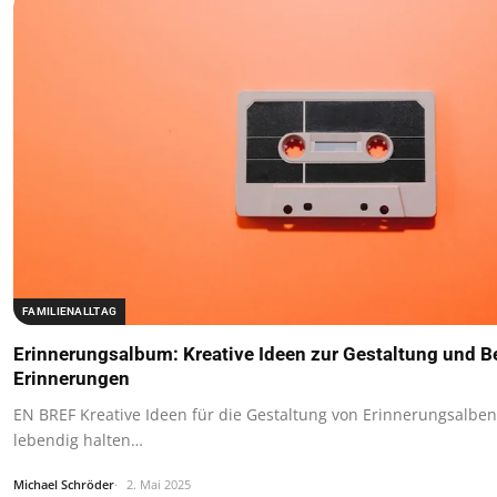
FAMILIENALLTAG
Erinnerungsalbum: Kreative Ideen zur Gestaltung und 
Erinnerungen
EN BREF Kreative Ideen für die Gestaltung von Erinnerungsalbe
lebendig halten…
Michael Schröder
2. Mai 2025