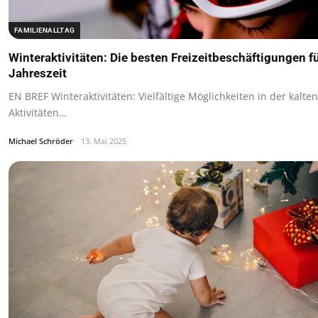
FAMILIENALLTAG
Winteraktivitäten: Die besten Freizeitbeschäftigungen fü
Jahreszeit
EN BREF Winteraktivitäten: Vielfältige Möglichkeiten in der kalten
Aktivitäten…
Michael Schröder
13. Mai 2025