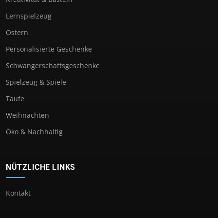
Lernspielzeug
Ostern
Personalisierte Geschenke
Schwangerschaftsgeschenke
Spielzeug & Spiele
Taufe
Weihnachten
Öko & Nachhaltig
NÜTZLICHE LINKS
Kontakt