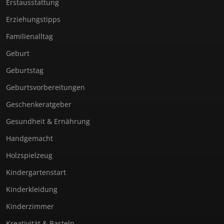
Erstausstattung
Erziehungstipps
Familienalltag
Geburt
Geburtstag
Geburtsvorbereitungen
Geschenkeratgeber
Gesundheit & Ernährung
Handgemacht
Holzspielzeug
Kindergartenstart
Kinderkleidung
Kinderzimmer
Kreativität & Basteln