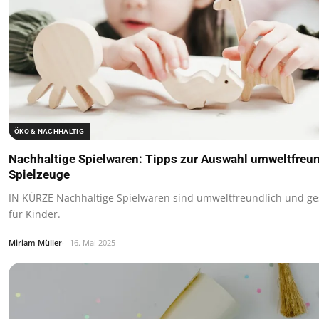
ÖKO & NACHHALTIG
Nachhaltige Spielwaren: Tipps zur Auswahl umweltfreun
Spielzeuge
IN KÜRZE Nachhaltige Spielwaren sind umweltfreundlich und g
für Kinder.
Miriam Müller
16. Mai 2025