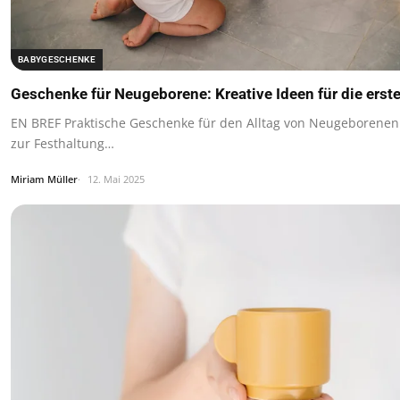
BABYGESCHENKE
Geschenke für Neugeborene: Kreative Ideen für die ers
EN BREF Praktische Geschenke für den Alltag von Neugeborenen
zur Festhaltung…
Miriam Müller
12. Mai 2025