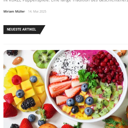
Miriam Müller
14. Mai 2025
NEUESTE ARTIKEL