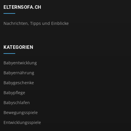
ELTERNSOFA.CH
Nachrichten, Tipps und Einblicke
KATEGORIEN
Babyentwicklung
Babyernährung
Babygeschenke
Babypflege
Babyschlafen
Bewegungsspiele
Entwicklungsspiele