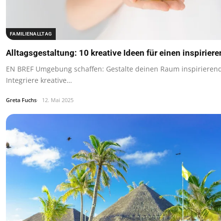
FAMILIENALLTAG
Alltagsgestaltung: 10 kreative Ideen für einen inspirier
EN BREF Umgebung schaffen: Gestalte deinen Raum inspirieren
Integriere kreative…
Greta Fuchs
12. Mai 2025