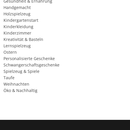
Gesundheit & Ernährung
Handgemacht
Holzspielzeug
Kindergartenstart
Kinderkleidung
Kinderzimmer
Kreativität & Basteln
Lernspielzeug
Ostern
Personalisierte Geschenke
Schwangerschaftsgeschenke
Spielzeug & Spiele
Taufe
Weihnachten
Öko & Nachhaltig