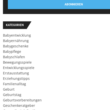
ABONNIEREN
KATEGORIEN
Babyentwicklung
Babyernährung
Babygeschenke
Babypflege
Babyschlafen
Bewegungsspiele
Entwicklungsspiele
Erstausstattung
Erziehungstipps
Familienalltag
Geburt
Geburtstag
Geburtsvorbereitungen
Geschenkeratgeber