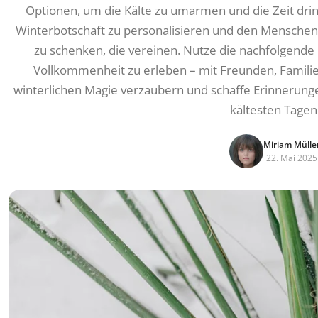
Optionen, um die Kälte zu umarmen und die Zeit dri
Winterbotschaft zu personalisieren und den Mensch
zu schenken, die vereinen. Nutze die nachfolgende 
Vollkommenheit zu erleben – mit Freunden, Familie 
winterlichen Magie verzaubern und schaffe Erinnerung
kältesten Tagen
Miriam Mülle
22. Mai 2025