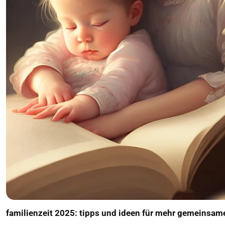
familienzeit 2025: tipps und ideen für mehr gemeinsa