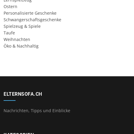
Ostern
Personalisierte Geschenke
Schwangerschaftsgeschenke
Spielzeug & Spiele
Taufe
Weihnachten
Öko & Nachhaltig
ELTERNSOFA.CH
Nachrichten, Tipps und Einblicke