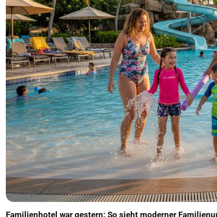
Familienhotel war gestern: So sieht moderner Familienu