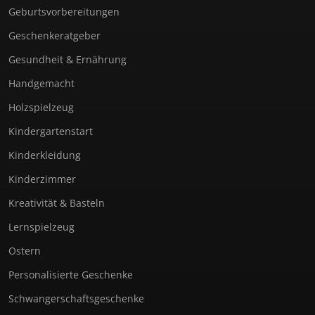
Geburtsvorbereitungen
Geschenkeratgeber
Gesundheit & Ernährung
Handgemacht
Holzspielzeug
Kindergartenstart
Kinderkleidung
Kinderzimmer
Kreativität & Basteln
Lernspielzeug
Ostern
Personalisierte Geschenke
Schwangerschaftsgeschenke