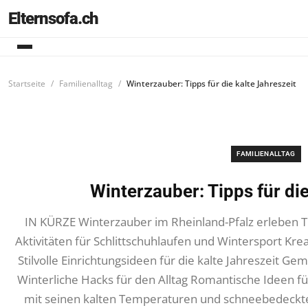
Elternsofa.ch
Startseite
Familienalltag
Winterzauber: Tipps für die kalte Jahreszeit
FAMILIENALLTAG
Winterzauber: Tipps für die
IN KÜRZE Winterzauber im Rheinland-Pfalz erleben 
Aktivitäten für Schlittschuhlaufen und Wintersport Kre
Stilvolle Einrichtungsideen für die kalte Jahreszeit Ge
Winterliche Hacks für den Alltag Romantische Ideen f
mit seinen kalten Temperaturen und schneebedeckt