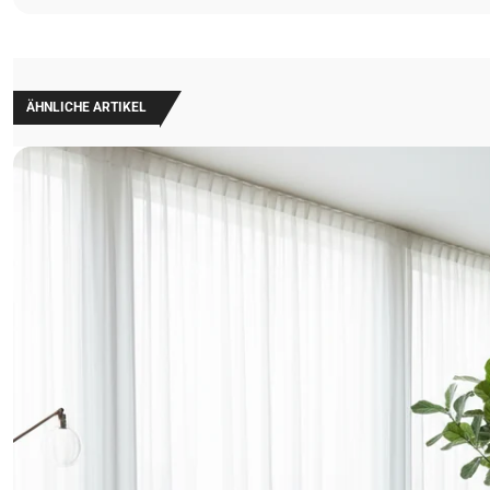
ÄHNLICHE ARTIKEL