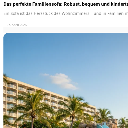
Das perfekte Familiensofa: Robust, bequem und kindert
Ein Sofa ist das Herzstück des Wohnzimmers – und in Familien 
27. April 2026