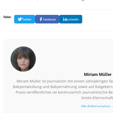
Teilen:
Twitter
Facebook
LinkedIn
Miriam Müller
Miriam Müller ist Journalistin mit einem zehnjährigen 
Babyentwicklung und Babyernährung sowie auf Ratgebern 
Praxis veröffentlichte sie kontinuierlich journalistische 
breite Elternschaft
Alle Artikel ansehen 