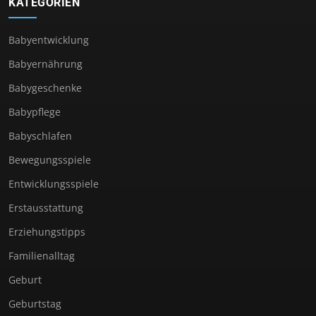
KATEGORIEN
Babyentwicklung
Babyernährung
Babygeschenke
Babypflege
Babyschlafen
Bewegungsspiele
Entwicklungsspiele
Erstausstattung
Erziehungstipps
Familienalltag
Geburt
Geburtstag