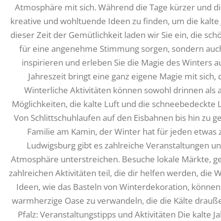
Atmosphäre mit sich. Während die Tage kürzer und die
kreative und wohltuende Ideen zu finden, um die kalte
dieser Zeit der Gemütlichkeit laden wir Sie ein, die sch
für eine angenehme Stimmung sorgen, sondern auch
inspirieren und erleben Sie die Magie des Winters a
Jahreszeit bringt eine ganz eigene Magie mit sich, 
Winterliche Aktivitäten können sowohl drinnen als 
Möglichkeiten, die kalte Luft und die schneebedeckte 
Von Schlittschuhlaufen auf den Eisbahnen bis hin zu
Familie am Kamin, der Winter hat für jeden etwas 
Ludwigsburg gibt es zahlreiche Veranstaltungen und
Atmosphäre unterstreichen. Besuche lokale Märkte, g
zahlreichen Aktivitäten teil, die dir helfen werden, di
Ideen, wie das Basteln von Winterdekoration, können 
warmherzige Oase zu verwandeln, die die Kälte draußen
Pfalz: Veranstaltungstipps und Aktivitäten Die kalte Ja