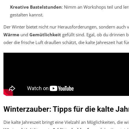
Kreative Bastelstunden
: Nimm an Workshops teil und ler
gestalten kannst.
Der Winter bietet nicht nur Herausforderungen, sondern auch 
Wärme
und
Gemütlichkeit
gefüllt sind. Egal, ob du drinnen 
oder die frische Luft draußen schätzt, die kalte Jahreszeit hat 
Winterzauber: Tipps für die kalte Jah
Die kalte Jahreszeit bringt eine Vielzahl an Möglichkeiten, die 