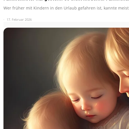
Wer früher mit Kindern in den Urlaub gefahren ist, kannte meis
17. Februar 2026