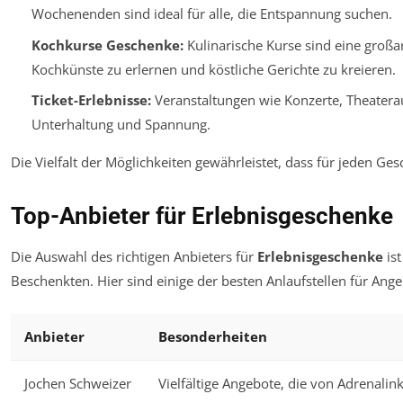
Wochenenden sind ideal für alle, die Entspannung suchen.
Kochkurse Geschenke:
Kulinarische Kurse sind eine groß
Kochkünste zu erlernen und köstliche Gerichte zu kreieren.
Ticket-Erlebnisse:
Veranstaltungen wie Konzerte, Theatera
Unterhaltung und Spannung.
Die Vielfalt der Möglichkeiten gewährleistet, dass für jeden Ge
Top-Anbieter für Erlebnisgeschenke
Die Auswahl des richtigen Anbieters für
Erlebnisgeschenke
ist
Beschenkten. Hier sind einige der besten Anlaufstellen für Ange
Anbieter
Besonderheiten
Jochen Schweizer
Vielfältige Angebote, die von Adrenalin