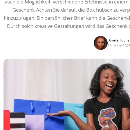
auch die Möglichkeit, verschiedene Erlebnisse in einem
Geschenk Achten Sie darauf, die Box hübsch zu ver
hinzuzufügen. Ein persönlicher Brief kann die Gesche
Durch solch kreative Gestaltungen wird das Geschenk
Greta Fuchs
10. März 202