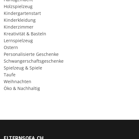
Holzspielzeug
Kindergartenstart
Kinderkleidung
Kinderzimmer
Kreativität & Basteln
Lernspielzeug
Ostern
Personalisierte Geschenke
Schwangerschaftsgeschenke
Spielzeug & Spiele
Taufe
Weihnachten
Öko & Nachhaltig
ELTERNSOFA.CH