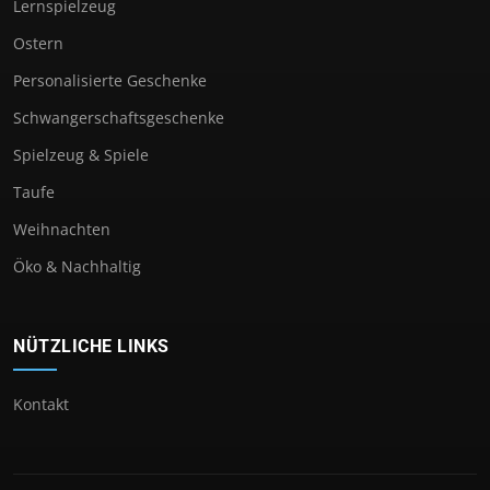
Lernspielzeug
Ostern
Personalisierte Geschenke
Schwangerschaftsgeschenke
Spielzeug & Spiele
Taufe
Weihnachten
Öko & Nachhaltig
NÜTZLICHE LINKS
Kontakt