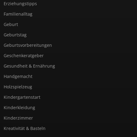
Erziehungstipps
Familienalltag
Geburt
Geburtstag
Geburtsvorbereitungen
Geschenkeratgeber
Gesundheit & Ernährung
Handgemacht
Holzspielzeug
Kindergartenstart
Kinderkleidung
Kinderzimmer
Kreativität & Basteln