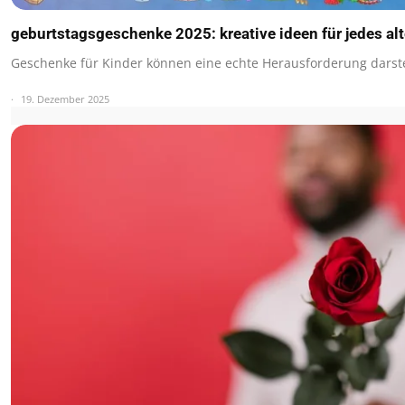
geburtstagsgeschenke 2025: kreative ideen für jedes alt
Geschenke für Kinder können eine echte Herausforderung darst
19. Dezember 2025