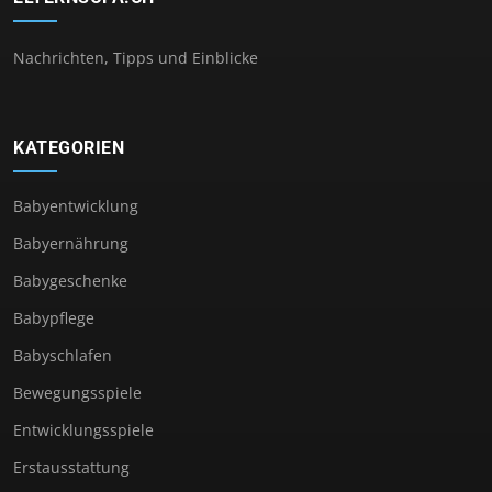
Nachrichten, Tipps und Einblicke
KATEGORIEN
Babyentwicklung
Babyernährung
Babygeschenke
Babypflege
Babyschlafen
Bewegungsspiele
Entwicklungsspiele
Erstausstattung