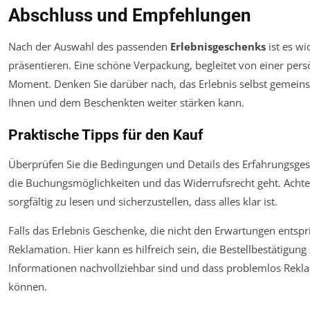
Abschluss und Empfehlungen
Nach der Auswahl des passenden
Erlebnisgeschenks
ist es w
präsentieren. Eine schöne Verpackung, begleitet von einer pers
Moment. Denken Sie darüber nach, das Erlebnis selbst gemein
Ihnen und dem Beschenkten weiter stärken kann.
Praktische Tipps für den Kauf
Überprüfen Sie die Bedingungen und Details des Erfahrungsg
die Buchungsmöglichkeiten und das Widerrufsrecht geht. Achte
sorgfältig zu lesen und sicherzustellen, dass alles klar ist.
Falls das Erlebnis Geschenke, die nicht den Erwartungen entspri
Reklamation. Hier kann es hilfreich sein, die Bestellbestätigung z
Informationen nachvollziehbar sind und dass problemlos Rek
können.