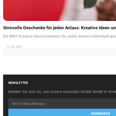
Sinnvolle Geschenke für jeden Anlass: Kreative Ideen u
EN BREF Kreative Geschenkideen für jeden Anlass Individuell ge
12. Juli 2025
NEWSLETTER
Melden Sie sich an, um unsere neuesten Artikel direkt in Ihre
ABONNIEREN