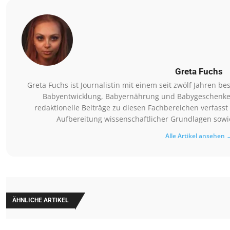
Greta Fuchs
Greta Fuchs ist Journalistin mit einem seit zwölf Jahren
Babyentwicklung, Babyernährung und Babygeschenke. Si
redaktionelle Beiträge zu diesen Fachbereichen verfasst 
Aufbereitung wissenschaftlicher Grundlagen sowie
Alle Artikel ansehen 
ÄHNLICHE ARTIKEL