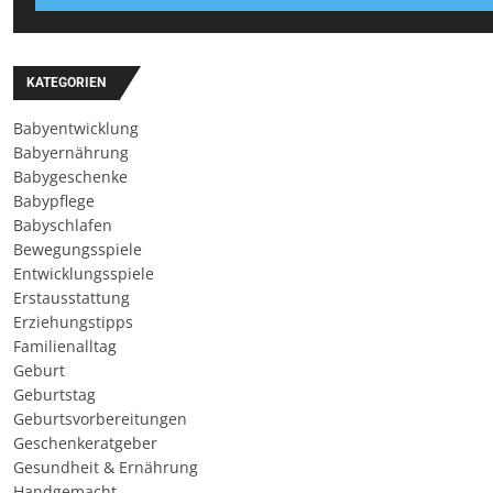
KATEGORIEN
Babyentwicklung
Babyernährung
Babygeschenke
Babypflege
Babyschlafen
Bewegungsspiele
Entwicklungsspiele
Erstausstattung
Erziehungstipps
Familienalltag
Geburt
Geburtstag
Geburtsvorbereitungen
Geschenkeratgeber
Gesundheit & Ernährung
Handgemacht