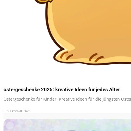
ostergeschenke 2025: kreative Ideen für jedes Alter
Ostergeschenke für Kinder: Kreative Ideen für die Jüngsten Oste
6. Februar 2026