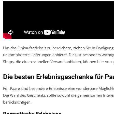
Um das Einkaufserlebnis zu bereichern, ziehen Sie in Erwägung,
unkomplizierte Lieferungen anbietet. Dies ist besonders wichtig, 
Shops, die einen schnellen Versand anbieten, können hier von 
Die besten Erlebnisgeschenke für Pa
Für Paare sind besondere Erlebnisse eine wunderbare Möglichke
Die Wahl des Geschenks sollte sowohl die gemeinsamen Interess
berücksichtigen.