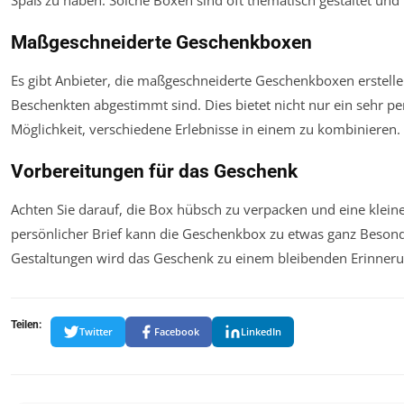
Maßgeschneiderte Geschenkboxen
Es gibt Anbieter, die maßgeschneiderte Geschenkboxen erstellen,
Beschenkten abgestimmt sind. Dies bietet nicht nur ein sehr p
Möglichkeit, verschiedene Erlebnisse in einem zu kombinieren.
Vorbereitungen für das Geschenk
Achten Sie darauf, die Box hübsch zu verpacken und eine klei
persönlicher Brief kann die Geschenkbox zu etwas ganz Beson
Gestaltungen wird das Geschenk zu einem bleibenden Erinneru
Teilen:
Twitter
Facebook
LinkedIn