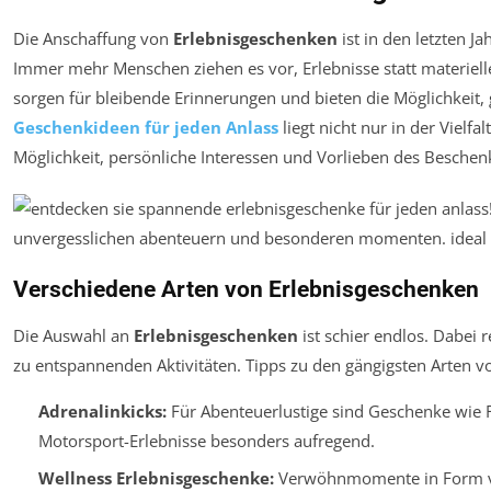
Die Anschaffung von
Erlebnisgeschenken
ist in den letzten 
Immer mehr Menschen ziehen es vor, Erlebnisse statt materie
sorgen für bleibende Erinnerungen und bieten die Möglichkeit,
Geschenkideen für jeden Anlass
liegt nicht nur in der Vielf
Möglichkeit, persönliche Interessen und Vorlieben des Beschen
Verschiedene Arten von Erlebnisgeschenken
Die Auswahl an
Erlebnisgeschenken
ist schier endlos. Dabei 
zu entspannenden Aktivitäten. Tipps zu den gängigsten Arten v
Adrenalinkicks:
Für Abenteuerlustige sind Geschenke wie 
Motorsport-Erlebnisse besonders aufregend.
Wellness Erlebnisgeschenke:
Verwöhnmomente in Form vo