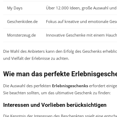
My Days
Über 12.000 Ideen, große Auswahl und
Geschenkidee.de
Fokus auf kreative und emotionale Ges
Monsterzeug.de
Innovative Geschenke mit einem Hauch 
Die Wahl des Anbieters kann den Erfolg des Geschenks erheblich 
und Vielfalt der Erlebnisse zu achten.
Wie man das perfekte Erlebnisgesch
Die Auswahl des perfekten
Erlebnisgeschenks
erfordert einige
Sie beachten sollten, um das ultimative Geschenk zu finden:
Interessen und Vorlieben berücksichtigen
Die Kenntnis der Interessen des Beschenkten spielt eine entsch