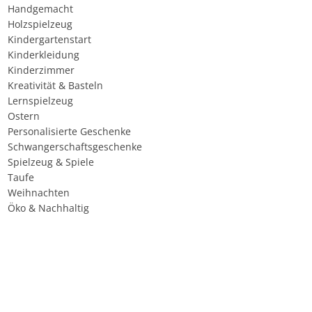
Handgemacht
Holzspielzeug
Kindergartenstart
Kinderkleidung
Kinderzimmer
Kreativität & Basteln
Lernspielzeug
Ostern
Personalisierte Geschenke
Schwangerschaftsgeschenke
Spielzeug & Spiele
Taufe
Weihnachten
Öko & Nachhaltig