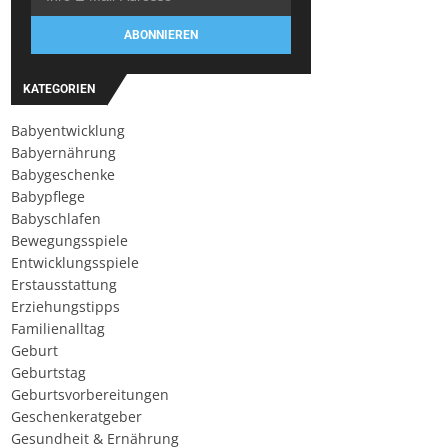
ABONNIEREN
KATEGORIEN
Babyentwicklung
Babyernährung
Babygeschenke
Babypflege
Babyschlafen
Bewegungsspiele
Entwicklungsspiele
Erstausstattung
Erziehungstipps
Familienalltag
Geburt
Geburtstag
Geburtsvorbereitungen
Geschenkeratgeber
Gesundheit & Ernährung