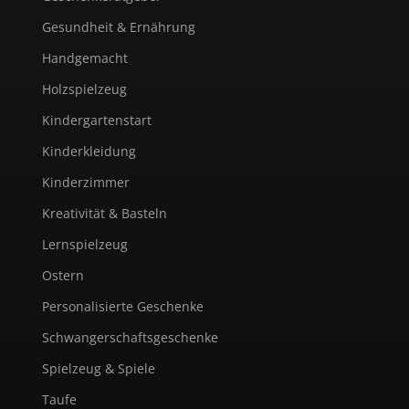
Gesundheit & Ernährung
Handgemacht
Holzspielzeug
Kindergartenstart
Kinderkleidung
Kinderzimmer
Kreativität & Basteln
Lernspielzeug
Ostern
Personalisierte Geschenke
Schwangerschaftsgeschenke
Spielzeug & Spiele
Taufe