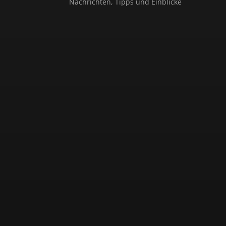
Nachrichten, Tipps und Einblicke