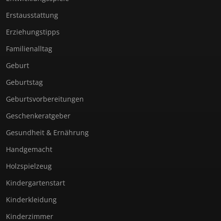
Erstausstattung
Erziehungstipps
Familienalltag
Geburt
Geburtstag
Geburtsvorbereitungen
Geschenkeratgeber
Gesundheit & Ernährung
Handgemacht
Holzspielzeug
Kindergartenstart
Kinderkleidung
Kinderzimmer