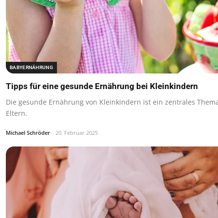
BABYERNÄHRUNG
Tipps für eine gesunde Ernährung bei Kleinkindern
Die gesunde Ernährung von Kleinkindern ist ein zentrales Thema 
Eltern.
Michael Schröder
20. Februar 2025