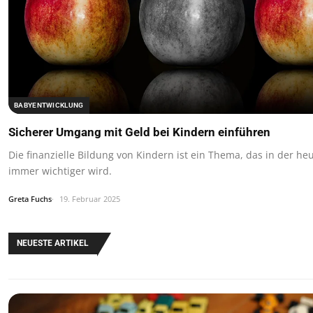
BABYENTWICKLUNG
Sicherer Umgang mit Geld bei Kindern einführen
Die finanzielle Bildung von Kindern ist ein Thema, das in der heu
immer wichtiger wird.
Greta Fuchs
19. Februar 2025
NEUESTE ARTIKEL