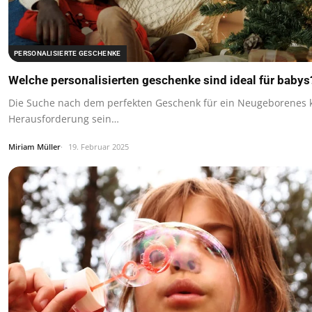
PERSONALISIERTE GESCHENKE
Welche personalisierten geschenke sind ideal für babys
Die Suche nach dem perfekten Geschenk für ein Neugeborenes 
Herausforderung sein…
Miriam Müller
19. Februar 2025