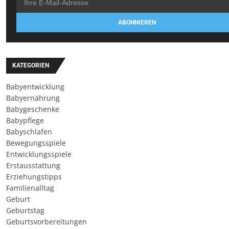
ABONNIEREN
KATEGORIEN
Babyentwicklung
Babyernährung
Babygeschenke
Babypflege
Babyschlafen
Bewegungsspiele
Entwicklungsspiele
Erstausstattung
Erziehungstipps
Familienalltag
Geburt
Geburtstag
Geburtsvorbereitungen