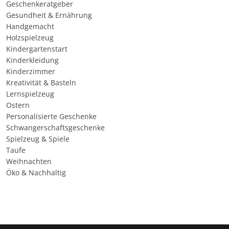
Geschenkeratgeber
Gesundheit & Ernährung
Handgemacht
Holzspielzeug
Kindergartenstart
Kinderkleidung
Kinderzimmer
Kreativität & Basteln
Lernspielzeug
Ostern
Personalisierte Geschenke
Schwangerschaftsgeschenke
Spielzeug & Spiele
Taufe
Weihnachten
Öko & Nachhaltig