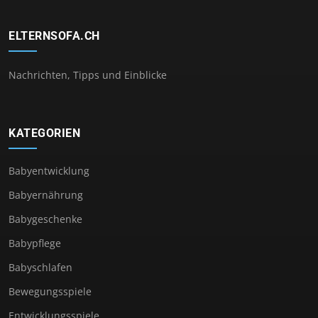
ELTERNSOFA.CH
Nachrichten, Tipps und Einblicke
KATEGORIEN
Babyentwicklung
Babyernährung
Babygeschenke
Babypflege
Babyschlafen
Bewegungsspiele
Entwicklungsspiele