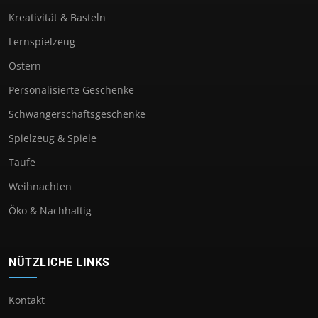
Kreativität & Basteln
Lernspielzeug
Ostern
Personalisierte Geschenke
Schwangerschaftsgeschenke
Spielzeug & Spiele
Taufe
Weihnachten
Öko & Nachhaltig
NÜTZLICHE LINKS
Kontakt