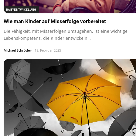
BABYENTWICKLUNG
Wie man Kinder auf Misserfolge vorbereitet
Die Fähigkeit, mit Misserfolgen umzugehen, ist eine wichtige
Lebenskompetenz, die Kinder entwickeln…
Michael Schröder
18. Februar 2025