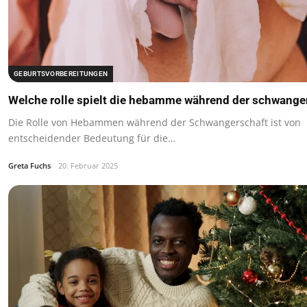
GEBURTSVORBEREITUNGEN
Welche rolle spielt die hebamme während der schwange
Die Rolle von Hebammen während der Schwangerschaft ist von
entscheidender Bedeutung für die…
Greta Fuchs
20. Februar 2025