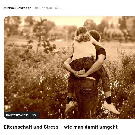
Michael Schröder
18. Februar 2025
BABYENTWICKLUNG
Elternschaft und Stress – wie man damit umgeht